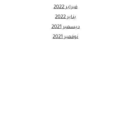
فبراير 2022
يناير 2022
ديسمبر 2021
نوفمبر 2021