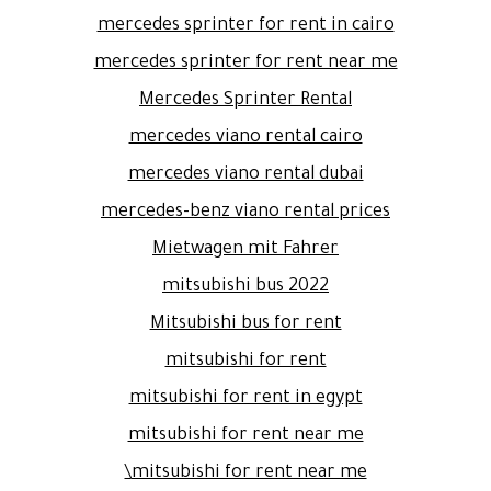
mercedes sprinter for rent in cairo
mercedes sprinter for rent near me
Mercedes Sprinter Rental
mercedes viano rental cairo
mercedes viano rental dubai
mercedes-benz viano rental prices
Mietwagen mit Fahrer
mitsubishi bus 2022
Mitsubishi bus for rent
mitsubishi for rent
mitsubishi for rent in egypt
mitsubishi for rent near me
mitsubishi for rent near me\