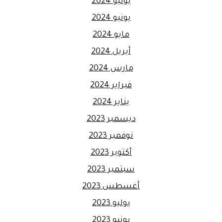
يوليو 2024
يونيو 2024
مايو 2024
أبريل 2024
مارس 2024
فبراير 2024
يناير 2024
ديسمبر 2023
نوفمبر 2023
أكتوبر 2023
سبتمبر 2023
أغسطس 2023
يوليو 2023
يونيو 2023