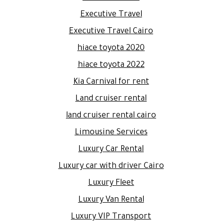
Executive Travel
Executive Travel Cairo
hiace toyota 2020
hiace toyota 2022
Kia Carnival for rent
Land cruiser rental
land cruiser rental cairo
Limousine Services
Luxury Car Rental
Luxury car with driver Cairo
Luxury Fleet
Luxury Van Rental
Luxury VIP Transport