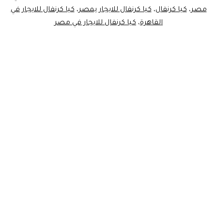
مصر
،
كيا كرنفال
،
كيا كرنفال للايجار بمصر
،
كيا كرنفال للايجار في
القاهرة
،
كيا كرنفال للايجار في مصر