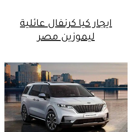
ايجار كيا كرنفال عائلية
ليموزين مصر