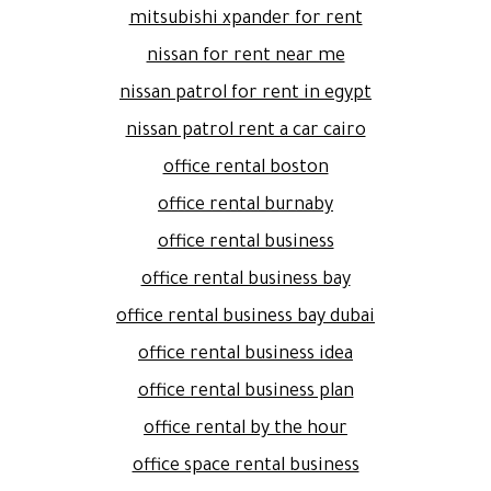
mitsubishi xpander for rent
nissan for rent near me
nissan patrol for rent in egypt
nissan patrol rent a car cairo
office rental boston
office rental burnaby
office rental business
office rental business bay
office rental business bay dubai
office rental business idea
office rental business plan
office rental by the hour
office space rental business