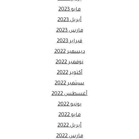
مايو 2023
أبريل 2023
مارس 2023
فبراير 2023
ديسمبر 2022
نوفمبر 2022
أكتوبر 2022
سبتمبر 2022
أغسطس 2022
يونيو 2022
مايو 2022
أبريل 2022
مارس 2022