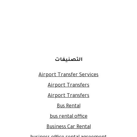
التصنيفات
Airport Transfer Services
Airport Transfers
Airport Transfers
Bus Rental
bus rental office
Business Car Rental