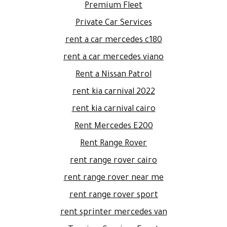
Premium Fleet
Private Car Services
rent a car mercedes c180
rent a car mercedes viano
Rent a Nissan Patrol
rent kia carnival 2022
rent kia carnival cairo
Rent Mercedes E200
Rent Range Rover
rent range rover cairo
rent range rover near me
rent range rover sport
rent sprinter mercedes van