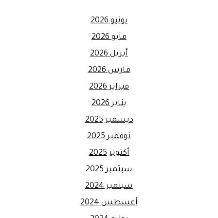
يونيو 2026
مايو 2026
أبريل 2026
مارس 2026
فبراير 2026
يناير 2026
ديسمبر 2025
نوفمبر 2025
أكتوبر 2025
سبتمبر 2025
سبتمبر 2024
أغسطس 2024