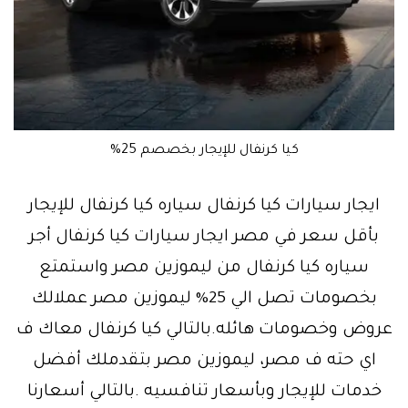
كيا كرنفال للإيجار بخصصم 25%
ايجار سيارات كيا كرنفال سياره كيا كرنفال للإيجار
بأقل سعر في مصر ايجار سيارات كيا كرنفال أجر
سياره كيا كرنفال من ليموزين مصر واستمتع
بخصومات تصل الي 25% ليموزين مصر عملالك
عروض وخصومات هائله.بالتالي كيا كرنفال معاك ف
اي حته ف مصر، ليموزين مصر بتقدملك أفضل
خدمات للإيجار وبأسعار تنافسيه .بالتالي أسعارنا