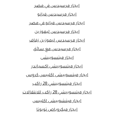
ايجار مرسيدس في مصر
ايجار مرسيدس فيانو
ايجار مرسيدس فيانو في مصر
ايجار مرسيدس ليموزين
ايجار مرسيدس ليموزين زفاف
ايجار مرسيدس مع سائق
ايجار ميتسوبيشى
ايجار ميتسوبيشى اكسباندر
ايجار ميتسوبيشى اكليبس كروس
ايجار ميتسوبيشي 28 راكب
ايجار ميتسوبيشي 28 راكب للانتقالات
ايجار ميتشوبيشى اكليبس
ايجار ميكروباص تويوتا