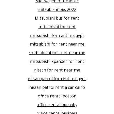
Mietwagen mit Fahrer
mitsubishi bus 2022
Mitsubishi bus for rent
mitsubishi for rent
mitsubishi for rent in egypt
mitsubishi for rent near me
mitsubishi for rent near me\
mitsubishi xpander for rent
nissan for rent near me
nissan patrol for rent in egypt
nissan patrol rent a car cairo
office rental boston
office rental burnaby
office rental business