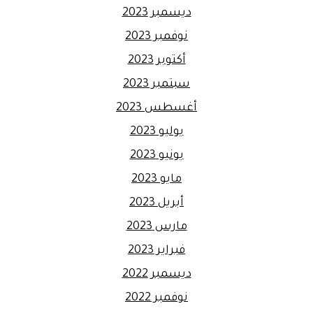
ديسمبر 2023
نوفمبر 2023
أكتوبر 2023
سبتمبر 2023
أغسطس 2023
يوليو 2023
يونيو 2023
مايو 2023
أبريل 2023
مارس 2023
فبراير 2023
ديسمبر 2022
نوفمبر 2022