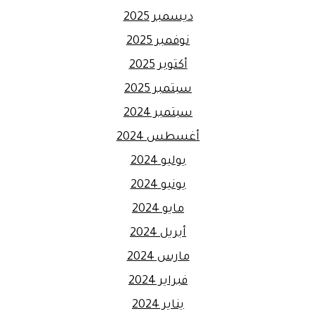
ديسمبر 2025
نوفمبر 2025
أكتوبر 2025
سبتمبر 2025
سبتمبر 2024
أغسطس 2024
يوليو 2024
يونيو 2024
مايو 2024
أبريل 2024
مارس 2024
فبراير 2024
يناير 2024