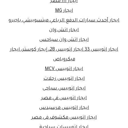
ايجار h1 مصر
ايجار MG
ايجار أحدث سيارات الدفع الرباعي ميتسوبيشي باجيرو
ايجار اتش وان
ايجار اتش وان سياحس
ايجار اتوبيس 33 ايجار اتوبيس 28، إيجار كوستر، ايجار
ميكروباص
ايجار اتوبيس MCV
ايجار اتوبيس رحلات
ايجار اتوبيس سياحى
ايجار اتوبيس في مصر
ايجار اتوبيس مرسيدس
ايجار اتوبيس مكشوف فى مصر
ايجار اتوبيسات سياحية