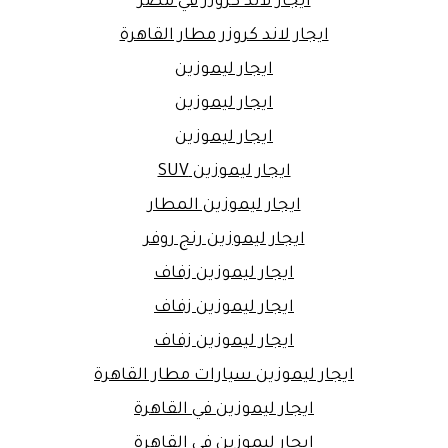
ايجار لاند كروزر في مصر
ايجار لاند كروزر مطار القاهرة
ايجار ليموزين
ايجار ليموزين
ايجار ليموزين
ايجار ليموزين SUV
ايجار ليموزين المطار
ايجار ليموزين رنج روفر
ايجار ليموزين زفاف
ايجار ليموزين زفاف
ايجار ليموزين زفاف
ايجار ليموزين سيارات مطار القاهرة
ايجار ليموزين في القاهرة
ايجار ليموزين في القاهرة