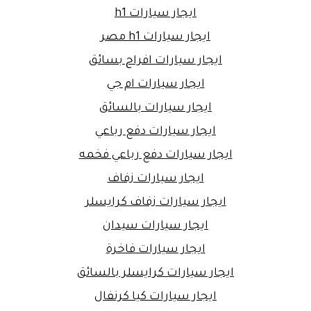
ايجار سيارات h1
ايجار سيارات h1 مصر
ايجار سيارات افراح بسائق
ايجار سيارات ام جي
ايجار سيارات بالسائق
ايجار سيارات دفع رباعي
ايجار سيارات دفع رباعي فخمه
ايجار سيارات زفاف
ايجار سيارات زفاف كرايسلر
ايجار سيارات سيدان
ايجار سيارات فاخرة
ايجار سيارات كرايسلر بالسائق
ايجار سيارات كيا كرنفال