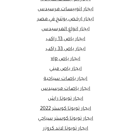
ايجار اتوبيسات مرسيدس
ايجار ارخص يوتنج في مصر
ايجار انواع المرسيدس
ايجار باص 13 راكب
ايجار باص 33 راكب
ايجار باص vip
ايجار باص ميني
ايجار باصات سياحية
ايجار باصات مرسيدس
ايجار تويوتا راش
ايجار تويوتا كوستر 2022
ايجار تويوتا كوستر سياحي
ايجار تويوتا لاند كروزر