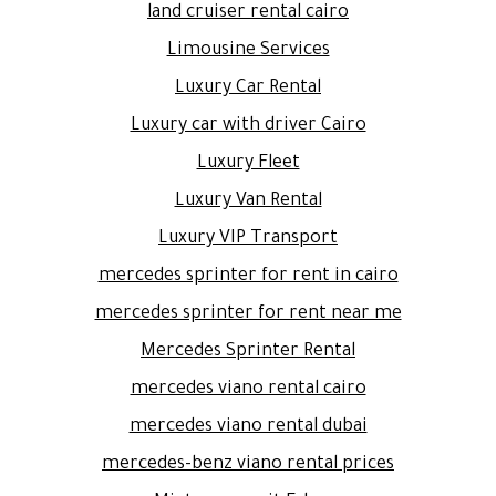
land cruiser rental cairo
Limousine Services
Luxury Car Rental
Luxury car with driver Cairo
Luxury Fleet
Luxury Van Rental
Luxury VIP Transport
mercedes sprinter for rent in cairo
mercedes sprinter for rent near me
Mercedes Sprinter Rental
mercedes viano rental cairo
mercedes viano rental dubai
mercedes-benz viano rental prices