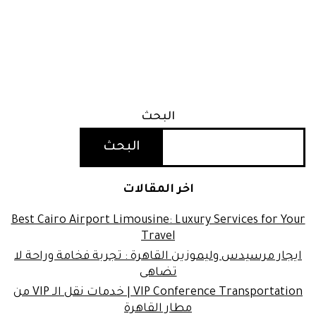
البحث
البحث
اخر المقالات
Best Cairo Airport Limousine: Luxury Services for Your
Travel
ايجار مرسيدس وليموزين القاهرة : تجربة فخامة وراحة لا
تضاهى
VIP Conference Transportation | خدمات نقل الـ VIP من
مطار القاهرة