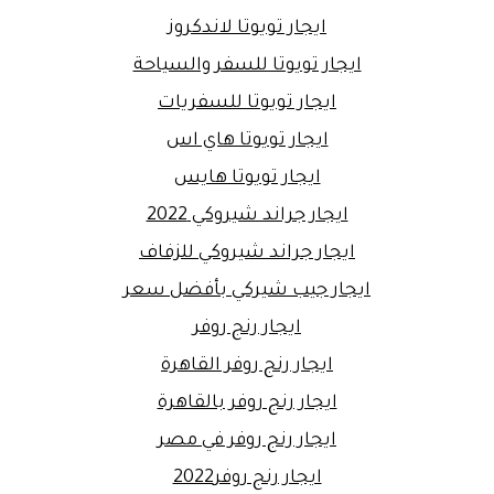
ايجار تويوتا لاندكروز
ايجار تويوتا للسفر والسياحة
ايجار تويوتا للسفريات
ايجار تويوتا هاي اس
ايجار تويوتا هايس
ايجار جراند شيروكي 2022
ايجار جراند شيروكي للزفاف
ايجار جيب شيركي بأفضل سعر
ايجار رنج روفر
ايجار رنج روفر القاهرة
ايجار رنج روفر بالقاهرة
ايجار رنج روفر في مصر
ايجار رنج روفر2022