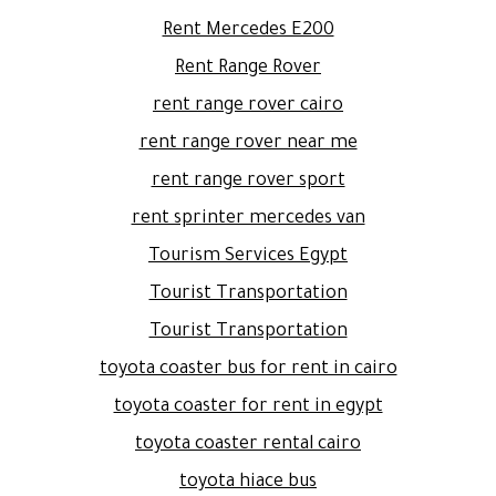
Rent Mercedes E200
Rent Range Rover
rent range rover cairo
rent range rover near me
rent range rover sport
rent sprinter mercedes van
Tourism Services Egypt
Tourist Transportation
Tourist Transportation
toyota coaster bus for rent in cairo
toyota coaster for rent in egypt
toyota coaster rental cairo
toyota hiace bus