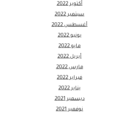
أكتوبر 2022
سبتمبر 2022
أغسطس 2022
يونيو 2022
مايو 2022
أبريل 2022
مارس 2022
فبراير 2022
يناير 2022
ديسمبر 2021
نوفمبر 2021