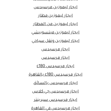
ايجار ليموزين مرسيدس
ايجار ليموزين مطار
ايجار ليموزين من المطار
ايجار ليموزين ميتسوبيشي
ايجار ليموزين ونقل سياحي
ايجار مرسيدس
ايجار مرسيدس
ايجار مرسيدس c180
ايجار مرسيدس c180 بالقاهرة
ايجار مرسيدس بالسائق
ايجار مرسيدس جي كلاس
ايجار مرسيدس سبرينتر
ايجار مرسيدس في القاهرة