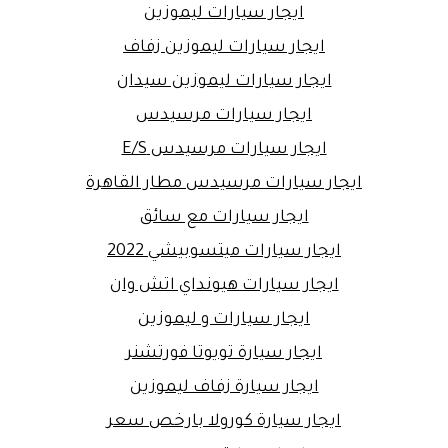
ايجار سيارات ليموزين
ايجار سيارات ليموزين زفاف
ايجار سيارات ليموزين سيدان
ايجار سيارات مرسيدس
ايجار سيارات مرسيدس E/S
ايجار سيارات مرسيدس مطار القاهرة
ايجار سيارات مع سائق
ايجار سيارات ميتسوبيشي 2022
ايجار سيارات هيونداي اتش وان
ايجار سيارات و ليموزين
ايجار سيارة تويوتا فورتشنر
ايجار سيارة زفاف ليموزين
ايجار سيارة كورولا بارخص سعر