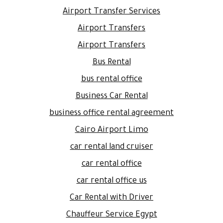
Airport Transfer Services
Airport Transfers
Airport Transfers
Bus Rental
bus rental office
Business Car Rental
business office rental agreement
Cairo Airport Limo
car rental land cruiser
car rental office
car rental office us
Car Rental with Driver
Chauffeur Service Egypt