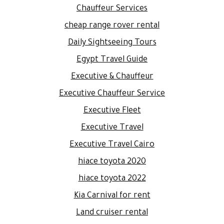
Chauffeur Services
cheap range rover rental
Daily Sightseeing Tours
Egypt Travel Guide
Executive & Chauffeur
Executive Chauffeur Service
Executive Fleet
Executive Travel
Executive Travel Cairo
hiace toyota 2020
hiace toyota 2022
Kia Carnival for rent
Land cruiser rental