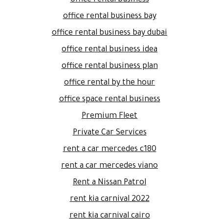
office rental business bay
office rental business bay dubai
office rental business idea
office rental business plan
office rental by the hour
office space rental business
Premium Fleet
Private Car Services
rent a car mercedes c180
rent a car mercedes viano
Rent a Nissan Patrol
rent kia carnival 2022
rent kia carnival cairo