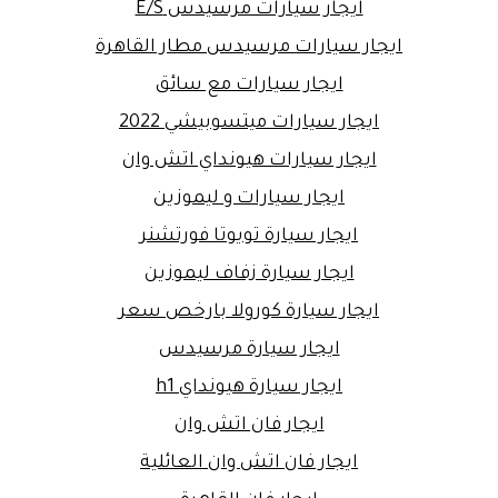
ايجار سيارات مرسيدس E/S
ايجار سيارات مرسيدس مطار القاهرة
ايجار سيارات مع سائق
ايجار سيارات ميتسوبيشي 2022
ايجار سيارات هيونداي اتش وان
ايجار سيارات و ليموزين
ايجار سيارة تويوتا فورتشنر
ايجار سيارة زفاف ليموزين
ايجار سيارة كورولا بارخص سعر
ايجار سيارة مرسيدس
ايجار سيارة هيونداي h1
ايجار فان اتش وان
ايجار فان اتش وان العائلية