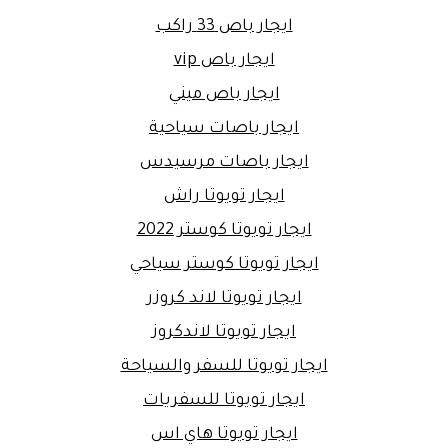
ايجار باص 33 راكب
ايجار باص vip
ايجار باص ميني
ايجار باصات سياحية
ايجار باصات مرسيدس
ايجار تويوتا راش
ايجار تويوتا كوستر 2022
ايجار تويوتا كوستر سياحي
ايجار تويوتا لاند كروزر
ايجار تويوتا لاندكروز
ايجار تويوتا للسفر والسياحة
ايجار تويوتا للسفريات
ايجار تويوتا هاي اس