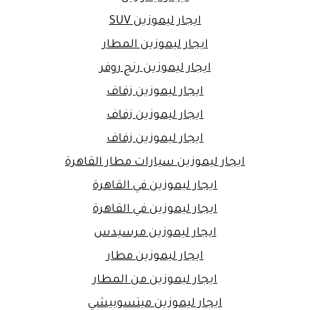
ايجار ليموزين SUV
ايجار ليموزين المطار
ايجار ليموزين رنج روفر
ايجار ليموزين زفاف
ايجار ليموزين زفاف
ايجار ليموزين زفاف
ايجار ليموزين سيارات مطار القاهرة
ايجار ليموزين في القاهرة
ايجار ليموزين في القاهرة
ايجار ليموزين مرسيدس
ايجار ليموزين مطار
ايجار ليموزين من المطار
ايجار ليموزين ميتسوبيشي