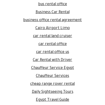
bus rental office
Business Car Rental
business office rental agreement
Cairo Airport Limo
car rental land cruiser
car rental office
car rental office us
Car Rental with Driver
Chauffeur Service Egypt
Chauffeur Services
cheap range rover rental
Daily Sightseeing Tours
Egypt Travel Guide