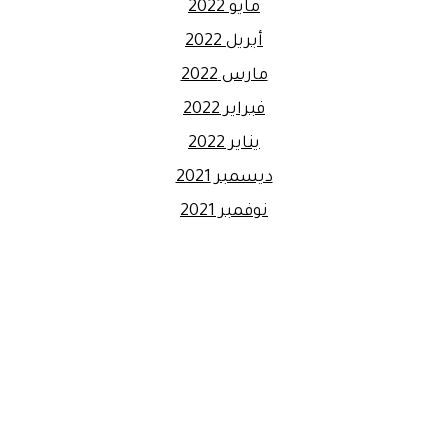
مايو 2022
أبريل 2022
مارس 2022
فبراير 2022
يناير 2022
ديسمبر 2021
نوفمبر 2021