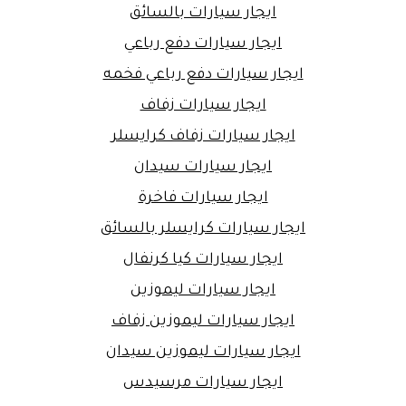
ايجار سيارات بالسائق
ايجار سيارات دفع رباعي
ايجار سيارات دفع رباعي فخمه
ايجار سيارات زفاف
ايجار سيارات زفاف كرايسلر
ايجار سيارات سيدان
ايجار سيارات فاخرة
ايجار سيارات كرايسلر بالسائق
ايجار سيارات كيا كرنفال
ايجار سيارات ليموزين
ايجار سيارات ليموزين زفاف
ايجار سيارات ليموزين سيدان
ايجار سيارات مرسيدس