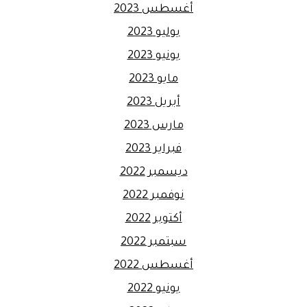
أغسطس 2023
يوليو 2023
يونيو 2023
مايو 2023
أبريل 2023
مارس 2023
فبراير 2023
ديسمبر 2022
نوفمبر 2022
أكتوبر 2022
سبتمبر 2022
أغسطس 2022
يونيو 2022