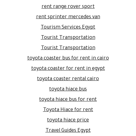
rent range rover sport
rent sprinter mercedes van
Tourism Services Egypt
Tourist Transportation
Tourist Transportation
toyota coaster bus for rent in cairo
toyota coaster for rent in egypt
toyota coaster rental cairo
toyota hiace bus
toyota hiace bus for rent
Toyota Hiace for rent
toyota hiace price
Travel Guides Egypt