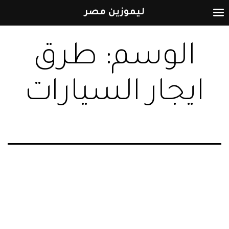
ليموزين مصر
التخطي
الوسم:
طرق
إلى
المحتوى
ايجار السيارات