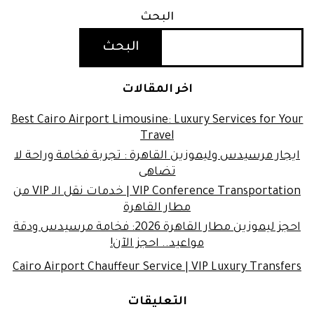
البحث
البحث
اخر المقالات
Best Cairo Airport Limousine: Luxury Services for Your
Travel
ايجار مرسيدس وليموزين القاهرة : تجربة فخامة وراحة لا
تضاهى
VIP Conference Transportation | خدمات نقل الـ VIP من
مطار القاهرة
احجز ليموزين مطار القاهرة 2026: فخامة مرسيدس ودقة
مواعيد.. احجز الآن!
Cairo Airport Chauffeur Service | VIP Luxury Transfers
التعليقات