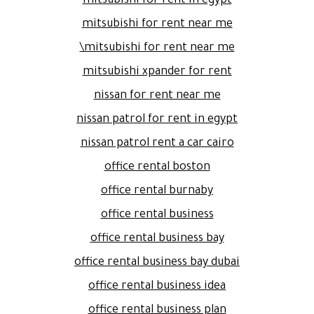
mitsubishi for rent in egypt
mitsubishi for rent near me
mitsubishi for rent near me\
mitsubishi xpander for rent
nissan for rent near me
nissan patrol for rent in egypt
nissan patrol rent a car cairo
office rental boston
office rental burnaby
office rental business
office rental business bay
office rental business bay dubai
office rental business idea
office rental business plan