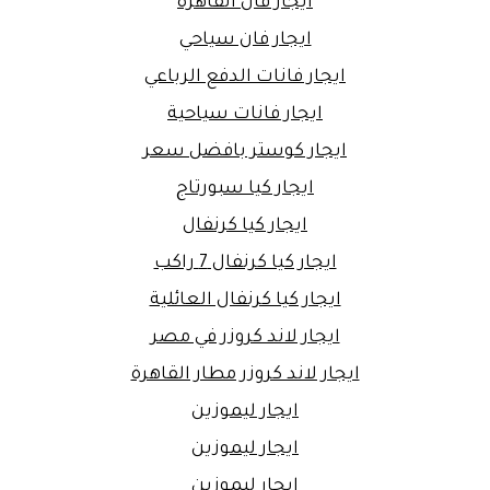
ايجار فان القاهرة
ايجار فان سياحي
ايجار فانات الدفع الرباعي
ايجار فانات سياحية
ايجار كوستر بافضل سعر
ايجار كيا سبورتاج
ايجار كيا كرنفال
ايجار كيا كرنفال 7 راكب
ايجار كيا كرنفال العائلية
ايجار لاند كروزر في مصر
ايجار لاند كروزر مطار القاهرة
ايجار ليموزين
ايجار ليموزين
ايجار ليموزين