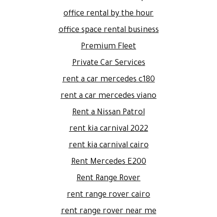
office rental by the hour
office space rental business
Premium Fleet
Private Car Services
rent a car mercedes c180
rent a car mercedes viano
Rent a Nissan Patrol
rent kia carnival 2022
rent kia carnival cairo
Rent Mercedes E200
Rent Range Rover
rent range rover cairo
rent range rover near me