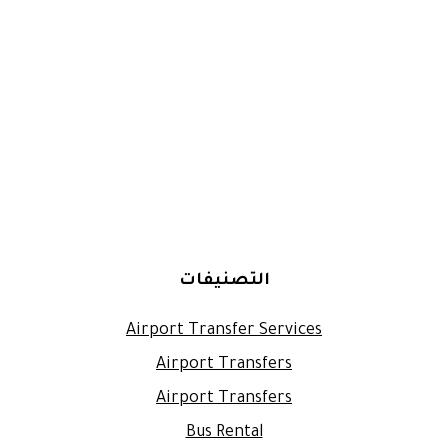
التصنيفات
Airport Transfer Services
Airport Transfers
Airport Transfers
Bus Rental