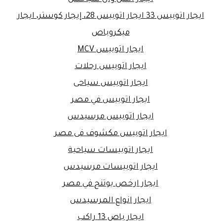
ايجار اتوبيس 33 ايجار اتوبيس 28، إيجار كوستر، ايجار
ميكروباص
ايجار اتوبيس MCV
ايجار اتوبيس رحلات
ايجار اتوبيس سياحى
ايجار اتوبيس في مصر
ايجار اتوبيس مرسيدس
ايجار اتوبيس مكشوف فى مصر
ايجار اتوبيسات سياحية
ايجار اتوبيسات مرسيدس
ايجار ارخص يوتنج في مصر
ايجار انواع المرسيدس
ايجار باص 13 راكب