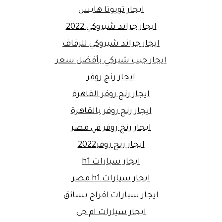
ايجار تويوتا هايس
ايجار جراند شيروكي 2022
ايجار جراند شيروكي للزفاف
ايجار جيب شيركي بأفضل سعر
ايجار رنج روفر
ايجار رنج روفر القاهرة
ايجار رنج روفر بالقاهرة
ايجار رنج روفر في مصر
ايجار رنج روفر2022
ايجار سيارات h1
ايجار سيارات h1 مصر
ايجار سيارات افراح بسائق
ايجار سيارات ام جي