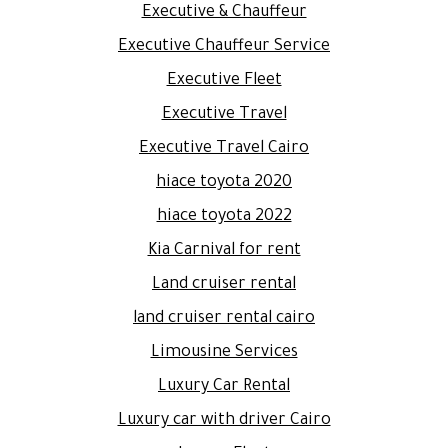
Executive & Chauffeur
Executive Chauffeur Service
Executive Fleet
Executive Travel
Executive Travel Cairo
hiace toyota 2020
hiace toyota 2022
Kia Carnival for rent
Land cruiser rental
land cruiser rental cairo
Limousine Services
Luxury Car Rental
Luxury car with driver Cairo