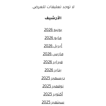
لا توجد تعليقات للعرض.
الأرشيف
يونيو 2026
مايو 2026
أبريل 2026
مارس 2026
فبراير 2026
يناير 2026
ديسمبر 2025
نوفمبر 2025
أكتوبر 2025
سبتمبر 2025