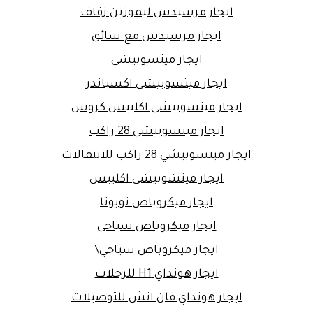
ايجار مرسيدس ليموزين زفاف
ايجار مرسيدس مع سائق
ايجار ميتسوبيشى
ايجار ميتسوبيشى اكسباندر
ايجار ميتسوبيشى اكليبس كروس
ايجار ميتسوبيشي 28 راكب
ايجار ميتسوبيشي 28 راكب للانتقالات
ايجار ميتشوبيشى اكليبس
ايجار ميكروباص تويوتا
ايجار ميكروباص سياحي
ايجار ميكروباص سياحي\
ايجار هونداي H1 للرحلات
ايجار هونداي فان اتش للتوصيلات