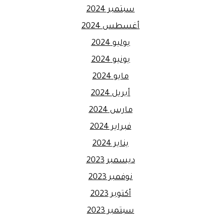
سبتمبر 2024
أغسطس 2024
يوليو 2024
يونيو 2024
مايو 2024
أبريل 2024
مارس 2024
فبراير 2024
يناير 2024
ديسمبر 2023
نوفمبر 2023
أكتوبر 2023
سبتمبر 2023