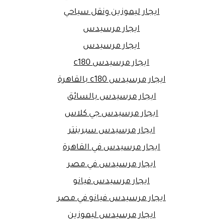
ايجار ليموزين ونقل سياحي
ايجار مرسيدس
ايجار مرسيدس
ايجار مرسيدس c180
ايجار مرسيدس c180 بالقاهرة
ايجار مرسيدس بالسائق
ايجار مرسيدس جي كلاس
ايجار مرسيدس سبرينتر
ايجار مرسيدس في القاهرة
ايجار مرسيدس في مصر
ايجار مرسيدس فيانو
ايجار مرسيدس فيانو في مصر
ايجار مرسيدس ليموزين