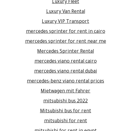
Luxury Fleet
Luxury Van Rental
Luxury VIP Transport
mercedes sprinter for rent in cairo
mercedes sprinter for rent near me
Mercedes Sprinter Rental
mercedes viano rental cairo
mercedes viano rental dubai
mercedes-benz viano rental prices
Mietwagen mit Fahrer
mitsubishi bus 2022
Mitsubishi bus for rent
mitsubishi for rent