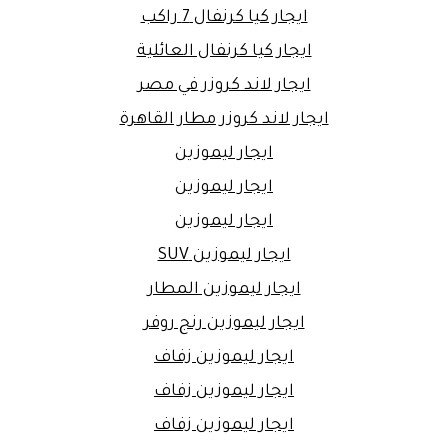
ايجار كيا كرنفال 7 راكب
ايجار كيا كرنفال العائلية
ايجار لاند كروزر في مصر
ايجار لاند كروزر مطار القاهرة
ايجار ليموزين
ايجار ليموزين
ايجار ليموزين
ايجار ليموزين SUV
ايجار ليموزين المطار
ايجار ليموزين رنج روفر
ايجار ليموزين زفاف
ايجار ليموزين زفاف
ايجار ليموزين زفاف