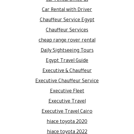
Car Rental with Driver
Chauffeur Service Egypt
Chauffeur Services
cheap range rover rental
Daily Sightseeing Tours
Egypt Travel Guide
Executive & Chauffeur
Executive Chauffeur Service
Executive Fleet
Executive Travel
Executive Travel Cairo
hiace toyota 2020
hiace toyota 2022