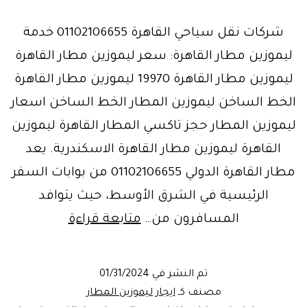
شركات نقل سياحي القاهرة 01102106655 خدمة
ليموزين مطار القاهرة: سعر ليموزين مطار القاهرة
ليموزين مطار القاهرة 19970 ليموزين مطار القاهرة
الخط الساخن ليموزين المطار الخط الساخن اسعار
ليموزين المطار حجز تاكسي المطار القاهرة ليموزين
القاهرة ليموزين مطار القاهرة الاسكندرية. يعد
مطار القاهرة الدولي 01102106655 من بوابات السفر
الرئيسية في الشرق الأوسط، حيث يتوافد
خدمة
المسافرون من…
متابعة قراءة
ليموزين
المطار
تم النشر في
01/31/2024
و
مصنف كـ
ايجار ليموزين المطار