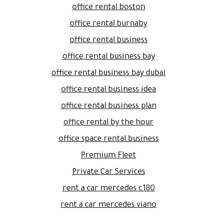
office rental boston
office rental burnaby
office rental business
office rental business bay
office rental business bay dubai
office rental business idea
office rental business plan
office rental by the hour
office space rental business
Premium Fleet
Private Car Services
rent a car mercedes c180
rent a car mercedes viano