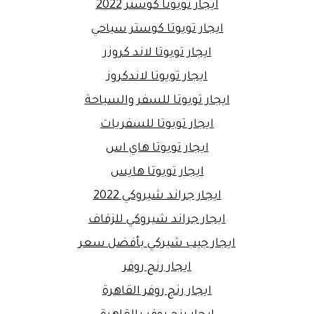
ايجار تويوتا كوستر 2022
ايجار تويوتا كوستر سياحي
ايجار تويوتا لاند كروزر
ايجار تويوتا لاندكروز
ايجار تويوتا للسفر والسياحة
ايجار تويوتا للسفريات
ايجار تويوتا هاي اس
ايجار تويوتا هايس
ايجار جراند شيروكي 2022
ايجار جراند شيروكي للزفاف
ايجار جيب شيركي بأفضل سعر
ايجار رنج روفر
ايجار رنج روفر القاهرة