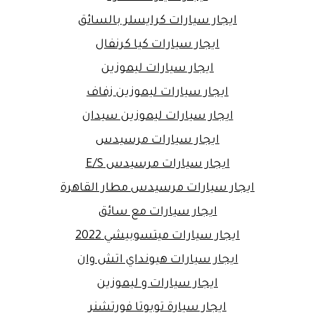
ايجار سيارات كرايسلر بالسائق
ايجار سيارات كيا كرنفال
ايجار سيارات ليموزين
ايجار سيارات ليموزين زفاف
ايجار سيارات ليموزين سيدان
ايجار سيارات مرسيدس
ايجار سيارات مرسيدس E/S
ايجار سيارات مرسيدس مطار القاهرة
ايجار سيارات مع سائق
ايجار سيارات ميتسوبيشي 2022
ايجار سيارات هيونداي اتش وان
ايجار سيارات و ليموزين
ايجار سيارة تويوتا فورتشنر