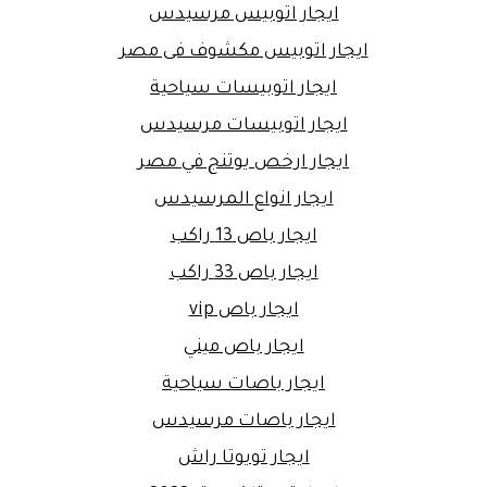
ايجار اتوبيس مرسيدس
ايجار اتوبيس مكشوف فى مصر
ايجار اتوبيسات سياحية
ايجار اتوبيسات مرسيدس
ايجار ارخص يوتنج في مصر
ايجار انواع المرسيدس
ايجار باص 13 راكب
ايجار باص 33 راكب
ايجار باص vip
ايجار باص ميني
ايجار باصات سياحية
ايجار باصات مرسيدس
ايجار تويوتا راش