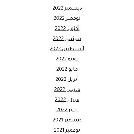
ديسمبر 2022
نوفمبر 2022
أكتوبر 2022
سبتمبر 2022
أغسطس 2022
يونيو 2022
مايو 2022
أبريل 2022
مارس 2022
فبراير 2022
يناير 2022
ديسمبر 2021
نوفمبر 2021