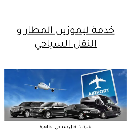
خدمة ليموزين المطار و
النقل السياحي
شركات نقل سياحي القاهرة