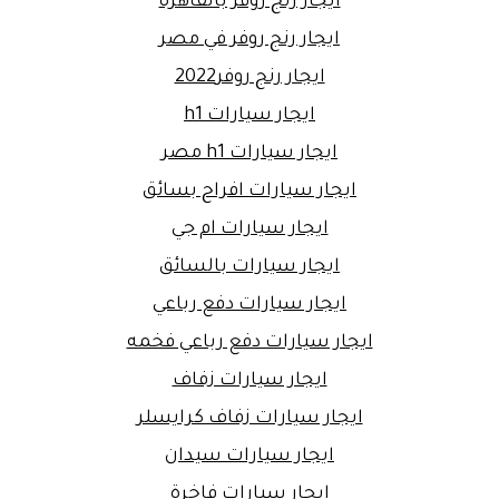
ايجار رنج روفر بالقاهرة
ايجار رنج روفر في مصر
ايجار رنج روفر2022
ايجار سيارات h1
ايجار سيارات h1 مصر
ايجار سيارات افراح بسائق
ايجار سيارات ام جي
ايجار سيارات بالسائق
ايجار سيارات دفع رباعي
ايجار سيارات دفع رباعي فخمه
ايجار سيارات زفاف
ايجار سيارات زفاف كرايسلر
ايجار سيارات سيدان
ايجار سيارات فاخرة