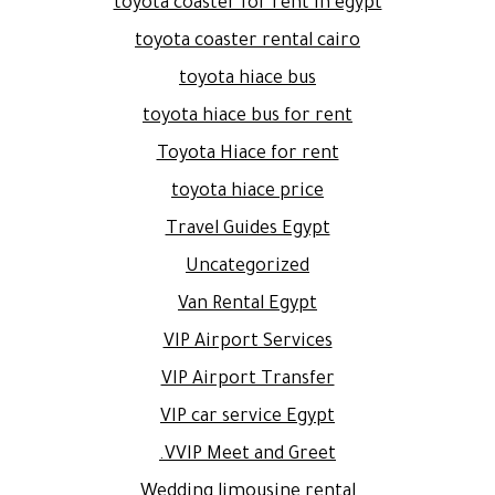
toyota coaster for rent in egypt
toyota coaster rental cairo
toyota hiace bus
toyota hiace bus for rent
Toyota Hiace for rent
toyota hiace price
Travel Guides Egypt
Uncategorized
Van Rental Egypt
VIP Airport Services
VIP Airport Transfer
VIP car service Egypt
VVIP Meet and Greet.
Wedding limousine rental