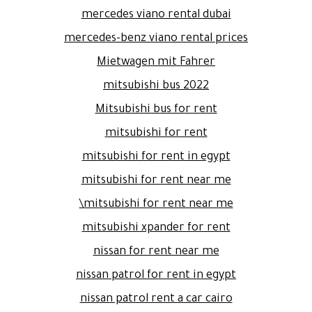
mercedes viano rental dubai
mercedes-benz viano rental prices
Mietwagen mit Fahrer
mitsubishi bus 2022
Mitsubishi bus for rent
mitsubishi for rent
mitsubishi for rent in egypt
mitsubishi for rent near me
mitsubishi for rent near me\
mitsubishi xpander for rent
nissan for rent near me
nissan patrol for rent in egypt
nissan patrol rent a car cairo