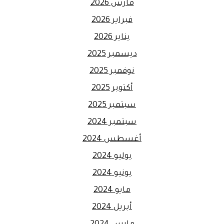
مارس 2026
فبراير 2026
يناير 2026
ديسمبر 2025
نوفمبر 2025
أكتوبر 2025
سبتمبر 2025
سبتمبر 2024
أغسطس 2024
يوليو 2024
يونيو 2024
مايو 2024
أبريل 2024