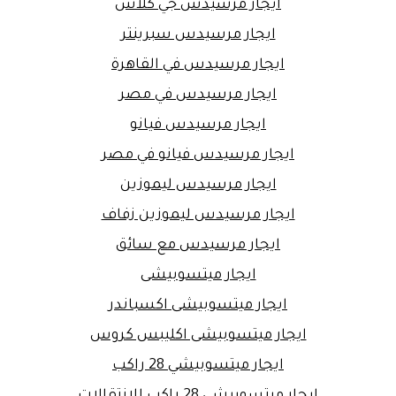
ايجار مرسيدس جي كلاس
ايجار مرسيدس سبرينتر
ايجار مرسيدس في القاهرة
ايجار مرسيدس في مصر
ايجار مرسيدس فيانو
ايجار مرسيدس فيانو في مصر
ايجار مرسيدس ليموزين
ايجار مرسيدس ليموزين زفاف
ايجار مرسيدس مع سائق
ايجار ميتسوبيشى
ايجار ميتسوبيشى اكسباندر
ايجار ميتسوبيشى اكليبس كروس
ايجار ميتسوبيشي 28 راكب
ايجار ميتسوبيشي 28 راكب للانتقالات