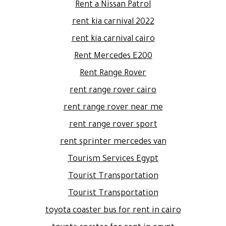
Rent a Nissan Patrol
rent kia carnival 2022
rent kia carnival cairo
Rent Mercedes E200
Rent Range Rover
rent range rover cairo
rent range rover near me
rent range rover sport
rent sprinter mercedes van
Tourism Services Egypt
Tourist Transportation
Tourist Transportation
toyota coaster bus for rent in cairo