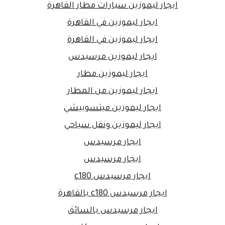
ايجار ليموزين سيارات مطار القاهرة
ايجار ليموزين في القاهرة
ايجار ليموزين في القاهرة
ايجار ليموزين مرسيدس
ايجار ليموزين مطار
ايجار ليموزين من المطار
ايجار ليموزين ميتسوبيشي
ايجار ليموزين ونقل سياحي
ايجار مرسيدس
ايجار مرسيدس
ايجار مرسيدس c180
ايجار مرسيدس c180 بالقاهرة
ايجار مرسيدس بالسائق