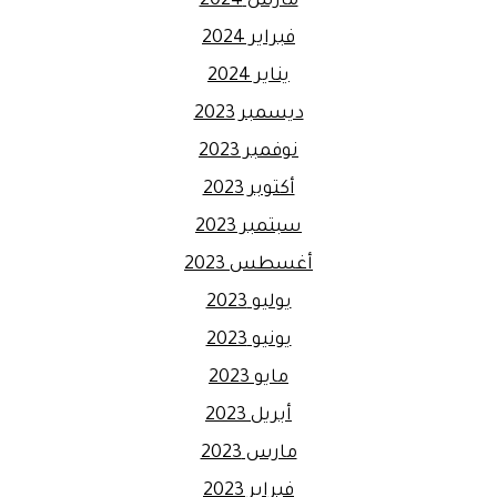
مارس 2024
فبراير 2024
يناير 2024
ديسمبر 2023
نوفمبر 2023
أكتوبر 2023
سبتمبر 2023
أغسطس 2023
يوليو 2023
يونيو 2023
مايو 2023
أبريل 2023
مارس 2023
فبراير 2023