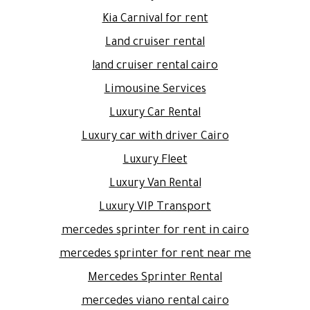
Kia Carnival for rent
Land cruiser rental
land cruiser rental cairo
Limousine Services
Luxury Car Rental
Luxury car with driver Cairo
Luxury Fleet
Luxury Van Rental
Luxury VIP Transport
mercedes sprinter for rent in cairo
mercedes sprinter for rent near me
Mercedes Sprinter Rental
mercedes viano rental cairo