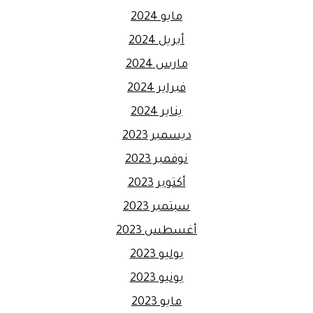
مايو 2024
أبريل 2024
مارس 2024
فبراير 2024
يناير 2024
ديسمبر 2023
نوفمبر 2023
أكتوبر 2023
سبتمبر 2023
أغسطس 2023
يوليو 2023
يونيو 2023
مايو 2023