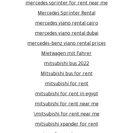
mercedes sprinter for rent near me
Mercedes Sprinter Rental
mercedes viano rental cairo
mercedes viano rental dubai
mercedes-benz viano rental prices
Mietwagen mit Fahrer
mitsubishi bus 2022
Mitsubishi bus for rent
mitsubishi for rent
mitsubishi for rent in egypt
mitsubishi for rent near me
mitsubishi for rent near me\
mitsubishi xpander for rent