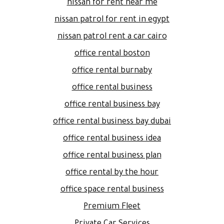
nissan for rent near me
nissan patrol for rent in egypt
nissan patrol rent a car cairo
office rental boston
office rental burnaby
office rental business
office rental business bay
office rental business bay dubai
office rental business idea
office rental business plan
office rental by the hour
office space rental business
Premium Fleet