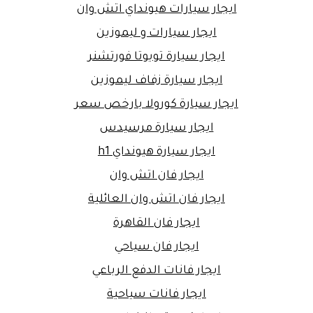
ايجار سيارات هيونداي اتش وان
ايجار سيارات و ليموزين
ايجار سيارة تويوتا فورتشنر
ايجار سيارة زفاف ليموزين
ايجار سيارة كورولا بارخص سعر
ايجار سيارة مرسيدس
ايجار سيارة هيونداي h1
ايجار فان اتش وان
ايجار فان اتش وان العائلية
ايجار فان القاهرة
ايجار فان سياحي
ايجار فانات الدفع الرباعي
ايجار فانات سياحية