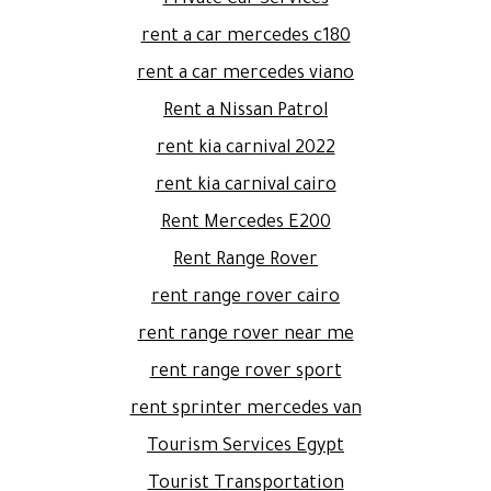
Private Car Services
rent a car mercedes c180
rent a car mercedes viano
Rent a Nissan Patrol
rent kia carnival 2022
rent kia carnival cairo
Rent Mercedes E200
Rent Range Rover
rent range rover cairo
rent range rover near me
rent range rover sport
rent sprinter mercedes van
Tourism Services Egypt
Tourist Transportation