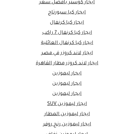
ايجار كوستر بافضل سعر
ايجار كيا سبورتاج
ايجار كيا كرنفال
ايجار كيا كرنفال 7 راكب
ايجار كيا كرنفال العائلية
ايجار لاند كروزر في مصر
ايجار لاند كروزر مطار القاهرة
ايجار ليموزين
ايجار ليموزين
ايجار ليموزين
ايجار ليموزين SUV
ايجار ليموزين المطار
ايجار ليموزين رنج روفر