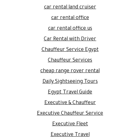
car rental land cruiser
car rental office
car rental office us
Car Rental with Driver
Chauffeur Service Egypt
Chauffeur Services
cheap range rover rental
Daily Sightseeing Tours
Egypt Travel Guide
Executive & Chauffeur
Executive Chauffeur Service
Executive Fleet
Executive Travel