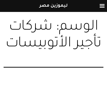
ليموزين مصر
التخطي
الوسم:
شركات
إلى
المحتوى
تأجير الأتوبيسات