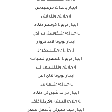
ايجار باصات مرسيدس
ايجار تويوتا راش
ايجار تويوتا كوستر 2022
ايجار تويوتا كوستر سياحي
ايجار تويوتا لاند كروزر
ايجار تويوتا لاندكروز
ايجار تويوتا للسفر والسياحة
ايجار تويوتا للسفريات
ايجار تويوتا هاي اس
ايجار تويوتا هايس
ايجار جراند شيروكي 2022
ايجار جراند شيروكي للزفاف
ايجار جيب شيركي بأفضل سعر