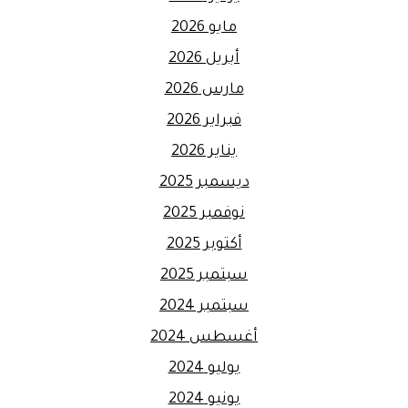
مايو 2026
أبريل 2026
مارس 2026
فبراير 2026
يناير 2026
ديسمبر 2025
نوفمبر 2025
أكتوبر 2025
سبتمبر 2025
سبتمبر 2024
أغسطس 2024
يوليو 2024
يونيو 2024