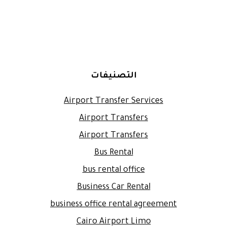
التصنيفات
Airport Transfer Services
Airport Transfers
Airport Transfers
Bus Rental
bus rental office
Business Car Rental
business office rental agreement
Cairo Airport Limo