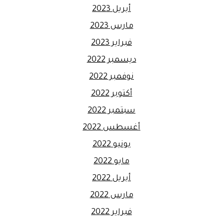
أبريل 2023
مارس 2023
فبراير 2023
ديسمبر 2022
نوفمبر 2022
أكتوبر 2022
سبتمبر 2022
أغسطس 2022
يونيو 2022
مايو 2022
أبريل 2022
مارس 2022
فبراير 2022