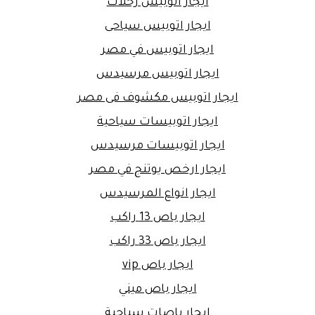
ايجار اتوبيس رحلات
ايجار اتوبيس سياحى
ايجار اتوبيس في مصر
ايجار اتوبيس مرسيدس
ايجار اتوبيس مكشوف فى مصر
ايجار اتوبيسات سياحية
ايجار اتوبيسات مرسيدس
ايجار ارخص يوتنج في مصر
ايجار انواع المرسيدس
ايجار باص 13 راكب
ايجار باص 33 راكب
ايجار باص vip
ايجار باص ميني
ايجار باصات سياحية