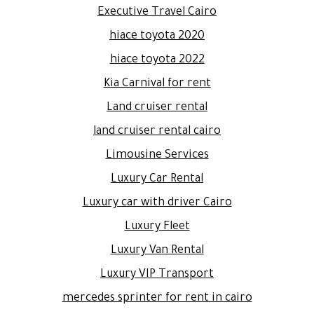
Executive Travel Cairo
hiace toyota 2020
hiace toyota 2022
Kia Carnival for rent
Land cruiser rental
land cruiser rental cairo
Limousine Services
Luxury Car Rental
Luxury car with driver Cairo
Luxury Fleet
Luxury Van Rental
Luxury VIP Transport
mercedes sprinter for rent in cairo