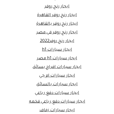
ايجار رنج روفر
ايجار رنج روفر القاهرة
ايجار رنج روفر بالقاهرة
ايجار رنج روفر في مصر
ايجار رنج روفر2022
ايجار سيارات h1
ايجار سيارات h1 مصر
ايجار سيارات افراح بسائق
ايجار سيارات ام جي
ايجار سيارات بالسائق
ايجار سيارات دفع رباعي
ايجار سيارات دفع رباعي فخمه
ايجار سيارات زفاف