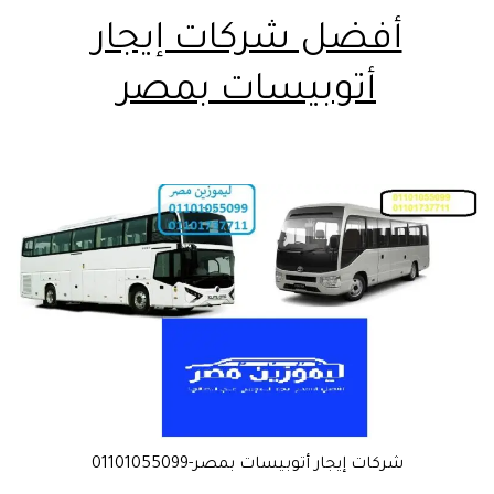
أفضل شركات إيجار
أتوبيسات بمصر
شركات إيجار أتوبيسات بمصر-01101055099