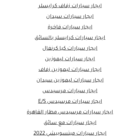
ايجار سيارات زفاف كرايسلر
ايجار سيارات سيدان
ايجار سيارات فاخرة
ايجار سيارات كرايسلر بالسائق
ايجار سيارات كيا كرنفال
ايجار سيارات ليموزين
ايجار سيارات ليموزين زفاف
ايجار سيارات ليموزين سيدان
ايجار سيارات مرسيدس
ايجار سيارات مرسيدس E/S
ايجار سيارات مرسيدس مطار القاهرة
ايجار سيارات مع سائق
ايجار سيارات ميتسوبيشي 2022