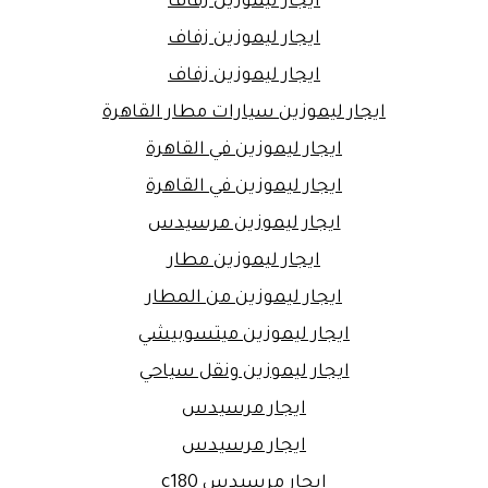
ايجار ليموزين زفاف
ايجار ليموزين زفاف
ايجار ليموزين زفاف
ايجار ليموزين سيارات مطار القاهرة
ايجار ليموزين في القاهرة
ايجار ليموزين في القاهرة
ايجار ليموزين مرسيدس
ايجار ليموزين مطار
ايجار ليموزين من المطار
ايجار ليموزين ميتسوبيشي
ايجار ليموزين ونقل سياحي
ايجار مرسيدس
ايجار مرسيدس
ايجار مرسيدس c180