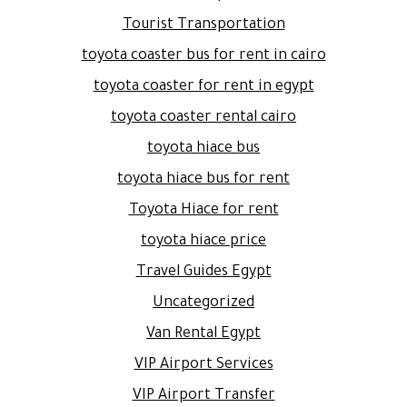
Tourist Transportation
toyota coaster bus for rent in cairo
toyota coaster for rent in egypt
toyota coaster rental cairo
toyota hiace bus
toyota hiace bus for rent
Toyota Hiace for rent
toyota hiace price
Travel Guides Egypt
Uncategorized
Van Rental Egypt
VIP Airport Services
VIP Airport Transfer