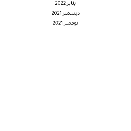
يناير 2022
ديسمبر 2021
نوفمبر 2021