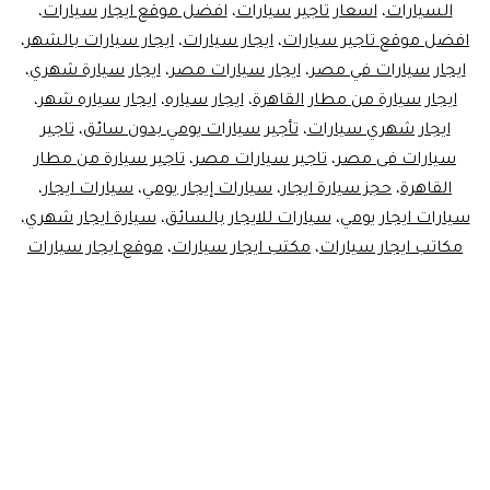
السيارات
،
اسعار تاجير سيارات
،
افضل موقع ايجار سيارات
،
افضل موقع تاجير سيارات
،
ايجار سيارات
،
ايجار سيارات بالشهر
،
ايجار سيارات في مصر
،
ايجار سيارات مصر
،
ايجار سيارة شهري
،
ايجار سيارة من مطار القاهرة
،
ايجار سياره
،
ايجار سياره شهر
،
ايجار شهري سيارات
،
تأجير سيارات يومي بدون سائق
،
تاجير
سيارات فى مصر
،
تاجير سيارات مصر
،
تاجير سيارة من مطار
القاهرة
،
حجز سيارة ايجار
،
سيارات إيجار يومي
،
سيارات ايجار
،
سيارات ايجار يومي
،
سيارات للايجار بالسائق
،
سيارة ايجار شهري
،
مكاتب ايجار سيارات
،
مكتب ايجار سيارات
،
موقع ايجار سيارات