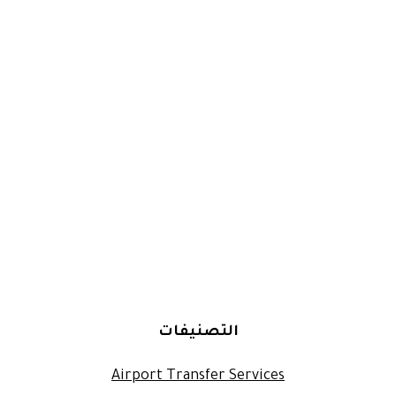
التصنيفات
Airport Transfer Services