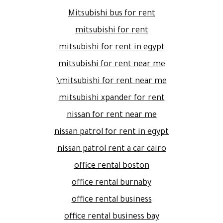
Mitsubishi bus for rent
mitsubishi for rent
mitsubishi for rent in egypt
mitsubishi for rent near me
mitsubishi for rent near me\
mitsubishi xpander for rent
nissan for rent near me
nissan patrol for rent in egypt
nissan patrol rent a car cairo
office rental boston
office rental burnaby
office rental business
office rental business bay