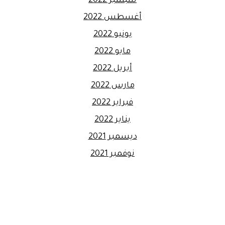
سبتمبر 2022
أغسطس 2022
يونيو 2022
مايو 2022
أبريل 2022
مارس 2022
فبراير 2022
يناير 2022
ديسمبر 2021
نوفمبر 2021