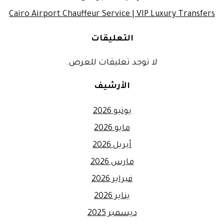
Cairo Airport Chauffeur Service | VIP Luxury Transfers
التعليقات
لا توجد تعليقات للعرض.
الأرشيف
يونيو 2026
مايو 2026
أبريل 2026
مارس 2026
فبراير 2026
يناير 2026
ديسمبر 2025