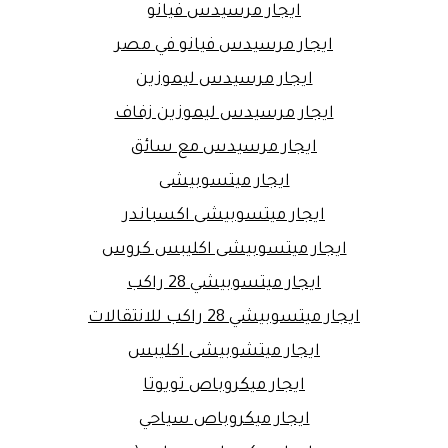
ايجار مرسيدس فيانو
ايجار مرسيدس فيانو في مصر
ايجار مرسيدس ليموزين
ايجار مرسيدس ليموزين زفاف
ايجار مرسيدس مع سائق
ايجار ميتسوبيشى
ايجار ميتسوبيشى اكسباندر
ايجار ميتسوبيشى اكليبس كروس
ايجار ميتسوبيشي 28 راكب
ايجار ميتسوبيشي 28 راكب للانتقالات
ايجار ميتشوبيشى اكليبس
ايجار ميكروباص تويوتا
ايجار ميكروباص سياحي