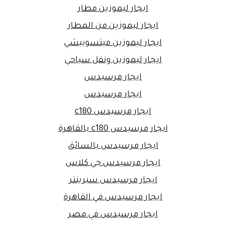
ايجار ليموزين مطار
ايجار ليموزين من المطار
ايجار ليموزين ميتسوبيشي
ايجار ليموزين ونقل سياحي
ايجار مرسيدس
ايجار مرسيدس
ايجار مرسيدس c180
ايجار مرسيدس c180 بالقاهرة
ايجار مرسيدس بالسائق
ايجار مرسيدس جي كلاس
ايجار مرسيدس سبرينتر
ايجار مرسيدس في القاهرة
ايجار مرسيدس في مصر