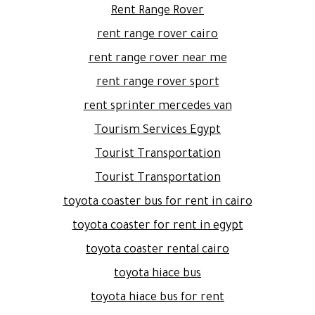
Rent Range Rover
rent range rover cairo
rent range rover near me
rent range rover sport
rent sprinter mercedes van
Tourism Services Egypt
Tourist Transportation
Tourist Transportation
toyota coaster bus for rent in cairo
toyota coaster for rent in egypt
toyota coaster rental cairo
toyota hiace bus
toyota hiace bus for rent