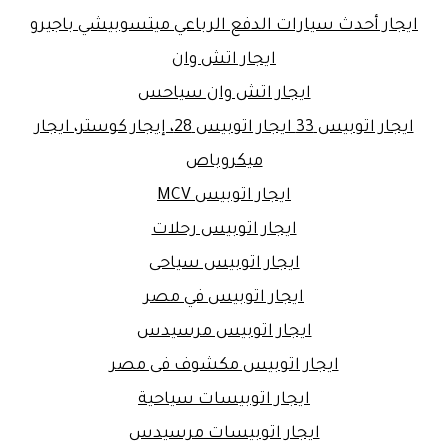
ايجار أحدث سيارات الدفع الرباعي ميتسوبيشي باجيرو
ايجار اتش وان
ايجار اتش وان سياحس
ايجار اتوبيس 33 ايجار اتوبيس 28، إيجار كوستر، ايجار
ميكروباص
ايجار اتوبيس MCV
ايجار اتوبيس رحلات
ايجار اتوبيس سياحى
ايجار اتوبيس في مصر
ايجار اتوبيس مرسيدس
ايجار اتوبيس مكشوف فى مصر
ايجار اتوبيسات سياحية
ايجار اتوبيسات مرسيدس