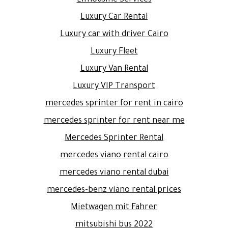
Luxury Car Rental
Luxury car with driver Cairo
Luxury Fleet
Luxury Van Rental
Luxury VIP Transport
mercedes sprinter for rent in cairo
mercedes sprinter for rent near me
Mercedes Sprinter Rental
mercedes viano rental cairo
mercedes viano rental dubai
mercedes-benz viano rental prices
Mietwagen mit Fahrer
mitsubishi bus 2022