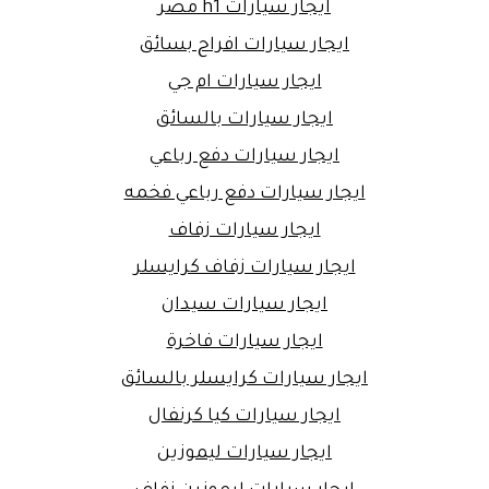
ايجار سيارات h1 مصر
ايجار سيارات افراح بسائق
ايجار سيارات ام جي
ايجار سيارات بالسائق
ايجار سيارات دفع رباعي
ايجار سيارات دفع رباعي فخمه
ايجار سيارات زفاف
ايجار سيارات زفاف كرايسلر
ايجار سيارات سيدان
ايجار سيارات فاخرة
ايجار سيارات كرايسلر بالسائق
ايجار سيارات كيا كرنفال
ايجار سيارات ليموزين