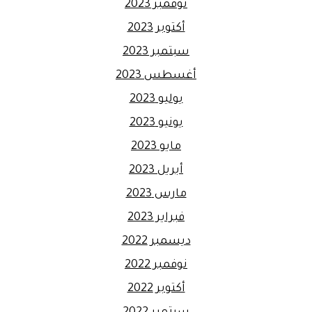
نوفمبر 2023
أكتوبر 2023
سبتمبر 2023
أغسطس 2023
يوليو 2023
يونيو 2023
مايو 2023
أبريل 2023
مارس 2023
فبراير 2023
ديسمبر 2022
نوفمبر 2022
أكتوبر 2022