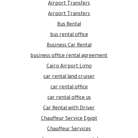
Airport Transfers
Airport Transfers
Bus Rental
bus rental office
Business Car Rental
business office rental agreement
Cairo Airport Limo
car rental land cruiser
car rental office
car rental office us
Car Rental with Driver
Chauffeur Service Egypt
Chauffeur Services