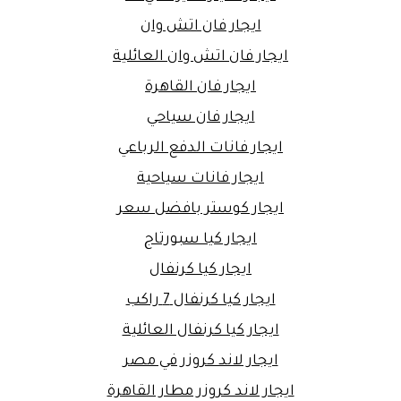
ايجار فان اتش وان
ايجار فان اتش وان العائلية
ايجار فان القاهرة
ايجار فان سياحي
ايجار فانات الدفع الرباعي
ايجار فانات سياحية
ايجار كوستر بافضل سعر
ايجار كيا سبورتاج
ايجار كيا كرنفال
ايجار كيا كرنفال 7 راكب
ايجار كيا كرنفال العائلية
ايجار لاند كروزر في مصر
ايجار لاند كروزر مطار القاهرة