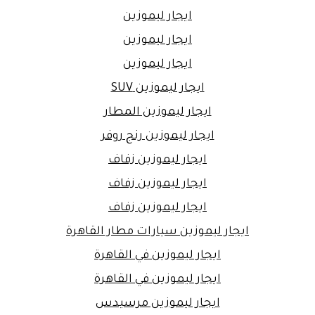
ايجار ليموزين
ايجار ليموزين
ايجار ليموزين
ايجار ليموزين SUV
ايجار ليموزين المطار
ايجار ليموزين رنج روفر
ايجار ليموزين زفاف
ايجار ليموزين زفاف
ايجار ليموزين زفاف
ايجار ليموزين سيارات مطار القاهرة
ايجار ليموزين في القاهرة
ايجار ليموزين في القاهرة
ايجار ليموزين مرسيدس