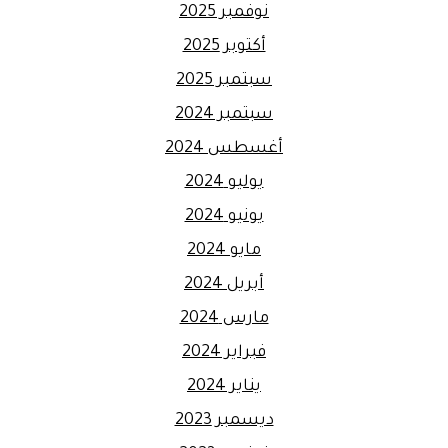
نوفمبر 2025
أكتوبر 2025
سبتمبر 2025
سبتمبر 2024
أغسطس 2024
يوليو 2024
يونيو 2024
مايو 2024
أبريل 2024
مارس 2024
فبراير 2024
يناير 2024
ديسمبر 2023