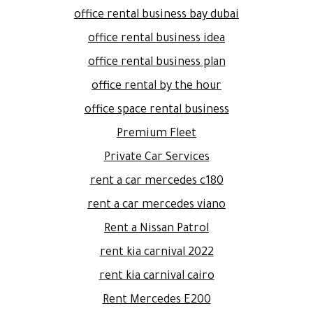
office rental business bay dubai
office rental business idea
office rental business plan
office rental by the hour
office space rental business
Premium Fleet
Private Car Services
rent a car mercedes c180
rent a car mercedes viano
Rent a Nissan Patrol
rent kia carnival 2022
rent kia carnival cairo
Rent Mercedes E200