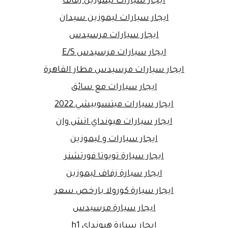
ايجار سيارات ليموزين زفاف
ايجار سيارات ليموزين سيدان
ايجار سيارات مرسيدس
ايجار سيارات مرسيدس E/S
ايجار سيارات مرسيدس مطار القاهرة
ايجار سيارات مع سائق
ايجار سيارات ميتسوبيشي 2022
ايجار سيارات هيونداي اتش وان
ايجار سيارات و ليموزين
ايجار سيارة تويوتا فورتشنر
ايجار سيارة زفاف ليموزين
ايجار سيارة كورولا بارخص سعر
ايجار سيارة مرسيدس
ايجار سيارة هيونداي h1