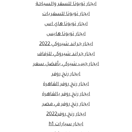
ايجار تويوتا للسفر والسياحة
ايجار تويوتا للسفريات
ايجار تويوتا هاي اس
ايجار تويوتا هايس
ايجار جراند شيروكي 2022
ايجار جراند شيروكي للزفاف
ايجار جيب شيركي بأفضل سعر
ايجار رنج روفر
ايجار رنج روفر القاهرة
ايجار رنج روفر بالقاهرة
ايجار رنج روفر في مصر
ايجار رنج روفر2022
ايجار سيارات h1