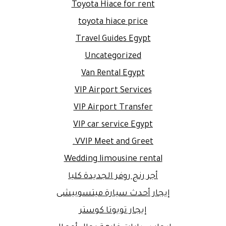
Toyota Hiace for rent
toyota hiace price
Travel Guides Egypt
Uncategorized
Van Rental Egypt
VIP Airport Services
VIP Airport Transfer
VIP car service Egypt
VVIP Meet and Greet.
Wedding limousine rental
أجر رنج روفر الجديدة كليا
إيجار أحدث سيارة ميتسوبيشى
إيجار تويوتا كوستر