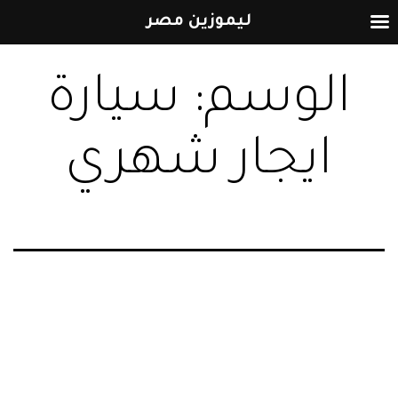
ليموزين مصر
التخطي
الوسم:
سيارة
إلى
المحتوى
ايجار شهري