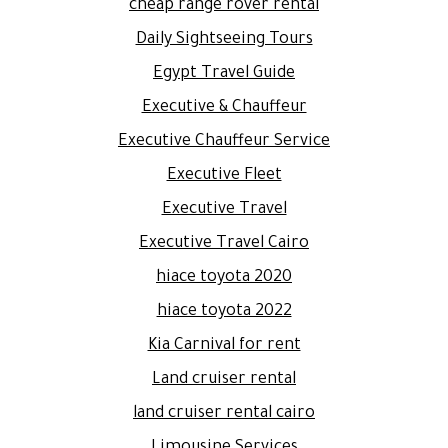
cheap range rover rental
Daily Sightseeing Tours
Egypt Travel Guide
Executive & Chauffeur
Executive Chauffeur Service
Executive Fleet
Executive Travel
Executive Travel Cairo
hiace toyota 2020
hiace toyota 2022
Kia Carnival for rent
Land cruiser rental
land cruiser rental cairo
Limousine Services