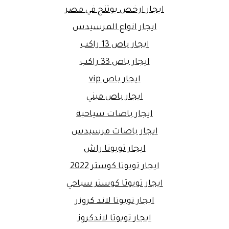
ايجار ارخص يوتنج في مصر
ايجار انواع المرسيدس
ايجار باص 13 راكب
ايجار باص 33 راكب
ايجار باص vip
ايجار باص ميني
ايجار باصات سياحية
ايجار باصات مرسيدس
ايجار تويوتا راش
ايجار تويوتا كوستر 2022
ايجار تويوتا كوستر سياحي
ايجار تويوتا لاند كروزر
ايجار تويوتا لاندكروز