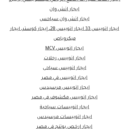
ايجار اتش وان
ايجار اتش وان سياحس
ايجار اتوبيس 33 ايجار اتوبيس 28، إيجار كوستر، ايجار
ميكروباص
ايجار اتوبيس MCV
ايجار اتوبيس رحلات
ايجار اتوبيس سياحى
ايجار اتوبيس في مصر
ايجار اتوبيس مرسيدس
ايجار اتوبيس مكشوف فى مصر
ايجار اتوبيسات سياحية
ايجار اتوبيسات مرسيدس
ايجار ارخص يوتنج في مصر