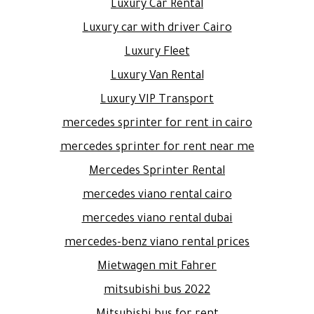
Luxury Car Rental
Luxury car with driver Cairo
Luxury Fleet
Luxury Van Rental
Luxury VIP Transport
mercedes sprinter for rent in cairo
mercedes sprinter for rent near me
Mercedes Sprinter Rental
mercedes viano rental cairo
mercedes viano rental dubai
mercedes-benz viano rental prices
Mietwagen mit Fahrer
mitsubishi bus 2022