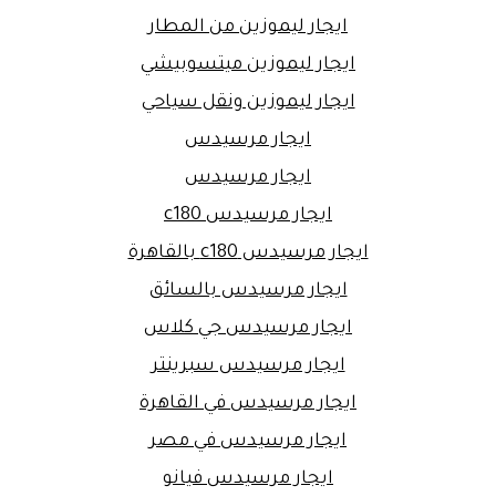
ايجار ليموزين من المطار
ايجار ليموزين ميتسوبيشي
ايجار ليموزين ونقل سياحي
ايجار مرسيدس
ايجار مرسيدس
ايجار مرسيدس c180
ايجار مرسيدس c180 بالقاهرة
ايجار مرسيدس بالسائق
ايجار مرسيدس جي كلاس
ايجار مرسيدس سبرينتر
ايجار مرسيدس في القاهرة
ايجار مرسيدس في مصر
ايجار مرسيدس فيانو