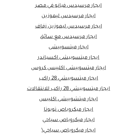
ايجار مرسيدس فيانو في مصر
ايجار مرسيدس ليموزين
ايجار مرسيدس ليموزين زفاف
ايجار مرسيدس مع سائق
ايجار ميتسوبيشى
ايجار ميتسوبيشى اكسباندر
ايجار ميتسوبيشى اكليبس كروس
ايجار ميتسوبيشي 28 راكب
ايجار ميتسوبيشي 28 راكب للانتقالات
ايجار ميتشوبيشى اكليبس
ايجار ميكروباص تويوتا
ايجار ميكروباص سياحي
ايجار ميكروباص سياحي\