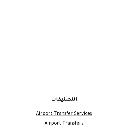
التصنيفات
Airport Transfer Services
Airport Transfers