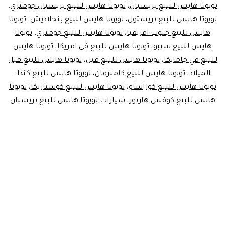
تويوتا هايس للبيع بريسبان
،
تويوتا هايس للبيع بريسبان جومتري
،
تويوتا هايس للبيع بريستول
،
تويوتا هايس للبيع بنجلاديش
،
تويوتا
هايس للبيع جنوب افريقيا
،
تويوتا هايس للبيع جومتري
،
تويوتا
هايس للبيع سيبو
،
تويوتا هايس للبيع في امريكا
،
تويوتا هايس
للبيع في جامايكا
،
تويوتا هايس للبيع قبل
،
تويوتا هايس للبيع قبل
الميلاد
،
تويوتا هايس للبيع كامبرفان
،
تويوتا هايس للبيع كندا
،
تويوتا هايس للبيع كوراساو
،
تويوتا هايس للبيع كوستاريكا
،
تويوتا
هايس للبيع كوفس هاربور
،
سيارات تويوتا هايس للبيع بريسبان