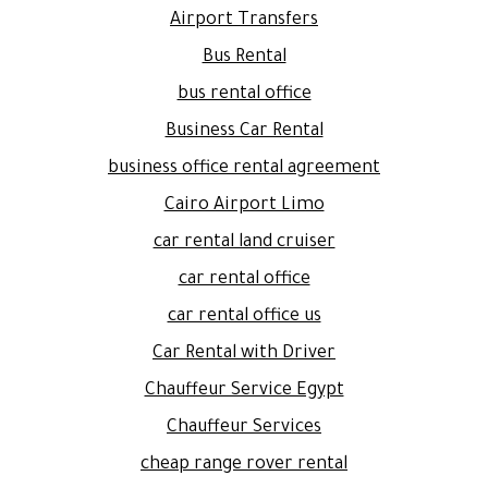
Airport Transfers
Bus Rental
bus rental office
Business Car Rental
business office rental agreement
Cairo Airport Limo
car rental land cruiser
car rental office
car rental office us
Car Rental with Driver
Chauffeur Service Egypt
Chauffeur Services
cheap range rover rental