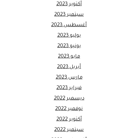
أكتوبر 2023
سبتمبر 2023
أغسطس 2023
يوليو 2023
يونيو 2023
مايو 2023
أبريل 2023
مارس 2023
فبراير 2023
ديسمبر 2022
نوفمبر 2022
أكتوبر 2022
سبتمبر 2022