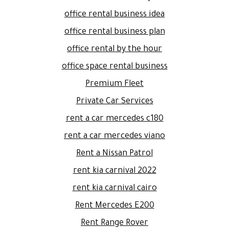
office rental business idea
office rental business plan
office rental by the hour
office space rental business
Premium Fleet
Private Car Services
rent a car mercedes c180
rent a car mercedes viano
Rent a Nissan Patrol
rent kia carnival 2022
rent kia carnival cairo
Rent Mercedes E200
Rent Range Rover