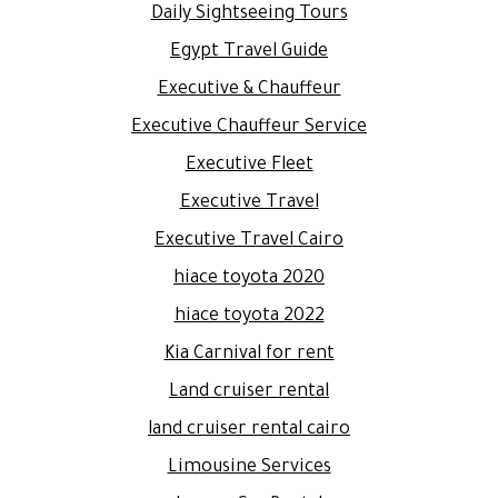
Daily Sightseeing Tours
Egypt Travel Guide
Executive & Chauffeur
Executive Chauffeur Service
Executive Fleet
Executive Travel
Executive Travel Cairo
hiace toyota 2020
hiace toyota 2022
Kia Carnival for rent
Land cruiser rental
land cruiser rental cairo
Limousine Services