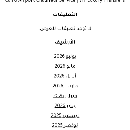
Cairo Airport Chauffeur Service | VIP Luxury Transfers
التعليقات
لا توجد تعليقات للعرض.
الأرشيف
يونيو 2026
مايو 2026
أبريل 2026
مارس 2026
فبراير 2026
يناير 2026
ديسمبر 2025
نوفمبر 2025