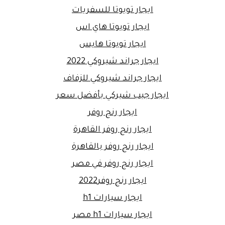
ايجار تويوتا للسفريات
ايجار تويوتا هاي اس
ايجار تويوتا هايس
ايجار جراند شيروكي 2022
ايجار جراند شيروكي للزفاف
ايجار جيب شيركي بأفضل سعر
ايجار رنج روفر
ايجار رنج روفر القاهرة
ايجار رنج روفر بالقاهرة
ايجار رنج روفر في مصر
ايجار رنج روفر2022
ايجار سيارات h1
ايجار سيارات h1 مصر