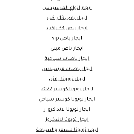
ايجار انواع المرسيدس
ايجار باص 13 راكب
ايجار باص 33 راكب
ايجار باص vip
ايجار باص ميني
ايجار باصات سياحية
ايجار باصات مرسيدس
ايجار تويوتا راش
ايجار تويوتا كوستر 2022
ايجار تويوتا كوستر سياحي
ايجار تويوتا لاند كروزر
ايجار تويوتا لاندكروز
ايجار تويوتا للسفر والسياحة