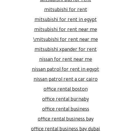
Mitsubishi bus for rent
mitsubishi for rent
mitsubishi for rent in egypt
mitsubishi for rent near me
mitsubishi for rent near me\
mitsubishi xpander for rent
nissan for rent near me
nissan patrol for rent in egypt
nissan patrol rent a car cairo
office rental boston
office rental burnaby
office rental business
office rental business bay
office rental business bay dubai