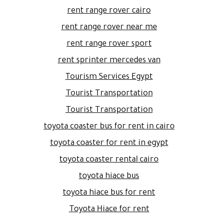
rent range rover cairo
rent range rover near me
rent range rover sport
rent sprinter mercedes van
Tourism Services Egypt
Tourist Transportation
Tourist Transportation
toyota coaster bus for rent in cairo
toyota coaster for rent in egypt
toyota coaster rental cairo
toyota hiace bus
toyota hiace bus for rent
Toyota Hiace for rent