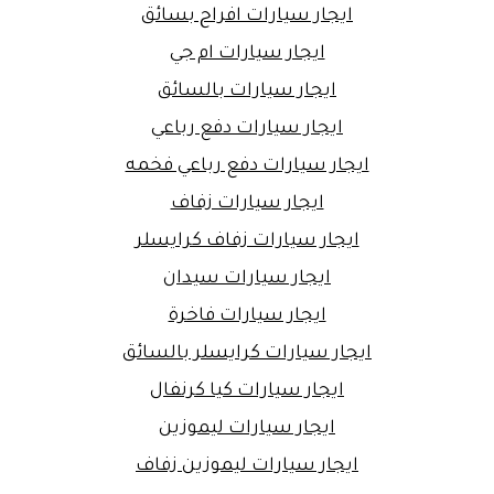
ايجار سيارات افراح بسائق
ايجار سيارات ام جي
ايجار سيارات بالسائق
ايجار سيارات دفع رباعي
ايجار سيارات دفع رباعي فخمه
ايجار سيارات زفاف
ايجار سيارات زفاف كرايسلر
ايجار سيارات سيدان
ايجار سيارات فاخرة
ايجار سيارات كرايسلر بالسائق
ايجار سيارات كيا كرنفال
ايجار سيارات ليموزين
ايجار سيارات ليموزين زفاف