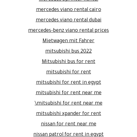
mercedes viano rental cairo
mercedes viano rental dubai
mercedes-benz viano rental prices
Mietwagen mit Fahrer
mitsubishi bus 2022
Mitsubishi bus for rent
mitsubishi for rent
mitsubishi for rent in egypt
mitsubishi for rent near me
mitsubishi for rent near me\
mitsubishi xpander for rent
nissan for rent near me
nissan patrol for rent in egypt