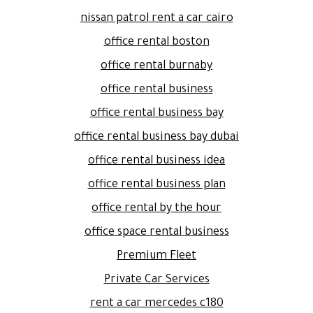
nissan patrol rent a car cairo
office rental boston
office rental burnaby
office rental business
office rental business bay
office rental business bay dubai
office rental business idea
office rental business plan
office rental by the hour
office space rental business
Premium Fleet
Private Car Services
rent a car mercedes c180