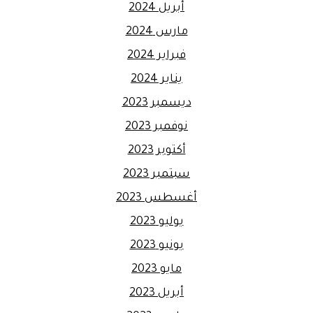
أبريل 2024
مارس 2024
فبراير 2024
يناير 2024
ديسمبر 2023
نوفمبر 2023
أكتوبر 2023
سبتمبر 2023
أغسطس 2023
يوليو 2023
يونيو 2023
مايو 2023
أبريل 2023