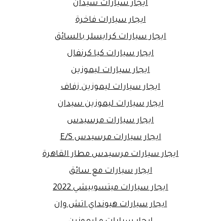
ايجار سيارات سيدان
ايجار سيارات فاخرة
ايجار سيارات كرايسلر بالسائق
ايجار سيارات كيا كرنفال
ايجار سيارات ليموزين
ايجار سيارات ليموزين زفاف
ايجار سيارات ليموزين سيدان
ايجار سيارات مرسيدس
ايجار سيارات مرسيدس E/S
ايجار سيارات مرسيدس مطار القاهرة
ايجار سيارات مع سائق
ايجار سيارات ميتسوبيشي 2022
ايجار سيارات هيونداي اتش وان