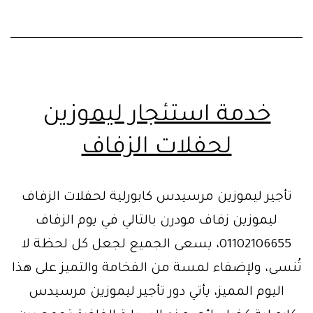
خدمة استئجار ليموزين
لحفلات الزفاف
تأجير ليموزين مرسيدس كابورلية لحفلات الزفاف
ليموزين زفاف مودرن بالتالي في يوم الزفاف
01102106655، يسعى الجميع لجعل كل لحظة لا
تُنسى، ولإضفاء لمسة من الفخامة والتميز على هذا
اليوم المميز، يأتي دور تأجير ليموزين مرسيدس