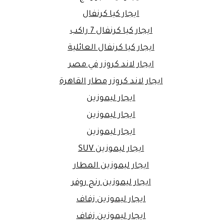
ايجار كيا كرنفال
ايجار كيا كرنفال 7 راكب
ايجار كيا كرنفال العائلية
ايجار لاند كروزر في مصر
ايجار لاند كروزر مطار القاهرة
ايجار ليموزين
ايجار ليموزين
ايجار ليموزين
ايجار ليموزين SUV
ايجار ليموزين المطار
ايجار ليموزين رنج روفر
ايجار ليموزين زفاف
ايجار ليموزين زفاف