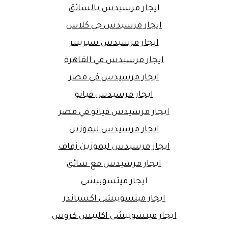
ايجار مرسيدس بالسائق
ايجار مرسيدس جي كلاس
ايجار مرسيدس سبرينتر
ايجار مرسيدس في القاهرة
ايجار مرسيدس في مصر
ايجار مرسيدس فيانو
ايجار مرسيدس فيانو في مصر
ايجار مرسيدس ليموزين
ايجار مرسيدس ليموزين زفاف
ايجار مرسيدس مع سائق
ايجار ميتسوبيشى
ايجار ميتسوبيشى اكسباندر
ايجار ميتسوبيشى اكليبس كروس