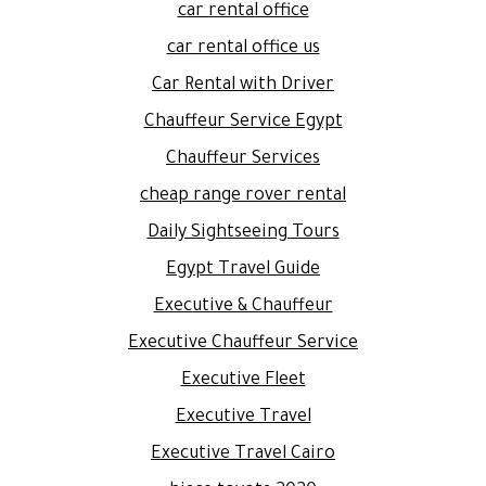
car rental office
car rental office us
Car Rental with Driver
Chauffeur Service Egypt
Chauffeur Services
cheap range rover rental
Daily Sightseeing Tours
Egypt Travel Guide
Executive & Chauffeur
Executive Chauffeur Service
Executive Fleet
Executive Travel
Executive Travel Cairo