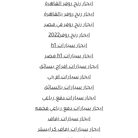
ايجار رنج روفر القاهرة
ايجار رنج روفر بالقاهرة
ايجار رنج روفر في مصر
ايجار رنج روفر2022
ايجار سيارات h1
ايجار سيارات h1 مصر
ايجار سيارات افراح بسائق
ايجار سيارات ام جي
ايجار سيارات بالسائق
ايجار سيارات دفع رباعي
ايجار سيارات دفع رباعي فخمه
ايجار سيارات زفاف
ايجار سيارات زفاف كرايسلر