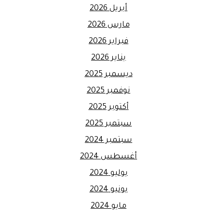
أبريل 2026
مارس 2026
فبراير 2026
يناير 2026
ديسمبر 2025
نوفمبر 2025
أكتوبر 2025
سبتمبر 2025
سبتمبر 2024
أغسطس 2024
يوليو 2024
يونيو 2024
مايو 2024