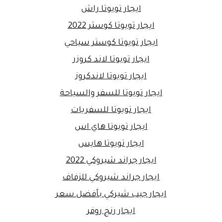
ايجار تويوتا راش
ايجار تويوتا كوستر 2022
ايجار تويوتا كوستر سياحي
ايجار تويوتا لاند كروزر
ايجار تويوتا لاندكروز
ايجار تويوتا للسفر والسياحة
ايجار تويوتا للسفريات
ايجار تويوتا هاي اس
ايجار تويوتا هايس
ايجار جراند شيروكي 2022
ايجار جراند شيروكي للزفاف
ايجار جيب شيركي بأفضل سعر
ايجار رنج روفر