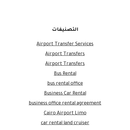
التصنيفات
Airport Transfer Services
Airport Transfers
Airport Transfers
Bus Rental
bus rental office
Business Car Rental
business office rental agreement
Cairo Airport Limo
car rental land cruiser