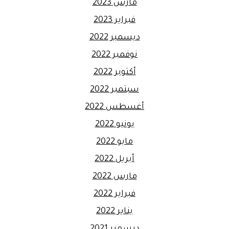
مارس 2023
فبراير 2023
ديسمبر 2022
نوفمبر 2022
أكتوبر 2022
سبتمبر 2022
أغسطس 2022
يونيو 2022
مايو 2022
أبريل 2022
مارس 2022
فبراير 2022
يناير 2022
ديسمبر 2021