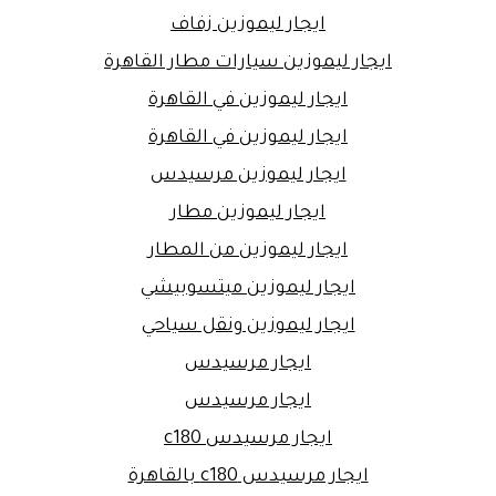
ايجار ليموزين زفاف
ايجار ليموزين سيارات مطار القاهرة
ايجار ليموزين في القاهرة
ايجار ليموزين في القاهرة
ايجار ليموزين مرسيدس
ايجار ليموزين مطار
ايجار ليموزين من المطار
ايجار ليموزين ميتسوبيشي
ايجار ليموزين ونقل سياحي
ايجار مرسيدس
ايجار مرسيدس
ايجار مرسيدس c180
ايجار مرسيدس c180 بالقاهرة