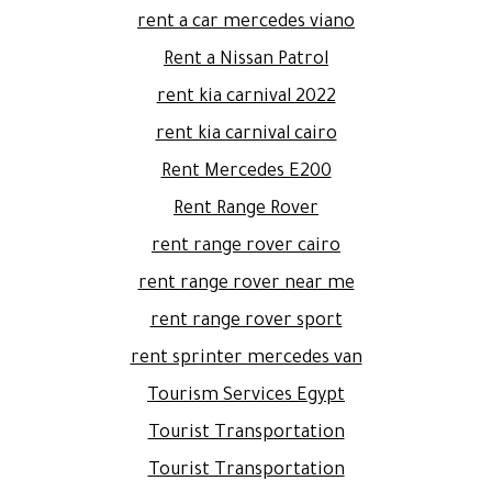
rent a car mercedes viano
Rent a Nissan Patrol
rent kia carnival 2022
rent kia carnival cairo
Rent Mercedes E200
Rent Range Rover
rent range rover cairo
rent range rover near me
rent range rover sport
rent sprinter mercedes van
Tourism Services Egypt
Tourist Transportation
Tourist Transportation