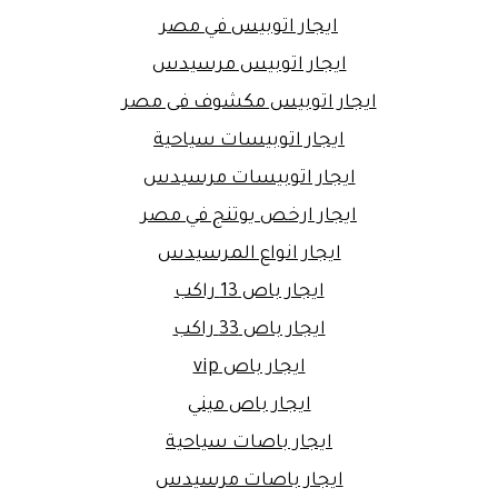
ايجار اتوبيس في مصر
ايجار اتوبيس مرسيدس
ايجار اتوبيس مكشوف فى مصر
ايجار اتوبيسات سياحية
ايجار اتوبيسات مرسيدس
ايجار ارخص يوتنج في مصر
ايجار انواع المرسيدس
ايجار باص 13 راكب
ايجار باص 33 راكب
ايجار باص vip
ايجار باص ميني
ايجار باصات سياحية
ايجار باصات مرسيدس