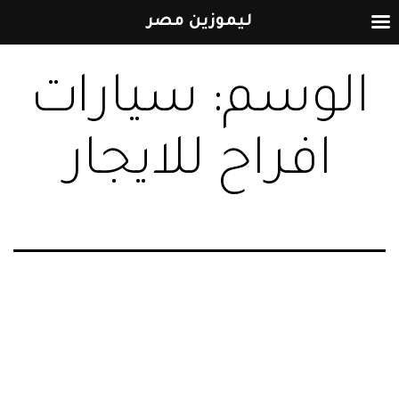
ليموزين مصر
التخطي
الوسم:
سيارات
إلى
المحتوى
افراح للايجار