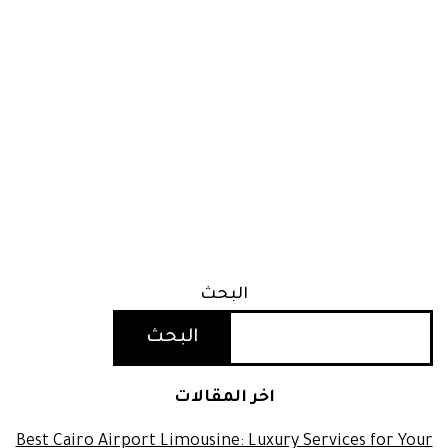
البحث
البحث
اخر المقالات
Best Cairo Airport Limousine: Luxury Services for Your