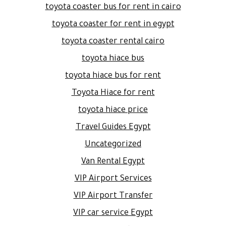
toyota coaster bus for rent in cairo
toyota coaster for rent in egypt
toyota coaster rental cairo
toyota hiace bus
toyota hiace bus for rent
Toyota Hiace for rent
toyota hiace price
Travel Guides Egypt
Uncategorized
Van Rental Egypt
VIP Airport Services
VIP Airport Transfer
VIP car service Egypt