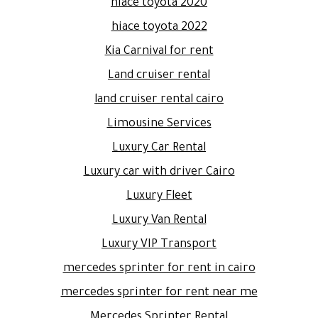
hiace toyota 2020
hiace toyota 2022
Kia Carnival for rent
Land cruiser rental
land cruiser rental cairo
Limousine Services
Luxury Car Rental
Luxury car with driver Cairo
Luxury Fleet
Luxury Van Rental
Luxury VIP Transport
mercedes sprinter for rent in cairo
mercedes sprinter for rent near me
Mercedes Sprinter Rental