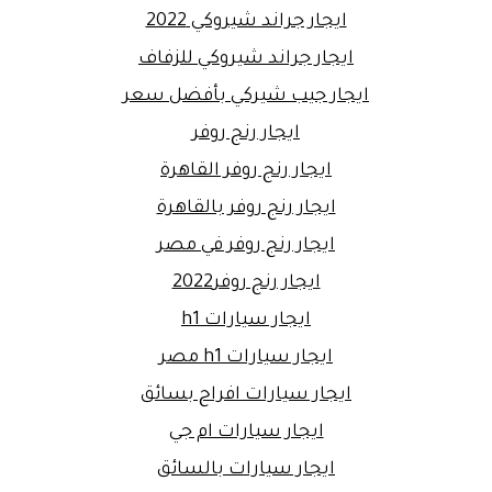
ايجار جراند شيروكي 2022
ايجار جراند شيروكي للزفاف
ايجار جيب شيركي بأفضل سعر
ايجار رنج روفر
ايجار رنج روفر القاهرة
ايجار رنج روفر بالقاهرة
ايجار رنج روفر في مصر
ايجار رنج روفر2022
ايجار سيارات h1
ايجار سيارات h1 مصر
ايجار سيارات افراح بسائق
ايجار سيارات ام جي
ايجار سيارات بالسائق