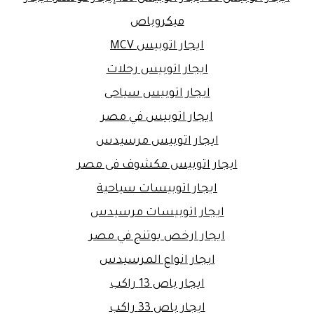
ميكروباص
ايجار اتوبيس MCV
ايجار اتوبيس رحلات
ايجار اتوبيس سياحى
ايجار اتوبيس في مصر
ايجار اتوبيس مرسيدس
ايجار اتوبيس مكشوف فى مصر
ايجار اتوبيسات سياحية
ايجار اتوبيسات مرسيدس
ايجار ارخص يوتنج في مصر
ايجار انواع المرسيدس
ايجار باص 13 راكب
ايجار باص 33 راكب