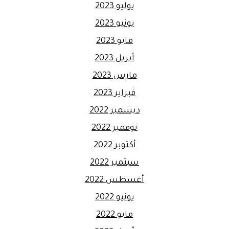
يوليو 2023
يونيو 2023
مايو 2023
أبريل 2023
مارس 2023
فبراير 2023
ديسمبر 2022
نوفمبر 2022
أكتوبر 2022
سبتمبر 2022
أغسطس 2022
يونيو 2022
مايو 2022