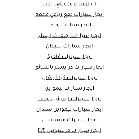
ايجار سيارات دفع رباعي
ايجار سيارات دفع رباعي فخمه
ايجار سيارات زفاف
ايجار سيارات زفاف كرايسلر
ايجار سيارات سيدان
ايجار سيارات فاخرة
ايجار سيارات كرايسلر بالسائق
ايجار سيارات كيا كرنفال
ايجار سيارات ليموزين
ايجار سيارات ليموزين زفاف
ايجار سيارات ليموزين سيدان
ايجار سيارات مرسيدس
ايجار سيارات مرسيدس E/S