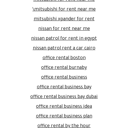
mitsubishi for rent near me
mitsubishi for rent near me\
mitsubishi xpander for rent
nissan for rent near me
nissan patrol for rent in egypt
nissan patrol rent a car cairo
office rental boston
office rental burnaby
office rental business
office rental business bay
office rental business bay dubai
office rental business idea
office rental business plan
office rental by the hour