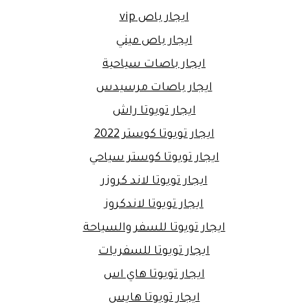
ايجار باص vip
ايجار باص ميني
ايجار باصات سياحية
ايجار باصات مرسيدس
ايجار تويوتا راش
ايجار تويوتا كوستر 2022
ايجار تويوتا كوستر سياحي
ايجار تويوتا لاند كروزر
ايجار تويوتا لاندكروز
ايجار تويوتا للسفر والسياحة
ايجار تويوتا للسفريات
ايجار تويوتا هاي اس
ايجار تويوتا هايس