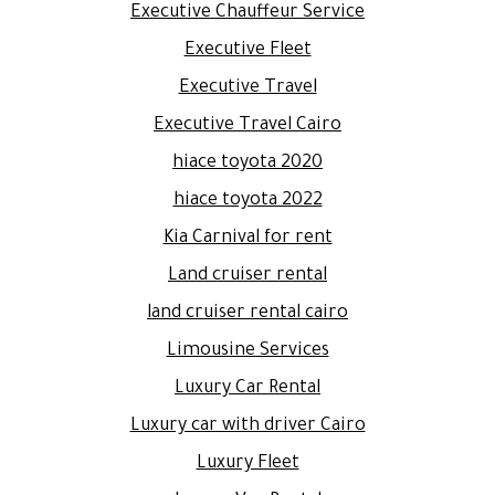
Executive Chauffeur Service
Executive Fleet
Executive Travel
Executive Travel Cairo
hiace toyota 2020
hiace toyota 2022
Kia Carnival for rent
Land cruiser rental
land cruiser rental cairo
Limousine Services
Luxury Car Rental
Luxury car with driver Cairo
Luxury Fleet