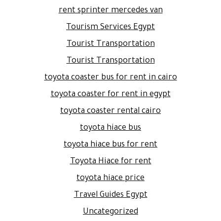
rent sprinter mercedes van
Tourism Services Egypt
Tourist Transportation
Tourist Transportation
toyota coaster bus for rent in cairo
toyota coaster for rent in egypt
toyota coaster rental cairo
toyota hiace bus
toyota hiace bus for rent
Toyota Hiace for rent
toyota hiace price
Travel Guides Egypt
Uncategorized