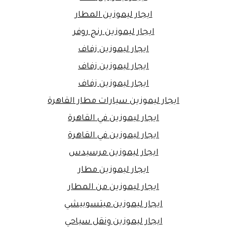
ايجار ليموزين المطار
ايجار ليموزين رنج روفر
ايجار ليموزين زفاف
ايجار ليموزين زفاف
ايجار ليموزين زفاف
ايجار ليموزين سيارات مطار القاهرة
ايجار ليموزين في القاهرة
ايجار ليموزين في القاهرة
ايجار ليموزين مرسيدس
ايجار ليموزين مطار
ايجار ليموزين من المطار
ايجار ليموزين ميتسوبيشي
ايجار ليموزين ونقل سياحي