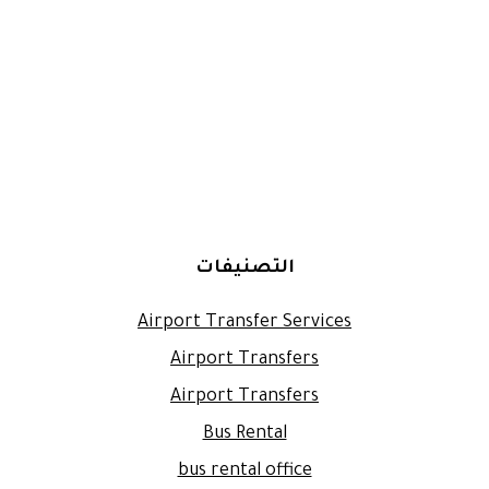
التصنيفات
Airport Transfer Services
Airport Transfers
Airport Transfers
Bus Rental
bus rental office