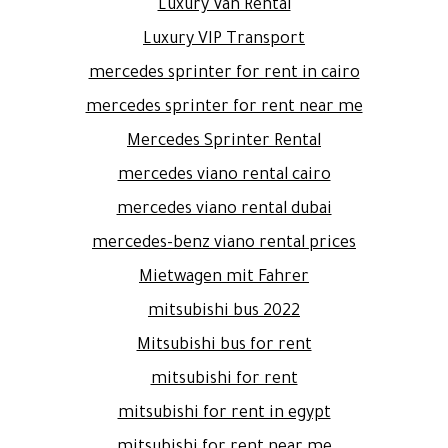
Luxury Van Rental
Luxury VIP Transport
mercedes sprinter for rent in cairo
mercedes sprinter for rent near me
Mercedes Sprinter Rental
mercedes viano rental cairo
mercedes viano rental dubai
mercedes-benz viano rental prices
Mietwagen mit Fahrer
mitsubishi bus 2022
Mitsubishi bus for rent
mitsubishi for rent
mitsubishi for rent in egypt