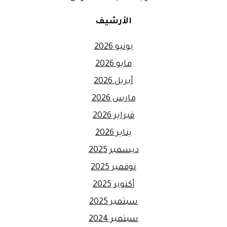
الأرشيف
يونيو 2026
مايو 2026
أبريل 2026
مارس 2026
فبراير 2026
يناير 2026
ديسمبر 2025
نوفمبر 2025
أكتوبر 2025
سبتمبر 2025
سبتمبر 2024