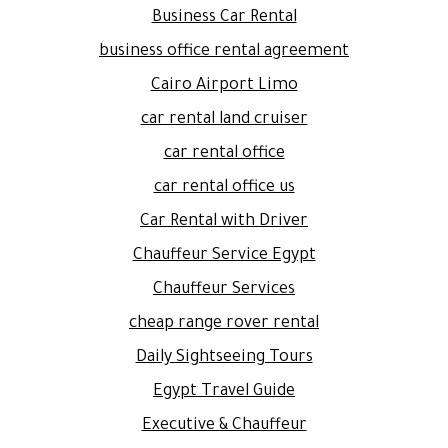
Business Car Rental
business office rental agreement
Cairo Airport Limo
car rental land cruiser
car rental office
car rental office us
Car Rental with Driver
Chauffeur Service Egypt
Chauffeur Services
cheap range rover rental
Daily Sightseeing Tours
Egypt Travel Guide
Executive & Chauffeur