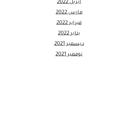
أبريل 2022
مارس 2022
فبراير 2022
يناير 2022
ديسمبر 2021
نوفمبر 2021