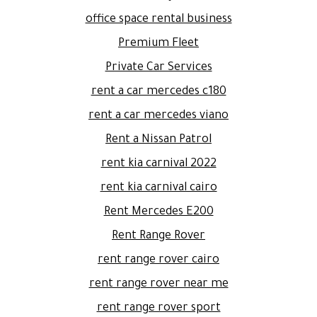
office space rental business
Premium Fleet
Private Car Services
rent a car mercedes c180
rent a car mercedes viano
Rent a Nissan Patrol
rent kia carnival 2022
rent kia carnival cairo
Rent Mercedes E200
Rent Range Rover
rent range rover cairo
rent range rover near me
rent range rover sport