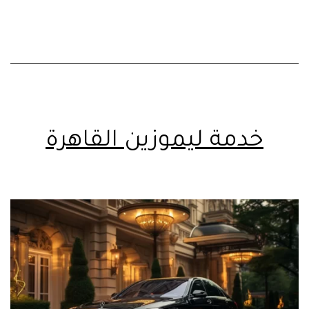
خدمة ليموزين القاهرة