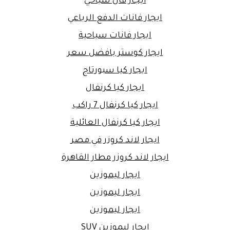
ايجار فان سياحي
ايجار فانات الدفع الرباعي
ايجار فانات سياحية
ايجار كوستر بافضل سعر
ايجار كيا سبورتاج
ايجار كيا كرنفال
ايجار كيا كرنفال 7 راكب
ايجار كيا كرنفال العائلية
ايجار لاند كروزر في مصر
ايجار لاند كروزر مطار القاهرة
ايجار ليموزين
ايجار ليموزين
ايجار ليموزين
ايجار ليموزين SUV