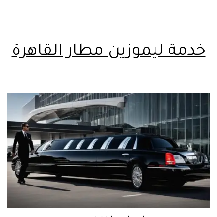
خدمة ليموزين مطار القاهرة