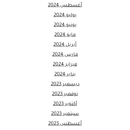
أغسطس 2024
يوليو 2024
يونيو 2024
مايو 2024
أبريل 2024
مارس 2024
فبراير 2024
يناير 2024
ديسمبر 2023
نوفمبر 2023
أكتوبر 2023
سبتمبر 2023
أغسطس 2023