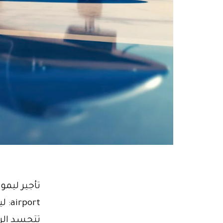
تتجسد الرا