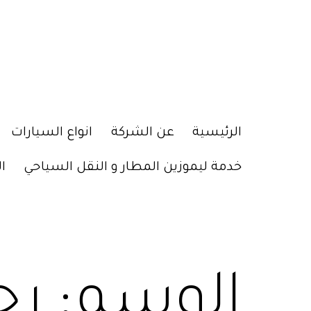
الرئيسية
عن الشركة
انواع السيارات
خدمة ليموزين المطار و النقل السياحي
ا
الوسم:
رح