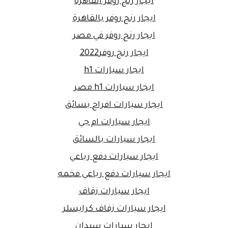
ايجار رنج روفر القاهرة
ايجار رنج روفر بالقاهرة
ايجار رنج روفر في مصر
ايجار رنج روفر2022
ايجار سيارات h1
ايجار سيارات h1 مصر
ايجار سيارات افراح بسائق
ايجار سيارات ام جي
ايجار سيارات بالسائق
ايجار سيارات دفع رباعي
ايجار سيارات دفع رباعي فخمه
ايجار سيارات زفاف
ايجار سيارات زفاف كرايسلر
ايجار سيارات سيدان