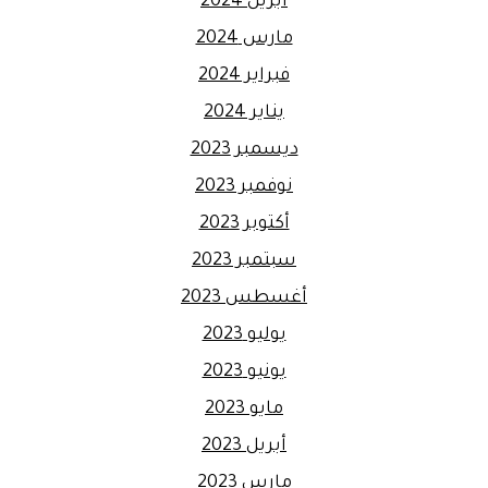
أبريل 2024
مارس 2024
فبراير 2024
يناير 2024
ديسمبر 2023
نوفمبر 2023
أكتوبر 2023
سبتمبر 2023
أغسطس 2023
يوليو 2023
يونيو 2023
مايو 2023
أبريل 2023
مارس 2023