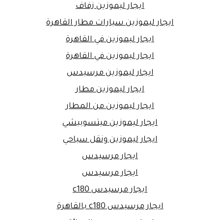
ايجار ليموزين زفاف
ايجار ليموزين سيارات مطار القاهرة
ايجار ليموزين في القاهرة
ايجار ليموزين في القاهرة
ايجار ليموزين مرسيدس
ايجار ليموزين مطار
ايجار ليموزين من المطار
ايجار ليموزين ميتسوبيشي
ايجار ليموزين ونقل سياحي
ايجار مرسيدس
ايجار مرسيدس
ايجار مرسيدس c180
ايجار مرسيدس c180 بالقاهرة