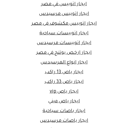
ايجار اتوبيس في مصر
ايجار اتوبيس مرسيدس
ايجار اتوبيس مكشوف فى مصر
ايجار اتوبيسات سياحية
ايجار اتوبيسات مرسيدس
ايجار ارخص يوتنج في مصر
ايجار انواع المرسيدس
ايجار باص 13 راكب
ايجار باص 33 راكب
ايجار باص vip
ايجار باص ميني
ايجار باصات سياحية
ايجار باصات مرسيدس