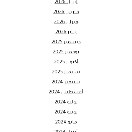
أبريل 2026
مارس 2026
فبراير 2026
يناير 2026
ديسمبر 2025
نوفمبر 2025
أكتوبر 2025
سبتمبر 2025
سبتمبر 2024
أغسطس 2024
يوليو 2024
يونيو 2024
مايو 2024