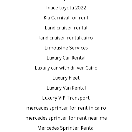
hiace toyota 2022
Kia Carnival for rent
Land cruiser rental
land cruiser rental cairo
Limousine Services
Luxury Car Rental
Luxury car with driver Cairo
Luxury Fleet
Luxury Van Rental
Luxury VIP Transport
mercedes sprinter for rent in cairo
mercedes sprinter for rent near me
Mercedes Sprinter Rental