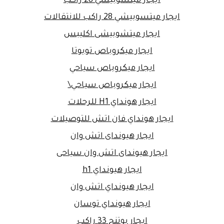
ايجار ميتسوبيشي 28 راكب
ايجار ميتسوبيشي 28 راكب للانتقالات
ايجار ميتشوبيشى اكليبس
ايجار ميكروباص تويوتا
ايجار ميكروباص سياحي
ايجار ميكروباص سياحي\
ايجار هونداي H1 للرحلات
ايجار هونداي فان اتش للتوصيلات
ايجار هيونداى اتش وان
ايجار هيونداى اتش وان سياحى
ايجار هيونداي h1
ايجار هيونداي اتش وان
ايجار هيونداي توسان
ايجار يوتنج 33 راكب