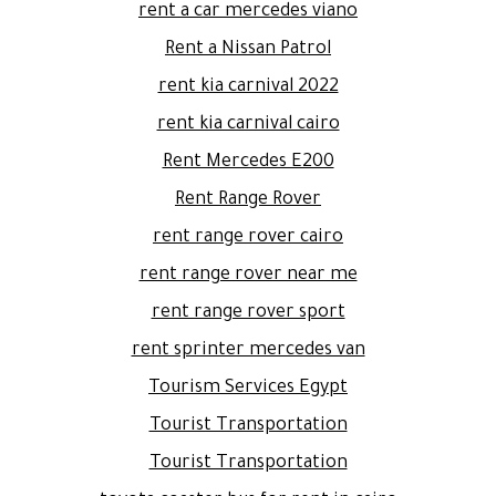
rent a car mercedes viano
Rent a Nissan Patrol
rent kia carnival 2022
rent kia carnival cairo
Rent Mercedes E200
Rent Range Rover
rent range rover cairo
rent range rover near me
rent range rover sport
rent sprinter mercedes van
Tourism Services Egypt
Tourist Transportation
Tourist Transportation