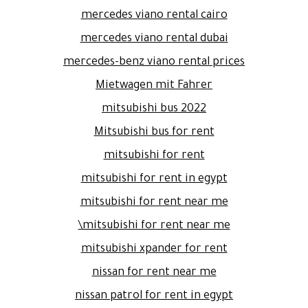
mercedes viano rental cairo
mercedes viano rental dubai
mercedes-benz viano rental prices
Mietwagen mit Fahrer
mitsubishi bus 2022
Mitsubishi bus for rent
mitsubishi for rent
mitsubishi for rent in egypt
mitsubishi for rent near me
mitsubishi for rent near me\
mitsubishi xpander for rent
nissan for rent near me
nissan patrol for rent in egypt