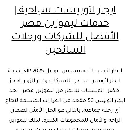
ايجار اتوبيسات سياحية |
خدمات ليموزين مصر
الأفضل للشركات ورحلات
السائحين
ايجار اتوبيسات مرسيدس موديل 2025 VIP. خدمة
ايجار اتوبيس سياحي للشركات وكبار الزوار. احجز
أفضل اتوبيسات للايجار من ليموزين مصر. يعد
ايجار اتوبيس 50 مقعد من القرارات الحاسمة لنجاح
أي رحلة جماعية. بالتالي هو الحل الأمثل لضمان
الراحة والأمان للمجموعات الكبيرة. لذلك ليموزين