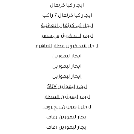
ايجار كيا كرنفال
ايجار كيا كرنفال 7 راكب
ايجار كيا كرنفال العائلية
ايجار لاند كروزر في مصر
ايجار لاند كروزر مطار القاهرة
ايجار ليموزين
ايجار ليموزين
ايجار ليموزين
ايجار ليموزين SUV
ايجار ليموزين المطار
ايجار ليموزين رنج روفر
ايجار ليموزين زفاف
ايجار ليموزين زفاف