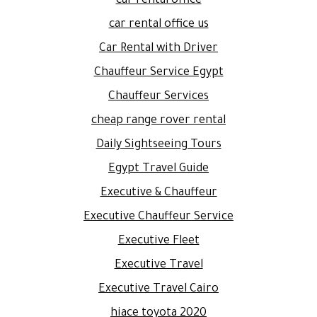
car rental office
car rental office us
Car Rental with Driver
Chauffeur Service Egypt
Chauffeur Services
cheap range rover rental
Daily Sightseeing Tours
Egypt Travel Guide
Executive & Chauffeur
Executive Chauffeur Service
Executive Fleet
Executive Travel
Executive Travel Cairo
hiace toyota 2020