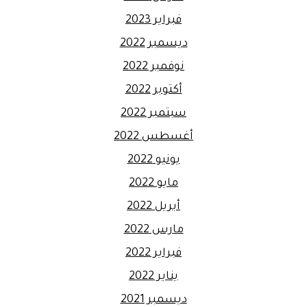
فبراير 2023
ديسمبر 2022
نوفمبر 2022
أكتوبر 2022
سبتمبر 2022
أغسطس 2022
يونيو 2022
مايو 2022
أبريل 2022
مارس 2022
فبراير 2022
يناير 2022
ديسمبر 2021