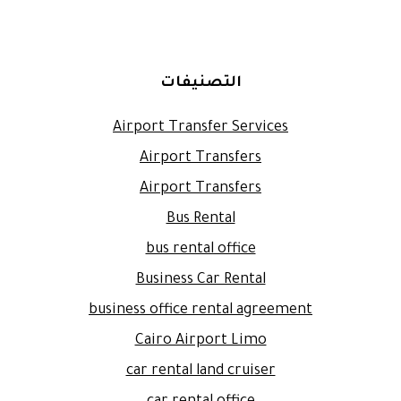
التصنيفات
Airport Transfer Services
Airport Transfers
Airport Transfers
Bus Rental
bus rental office
Business Car Rental
business office rental agreement
Cairo Airport Limo
car rental land cruiser