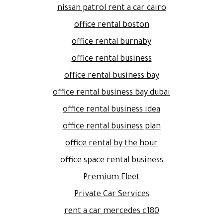
nissan patrol rent a car cairo
office rental boston
office rental burnaby
office rental business
office rental business bay
office rental business bay dubai
office rental business idea
office rental business plan
office rental by the hour
office space rental business
Premium Fleet
Private Car Services
rent a car mercedes c180