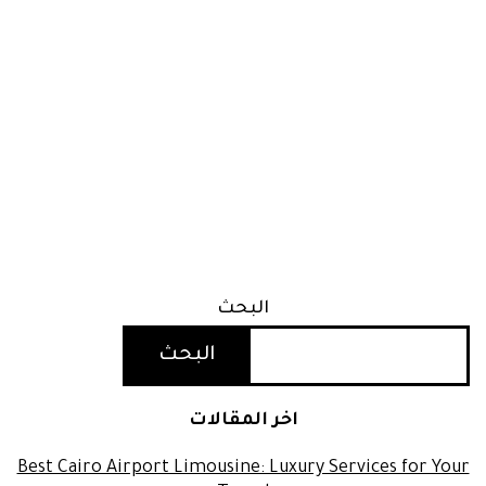
البحث
البحث
اخر المقالات
Best Cairo Airport Limousine: Luxury Services for Your