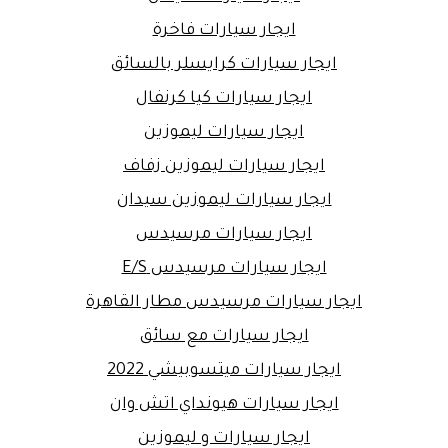
ايجار سيارات فاخرة
ايجار سيارات كرايسلر بالسائق
ايجار سيارات كيا كرنفال
ايجار سيارات ليموزين
ايجار سيارات ليموزين زفاف
ايجار سيارات ليموزين سيدان
ايجار سيارات مرسيدس
ايجار سيارات مرسيدس E/S
ايجار سيارات مرسيدس مطار القاهرة
ايجار سيارات مع سائق
ايجار سيارات ميتسوبيشي 2022
ايجار سيارات هيونداي اتش وان
ايجار سيارات و ليموزين