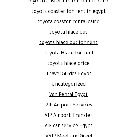
toyota coaster bus for rent in cairo
toyota coaster for rent in egypt
toyota coaster rental cairo
toyota hiace bus
toyota hiace bus for rent
Toyota Hiace for rent
toyota hiace price
Travel Guides Egypt
Uncategorized
Van Rental Egypt
VIP Airport Services
VIP Airport Transfer
VIP car service Egypt
VVIP Meet and Greet.