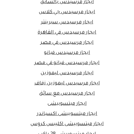
ايجار مرسيدس بالسائق
ايجار مرسيدس جي كلاس
ايجار مرسيدس سبرينتر
ايجار مرسيدس في القاهرة
ايجار مرسيدس في مصر
ايجار مرسيدس فيانو
ايجار مرسيدس فيانو في مصر
ايجار مرسيدس ليموزين
ايجار مرسيدس ليموزين زفاف
ايجار مرسيدس مع سائق
ايجار ميتسوبيشى
ايجار ميتسوبيشى اكسباندر
ايجار ميتسوبيشى اكليبس كروس