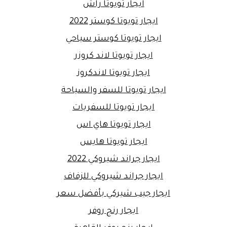
ايجار تويوتا راش
ايجار تويوتا كوستر 2022
ايجار تويوتا كوستر سياحي
ايجار تويوتا لاند كروزر
ايجار تويوتا لاندكروز
ايجار تويوتا للسفر والسياحة
ايجار تويوتا للسفريات
ايجار تويوتا هاي اس
ايجار تويوتا هايس
ايجار جراند شيروكي 2022
ايجار جراند شيروكي للزفاف
ايجار جيب شيركي بأفضل سعر
ايجار رنج روفر