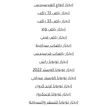
ايجار انواع المرسيدس
ايجار باص 13 راكب
ايجار باص 33 راكب
ايجار باص vip
ايجار باص ميني
ايجار باصات سياحية
ايجار باصات مرسيدس
ايجار تويوتا راش
ايجار تويوتا كوستر 2022
ايجار تويوتا كوستر سياحي
ايجار تويوتا لاند كروزر
ايجار تويوتا لاندكروز
ايجار تويوتا للسفر والسياحة