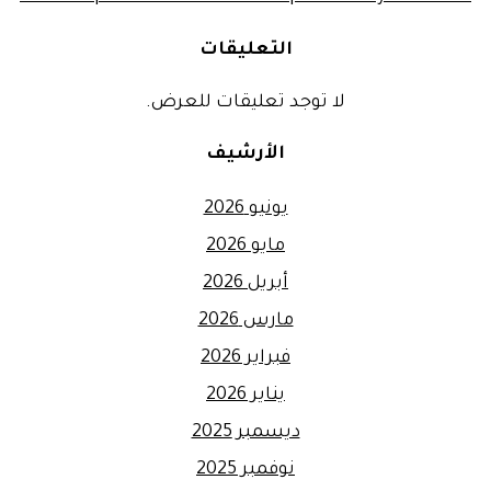
التعليقات
لا توجد تعليقات للعرض.
الأرشيف
يونيو 2026
مايو 2026
أبريل 2026
مارس 2026
فبراير 2026
يناير 2026
ديسمبر 2025
نوفمبر 2025