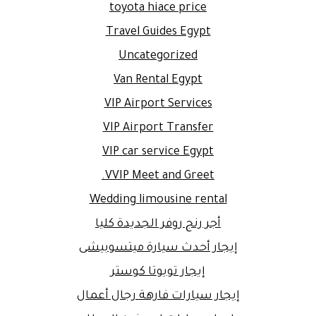
toyota hiace price
Travel Guides Egypt
Uncategorized
Van Rental Egypt
VIP Airport Services
VIP Airport Transfer
VIP car service Egypt
VVIP Meet and Greet.
Wedding limousine rental
أجر رنج روفر الجديدة كليا
إيجار أحدث سيارة ميتسوبيشى
إيجار تويوتا كوستر
إيجار سيارات فارهة رجال أعمال