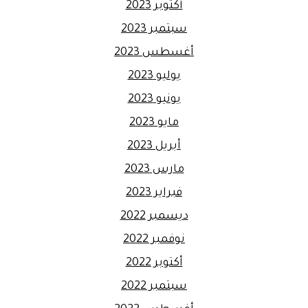
أكتوبر 2023
سبتمبر 2023
أغسطس 2023
يوليو 2023
يونيو 2023
مايو 2023
أبريل 2023
مارس 2023
فبراير 2023
ديسمبر 2022
نوفمبر 2022
أكتوبر 2022
سبتمبر 2022