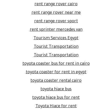
rent range rover cairo
rent range rover near me
rent range rover sport
rent sprinter mercedes van
Tourism Services Egypt
Tourist Transportation
Tourist Transportation
toyota coaster bus for rent in cairo
toyota coaster for rent in egypt
toyota coaster rental cairo
toyota hiace bus
toyota hiace bus for rent
Toyota Hiace for rent