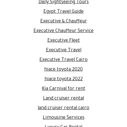
Daily Sightseeing Tours
Egypt Travel Guide
Executive & Chauffeur
Executive Chauffeur Service
Executive Fleet
Executive Travel
Executive Travel Cairo
hiace toyota 2020
hiace toyota 2022
Kia Carnival for rent
Land cruiser rental
land cruiser rental cairo
Limousine Services