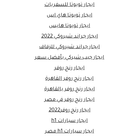
ايجار تويوتا للسفريات
ايجار تويوتا هاي اس
ايجار تويوتا هايس
ايجار جراند شيروكي 2022
ايجار جراند شيروكي للزفاف
ايجار جيب شيركي بأفضل سعر
ايجار رنج روفر
ايجار رنج روفر القاهرة
ايجار رنج روفر بالقاهرة
ايجار رنج روفر في مصر
ايجار رنج روفر2022
ايجار سيارات h1
ايجار سيارات h1 مصر