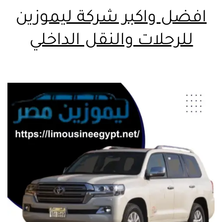
افضل واكبر شركة ليموزين
للرحلات والنقل الداخلي