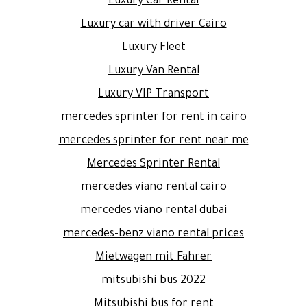
Luxury Car Rental
Luxury car with driver Cairo
Luxury Fleet
Luxury Van Rental
Luxury VIP Transport
mercedes sprinter for rent in cairo
mercedes sprinter for rent near me
Mercedes Sprinter Rental
mercedes viano rental cairo
mercedes viano rental dubai
mercedes-benz viano rental prices
Mietwagen mit Fahrer
mitsubishi bus 2022
Mitsubishi bus for rent