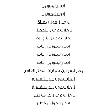
ايجار ليموزين
ايجار ليموزين
ايجار ليموزين SUV
ايجار ليموزين المطار
ايجار ليموزين رنج روفر
ايجار ليموزين زفاف
ايجار ليموزين زفاف
ايجار ليموزين زفاف
ايجار ليموزين سيارات مطار القاهرة
ايجار ليموزين في القاهرة
ايجار ليموزين في القاهرة
ايجار ليموزين مرسيدس
ايجار ليموزين مطار