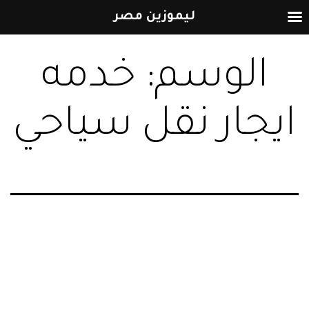
ليموزين مصر
التخطي
الوسم:
خدمه
إلى
المحتوى
ايجار نقل سياحي