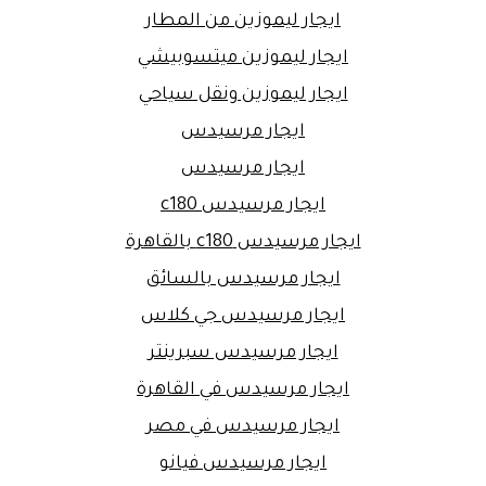
ايجار ليموزين من المطار
ايجار ليموزين ميتسوبيشي
ايجار ليموزين ونقل سياحي
ايجار مرسيدس
ايجار مرسيدس
ايجار مرسيدس c180
ايجار مرسيدس c180 بالقاهرة
ايجار مرسيدس بالسائق
ايجار مرسيدس جي كلاس
ايجار مرسيدس سبرينتر
ايجار مرسيدس في القاهرة
ايجار مرسيدس في مصر
ايجار مرسيدس فيانو