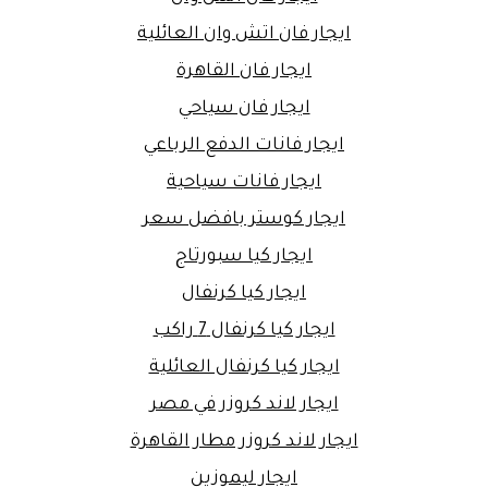
ايجار فان اتش وان العائلية
ايجار فان القاهرة
ايجار فان سياحي
ايجار فانات الدفع الرباعي
ايجار فانات سياحية
ايجار كوستر بافضل سعر
ايجار كيا سبورتاج
ايجار كيا كرنفال
ايجار كيا كرنفال 7 راكب
ايجار كيا كرنفال العائلية
ايجار لاند كروزر في مصر
ايجار لاند كروزر مطار القاهرة
ايجار ليموزين