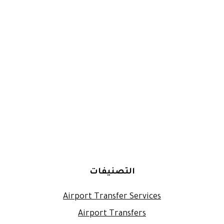
التصنيفات
Airport Transfer Services
Airport Transfers