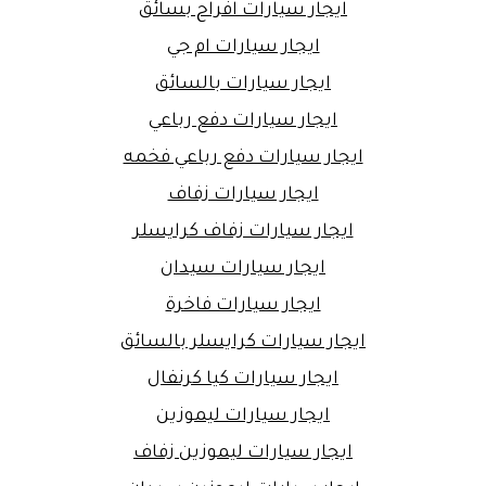
ايجار سيارات افراح بسائق
ايجار سيارات ام جي
ايجار سيارات بالسائق
ايجار سيارات دفع رباعي
ايجار سيارات دفع رباعي فخمه
ايجار سيارات زفاف
ايجار سيارات زفاف كرايسلر
ايجار سيارات سيدان
ايجار سيارات فاخرة
ايجار سيارات كرايسلر بالسائق
ايجار سيارات كيا كرنفال
ايجار سيارات ليموزين
ايجار سيارات ليموزين زفاف