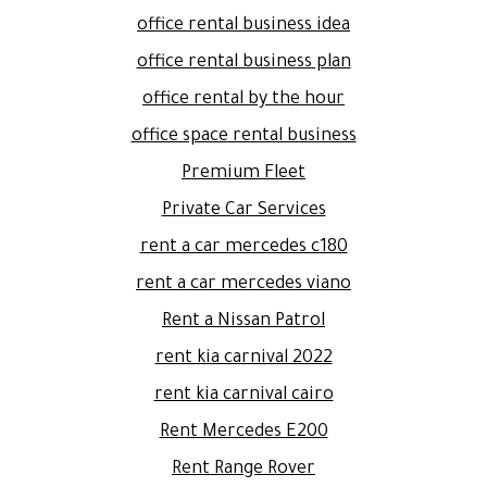
office rental business idea
office rental business plan
office rental by the hour
office space rental business
Premium Fleet
Private Car Services
rent a car mercedes c180
rent a car mercedes viano
Rent a Nissan Patrol
rent kia carnival 2022
rent kia carnival cairo
Rent Mercedes E200
Rent Range Rover