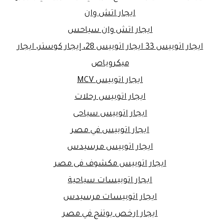
ايجار اتش وان
ايجار اتش وان سياحس
ايجار اتوبيس 33 ايجار اتوبيس 28، إيجار كوستر، ايجار
ميكروباص
ايجار اتوبيس MCV
ايجار اتوبيس رحلات
ايجار اتوبيس سياحى
ايجار اتوبيس في مصر
ايجار اتوبيس مرسيدس
ايجار اتوبيس مكشوف فى مصر
ايجار اتوبيسات سياحية
ايجار اتوبيسات مرسيدس
ايجار ارخص يوتنج في مصر