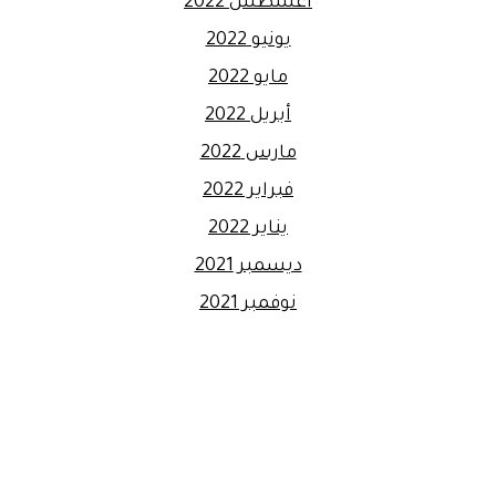
أغسطس 2022
يونيو 2022
مايو 2022
أبريل 2022
مارس 2022
فبراير 2022
يناير 2022
ديسمبر 2021
نوفمبر 2021