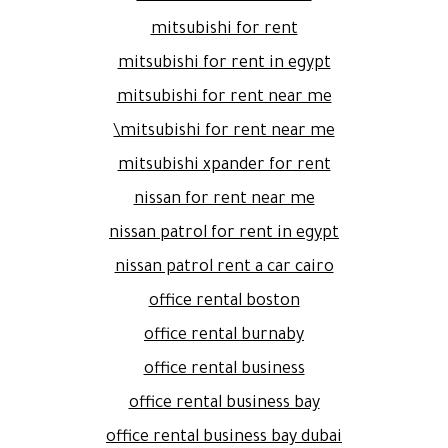
mitsubishi for rent
mitsubishi for rent in egypt
mitsubishi for rent near me
mitsubishi for rent near me\
mitsubishi xpander for rent
nissan for rent near me
nissan patrol for rent in egypt
nissan patrol rent a car cairo
office rental boston
office rental burnaby
office rental business
office rental business bay
office rental business bay dubai