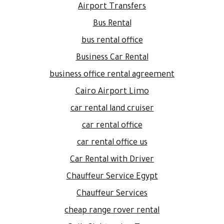
Airport Transfers
Bus Rental
bus rental office
Business Car Rental
business office rental agreement
Cairo Airport Limo
car rental land cruiser
car rental office
car rental office us
Car Rental with Driver
Chauffeur Service Egypt
Chauffeur Services
cheap range rover rental