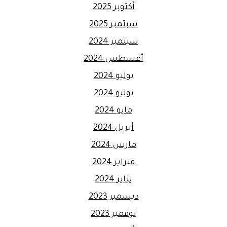
أكتوبر 2025
سبتمبر 2025
سبتمبر 2024
أغسطس 2024
يوليو 2024
يونيو 2024
مايو 2024
أبريل 2024
مارس 2024
فبراير 2024
يناير 2024
ديسمبر 2023
نوفمبر 2023