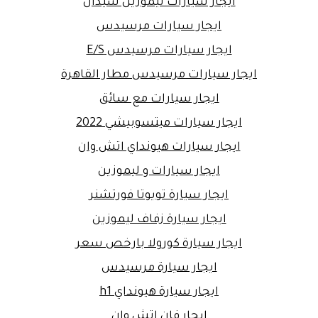
ايجار سيارات ليموزين سيدان
ايجار سيارات مرسيدس
ايجار سيارات مرسيدس E/S
ايجار سيارات مرسيدس مطار القاهرة
ايجار سيارات مع سائق
ايجار سيارات ميتسوبيشي 2022
ايجار سيارات هيونداي اتش وان
ايجار سيارات و ليموزين
ايجار سيارة تويوتا فورتشنر
ايجار سيارة زفاف ليموزين
ايجار سيارة كورولا بارخص سعر
ايجار سيارة مرسيدس
ايجار سيارة هيونداي h1
ايجار فان اتش وان