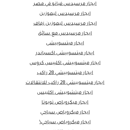
ايجار مرسيدس فيانو في مصر
ايجار مرسيدس ليموزين
ايجار مرسيدس ليموزين زفاف
ايجار مرسيدس مع سائق
ايجار ميتسوبيشى
ايجار ميتسوبيشى اكسباندر
ايجار ميتسوبيشى اكليبس كروس
ايجار ميتسوبيشي 28 راكب
ايجار ميتسوبيشي 28 راكب للانتقالات
ايجار ميتشوبيشى اكليبس
ايجار ميكروباص تويوتا
ايجار ميكروباص سياحي
ايجار ميكروباص سياحي\