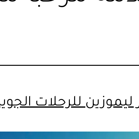
 ليموزين للرحلات الجوية