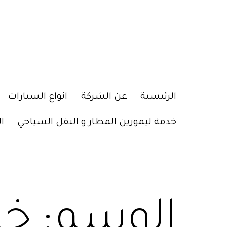
الرئيسية
عن الشركة
انواع السيارات
خدمة ليموزين المطار و النقل السياحي
ا
الوسم:
خد