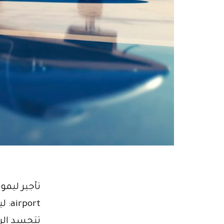
تتجسد الرا