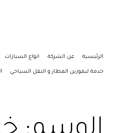
الرئيسية
عن الشركة
انواع السيارات
خدمة ليموزين المطار و النقل السياحي
ا
الوسم:
خد