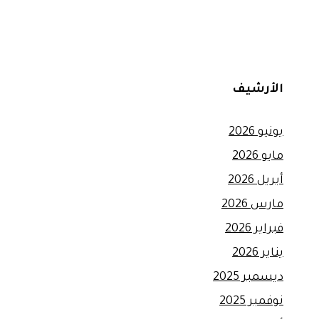
الأرشيف
يونيو 2026
مايو 2026
أبريل 2026
مارس 2026
فبراير 2026
يناير 2026
ديسمبر 2025
نوفمبر 2025