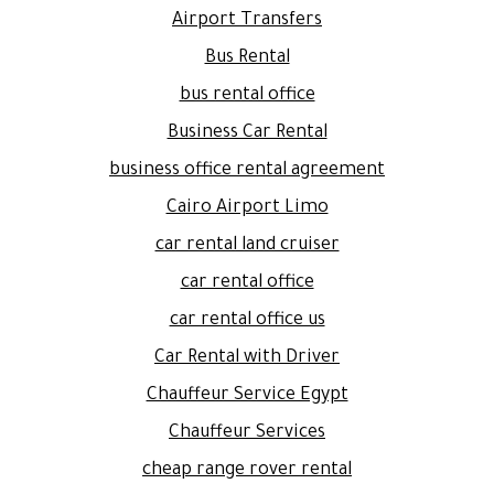
Airport Transfers
Bus Rental
bus rental office
Business Car Rental
business office rental agreement
Cairo Airport Limo
car rental land cruiser
car rental office
car rental office us
Car Rental with Driver
Chauffeur Service Egypt
Chauffeur Services
cheap range rover rental