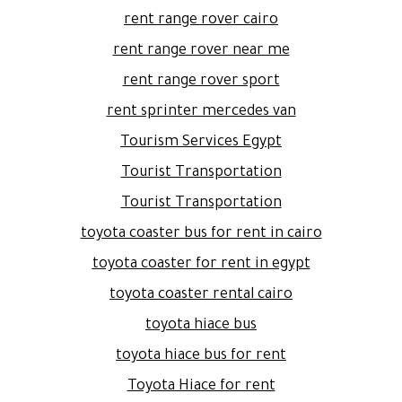
rent range rover cairo
rent range rover near me
rent range rover sport
rent sprinter mercedes van
Tourism Services Egypt
Tourist Transportation
Tourist Transportation
toyota coaster bus for rent in cairo
toyota coaster for rent in egypt
toyota coaster rental cairo
toyota hiace bus
toyota hiace bus for rent
Toyota Hiace for rent