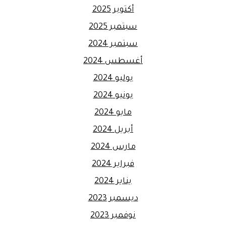
أكتوبر 2025
سبتمبر 2025
سبتمبر 2024
أغسطس 2024
يوليو 2024
يونيو 2024
مايو 2024
أبريل 2024
مارس 2024
فبراير 2024
يناير 2024
ديسمبر 2023
نوفمبر 2023