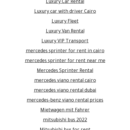
Luxury Car Rental
Luxury car with driver Cairo
Luxury Fleet
Luxury Van Rental
Luxury VIP Transport
mercedes sprinter for rent in cairo
mercedes sprinter for rent near me
Mercedes Sprinter Rental
mercedes viano rental cairo
mercedes viano rental dubai
mercedes-benz viano rental prices
Mietwagen mit Fahrer
mitsubishi bus 2022