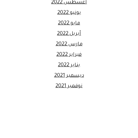
أغسطس 2022
يونيو 2022
مايو 2022
أبريل 2022
مارس 2022
فبراير 2022
يناير 2022
ديسمبر 2021
نوفمبر 2021