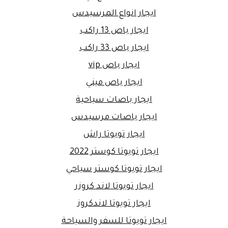
ايجار انواع المرسيدس
ايجار باص 13 راكب
ايجار باص 33 راكب
ايجار باص vip
ايجار باص ميني
ايجار باصات سياحية
ايجار باصات مرسيدس
ايجار تويوتا راش
ايجار تويوتا كوستر 2022
ايجار تويوتا كوستر سياحي
ايجار تويوتا لاند كروزر
ايجار تويوتا لاندكروز
ايجار تويوتا للسفر والسياحة