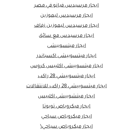
ايجار مرسيدس فيانو في مصر
ايجار مرسيدس ليموزين
ايجار مرسيدس ليموزين زفاف
ايجار مرسيدس مع سائق
ايجار ميتسوبيشى
ايجار ميتسوبيشى اكسباندر
ايجار ميتسوبيشى اكليبس كروس
ايجار ميتسوبيشي 28 راكب
ايجار ميتسوبيشي 28 راكب للانتقالات
ايجار ميتشوبيشى اكليبس
ايجار ميكروباص تويوتا
ايجار ميكروباص سياحي
ايجار ميكروباص سياحي\