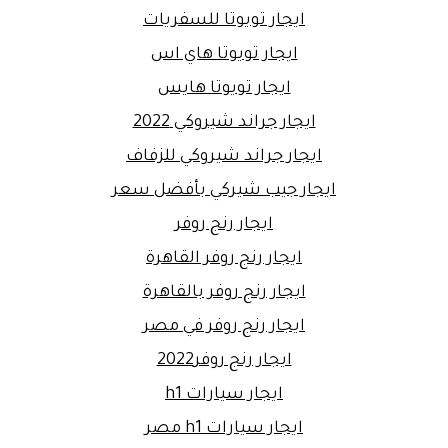
ايجار تويوتا للسفريات
ايجار تويوتا هاي اس
ايجار تويوتا هايس
ايجار جراند شيروكي 2022
ايجار جراند شيروكي للزفاف
ايجار جيب شيركي بأفضل سعر
ايجار رنج روفر
ايجار رنج روفر القاهرة
ايجار رنج روفر بالقاهرة
ايجار رنج روفر في مصر
ايجار رنج روفر2022
ايجار سيارات h1
ايجار سيارات h1 مصر