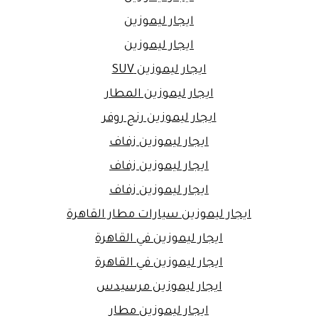
ايجار ليموزين
ايجار ليموزين
ايجار ليموزين SUV
ايجار ليموزين المطار
ايجار ليموزين رنج روفر
ايجار ليموزين زفاف
ايجار ليموزين زفاف
ايجار ليموزين زفاف
ايجار ليموزين سيارات مطار القاهرة
ايجار ليموزين في القاهرة
ايجار ليموزين في القاهرة
ايجار ليموزين مرسيدس
ايجار ليموزين مطار