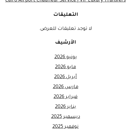
Cairo Airport Chauffeur Service | VIP Luxury Transfers
التعليقات
لا توجد تعليقات للعرض.
الأرشيف
يونيو 2026
مايو 2026
أبريل 2026
مارس 2026
فبراير 2026
يناير 2026
ديسمبر 2025
نوفمبر 2025