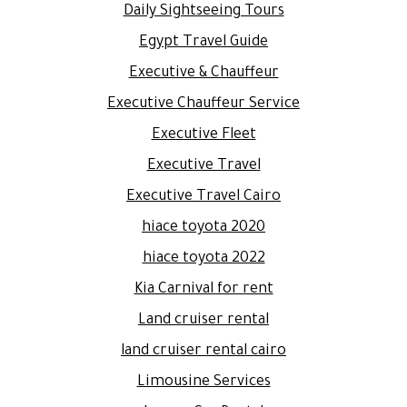
Daily Sightseeing Tours
Egypt Travel Guide
Executive & Chauffeur
Executive Chauffeur Service
Executive Fleet
Executive Travel
Executive Travel Cairo
hiace toyota 2020
hiace toyota 2022
Kia Carnival for rent
Land cruiser rental
land cruiser rental cairo
Limousine Services