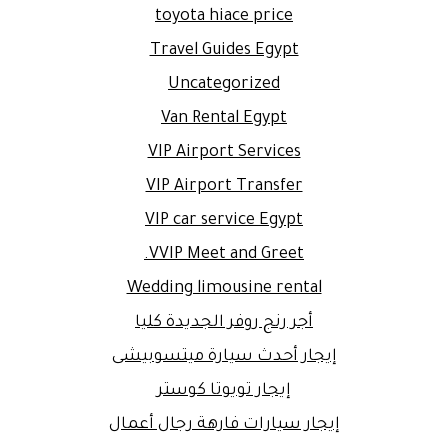
toyota hiace price
Travel Guides Egypt
Uncategorized
Van Rental Egypt
VIP Airport Services
VIP Airport Transfer
VIP car service Egypt
VVIP Meet and Greet.
Wedding limousine rental
أجر رنج روفر الجديدة كليا
إيجار أحدث سيارة ميتسوبيشى
إيجار تويوتا كوستر
إيجار سيارات فارهة رجال أعمال