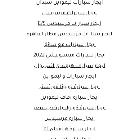
ايجار سيارات ليموزين سيدان
ايجار سيارات مرسيدس
ايجار سيارات مرسيدس E/S
ايجار سيارات مرسيدس مطار القاهرة
ايجار سيارات مع سائق
ايجار سيارات ميتسوبيشي 2022
ايجار سيارات هيونداي اتش وان
ايجار سيارات و ليموزين
ايجار سيارة تويوتا فورتشنر
ايجار سيارة زفاف ليموزين
ايجار سيارة كورولا بارخص سعر
ايجار سيارة مرسيدس
ايجار سيارة هيونداي h1