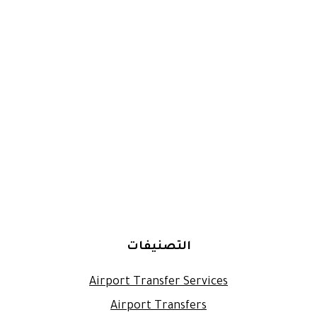
التصنيفات
Airport Transfer Services
Airport Transfers