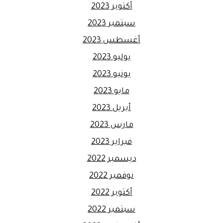
أكتوبر 2023
سبتمبر 2023
أغسطس 2023
يوليو 2023
يونيو 2023
مايو 2023
أبريل 2023
مارس 2023
فبراير 2023
ديسمبر 2022
نوفمبر 2022
أكتوبر 2022
سبتمبر 2022