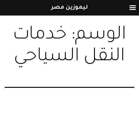
ليموزين مصر
التخطي
الوسم:
خدمات
إلى
المحتوى
النقل السياحي