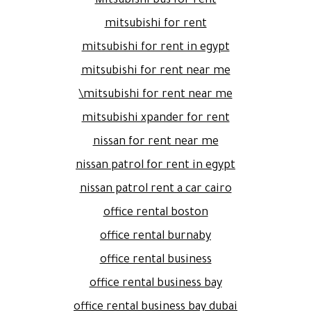
Mitsubishi bus for rent
mitsubishi for rent
mitsubishi for rent in egypt
mitsubishi for rent near me
mitsubishi for rent near me\
mitsubishi xpander for rent
nissan for rent near me
nissan patrol for rent in egypt
nissan patrol rent a car cairo
office rental boston
office rental burnaby
office rental business
office rental business bay
office rental business bay dubai