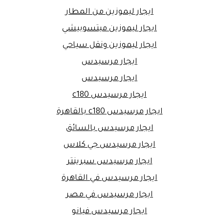
ايجار ليموزين من المطار
ايجار ليموزين ميتسوبيشي
ايجار ليموزين ونقل سياحي
ايجار مرسيدس
ايجار مرسيدس
ايجار مرسيدس c180
ايجار مرسيدس c180 بالقاهرة
ايجار مرسيدس بالسائق
ايجار مرسيدس جي كلاس
ايجار مرسيدس سبرينتر
ايجار مرسيدس في القاهرة
ايجار مرسيدس في مصر
ايجار مرسيدس فيانو