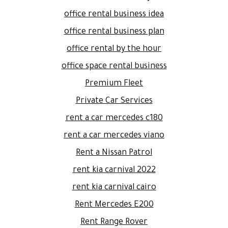
office rental business idea
office rental business plan
office rental by the hour
office space rental business
Premium Fleet
Private Car Services
rent a car mercedes c180
rent a car mercedes viano
Rent a Nissan Patrol
rent kia carnival 2022
rent kia carnival cairo
Rent Mercedes E200
Rent Range Rover