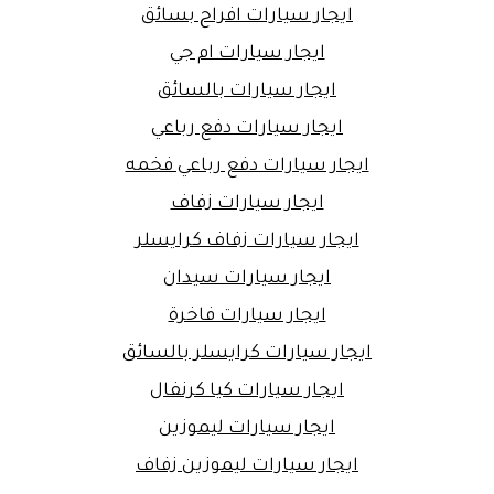
ايجار سيارات افراح بسائق
ايجار سيارات ام جي
ايجار سيارات بالسائق
ايجار سيارات دفع رباعي
ايجار سيارات دفع رباعي فخمه
ايجار سيارات زفاف
ايجار سيارات زفاف كرايسلر
ايجار سيارات سيدان
ايجار سيارات فاخرة
ايجار سيارات كرايسلر بالسائق
ايجار سيارات كيا كرنفال
ايجار سيارات ليموزين
ايجار سيارات ليموزين زفاف