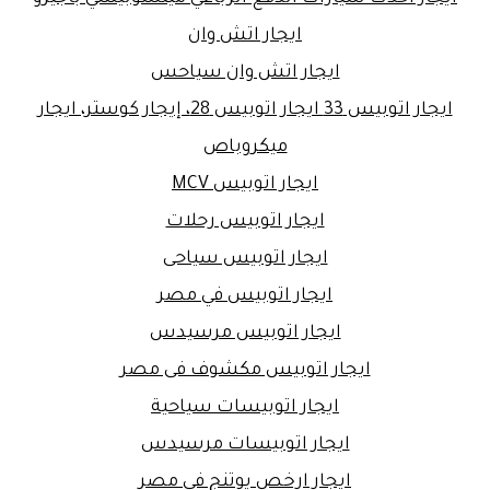
ايجار اتش وان
ايجار اتش وان سياحس
ايجار اتوبيس 33 ايجار اتوبيس 28، إيجار كوستر، ايجار
ميكروباص
ايجار اتوبيس MCV
ايجار اتوبيس رحلات
ايجار اتوبيس سياحى
ايجار اتوبيس في مصر
ايجار اتوبيس مرسيدس
ايجار اتوبيس مكشوف فى مصر
ايجار اتوبيسات سياحية
ايجار اتوبيسات مرسيدس
ايجار ارخص يوتنج في مصر