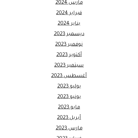
مارس 2024
فبراير 2024
يناير 2024
ديسمبر 2023
نوفمبر 2023
أكتوبر 2023
سبتمبر 2023
أغسطس 2023
يوليو 2023
يونيو 2023
مايو 2023
أبريل 2023
مارس 2023