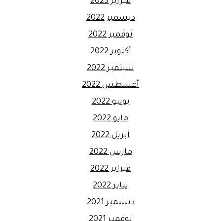
فبراير 2023
ديسمبر 2022
نوفمبر 2022
أكتوبر 2022
سبتمبر 2022
أغسطس 2022
يونيو 2022
مايو 2022
أبريل 2022
مارس 2022
فبراير 2022
يناير 2022
ديسمبر 2021
نوفمبر 2021