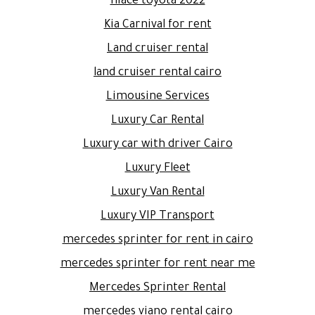
hiace toyota 2022
Kia Carnival for rent
Land cruiser rental
land cruiser rental cairo
Limousine Services
Luxury Car Rental
Luxury car with driver Cairo
Luxury Fleet
Luxury Van Rental
Luxury VIP Transport
mercedes sprinter for rent in cairo
mercedes sprinter for rent near me
Mercedes Sprinter Rental
mercedes viano rental cairo