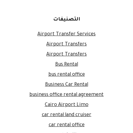
التصنيفات
Airport Transfer Services
Airport Transfers
Airport Transfers
Bus Rental
bus rental office
Business Car Rental
business office rental agreement
Cairo Airport Limo
car rental land cruiser
car rental office