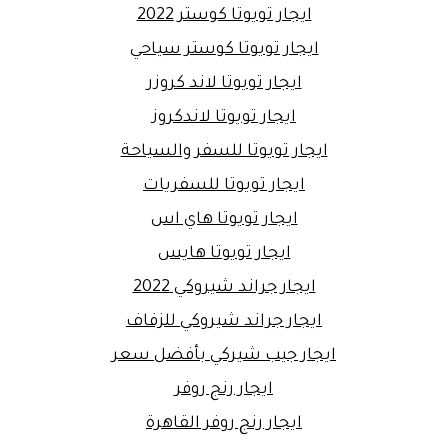
ايجار تويوتا كوستر 2022
ايجار تويوتا كوستر سياحي
ايجار تويوتا لاند كروزر
ايجار تويوتا لاندكروز
ايجار تويوتا للسفر والسياحة
ايجار تويوتا للسفريات
ايجار تويوتا هاي اس
ايجار تويوتا هايس
ايجار جراند شيروكي 2022
ايجار جراند شيروكي للزفاف
ايجار جيب شيركي بأفضل سعر
ايجار رنج روفر
ايجار رنج روفر القاهرة