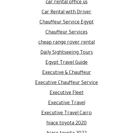
car rental office us
Car Rental with Driver
Chauffeur Service Egypt
Chauffeur Services
cheap range rover rental
Daily Sightseeing Tours
Egypt Travel Guide
Executive & Chauffeur
Executive Chauffeur Service
Executive Fleet
Executive Travel
Executive Travel Cairo
hiace toyota 2020