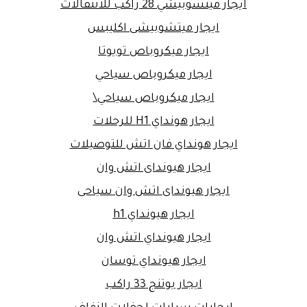
ايجار ميتسوبيشي 28 راكب للانتقالات
ايجار ميتشوبيشى اكليبس
ايجار ميكروباص تويوتا
ايجار ميكروباص سياحي
ايجار ميكروباص سياحي\
ايجار هونداي H1 للرحلات
ايجار هونداي فان اتش للتوصيلات
ايجار هيونداى اتش وان
ايجار هيونداى اتش وان سياحى
ايجار هيونداي h1
ايجار هيونداي اتش وان
ايجار هيونداي توسان
ايجار يوتنج 33 راكب