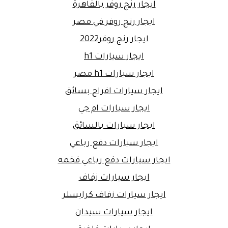
ايجار رنج روفر بالقاهرة
ايجار رنج روفر في مصر
ايجار رنج روفر2022
ايجار سيارات h1
ايجار سيارات h1 مصر
ايجار سيارات افراح بسائق
ايجار سيارات ام جي
ايجار سيارات بالسائق
ايجار سيارات دفع رباعي
ايجار سيارات دفع رباعي فخمه
ايجار سيارات زفاف
ايجار سيارات زفاف كرايسلر
ايجار سيارات سيدان