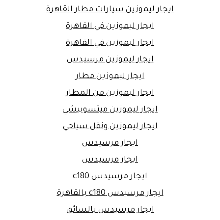
ايجار ليموزين سيارات مطار القاهرة
ايجار ليموزين في القاهرة
ايجار ليموزين في القاهرة
ايجار ليموزين مرسيدس
ايجار ليموزين مطار
ايجار ليموزين من المطار
ايجار ليموزين ميتسوبيشي
ايجار ليموزين ونقل سياحي
ايجار مرسيدس
ايجار مرسيدس
ايجار مرسيدس c180
ايجار مرسيدس c180 بالقاهرة
ايجار مرسيدس بالسائق