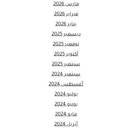
مارس 2026
فبراير 2026
يناير 2026
ديسمبر 2025
نوفمبر 2025
أكتوبر 2025
سبتمبر 2025
سبتمبر 2024
أغسطس 2024
يوليو 2024
يونيو 2024
مايو 2024
أبريل 2024