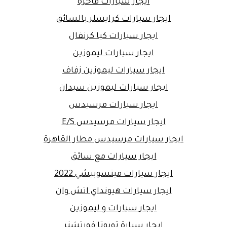
ايجار سيارات فاخرة
ايجار سيارات كرايسلر بالسائق
ايجار سيارات كيا كرنفال
ايجار سيارات ليموزين
ايجار سيارات ليموزين زفاف
ايجار سيارات ليموزين سيدان
ايجار سيارات مرسيدس
ايجار سيارات مرسيدس E/S
ايجار سيارات مرسيدس مطار القاهرة
ايجار سيارات مع سائق
ايجار سيارات ميتسوبيشي 2022
ايجار سيارات هيونداي اتش وان
ايجار سيارات و ليموزين
ايجار سيارة تويوتا فورتشنر