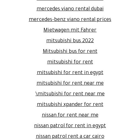
mercedes viano rental dubai
mercedes-benz viano rental prices
Mietwagen mit Fahrer
mitsubishi bus 2022
Mitsubishi bus for rent
mitsubishi for rent
mitsubishi for rent in egypt
mitsubishi for rent near me
mitsubishi for rent near me\
mitsubishi xpander for rent
nissan for rent near me
nissan patrol for rent in egypt
nissan patrol rent a car cairo