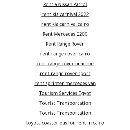
Rent a Nissan Patrol
rent kia carnival 2022
rent kia carnival cairo
Rent Mercedes E200
Rent Range Rover
rent range rover cairo
rent range rover near me
rent range rover sport
rent sprinter mercedes van
Tourism Services Egypt
Tourist Transportation
Tourist Transportation
toyota coaster bus for rent in cairo