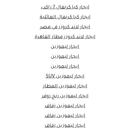
ايجار كيا كرنفال 7 راكب
ايجار كيا كرنفال العائلية
ايجار لاند كروزر في مصر
ايجار لاند كروزر مطار القاهرة
ايجار ليموزين
ايجار ليموزين
ايجار ليموزين
ايجار ليموزين SUV
ايجار ليموزين المطار
ايجار ليموزين رنج روفر
ايجار ليموزين زفاف
ايجار ليموزين زفاف
ايجار ليموزين زفاف