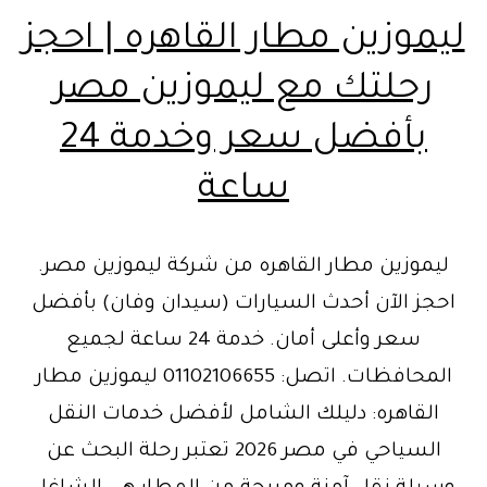
ليموزين مطار القاهره | احجز
رحلتك مع ليموزين مصر
بأفضل سعر وخدمة 24
ساعة
ليموزين مطار القاهره من شركة ليموزين مصر.
احجز الآن أحدث السيارات (سيدان وفان) بأفضل
سعر وأعلى أمان. خدمة 24 ساعة لجميع
المحافظات. اتصل: 01102106655 ليموزين مطار
القاهره: دليلك الشامل لأفضل خدمات النقل
السياحي في مصر 2026 تعتبر رحلة البحث عن