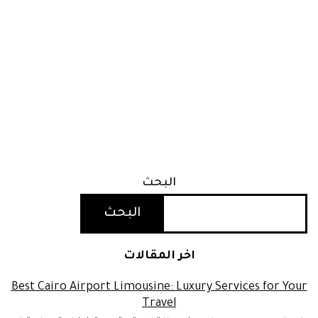
البحث
البحث
اخر المقالات
Best Cairo Airport Limousine: Luxury Services for Your
Travel