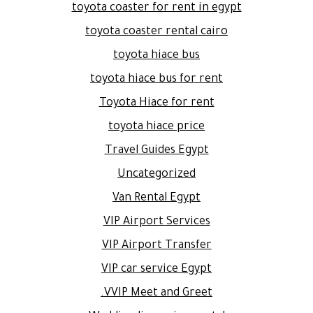
toyota coaster for rent in egypt
toyota coaster rental cairo
toyota hiace bus
toyota hiace bus for rent
Toyota Hiace for rent
toyota hiace price
Travel Guides Egypt
Uncategorized
Van Rental Egypt
VIP Airport Services
VIP Airport Transfer
VIP car service Egypt
VVIP Meet and Greet.