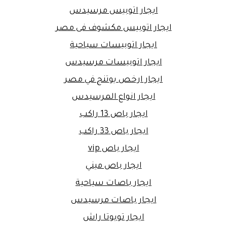
ايجار اتوبيس مرسيدس
ايجار اتوبيس مكشوف فى مصر
ايجار اتوبيسات سياحية
ايجار اتوبيسات مرسيدس
ايجار ارخص يوتنج في مصر
ايجار انواع المرسيدس
ايجار باص 13 راكب
ايجار باص 33 راكب
ايجار باص vip
ايجار باص ميني
ايجار باصات سياحية
ايجار باصات مرسيدس
ايجار تويوتا راش