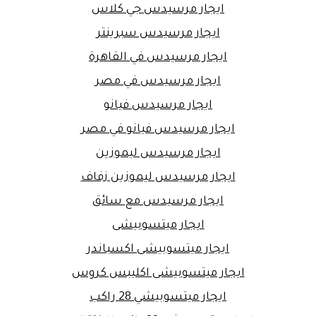
ايجار مرسيدس جي كلاس
ايجار مرسيدس سبرينتر
ايجار مرسيدس في القاهرة
ايجار مرسيدس في مصر
ايجار مرسيدس فيانو
ايجار مرسيدس فيانو في مصر
ايجار مرسيدس ليموزين
ايجار مرسيدس ليموزين زفاف
ايجار مرسيدس مع سائق
ايجار ميتسوبيشى
ايجار ميتسوبيشى اكسباندر
ايجار ميتسوبيشى اكليبس كروس
ايجار ميتسوبيشي 28 راكب