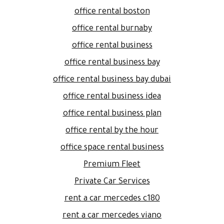
office rental boston
office rental burnaby
office rental business
office rental business bay
office rental business bay dubai
office rental business idea
office rental business plan
office rental by the hour
office space rental business
Premium Fleet
Private Car Services
rent a car mercedes c180
rent a car mercedes viano