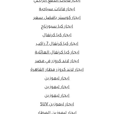
ايجار فانات الدفع الرباعي
ايجار فانات سياحية
ايجار كوستر بافضل سعر
ايجار كيا سبورتاج
ايجار كيا كرنفال
ايجار كيا كرنفال 7 راكب
ايجار كيا كرنفال العائلية
ايجار لاند كروزر في مصر
ايجار لاند كروزر مطار القاهرة
ايجار ليموزين
ايجار ليموزين
ايجار ليموزين
ايجار ليموزين SUV
ايجار ليموزين المطار