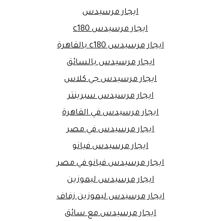
ايجار مرسيدس
ايجار مرسيدس c180
ايجار مرسيدس c180 بالقاهرة
ايجار مرسيدس بالسائق
ايجار مرسيدس جي كلاس
ايجار مرسيدس سبرينتر
ايجار مرسيدس في القاهرة
ايجار مرسيدس في مصر
ايجار مرسيدس فيانو
ايجار مرسيدس فيانو في مصر
ايجار مرسيدس ليموزين
ايجار مرسيدس ليموزين زفاف
ايجار مرسيدس مع سائق