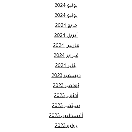
يوليو 2024
يونيو 2024
مايو 2024
أبريل 2024
مارس 2024
فبراير 2024
يناير 2024
ديسمبر 2023
نوفمبر 2023
أكتوبر 2023
سبتمبر 2023
أغسطس 2023
يوليو 2023