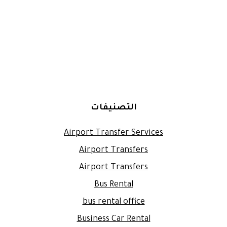
التصنيفات
Airport Transfer Services
Airport Transfers
Airport Transfers
Bus Rental
bus rental office
Business Car Rental