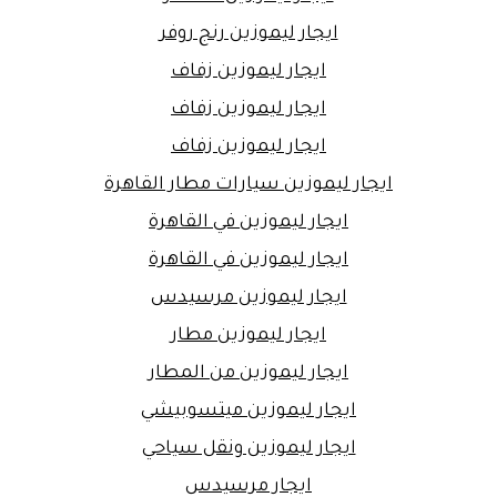
ايجار ليموزين رنج روفر
ايجار ليموزين زفاف
ايجار ليموزين زفاف
ايجار ليموزين زفاف
ايجار ليموزين سيارات مطار القاهرة
ايجار ليموزين في القاهرة
ايجار ليموزين في القاهرة
ايجار ليموزين مرسيدس
ايجار ليموزين مطار
ايجار ليموزين من المطار
ايجار ليموزين ميتسوبيشي
ايجار ليموزين ونقل سياحي
ايجار مرسيدس