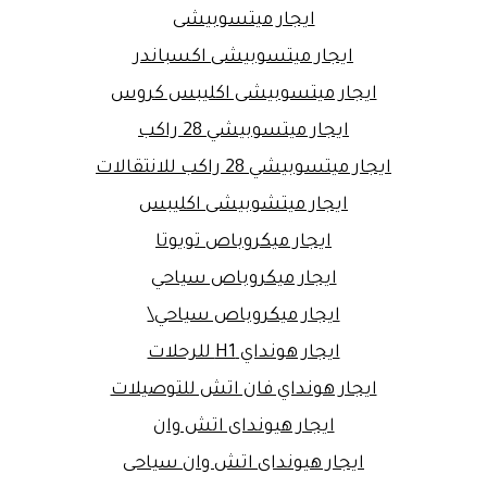
ايجار ميتسوبيشى
ايجار ميتسوبيشى اكسباندر
ايجار ميتسوبيشى اكليبس كروس
ايجار ميتسوبيشي 28 راكب
ايجار ميتسوبيشي 28 راكب للانتقالات
ايجار ميتشوبيشى اكليبس
ايجار ميكروباص تويوتا
ايجار ميكروباص سياحي
ايجار ميكروباص سياحي\
ايجار هونداي H1 للرحلات
ايجار هونداي فان اتش للتوصيلات
ايجار هيونداى اتش وان
ايجار هيونداى اتش وان سياحى