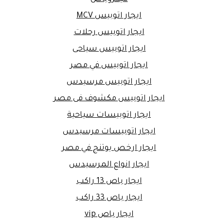
ايجار اتوبيس MCV
ايجار اتوبيس رحلات
ايجار اتوبيس سياحى
ايجار اتوبيس في مصر
ايجار اتوبيس مرسيدس
ايجار اتوبيس مكشوف فى مصر
ايجار اتوبيسات سياحية
ايجار اتوبيسات مرسيدس
ايجار ارخص يوتنج في مصر
ايجار انواع المرسيدس
ايجار باص 13 راكب
ايجار باص 33 راكب
ايجار باص vip