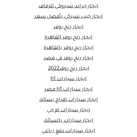
ايجار جراند شيروكي للزفاف
ايجار جيب شيركي بأفضل سعر
ايجار رنج روفر
ايجار رنج روفر القاهرة
ايجار رنج روفر بالقاهرة
ايجار رنج روفر في مصر
ايجار رنج روفر2022
ايجار سيارات h1
ايجار سيارات h1 مصر
ايجار سيارات افراح بسائق
ايجار سيارات ام جي
ايجار سيارات بالسائق
ايجار سيارات دفع رباعي