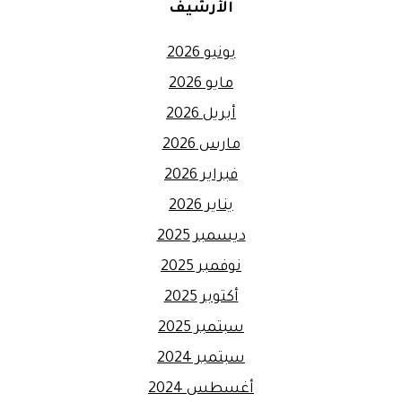
الأرشيف
يونيو 2026
مايو 2026
أبريل 2026
مارس 2026
فبراير 2026
يناير 2026
ديسمبر 2025
نوفمبر 2025
أكتوبر 2025
سبتمبر 2025
سبتمبر 2024
أغسطس 2024