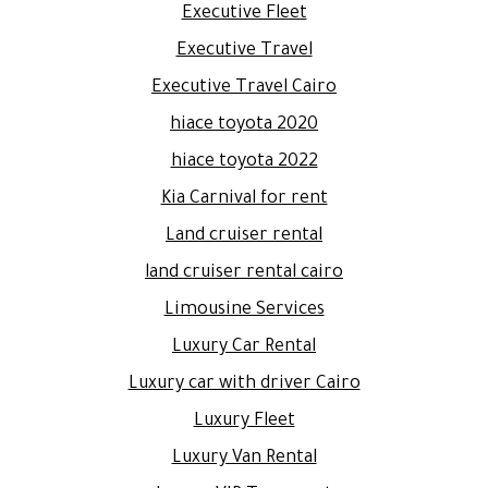
Executive Fleet
Executive Travel
Executive Travel Cairo
hiace toyota 2020
hiace toyota 2022
Kia Carnival for rent
Land cruiser rental
land cruiser rental cairo
Limousine Services
Luxury Car Rental
Luxury car with driver Cairo
Luxury Fleet
Luxury Van Rental