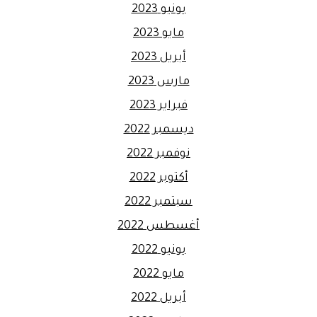
يونيو 2023
مايو 2023
أبريل 2023
مارس 2023
فبراير 2023
ديسمبر 2022
نوفمبر 2022
أكتوبر 2022
سبتمبر 2022
أغسطس 2022
يونيو 2022
مايو 2022
أبريل 2022