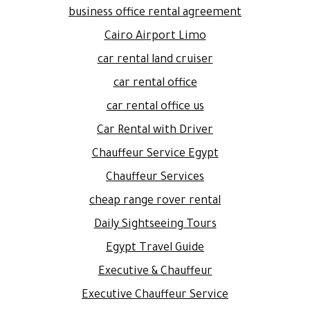
business office rental agreement
Cairo Airport Limo
car rental land cruiser
car rental office
car rental office us
Car Rental with Driver
Chauffeur Service Egypt
Chauffeur Services
cheap range rover rental
Daily Sightseeing Tours
Egypt Travel Guide
Executive & Chauffeur
Executive Chauffeur Service