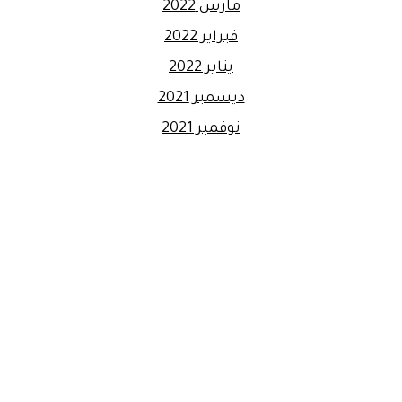
مارس 2022
فبراير 2022
يناير 2022
ديسمبر 2021
نوفمبر 2021