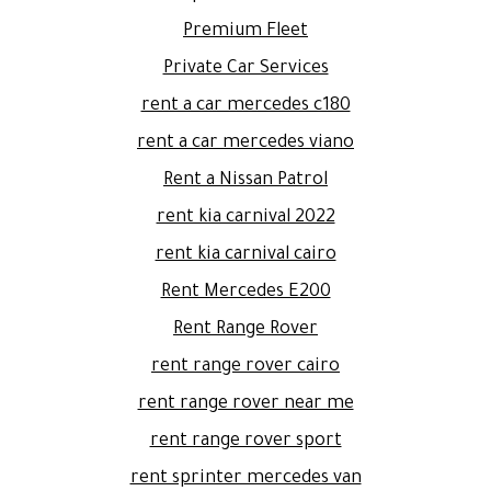
Premium Fleet
Private Car Services
rent a car mercedes c180
rent a car mercedes viano
Rent a Nissan Patrol
rent kia carnival 2022
rent kia carnival cairo
Rent Mercedes E200
Rent Range Rover
rent range rover cairo
rent range rover near me
rent range rover sport
rent sprinter mercedes van