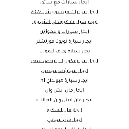
ايجار سيارات مع سائق
ايجار سيارات ميتسوبيشي 2022
ايجار سيارات هيونداي اتش وان
ايجار سيارات و ليموزين
ايجار سيارة تويوتا فورتشنر
ايجار سيارة زفاف ليموزين
ايجار سيارة كورولا بارخص سعر
ايجار سيارة مرسيدس
ايجار سيارة هيونداي h1
ايجار فان اتش وان
ايجار فان اتش وان العائلية
ايجار فان القاهرة
ايجار فان سياحي