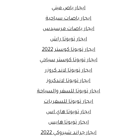
ايجار باص ميني
ايجار باصات سياحية
ايجار باصات مرسيدس
ايجار تويوتا راش
ايجار تويوتا كوستر 2022
ايجار تويوتا كوستر سياحي
ايجار تويوتا لاند كروزر
ايجار تويوتا لاندكروز
ايجار تويوتا للسفر والسياحة
ايجار تويوتا للسفريات
ايجار تويوتا هاي اس
ايجار تويوتا هايس
ايجار جراند شيروكي 2022