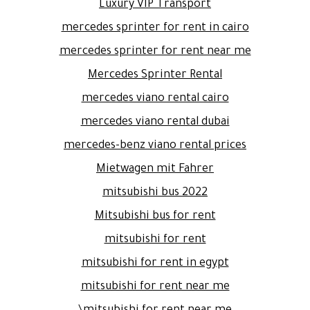
Luxury VIP Transport
mercedes sprinter for rent in cairo
mercedes sprinter for rent near me
Mercedes Sprinter Rental
mercedes viano rental cairo
mercedes viano rental dubai
mercedes-benz viano rental prices
Mietwagen mit Fahrer
mitsubishi bus 2022
Mitsubishi bus for rent
mitsubishi for rent
mitsubishi for rent in egypt
mitsubishi for rent near me