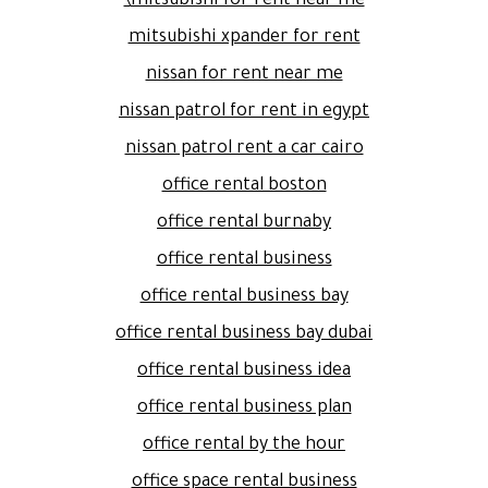
mitsubishi for rent near me\
mitsubishi xpander for rent
nissan for rent near me
nissan patrol for rent in egypt
nissan patrol rent a car cairo
office rental boston
office rental burnaby
office rental business
office rental business bay
office rental business bay dubai
office rental business idea
office rental business plan
office rental by the hour
office space rental business