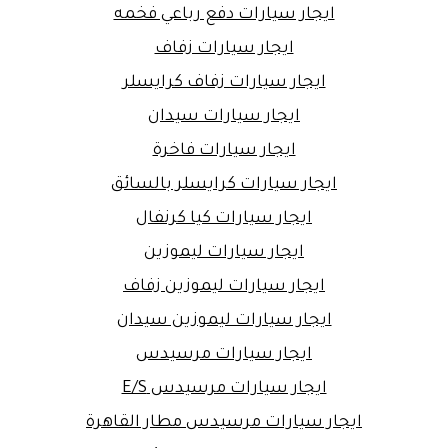
ايجار سيارات دفع رباعي فخمه
ايجار سيارات زفاف
ايجار سيارات زفاف كرايسلر
ايجار سيارات سيدان
ايجار سيارات فاخرة
ايجار سيارات كرايسلر بالسائق
ايجار سيارات كيا كرنفال
ايجار سيارات ليموزين
ايجار سيارات ليموزين زفاف
ايجار سيارات ليموزين سيدان
ايجار سيارات مرسيدس
ايجار سيارات مرسيدس E/S
ايجار سيارات مرسيدس مطار القاهرة