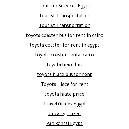
Tourism Services Egypt
Tourist Transportation
Tourist Transportation
toyota coaster bus for rent in cairo
toyota coaster for rent in egypt
toyota coaster rental cairo
toyota hiace bus
toyota hiace bus for rent
Toyota Hiace for rent
toyota hiace price
Travel Guides Egypt
Uncategorized
Van Rental Egypt