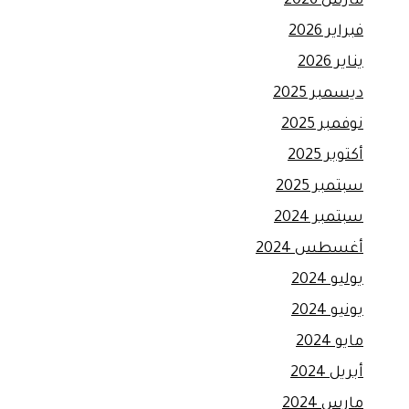
مارس 2026
فبراير 2026
يناير 2026
ديسمبر 2025
نوفمبر 2025
أكتوبر 2025
سبتمبر 2025
سبتمبر 2024
أغسطس 2024
يوليو 2024
يونيو 2024
مايو 2024
أبريل 2024
مارس 2024