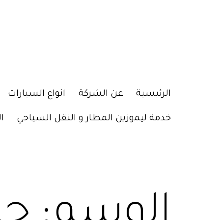
الرئيسية
عن الشركة
انواع السيارات
خدمة ليموزين المطار و النقل السياحي
ا
الوسم:
حا