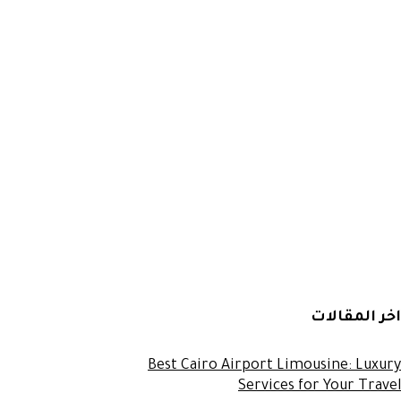
اخر المقالات
Best Cairo Airport Limousine: Luxury
Services for Your Travel