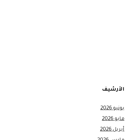
الأرشيف
يونيو 2026
مايو 2026
أبريل 2026