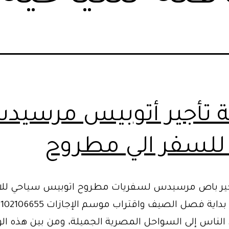
 تأجير أتوبيس مرسيد
ر باص مرسيدس لسفريات مطروح اتوبيس سياحي للاي
 الناس إلى السواحل المصرية الجميلة، ومن بين هذه ا