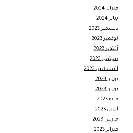
فبراير 2024
يناير 2024
ديسمبر 2023
نوفمبر 2023
أكتوبر 2023
سبتمبر 2023
أغسطس 2023
يوليو 2023
يونيو 2023
مايو 2023
أبريل 2023
مارس 2023
فبراير 2023