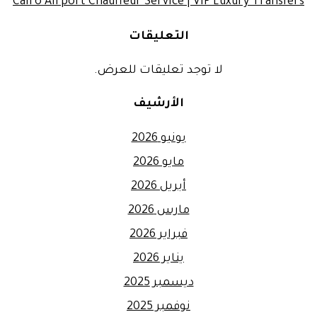
Cairo Airport Chauffeur Service | VIP Luxury Transfers
التعليقات
لا توجد تعليقات للعرض.
الأرشيف
يونيو 2026
مايو 2026
أبريل 2026
مارس 2026
فبراير 2026
يناير 2026
ديسمبر 2025
نوفمبر 2025