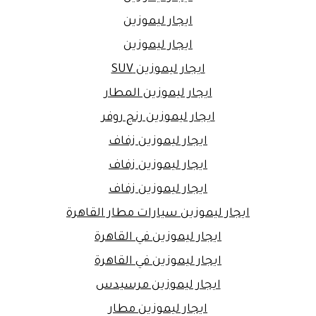
ايجار ليموزين
ايجار ليموزين
ايجار ليموزين SUV
ايجار ليموزين المطار
ايجار ليموزين رنج روفر
ايجار ليموزين زفاف
ايجار ليموزين زفاف
ايجار ليموزين زفاف
ايجار ليموزين سيارات مطار القاهرة
ايجار ليموزين في القاهرة
ايجار ليموزين في القاهرة
ايجار ليموزين مرسيدس
ايجار ليموزين مطار