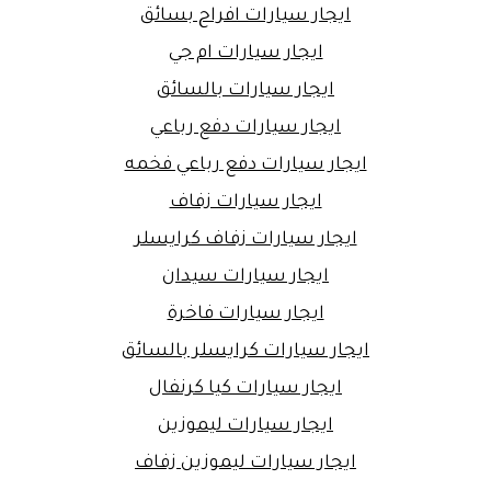
ايجار سيارات افراح بسائق
ايجار سيارات ام جي
ايجار سيارات بالسائق
ايجار سيارات دفع رباعي
ايجار سيارات دفع رباعي فخمه
ايجار سيارات زفاف
ايجار سيارات زفاف كرايسلر
ايجار سيارات سيدان
ايجار سيارات فاخرة
ايجار سيارات كرايسلر بالسائق
ايجار سيارات كيا كرنفال
ايجار سيارات ليموزين
ايجار سيارات ليموزين زفاف