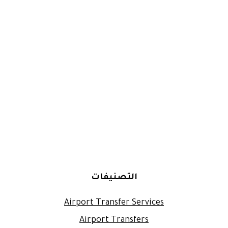
التصنيفات
Airport Transfer Services
Airport Transfers