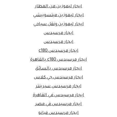
ايجار ليموزين من المطار
ايجار ليموزين ميتسوبيشي
ايجار ليموزين ونقل سياحي
ايجار مرسيدس
ايجار مرسيدس
ايجار مرسيدس c180
ايجار مرسيدس c180 بالقاهرة
ايجار مرسيدس بالسائق
ايجار مرسيدس جي كلاس
ايجار مرسيدس سبرينتر
ايجار مرسيدس في القاهرة
ايجار مرسيدس في مصر
ايجار مرسيدس فيانو