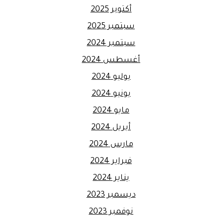
أكتوبر 2025
سبتمبر 2025
سبتمبر 2024
أغسطس 2024
يوليو 2024
يونيو 2024
مايو 2024
أبريل 2024
مارس 2024
فبراير 2024
يناير 2024
ديسمبر 2023
نوفمبر 2023