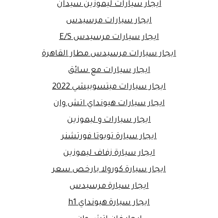
ايجار سيارات ليموزين سيدان
ايجار سيارات مرسيدس
ايجار سيارات مرسيدس E/S
ايجار سيارات مرسيدس مطار القاهرة
ايجار سيارات مع سائق
ايجار سيارات ميتسوبيشي 2022
ايجار سيارات هيونداي اتش وان
ايجار سيارات و ليموزين
ايجار سيارة تويوتا فورتشنر
ايجار سيارة زفاف ليموزين
ايجار سيارة كورولا بارخص سعر
ايجار سيارة مرسيدس
ايجار سيارة هيونداي h1