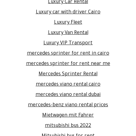
Luxury Car Rental
Luxury car with driver Cairo
Luxury Fleet
Luxury Van Rental
Luxury VIP Transport
mercedes sprinter for rent in cairo
mercedes sprinter for rent near me
Mercedes Sprinter Rental
mercedes viano rental cairo
mercedes viano rental dubai
mercedes-benz viano rental prices
Mietwagen mit Fahrer
mitsubishi bus 2022