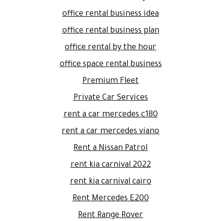
office rental business idea
office rental business plan
office rental by the hour
office space rental business
Premium Fleet
Private Car Services
rent a car mercedes c180
rent a car mercedes viano
Rent a Nissan Patrol
rent kia carnival 2022
rent kia carnival cairo
Rent Mercedes E200
Rent Range Rover