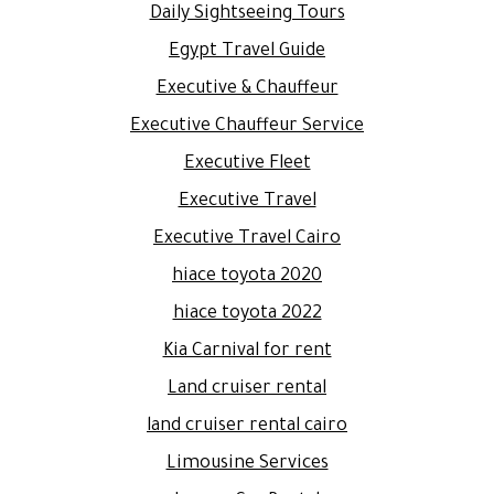
Daily Sightseeing Tours
Egypt Travel Guide
Executive & Chauffeur
Executive Chauffeur Service
Executive Fleet
Executive Travel
Executive Travel Cairo
hiace toyota 2020
hiace toyota 2022
Kia Carnival for rent
Land cruiser rental
land cruiser rental cairo
Limousine Services