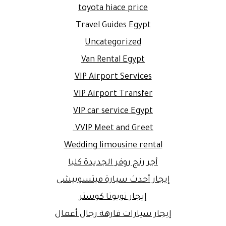
toyota hiace price
Travel Guides Egypt
Uncategorized
Van Rental Egypt
VIP Airport Services
VIP Airport Transfer
VIP car service Egypt
VVIP Meet and Greet.
Wedding limousine rental
أجر رنج روفر الجديدة كليا
إيجار أحدث سيارة ميتسوبيشى
إيجار تويوتا كوستر
إيجار سيارات فارهة رجال أعمال