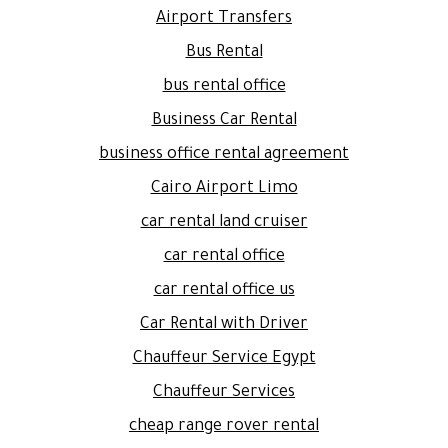
Airport Transfers
Bus Rental
bus rental office
Business Car Rental
business office rental agreement
Cairo Airport Limo
car rental land cruiser
car rental office
car rental office us
Car Rental with Driver
Chauffeur Service Egypt
Chauffeur Services
cheap range rover rental