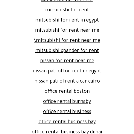
Mitsubishi bus for rent
mitsubishi for rent
mitsubishi for rent in egypt
mitsubishi for rent near me
mitsubishi for rent near me\
mitsubishi xpander for rent
nissan for rent near me
nissan patrol for rent in egypt
nissan patrol rent a car cairo
office rental boston
office rental burnaby
office rental business
office rental business bay
office rental business bay dubai