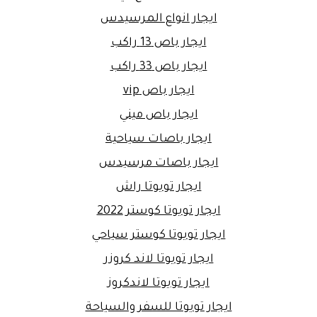
ايجار انواع المرسيدس
ايجار باص 13 راكب
ايجار باص 33 راكب
ايجار باص vip
ايجار باص ميني
ايجار باصات سياحية
ايجار باصات مرسيدس
ايجار تويوتا راش
ايجار تويوتا كوستر 2022
ايجار تويوتا كوستر سياحي
ايجار تويوتا لاند كروزر
ايجار تويوتا لاندكروز
ايجار تويوتا للسفر والسياحة