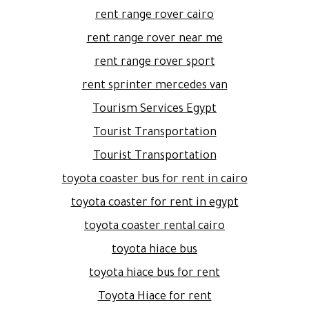
rent range rover cairo
rent range rover near me
rent range rover sport
rent sprinter mercedes van
Tourism Services Egypt
Tourist Transportation
Tourist Transportation
toyota coaster bus for rent in cairo
toyota coaster for rent in egypt
toyota coaster rental cairo
toyota hiace bus
toyota hiace bus for rent
Toyota Hiace for rent