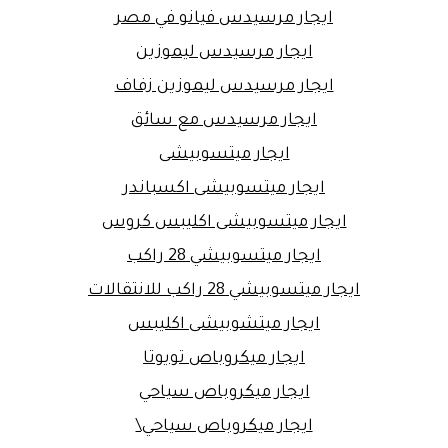
ايجار مرسيدس فيانو في مصر
ايجار مرسيدس ليموزين
ايجار مرسيدس ليموزين زفاف
ايجار مرسيدس مع سائق
ايجار ميتسوبيشى
ايجار ميتسوبيشى اكسباندر
ايجار ميتسوبيشى اكليبس كروس
ايجار ميتسوبيشي 28 راكب
ايجار ميتسوبيشي 28 راكب للانتقالات
ايجار ميتشوبيشى اكليبس
ايجار ميكروباص تويوتا
ايجار ميكروباص سياحي
ايجار ميكروباص سياحي\