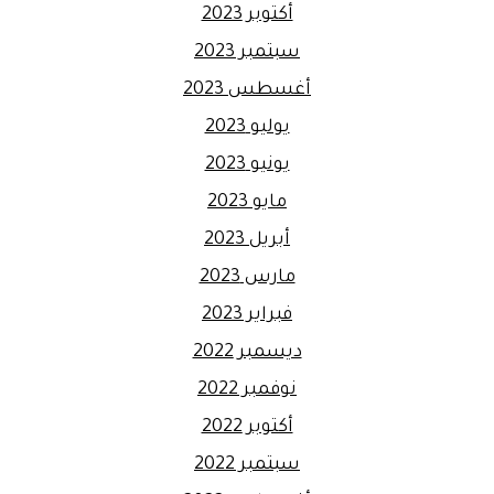
أكتوبر 2023
سبتمبر 2023
أغسطس 2023
يوليو 2023
يونيو 2023
مايو 2023
أبريل 2023
مارس 2023
فبراير 2023
ديسمبر 2022
نوفمبر 2022
أكتوبر 2022
سبتمبر 2022