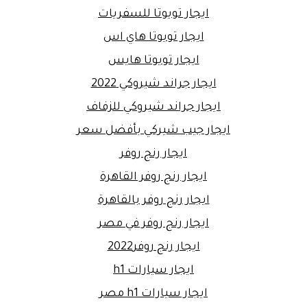
ايجار تويوتا للسفريات
ايجار تويوتا هاي اس
ايجار تويوتا هايس
ايجار جراند شيروكي 2022
ايجار جراند شيروكي للزفاف
ايجار جيب شيركي بأفضل سعر
ايجار رنج روفر
ايجار رنج روفر القاهرة
ايجار رنج روفر بالقاهرة
ايجار رنج روفر في مصر
ايجار رنج روفر2022
ايجار سيارات h1
ايجار سيارات h1 مصر