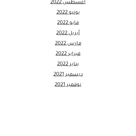
أغسطس 2022
يونيو 2022
مايو 2022
أبريل 2022
مارس 2022
فبراير 2022
يناير 2022
ديسمبر 2021
نوفمبر 2021