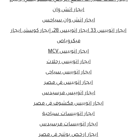
ايجار اتش وان
ايجار اتش وان سياحس
ايجار اتوبيس 33 ايجار اتوبيس 28، إيجار كوستر، ايجار
ميكروباص
ايجار اتوبيس MCV
ايجار اتوبيس رحلات
ايجار اتوبيس سياحى
ايجار اتوبيس في مصر
ايجار اتوبيس مرسيدس
ايجار اتوبيس مكشوف فى مصر
ايجار اتوبيسات سياحية
ايجار اتوبيسات مرسيدس
ايجار ارخص يوتنج في مصر