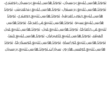
تويوتا هايس للبيع بريسبان
،
تويوتا هايس للبيع بريسبان جومتري
،
تويوتا هايس للبيع بريستول
،
تويوتا هايس للبيع بنجلاديش
،
تويوتا
هايس للبيع جنوب افريقيا
،
تويوتا هايس للبيع جومتري
،
تويوتا
هايس للبيع سيبو
،
تويوتا هايس للبيع في امريكا
،
تويوتا هايس
للبيع في جامايكا
،
تويوتا هايس للبيع قبل
،
تويوتا هايس للبيع قبل
الميلاد
،
تويوتا هايس للبيع كامبرفان
،
تويوتا هايس للبيع كندا
،
تويوتا هايس للبيع كوراساو
،
تويوتا هايس للبيع كوستاريكا
،
تويوتا
هايس للبيع كوفس هاربور
،
سيارات تويوتا هايس للبيع بريسبان