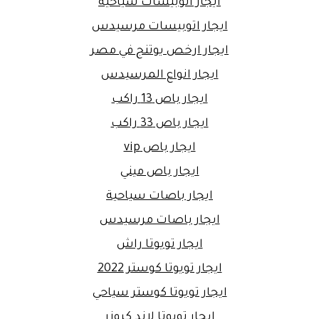
ايجار اتوبيسات سياحية
ايجار اتوبيسات مرسيدس
ايجار ارخص يوتنج في مصر
ايجار انواع المرسيدس
ايجار باص 13 راكب
ايجار باص 33 راكب
ايجار باص vip
ايجار باص ميني
ايجار باصات سياحية
ايجار باصات مرسيدس
ايجار تويوتا راش
ايجار تويوتا كوستر 2022
ايجار تويوتا كوستر سياحي
ايجار تويوتا لاند كروزر