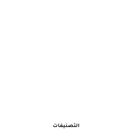
التصنيفات