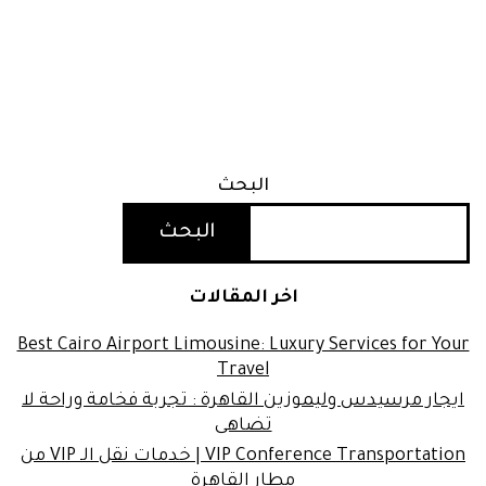
البحث
البحث
اخر المقالات
Best Cairo Airport Limousine: Luxury Services for Your
Travel
ايجار مرسيدس وليموزين القاهرة : تجربة فخامة وراحة لا
تضاهى
VIP Conference Transportation | خدمات نقل الـ VIP من
مطار القاهرة