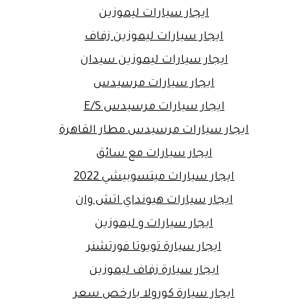
ايجار سيارات ليموزين
ايجار سيارات ليموزين زفاف
ايجار سيارات ليموزين سيدان
ايجار سيارات مرسيدس
ايجار سيارات مرسيدس E/S
ايجار سيارات مرسيدس مطار القاهرة
ايجار سيارات مع سائق
ايجار سيارات ميتسوبيشي 2022
ايجار سيارات هيونداي اتش وان
ايجار سيارات و ليموزين
ايجار سيارة تويوتا فورتشنر
ايجار سيارة زفاف ليموزين
ايجار سيارة كورولا بارخص سعر