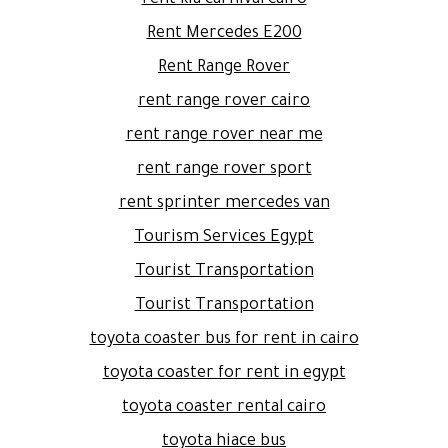
rent kia carnival cairo
Rent Mercedes E200
Rent Range Rover
rent range rover cairo
rent range rover near me
rent range rover sport
rent sprinter mercedes van
Tourism Services Egypt
Tourist Transportation
Tourist Transportation
toyota coaster bus for rent in cairo
toyota coaster for rent in egypt
toyota coaster rental cairo
toyota hiace bus