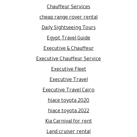
Chauffeur Services
cheap range rover rental
Daily Sightseeing Tours
Egypt Travel Guide
Executive & Chauffeur
Executive Chauffeur Service
Executive Fleet
Executive Travel
Executive Travel Cairo
hiace toyota 2020
hiace toyota 2022
Kia Carnival for rent
Land cruiser rental