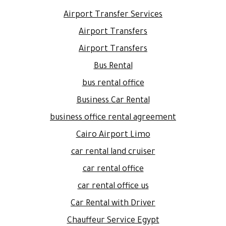
Airport Transfer Services
Airport Transfers
Airport Transfers
Bus Rental
bus rental office
Business Car Rental
business office rental agreement
Cairo Airport Limo
car rental land cruiser
car rental office
car rental office us
Car Rental with Driver
Chauffeur Service Egypt