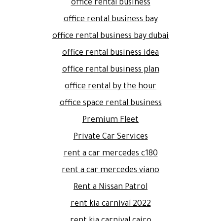
office rental business
office rental business bay
office rental business bay dubai
office rental business idea
office rental business plan
office rental by the hour
office space rental business
Premium Fleet
Private Car Services
rent a car mercedes c180
rent a car mercedes viano
Rent a Nissan Patrol
rent kia carnival 2022