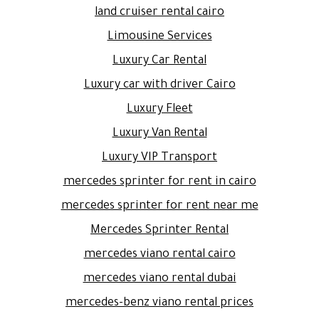
land cruiser rental cairo
Limousine Services
Luxury Car Rental
Luxury car with driver Cairo
Luxury Fleet
Luxury Van Rental
Luxury VIP Transport
mercedes sprinter for rent in cairo
mercedes sprinter for rent near me
Mercedes Sprinter Rental
mercedes viano rental cairo
mercedes viano rental dubai
mercedes-benz viano rental prices