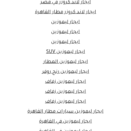
ايجار لاند كروزر في مصر
ايجار لاند كروزر مطار القاهرة
ايجار ليموزين
ايجار ليموزين
ايجار ليموزين
ايجار ليموزين SUV
ايجار ليموزين المطار
ايجار ليموزين رنج روفر
ايجار ليموزين زفاف
ايجار ليموزين زفاف
ايجار ليموزين زفاف
ايجار ليموزين سيارات مطار القاهرة
ايجار ليموزين في القاهرة