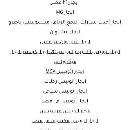
ايجار h1 مصر
ايجار MG
ايجار أحدث سيارات الدفع الرباعي ميتسوبيشي باجيرو
ايجار اتش وان
ايجار اتش وان سياحس
ايجار اتوبيس 33 ايجار اتوبيس 28، إيجار كوستر، ايجار
ميكروباص
ايجار اتوبيس MCV
ايجار اتوبيس رحلات
ايجار اتوبيس سياحى
ايجار اتوبيس في مصر
ايجار اتوبيس مرسيدس
ايجار اتوبيس مكشوف فى مصر