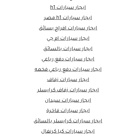
ايجار سيارات h1
ايجار سيارات h1 مصر
ايجار سيارات افراح بسائق
ايجار سيارات ام جي
ايجار سيارات بالسائق
ايجار سيارات دفع رباعي
ايجار سيارات دفع رباعي فخمه
ايجار سيارات زفاف
ايجار سيارات زفاف كرايسلر
ايجار سيارات سيدان
ايجار سيارات فاخرة
ايجار سيارات كرايسلر بالسائق
ايجار سيارات كيا كرنفال