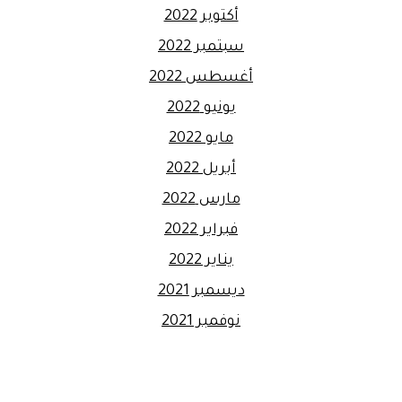
أكتوبر 2022
سبتمبر 2022
أغسطس 2022
يونيو 2022
مايو 2022
أبريل 2022
مارس 2022
فبراير 2022
يناير 2022
ديسمبر 2021
نوفمبر 2021