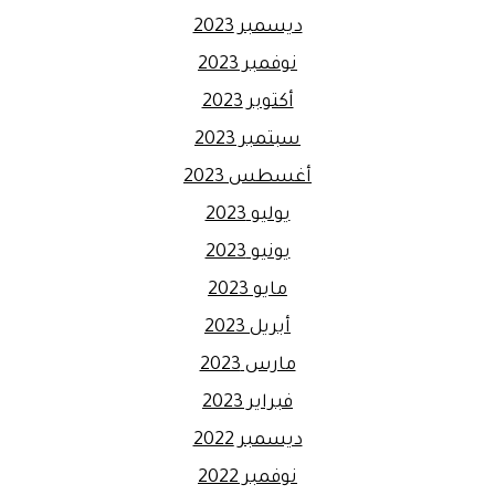
ديسمبر 2023
نوفمبر 2023
أكتوبر 2023
سبتمبر 2023
أغسطس 2023
يوليو 2023
يونيو 2023
مايو 2023
أبريل 2023
مارس 2023
فبراير 2023
ديسمبر 2022
نوفمبر 2022