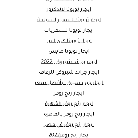
ايجار تويوتا لاندكروز
ايجار تويوتا للسفر والسياحة
ايجار تويوتا للسفريات
ايجار تويوتا هاي اس
ايجار تويوتا هايس
ايجار جراند شيروكي 2022
ايجار جراند شيروكي للزفاف
ايجار جيب شيركي بأفضل سعر
ايجار رنج روفر
ايجار رنج روفر القاهرة
ايجار رنج روفر بالقاهرة
ايجار رنج روفر في مصر
ايجار رنج روفر2022