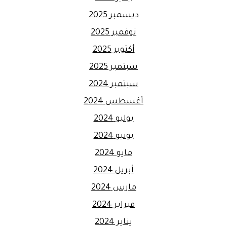
ديسمبر 2025
نوفمبر 2025
أكتوبر 2025
سبتمبر 2025
سبتمبر 2024
أغسطس 2024
يوليو 2024
يونيو 2024
مايو 2024
أبريل 2024
مارس 2024
فبراير 2024
يناير 2024