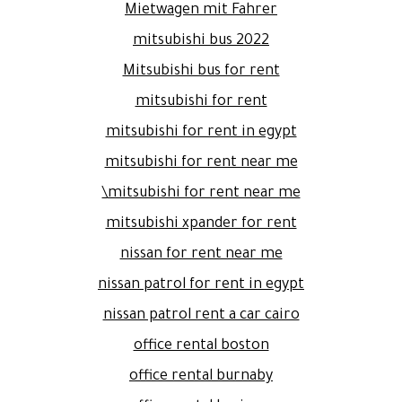
Mietwagen mit Fahrer
mitsubishi bus 2022
Mitsubishi bus for rent
mitsubishi for rent
mitsubishi for rent in egypt
mitsubishi for rent near me
mitsubishi for rent near me\
mitsubishi xpander for rent
nissan for rent near me
nissan patrol for rent in egypt
nissan patrol rent a car cairo
office rental boston
office rental burnaby