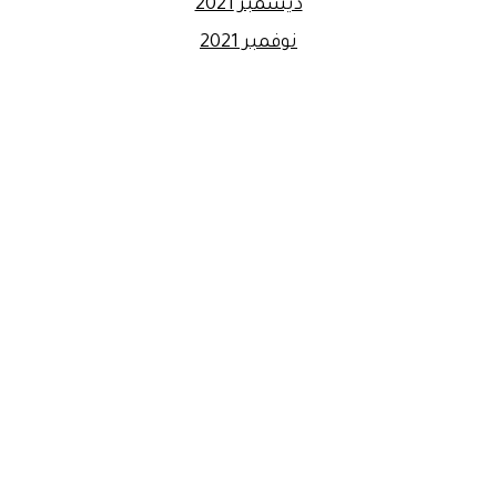
ديسمبر 2021
نوفمبر 2021