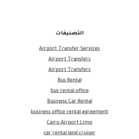
التصنيفات
Airport Transfer Services
Airport Transfers
Airport Transfers
Bus Rental
bus rental office
Business Car Rental
business office rental agreement
Cairo Airport Limo
car rental land cruiser