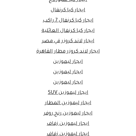
ايجار كيا كرنفال
ايجار كيا كرنفال 7 راكب
ايجار كيا كرنفال العائلية
ايجار لاند كروزر في مصر
ايجار لاند كروزر مطار القاهرة
ايجار ليموزين
ايجار ليموزين
ايجار ليموزين
ايجار ليموزين SUV
ايجار ليموزين المطار
ايجار ليموزين رنج روفر
ايجار ليموزين زفاف
ايجار ليموزين زفاف