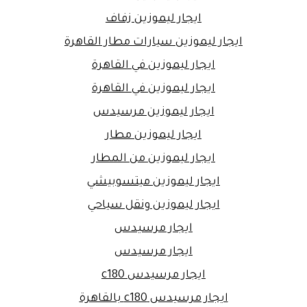
ايجار ليموزين زفاف
ايجار ليموزين سيارات مطار القاهرة
ايجار ليموزين في القاهرة
ايجار ليموزين في القاهرة
ايجار ليموزين مرسيدس
ايجار ليموزين مطار
ايجار ليموزين من المطار
ايجار ليموزين ميتسوبيشي
ايجار ليموزين ونقل سياحي
ايجار مرسيدس
ايجار مرسيدس
ايجار مرسيدس c180
ايجار مرسيدس c180 بالقاهرة