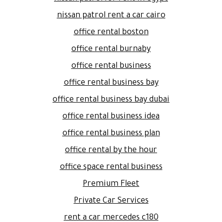
nissan patrol rent a car cairo
office rental boston
office rental burnaby
office rental business
office rental business bay
office rental business bay dubai
office rental business idea
office rental business plan
office rental by the hour
office space rental business
Premium Fleet
Private Car Services
rent a car mercedes c180