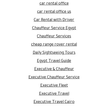
car rental office
car rental office us
Car Rental with Driver
Chauffeur Service Egypt
Chauffeur Services
cheap range rover rental
Daily Sightseeing Tours
Egypt Travel Guide
Executive & Chauffeur
Executive Chauffeur Service
Executive Fleet
Executive Travel
Executive Travel Cairo