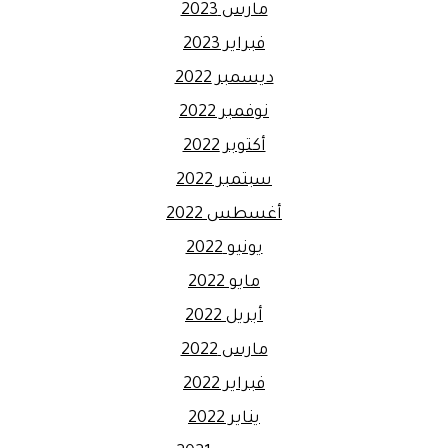
مارس 2023
فبراير 2023
ديسمبر 2022
نوفمبر 2022
أكتوبر 2022
سبتمبر 2022
أغسطس 2022
يونيو 2022
مايو 2022
أبريل 2022
مارس 2022
فبراير 2022
يناير 2022