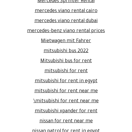
Mercedes Sprinter Rental
mercedes viano rental cairo
mercedes viano rental dubai
mercedes-benz viano rental prices
Mietwagen mit Fahrer
mitsubishi bus 2022
Mitsubishi bus for rent
mitsubishi for rent
mitsubishi for rent in egypt
mitsubishi for rent near me
mitsubishi for rent near me\
mitsubishi xpander for rent
nissan for rent near me
nissan patrol for rent in egypt