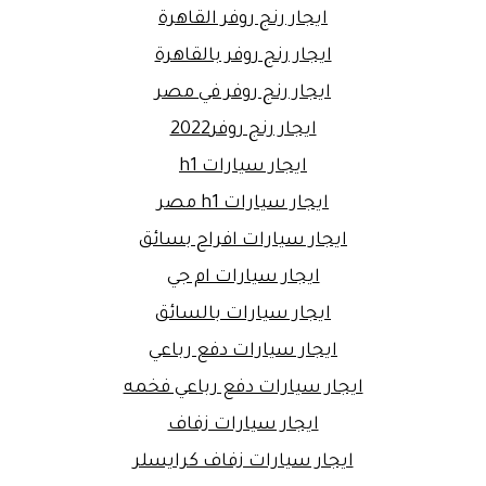
ايجار رنج روفر القاهرة
ايجار رنج روفر بالقاهرة
ايجار رنج روفر في مصر
ايجار رنج روفر2022
ايجار سيارات h1
ايجار سيارات h1 مصر
ايجار سيارات افراح بسائق
ايجار سيارات ام جي
ايجار سيارات بالسائق
ايجار سيارات دفع رباعي
ايجار سيارات دفع رباعي فخمه
ايجار سيارات زفاف
ايجار سيارات زفاف كرايسلر