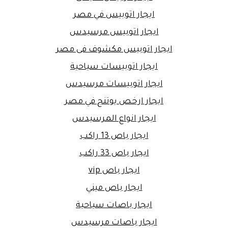
ايجار اتوبيس في مصر
ايجار اتوبيس مرسيدس
ايجار اتوبيس مكشوف فى مصر
ايجار اتوبيسات سياحية
ايجار اتوبيسات مرسيدس
ايجار ارخص يوتنج في مصر
ايجار انواع المرسيدس
ايجار باص 13 راكب
ايجار باص 33 راكب
ايجار باص vip
ايجار باص ميني
ايجار باصات سياحية
ايجار باصات مرسيدس