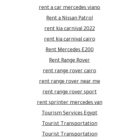
rent a car mercedes viano
Rent a Nissan Patrol
rent kia carnival 2022
rent kia carnival cairo
Rent Mercedes E200
Rent Range Rover
rent range rover cairo
rent range rover near me
rent range rover sport
rent sprinter mercedes van
Tourism Services Egypt
Tourist Transportation
Tourist Transportation