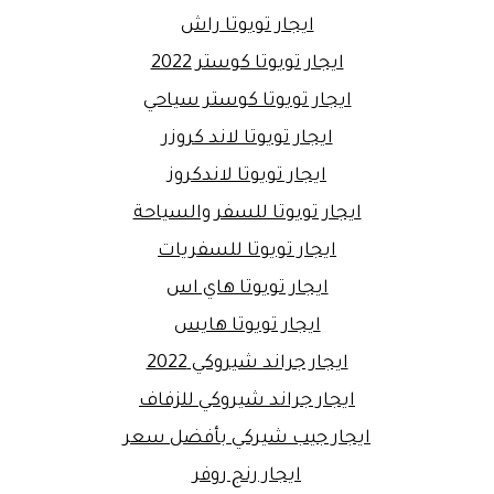
ايجار تويوتا راش
ايجار تويوتا كوستر 2022
ايجار تويوتا كوستر سياحي
ايجار تويوتا لاند كروزر
ايجار تويوتا لاندكروز
ايجار تويوتا للسفر والسياحة
ايجار تويوتا للسفريات
ايجار تويوتا هاي اس
ايجار تويوتا هايس
ايجار جراند شيروكي 2022
ايجار جراند شيروكي للزفاف
ايجار جيب شيركي بأفضل سعر
ايجار رنج روفر