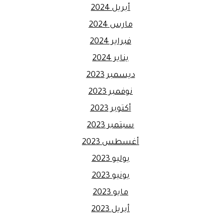
أبريل 2024
مارس 2024
فبراير 2024
يناير 2024
ديسمبر 2023
نوفمبر 2023
أكتوبر 2023
سبتمبر 2023
أغسطس 2023
يوليو 2023
يونيو 2023
مايو 2023
أبريل 2023