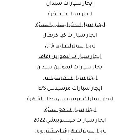
ايجار سيارات سيدان
ايجار سيارات فاخرة
ايجار سيارات كرايسلر بالسائق
ايجار سيارات كيا كرنفال
ايجار سيارات ليموزين
ايجار سيارات ليموزين زفاف
ايجار سيارات ليموزين سيدان
ايجار سيارات مرسيدس
ايجار سيارات مرسيدس E/S
ايجار سيارات مرسيدس مطار القاهرة
ايجار سيارات مع سائق
ايجار سيارات ميتسوبيشي 2022
ايجار سيارات هيونداي اتش وان