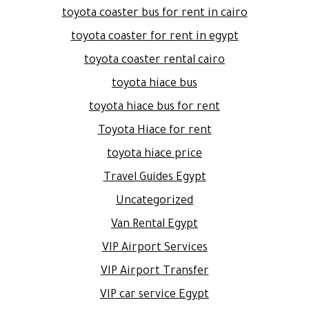
toyota coaster bus for rent in cairo
toyota coaster for rent in egypt
toyota coaster rental cairo
toyota hiace bus
toyota hiace bus for rent
Toyota Hiace for rent
toyota hiace price
Travel Guides Egypt
Uncategorized
Van Rental Egypt
VIP Airport Services
VIP Airport Transfer
VIP car service Egypt