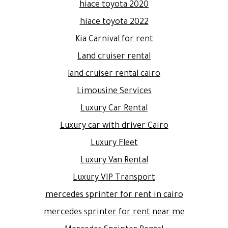
hiace toyota 2020
hiace toyota 2022
Kia Carnival for rent
Land cruiser rental
land cruiser rental cairo
Limousine Services
Luxury Car Rental
Luxury car with driver Cairo
Luxury Fleet
Luxury Van Rental
Luxury VIP Transport
mercedes sprinter for rent in cairo
mercedes sprinter for rent near me