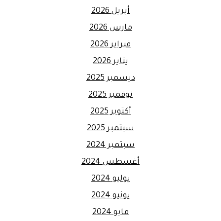
أبريل 2026
مارس 2026
فبراير 2026
يناير 2026
ديسمبر 2025
نوفمبر 2025
أكتوبر 2025
سبتمبر 2025
سبتمبر 2024
أغسطس 2024
يوليو 2024
يونيو 2024
مايو 2024