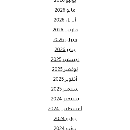
يونيو 2026
مايو 2026
أبريل 2026
مارس 2026
فبراير 2026
يناير 2026
ديسمبر 2025
نوفمبر 2025
أكتوبر 2025
سبتمبر 2025
سبتمبر 2024
أغسطس 2024
يوليو 2024
يونيو 2024