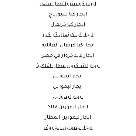
ايجار كوستر بافضل سعر
ايجار كيا سبورتاج
ايجار كيا كرنفال
ايجار كيا كرنفال 7 راكب
ايجار كيا كرنفال العائلية
ايجار لاند كروزر في مصر
ايجار لاند كروزر مطار القاهرة
ايجار ليموزين
ايجار ليموزين
ايجار ليموزين
ايجار ليموزين SUV
ايجار ليموزين المطار
ايجار ليموزين رنج روفر