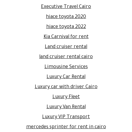
Executive Travel Cairo
hiace toyota 2020
hiace toyota 2022
Kia Carnival for rent
Land cruiser rental
land cruiser rental cairo
Limousine Services
Luxury Car Rental
Luxury car with driver Cairo
Luxury Fleet
Luxury Van Rental
Luxury VIP Transport
mercedes sprinter for rent in cairo