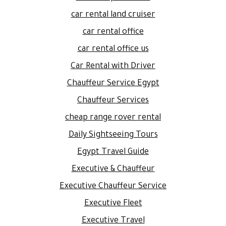
car rental land cruiser
car rental office
car rental office us
Car Rental with Driver
Chauffeur Service Egypt
Chauffeur Services
cheap range rover rental
Daily Sightseeing Tours
Egypt Travel Guide
Executive & Chauffeur
Executive Chauffeur Service
Executive Fleet
Executive Travel