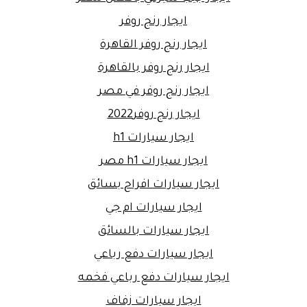
ايجار رنج روفر
ايجار رنج روفر القاهرة
ايجار رنج روفر بالقاهرة
ايجار رنج روفر في مصر
ايجار رنج روفر2022
ايجار سيارات h1
ايجار سيارات h1 مصر
ايجار سيارات افراح بسائق
ايجار سيارات ام جي
ايجار سيارات بالسائق
ايجار سيارات دفع رباعي
ايجار سيارات دفع رباعي فخمه
ايجار سيارات زفاف