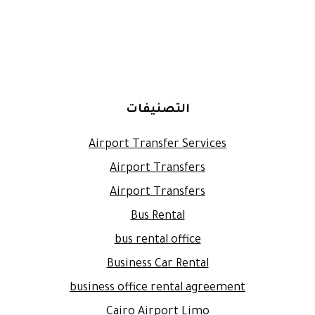
التصنيفات
Airport Transfer Services
Airport Transfers
Airport Transfers
Bus Rental
bus rental office
Business Car Rental
business office rental agreement
Cairo Airport Limo