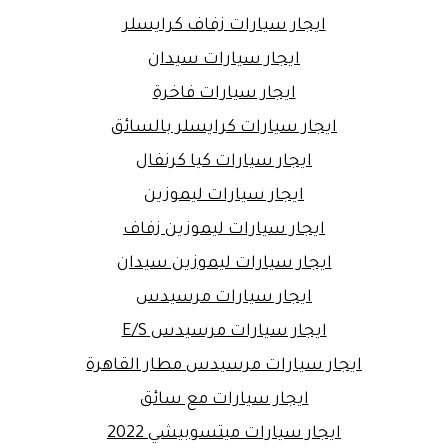
ايجار سيارات زفاف كرايسلر
ايجار سيارات سيدان
ايجار سيارات فاخرة
ايجار سيارات كرايسلر بالسائق
ايجار سيارات كيا كرنفال
ايجار سيارات ليموزين
ايجار سيارات ليموزين زفاف
ايجار سيارات ليموزين سيدان
ايجار سيارات مرسيدس
ايجار سيارات مرسيدس E/S
ايجار سيارات مرسيدس مطار القاهرة
ايجار سيارات مع سائق
ايجار سيارات ميتسوبيشي 2022