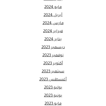
مايو 2024
أبريل 2024
مارس 2024
فبراير 2024
يناير 2024
ديسمبر 2023
نوفمبر 2023
أكتوبر 2023
سبتمبر 2023
أغسطس 2023
يوليو 2023
يونيو 2023
مايو 2023