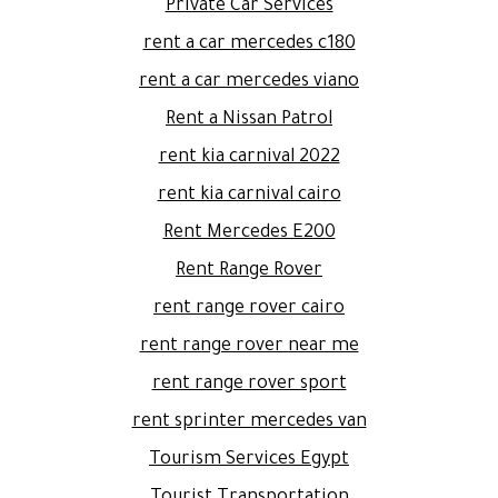
Private Car Services
rent a car mercedes c180
rent a car mercedes viano
Rent a Nissan Patrol
rent kia carnival 2022
rent kia carnival cairo
Rent Mercedes E200
Rent Range Rover
rent range rover cairo
rent range rover near me
rent range rover sport
rent sprinter mercedes van
Tourism Services Egypt
Tourist Transportation