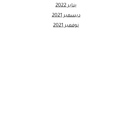
يناير 2022
ديسمبر 2021
نوفمبر 2021