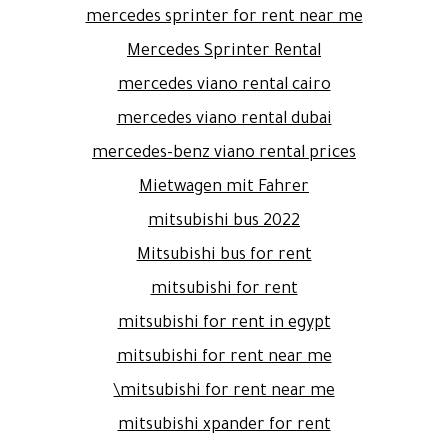
mercedes sprinter for rent near me
Mercedes Sprinter Rental
mercedes viano rental cairo
mercedes viano rental dubai
mercedes-benz viano rental prices
Mietwagen mit Fahrer
mitsubishi bus 2022
Mitsubishi bus for rent
mitsubishi for rent
mitsubishi for rent in egypt
mitsubishi for rent near me
mitsubishi for rent near me\
mitsubishi xpander for rent