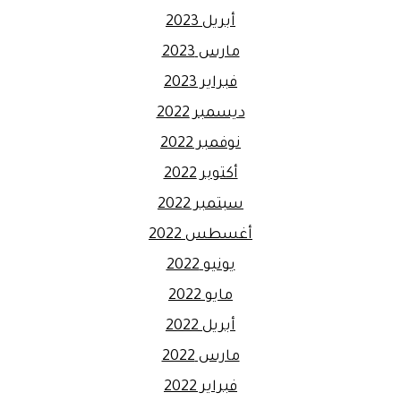
أبريل 2023
مارس 2023
فبراير 2023
ديسمبر 2022
نوفمبر 2022
أكتوبر 2022
سبتمبر 2022
أغسطس 2022
يونيو 2022
مايو 2022
أبريل 2022
مارس 2022
فبراير 2022