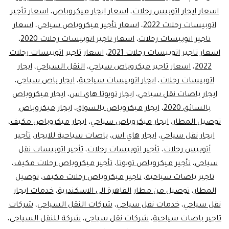
اسعار ايجار اتوبيس رحلات
،
اسعار ايجار ميكروباص
،
اسعار تأجير
اتوبيسات رحلات 2022
،
اسعار تأجير ميكروباص سياحي
،
اسعار
تاجير اتوبيسات رحلات
،
اسعار تاجير اتوبيسات رحلات 2020
،
اسعار تاجير اتوبيسات رحلات 2021
،
اسعار تاجير اتوبيسات رحلات
2022
،
اسعار تاجير ميكروباص سياحي
،
النقل السياحي
،
ايجار
اتوبيسات رحلات
،
ايجار اتوبيسات سياحية
،
ايجار باص سياحي
،
ايجار باصات نقل سياحي
،
ايجار تويوتا هاي اس
،
ايجار ميكروباص
بالسائق 2020
،
ايجار ميكروباص بالسواق
،
ايجار ميكروباص
توصيل المطار
،
ايجار ميكروباص سياحي
،
ايجار ميكروباص مكيف
،
ايجار نقل سياحي
،
ايجار هاي اس
،
باصات سياحية للايجار
،
تأجير
أتوبيس رحلات
،
تأجير اتوبيسات رحلات
،
تأجير اتوبيسات نقل
سياحي
،
تأجير ميكروباص تويوتا
،
تأجير ميكروباص رحلات مكيف
،
تاجير باصات سياحية
،
تاجير ميكروباص رحلات مكيف
،
توصيل
المطار
،
توصيل من مطار القاهرة الى الاسكندرية
،
خدمات ايجار
نقل سياحي
،
خدمات نقل سياحي
،
شركات النقل السياحي
،
شركات
تاجير باصات سياحية
،
شركات نقل سياحى
،
شركة للنقل السياحي
،