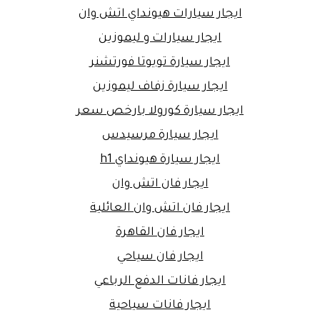
ايجار سيارات هيونداي اتش وان
ايجار سيارات و ليموزين
ايجار سيارة تويوتا فورتشنر
ايجار سيارة زفاف ليموزين
ايجار سيارة كورولا بارخص سعر
ايجار سيارة مرسيدس
ايجار سيارة هيونداي h1
ايجار فان اتش وان
ايجار فان اتش وان العائلية
ايجار فان القاهرة
ايجار فان سياحي
ايجار فانات الدفع الرباعي
ايجار فانات سياحية