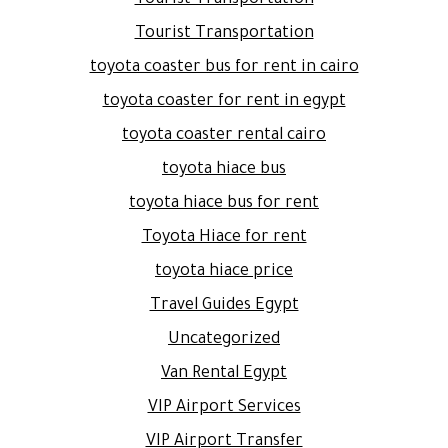
Tourist Transportation
toyota coaster bus for rent in cairo
toyota coaster for rent in egypt
toyota coaster rental cairo
toyota hiace bus
toyota hiace bus for rent
Toyota Hiace for rent
toyota hiace price
Travel Guides Egypt
Uncategorized
Van Rental Egypt
VIP Airport Services
VIP Airport Transfer