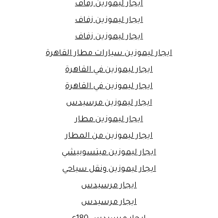
ايجار ليموزين زفاف
ايجار ليموزين زفاف
ايجار ليموزين زفاف
ايجار ليموزين سيارات مطار القاهرة
ايجار ليموزين في القاهرة
ايجار ليموزين في القاهرة
ايجار ليموزين مرسيدس
ايجار ليموزين مطار
ايجار ليموزين من المطار
ايجار ليموزين ميتسوبيشي
ايجار ليموزين ونقل سياحي
ايجار مرسيدس
ايجار مرسيدس