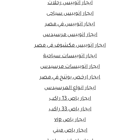
ايجار اتوبيس رحلات
ايجار اتوبيس سياحى
ايجار اتوبيس في مصر
ايجار اتوبيس مرسيدس
ايجار اتوبيس مكشوف فى مصر
ايجار اتوبيسات سياحية
ايجار اتوبيسات مرسيدس
ايجار ارخص يوتنج في مصر
ايجار انواع المرسيدس
ايجار باص 13 راكب
ايجار باص 33 راكب
ايجار باص vip
ايجار باص ميني