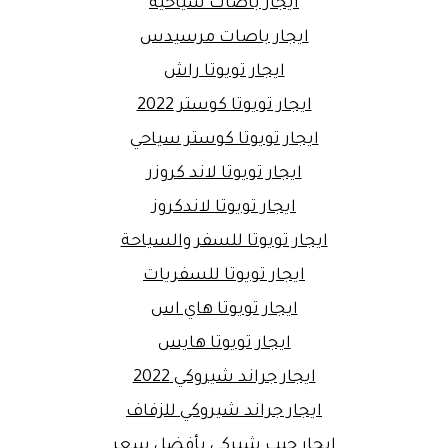
ايجار باصات سياحية
ايجار باصات مرسيدس
ايجار تويوتا راش
ايجار تويوتا كوستر 2022
ايجار تويوتا كوستر سياحي
ايجار تويوتا لاند كروزر
ايجار تويوتا لاندكروز
ايجار تويوتا للسفر والسياحة
ايجار تويوتا للسفريات
ايجار تويوتا هاي اس
ايجار تويوتا هايس
ايجار جراند شيروكي 2022
ايجار جراند شيروكي للزفاف
ايجار جيب شيركي بأفضل سعر