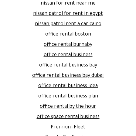
nissan for rent near me
nissan patrol for rent in egypt
nissan patrol rent a car cairo
office rental boston
office rental burnaby
office rental business
office rental business bay
office rental business bay dubai
office rental business idea
office rental business plan
office rental by the hour
office space rental business
Premium Fleet