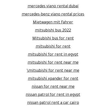
mercedes viano rental dubai
mercedes-benz viano rental prices
Mietwagen mit Fahrer
mitsubishi bus 2022
Mitsubishi bus for rent
mitsubishi for rent
mitsubishi for rent in egypt
mitsubishi for rent near me
mitsubishi for rent near me\
mitsubishi xpander for rent
nissan for rent near me
nissan patrol for rent in egypt
nissan patrol rent a car cairo