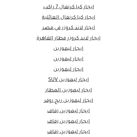
ايجار كيا كرنفال 7 راكب
ايجار كيا كرنفال العائلية
ايجار لاند كروزر في مصر
ايجار لاند كروزر مطار القاهرة
ايجار ليموزين
ايجار ليموزين
ايجار ليموزين
ايجار ليموزين SUV
ايجار ليموزين المطار
ايجار ليموزين رنج روفر
ايجار ليموزين زفاف
ايجار ليموزين زفاف
ايجار ليموزين زفاف