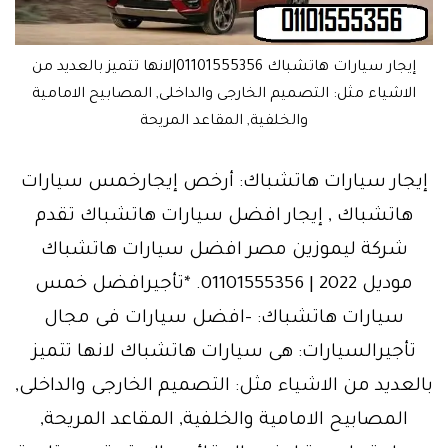
إيجار سيارات هاتشباك 01101555356|لانها تتميز بالعديد من
الاشياء مثل: التصميم الخارجى والداخلى, المصابيح الامامية
والخلفية, المقاعد المريحة
إيجار سيارات هاتشباك: أرخص إيجارخمس سيارات
هاتشباك , إيجار افضل سيارات هاتشباك تقدم
شركة ليموزين مصر افضل سيارات هاتشباك
موديل 2022 | 01101555356. *تأجيرافضل خمس
سيارات هاتشباك: -افضل سيارات فى مجال
تأجيرالسيارات: هى سيارات هاتشباك لانها تتميز
بالعديد من الاشياء مثل: التصميم الخارجى والداخلى,
المصابيح الامامية والخلفية, المقاعد المريحة,