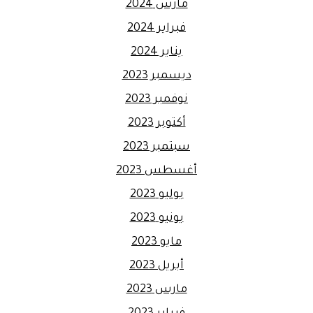
مارس 2024
فبراير 2024
يناير 2024
ديسمبر 2023
نوفمبر 2023
أكتوبر 2023
سبتمبر 2023
أغسطس 2023
يوليو 2023
يونيو 2023
مايو 2023
أبريل 2023
مارس 2023