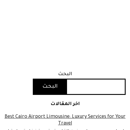
البحث
البحث
اخر المقالات
Best Cairo Airport Limousine: Luxury Services for Your
Travel