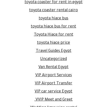
toyota coaster for rent in egypt
toyota coaster rental cairo
toyota hiace bus
toyota hiace bus for rent
Toyota Hiace for rent
toyota hiace price
Travel Guides Egypt
Uncategorized
Van Rental Egypt
VIP Airport Services
VIP Airport Transfer
VIP car service Egypt
VVIP Meet and Greet.