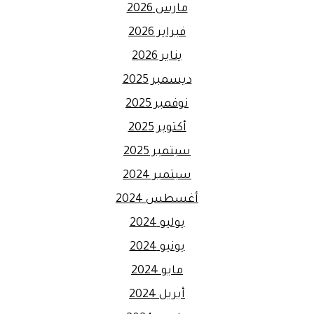
مارس 2026
فبراير 2026
يناير 2026
ديسمبر 2025
نوفمبر 2025
أكتوبر 2025
سبتمبر 2025
سبتمبر 2024
أغسطس 2024
يوليو 2024
يونيو 2024
مايو 2024
أبريل 2024