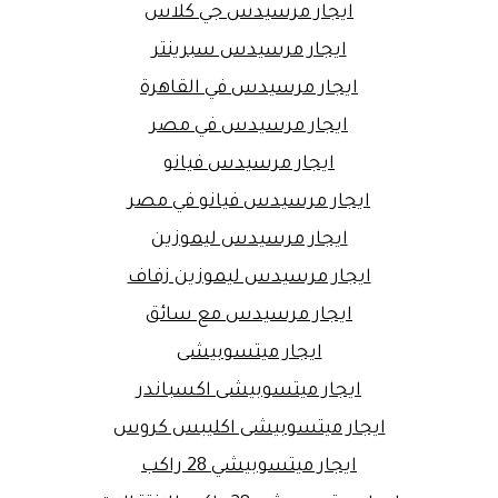
ايجار مرسيدس جي كلاس
ايجار مرسيدس سبرينتر
ايجار مرسيدس في القاهرة
ايجار مرسيدس في مصر
ايجار مرسيدس فيانو
ايجار مرسيدس فيانو في مصر
ايجار مرسيدس ليموزين
ايجار مرسيدس ليموزين زفاف
ايجار مرسيدس مع سائق
ايجار ميتسوبيشى
ايجار ميتسوبيشى اكسباندر
ايجار ميتسوبيشى اكليبس كروس
ايجار ميتسوبيشي 28 راكب