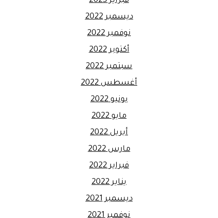
فبراير 2023
ديسمبر 2022
نوفمبر 2022
أكتوبر 2022
سبتمبر 2022
أغسطس 2022
يونيو 2022
مايو 2022
أبريل 2022
مارس 2022
فبراير 2022
يناير 2022
ديسمبر 2021
نوفمبر 2021