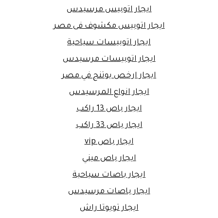
ايجار اتوبيس مرسيدس
ايجار اتوبيس مكشوف فى مصر
ايجار اتوبيسات سياحية
ايجار اتوبيسات مرسيدس
ايجار ارخص يوتنج في مصر
ايجار انواع المرسيدس
ايجار باص 13 راكب
ايجار باص 33 راكب
ايجار باص vip
ايجار باص ميني
ايجار باصات سياحية
ايجار باصات مرسيدس
ايجار تويوتا راش