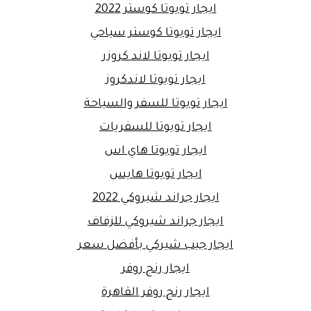
ايجار تويوتا كوستر 2022
ايجار تويوتا كوستر سياحي
ايجار تويوتا لاند كروزر
ايجار تويوتا لاندكروز
ايجار تويوتا للسفر والسياحة
ايجار تويوتا للسفريات
ايجار تويوتا هاي اس
ايجار تويوتا هايس
ايجار جراند شيروكي 2022
ايجار جراند شيروكي للزفاف
ايجار جيب شيركي بأفضل سعر
ايجار رنج روفر
ايجار رنج روفر القاهرة