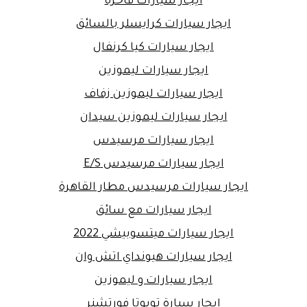
ايجار سيارات فاخرة
ايجار سيارات كرايسلر بالسائق
ايجار سيارات كيا كرنفال
ايجار سيارات ليموزين
ايجار سيارات ليموزين زفاف
ايجار سيارات ليموزين سيدان
ايجار سيارات مرسيدس
ايجار سيارات مرسيدس E/S
ايجار سيارات مرسيدس مطار القاهرة
ايجار سيارات مع سائق
ايجار سيارات ميتسوبيشي 2022
ايجار سيارات هيونداي اتش وان
ايجار سيارات و ليموزين
ايجار سيارة تويوتا فورتشنر