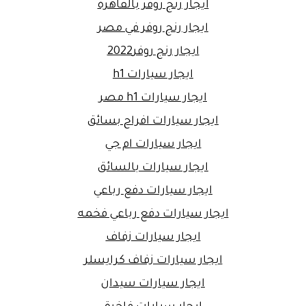
ايجار رنج روفر بالقاهرة
ايجار رنج روفر في مصر
ايجار رنج روفر2022
ايجار سيارات h1
ايجار سيارات h1 مصر
ايجار سيارات افراح بسائق
ايجار سيارات ام جي
ايجار سيارات بالسائق
ايجار سيارات دفع رباعي
ايجار سيارات دفع رباعي فخمه
ايجار سيارات زفاف
ايجار سيارات زفاف كرايسلر
ايجار سيارات سيدان