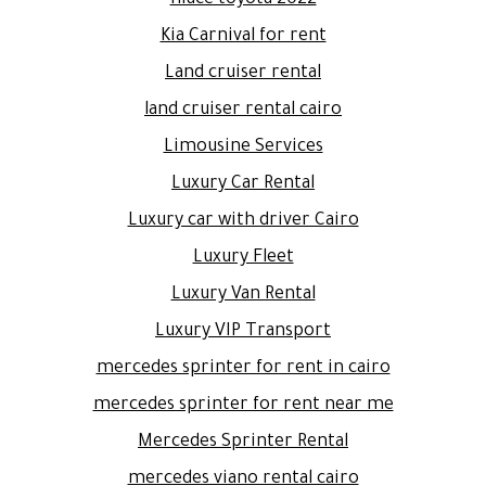
Kia Carnival for rent
Land cruiser rental
land cruiser rental cairo
Limousine Services
Luxury Car Rental
Luxury car with driver Cairo
Luxury Fleet
Luxury Van Rental
Luxury VIP Transport
mercedes sprinter for rent in cairo
mercedes sprinter for rent near me
Mercedes Sprinter Rental
mercedes viano rental cairo