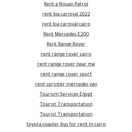
Rent a Nissan Patrol
rent kia carnival 2022
rent kia carnival cairo
Rent Mercedes E200
Rent Range Rover
rent range rover cairo
rent range rover near me
rent range rover sport
rent sprinter mercedes van
Tourism Services Egypt
Tourist Transportation
Tourist Transportation
toyota coaster bus for rent in cairo