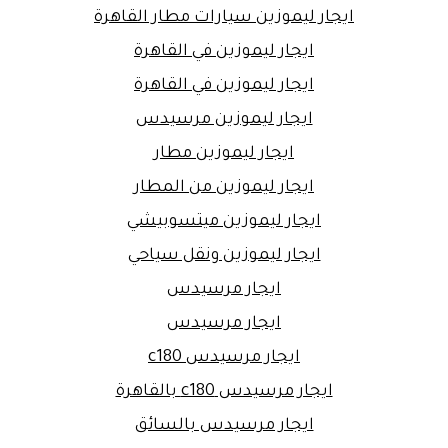
ايجار ليموزين سيارات مطار القاهرة
ايجار ليموزين في القاهرة
ايجار ليموزين في القاهرة
ايجار ليموزين مرسيدس
ايجار ليموزين مطار
ايجار ليموزين من المطار
ايجار ليموزين ميتسوبيشي
ايجار ليموزين ونقل سياحي
ايجار مرسيدس
ايجار مرسيدس
ايجار مرسيدس c180
ايجار مرسيدس c180 بالقاهرة
ايجار مرسيدس بالسائق