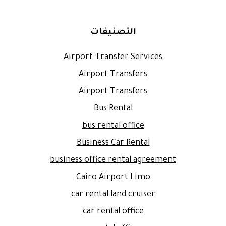
التصنيفات
Airport Transfer Services
Airport Transfers
Airport Transfers
Bus Rental
bus rental office
Business Car Rental
business office rental agreement
Cairo Airport Limo
car rental land cruiser
car rental office