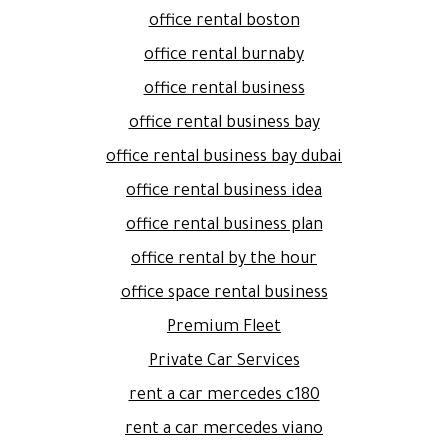
office rental boston
office rental burnaby
office rental business
office rental business bay
office rental business bay dubai
office rental business idea
office rental business plan
office rental by the hour
office space rental business
Premium Fleet
Private Car Services
rent a car mercedes c180
rent a car mercedes viano