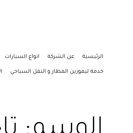
الرئيسية
عن الشركة
انواع السيارات
خدمة ليموزين المطار و النقل السياحي
ا
الوسم:
تا