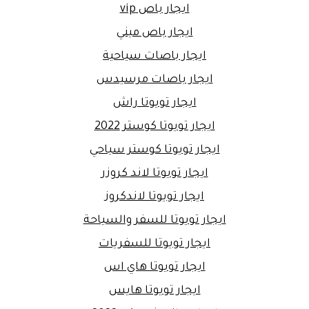
ايجار باص vip
ايجار باص ميني
ايجار باصات سياحية
ايجار باصات مرسيدس
ايجار تويوتا راش
ايجار تويوتا كوستر 2022
ايجار تويوتا كوستر سياحي
ايجار تويوتا لاند كروزر
ايجار تويوتا لاندكروز
ايجار تويوتا للسفر والسياحة
ايجار تويوتا للسفريات
ايجار تويوتا هاي اس
ايجار تويوتا هايس