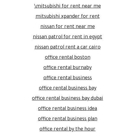
mitsubishi for rent near me\
mitsubishi xpander for rent
nissan for rent near me
nissan patrol for rent in egypt
nissan patrol rent a car cairo
office rental boston
office rental burnaby
office rental business
office rental business bay
office rental business bay dubai
office rental business idea
office rental business plan
office rental by the hour