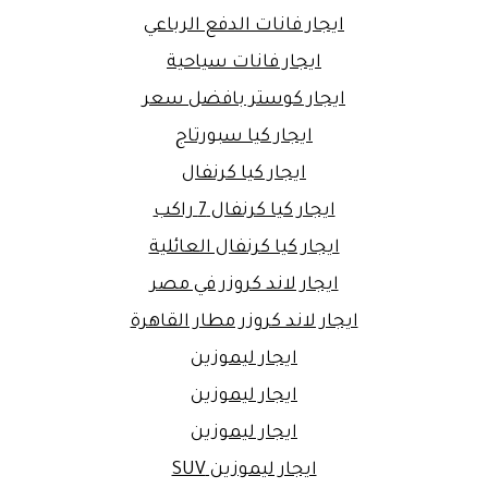
ايجار فانات الدفع الرباعي
ايجار فانات سياحية
ايجار كوستر بافضل سعر
ايجار كيا سبورتاج
ايجار كيا كرنفال
ايجار كيا كرنفال 7 راكب
ايجار كيا كرنفال العائلية
ايجار لاند كروزر في مصر
ايجار لاند كروزر مطار القاهرة
ايجار ليموزين
ايجار ليموزين
ايجار ليموزين
ايجار ليموزين SUV