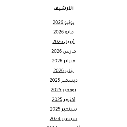
الأرشيف
يونيو 2026
مايو 2026
أبريل 2026
مارس 2026
فبراير 2026
يناير 2026
ديسمبر 2025
نوفمبر 2025
أكتوبر 2025
سبتمبر 2025
سبتمبر 2024