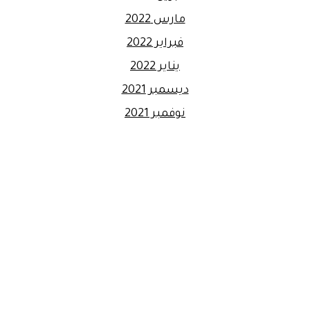
مارس 2022
فبراير 2022
يناير 2022
ديسمبر 2021
نوفمبر 2021