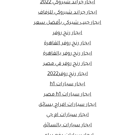
ايجار جراند شيروكي 2022
ايجار جراند شيروكي للزفاف
ايجار جيب شيركي بأفضل سعر
ايجار رنج روفر
ايجار رنج روفر القاهرة
ايجار رنج روفر بالقاهرة
ايجار رنج روفر في مصر
ايجار رنج روفر2022
ايجار سيارات h1
ايجار سيارات h1 مصر
ايجار سيارات افراح بسائق
ايجار سيارات ام جي
ايجار سيارات بالسائق