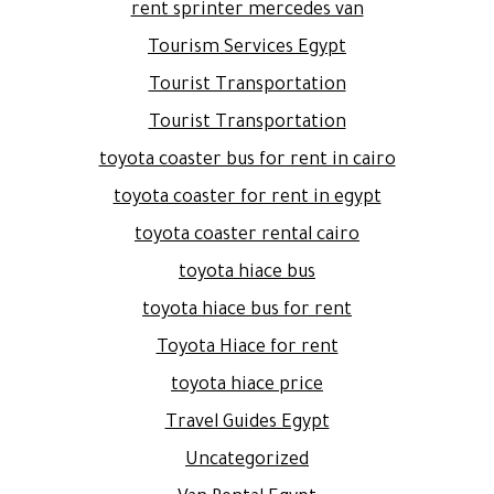
rent sprinter mercedes van
Tourism Services Egypt
Tourist Transportation
Tourist Transportation
toyota coaster bus for rent in cairo
toyota coaster for rent in egypt
toyota coaster rental cairo
toyota hiace bus
toyota hiace bus for rent
Toyota Hiace for rent
toyota hiace price
Travel Guides Egypt
Uncategorized