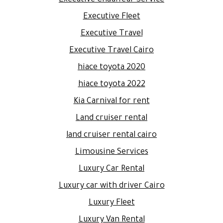
Executive Fleet
Executive Travel
Executive Travel Cairo
hiace toyota 2020
hiace toyota 2022
Kia Carnival for rent
Land cruiser rental
land cruiser rental cairo
Limousine Services
Luxury Car Rental
Luxury car with driver Cairo
Luxury Fleet
Luxury Van Rental