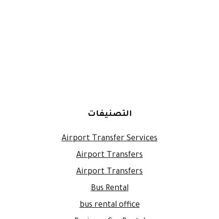
التصنيفات
Airport Transfer Services
Airport Transfers
Airport Transfers
Bus Rental
bus rental office