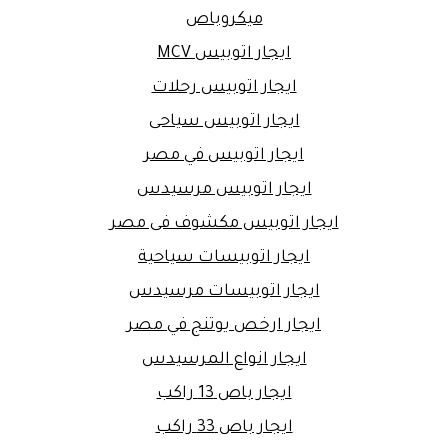
ميكروباص
ايجار اتوبيس MCV
ايجار اتوبيس رحلات
ايجار اتوبيس سياحى
ايجار اتوبيس في مصر
ايجار اتوبيس مرسيدس
ايجار اتوبيس مكشوف فى مصر
ايجار اتوبيسات سياحية
ايجار اتوبيسات مرسيدس
ايجار ارخص يوتنج في مصر
ايجار انواع المرسيدس
ايجار باص 13 راكب
ايجار باص 33 راكب