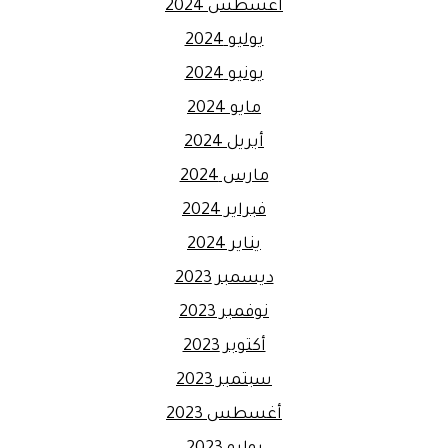
أغسطس 2024
يوليو 2024
يونيو 2024
مايو 2024
أبريل 2024
مارس 2024
فبراير 2024
يناير 2024
ديسمبر 2023
نوفمبر 2023
أكتوبر 2023
سبتمبر 2023
أغسطس 2023