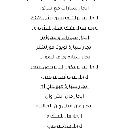
ايجار سيارات مع سائق
ايجار سيارات ميتسوبيشي 2022
ايجار سيارات هيونداي اتش وان
ايجار سيارات و ليموزين
ايجار سيارة تويوتا فورتشنر
ايجار سيارة زفاف ليموزين
ايجار سيارة كورولا بارخص سعر
ايجار سيارة مرسيدس
ايجار سيارة هيونداي h1
ايجار فان اتش وان
ايجار فان اتش وان العائلية
ايجار فان القاهرة
ايجار فان سياحي