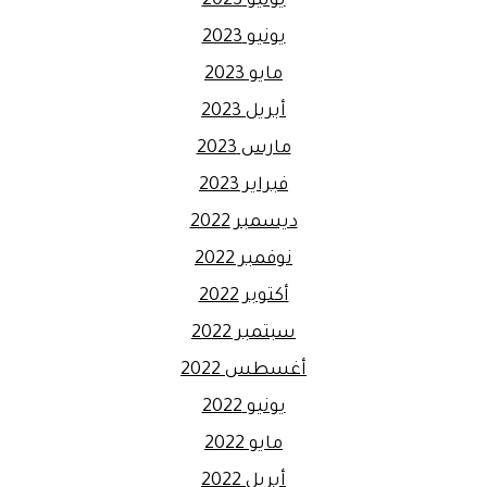
يوليو 2023
يونيو 2023
مايو 2023
أبريل 2023
مارس 2023
فبراير 2023
ديسمبر 2022
نوفمبر 2022
أكتوبر 2022
سبتمبر 2022
أغسطس 2022
يونيو 2022
مايو 2022
أبريل 2022