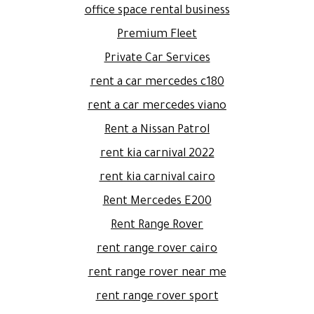
office space rental business
Premium Fleet
Private Car Services
rent a car mercedes c180
rent a car mercedes viano
Rent a Nissan Patrol
rent kia carnival 2022
rent kia carnival cairo
Rent Mercedes E200
Rent Range Rover
rent range rover cairo
rent range rover near me
rent range rover sport