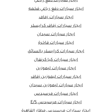
ايجار سيارات دفع رباعي
ايجار سيارات دفع رباعي فخمه
ايجار سيارات زفاف
ايجار سيارات زفاف كرايسلر
ايجار سيارات سيدان
ايجار سيارات فاخرة
ايجار سيارات كرايسلر بالسائق
ايجار سيارات كيا كرنفال
ايجار سيارات ليموزين
ايجار سيارات ليموزين زفاف
ايجار سيارات ليموزين سيدان
ايجار سيارات مرسيدس
ايجار سيارات مرسيدس E/S
ايجار سيارات مرسيدس مطار القاهرة