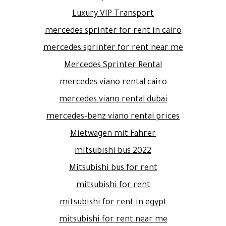
Luxury VIP Transport
mercedes sprinter for rent in cairo
mercedes sprinter for rent near me
Mercedes Sprinter Rental
mercedes viano rental cairo
mercedes viano rental dubai
mercedes-benz viano rental prices
Mietwagen mit Fahrer
mitsubishi bus 2022
Mitsubishi bus for rent
mitsubishi for rent
mitsubishi for rent in egypt
mitsubishi for rent near me