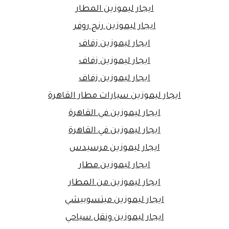
ايجار ليموزين المطار
ايجار ليموزين رنج روفر
ايجار ليموزين زفاف
ايجار ليموزين زفاف
ايجار ليموزين زفاف
ايجار ليموزين سيارات مطار القاهرة
ايجار ليموزين في القاهرة
ايجار ليموزين في القاهرة
ايجار ليموزين مرسيدس
ايجار ليموزين مطار
ايجار ليموزين من المطار
ايجار ليموزين ميتسوبيشي
ايجار ليموزين ونقل سياحي