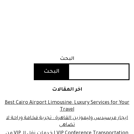
البحث
البحث
اخر المقالات
Best Cairo Airport Limousine: Luxury Services for Your
Travel
ايجار مرسيدس وليموزين القاهرة : تجربة فخامة وراحة لا
تضاهى
VIP Conference Transportation | خدمات نقل الـ VIP من