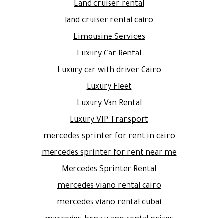
Land cruiser rental
land cruiser rental cairo
Limousine Services
Luxury Car Rental
Luxury car with driver Cairo
Luxury Fleet
Luxury Van Rental
Luxury VIP Transport
mercedes sprinter for rent in cairo
mercedes sprinter for rent near me
Mercedes Sprinter Rental
mercedes viano rental cairo
mercedes viano rental dubai