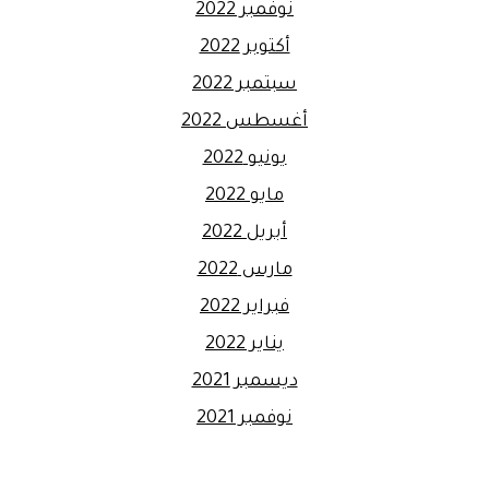
نوفمبر 2022
أكتوبر 2022
سبتمبر 2022
أغسطس 2022
يونيو 2022
مايو 2022
أبريل 2022
مارس 2022
فبراير 2022
يناير 2022
ديسمبر 2021
نوفمبر 2021