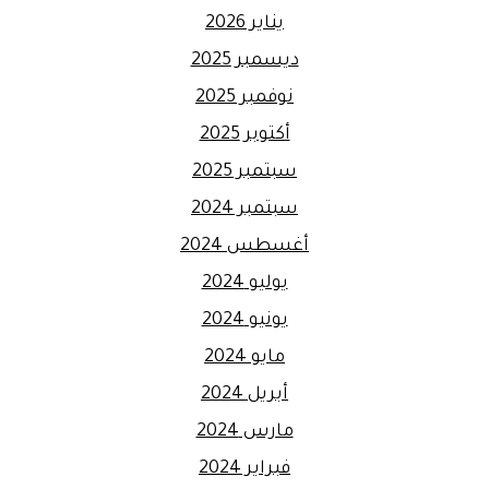
يناير 2026
ديسمبر 2025
نوفمبر 2025
أكتوبر 2025
سبتمبر 2025
سبتمبر 2024
أغسطس 2024
يوليو 2024
يونيو 2024
مايو 2024
أبريل 2024
مارس 2024
فبراير 2024