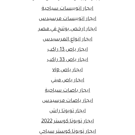
ايجار اتوبيسات سياحية
ايجار اتوبيسات مرسيدس
ايجار ارخص يوتنج في مصر
ايجار انواع المرسيدس
ايجار باص 13 راكب
ايجار باص 33 راكب
ايجار باص vip
ايجار باص ميني
ايجار باصات سياحية
ايجار باصات مرسيدس
ايجار تويوتا راش
ايجار تويوتا كوستر 2022
ايجار تويوتا كوستر سياحي