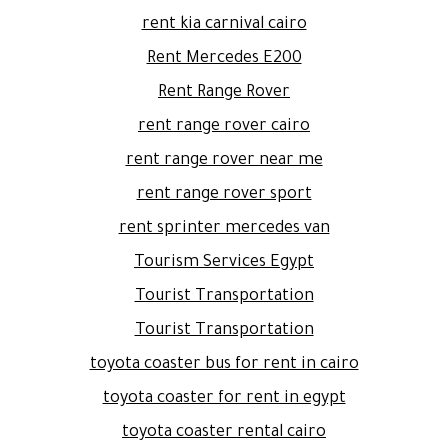
rent kia carnival cairo
Rent Mercedes E200
Rent Range Rover
rent range rover cairo
rent range rover near me
rent range rover sport
rent sprinter mercedes van
Tourism Services Egypt
Tourist Transportation
Tourist Transportation
toyota coaster bus for rent in cairo
toyota coaster for rent in egypt
toyota coaster rental cairo