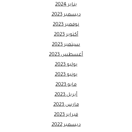
يناير 2024
ديسمبر 2023
نوفمبر 2023
أكتوبر 2023
سبتمبر 2023
أغسطس 2023
يوليو 2023
يونيو 2023
مايو 2023
أبريل 2023
مارس 2023
فبراير 2023
ديسمبر 2022