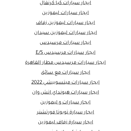
ايجار سيارات كيا كرنفال
ايجار سيارات ليموزين
ايجار سيارات ليموزين زفاف
ايجار سيارات ليموزين سيدان
ايجار سيارات مرسيدس
ايجار سيارات مرسيدس E/S
ايجار سيارات مرسيدس مطار القاهرة
ايجار سيارات مع سائق
ايجار سيارات ميتسوبيشي 2022
ايجار سيارات هيونداي اتش وان
ايجار سيارات و ليموزين
ايجار سيارة تويوتا فورتشنر
ايجار سيارة زفاف ليموزين