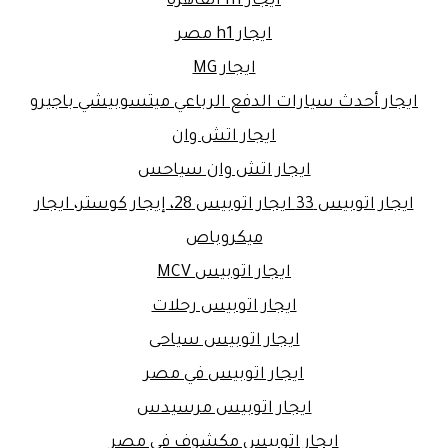
ايجار h1 القاهرة
ايجار h1 مصر
ايجار MG
ايجار أحدث سيارات الدفع الرباعي ميتسوبيشي باجيرو
ايجار اتش وان
ايجار اتش وان سياحس
ايجار اتوبيس 33 ايجار اتوبيس 28، إيجار كوستر، ايجار
ميكروباص
ايجار اتوبيس MCV
ايجار اتوبيس رحلات
ايجار اتوبيس سياحى
ايجار اتوبيس في مصر
ايجار اتوبيس مرسيدس
ايجار اتوبيس مكشوف فى مصر