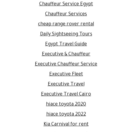
Chauffeur Service Egypt
Chauffeur Services
cheap range rover rental
Daily Sightseeing Tours
Egypt Travel Guide
Executive & Chauffeur
Executive Chauffeur Service
Executive Fleet
Executive Travel
Executive Travel Cairo
hiace toyota 2020
hiace toyota 2022
Kia Carnival for rent