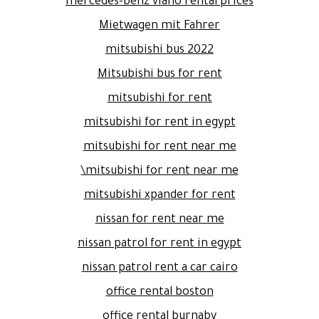
mercedes-benz viano rental prices
Mietwagen mit Fahrer
mitsubishi bus 2022
Mitsubishi bus for rent
mitsubishi for rent
mitsubishi for rent in egypt
mitsubishi for rent near me
mitsubishi for rent near me\
mitsubishi xpander for rent
nissan for rent near me
nissan patrol for rent in egypt
nissan patrol rent a car cairo
office rental boston
office rental burnaby