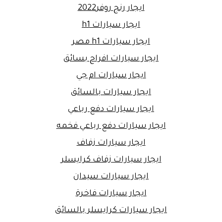
ايجار رنج روفر2022
ايجار سيارات h1
ايجار سيارات h1 مصر
ايجار سيارات افراح بسائق
ايجار سيارات ام جي
ايجار سيارات بالسائق
ايجار سيارات دفع رباعي
ايجار سيارات دفع رباعي فخمه
ايجار سيارات زفاف
ايجار سيارات زفاف كرايسلر
ايجار سيارات سيدان
ايجار سيارات فاخرة
ايجار سيارات كرايسلر بالسائق