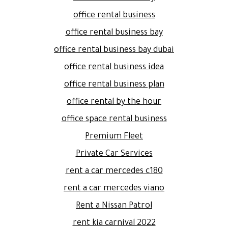
office rental business
office rental business bay
office rental business bay dubai
office rental business idea
office rental business plan
office rental by the hour
office space rental business
Premium Fleet
Private Car Services
rent a car mercedes c180
rent a car mercedes viano
Rent a Nissan Patrol
rent kia carnival 2022