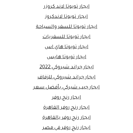
ايجار تويوتا لاند كروزر
ايجار تويوتا لاندكروز
ايجار تويوتا للسفر والسياحة
ايجار تويوتا للسفريات
ايجار تويوتا هاي اس
ايجار تويوتا هايس
ايجار جراند شيروكي 2022
ايجار جراند شيروكي للزفاف
ايجار جيب شيركي بأفضل سعر
ايجار رنج روفر
ايجار رنج روفر القاهرة
ايجار رنج روفر بالقاهرة
ايجار رنج روفر في مصر