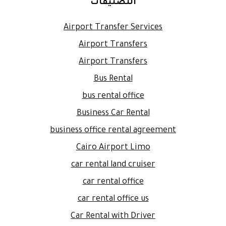
التصنيفات
Airport Transfer Services
Airport Transfers
Airport Transfers
Bus Rental
bus rental office
Business Car Rental
business office rental agreement
Cairo Airport Limo
car rental land cruiser
car rental office
car rental office us
Car Rental with Driver