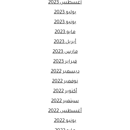
أغسطس 2023
يوليو 2023
يونيو 2023
مايو 2023
أبريل 2023
مارس 2023
فبراير 2023
ديسمبر 2022
نوفمبر 2022
أكتوبر 2022
سبتمبر 2022
أغسطس 2022
يونيو 2022