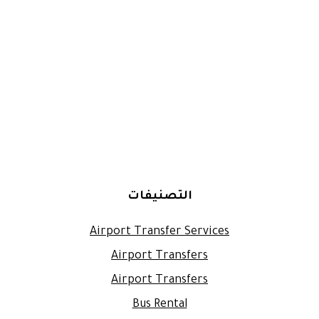
التصنيفات
Airport Transfer Services
Airport Transfers
Airport Transfers
Bus Rental