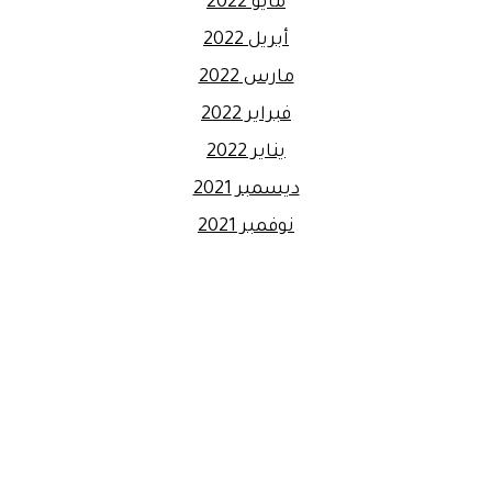
مايو 2022
أبريل 2022
مارس 2022
فبراير 2022
يناير 2022
ديسمبر 2021
نوفمبر 2021