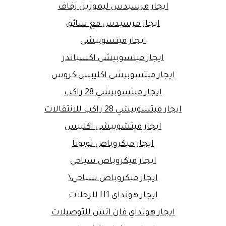
ايجار مرسيدس ليموزين زفاف
ايجار مرسيدس مع سائق
ايجار ميتسوبيشى
ايجار ميتسوبيشى اكسباندر
ايجار ميتسوبيشى اكليبس كروس
ايجار ميتسوبيشي 28 راكب
ايجار ميتسوبيشي 28 راكب للانتقالات
ايجار ميتشوبيشى اكليبس
ايجار ميكروباص تويوتا
ايجار ميكروباص سياحي
ايجار ميكروباص سياحي\
ايجار هونداي H1 للرحلات
ايجار هونداي فان اتش للتوصيلات