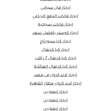
ايجار فان سياحي
ايجار فانات الدفع الرباعي
ايجار فانات سياحية
ايجار كوستر بافضل سعر
ايجار كيا سبورتاج
ايجار كيا كرنفال
ايجار كيا كرنفال 7 راكب
ايجار كيا كرنفال العائلية
ايجار لاند كروزر في مصر
ايجار لاند كروزر مطار القاهرة
ايجار ليموزين
ايجار ليموزين
ايجار ليموزين