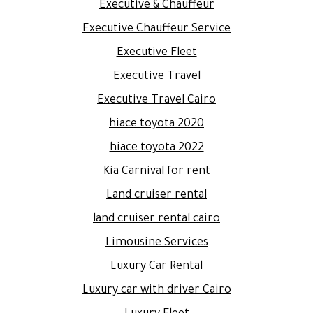
Executive & Chauffeur
Executive Chauffeur Service
Executive Fleet
Executive Travel
Executive Travel Cairo
hiace toyota 2020
hiace toyota 2022
Kia Carnival for rent
Land cruiser rental
land cruiser rental cairo
Limousine Services
Luxury Car Rental
Luxury car with driver Cairo