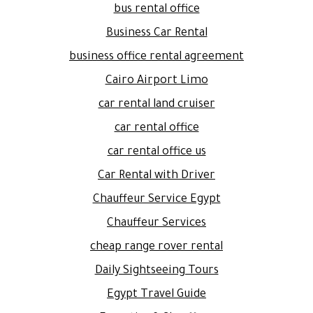
bus rental office
Business Car Rental
business office rental agreement
Cairo Airport Limo
car rental land cruiser
car rental office
car rental office us
Car Rental with Driver
Chauffeur Service Egypt
Chauffeur Services
cheap range rover rental
Daily Sightseeing Tours
Egypt Travel Guide