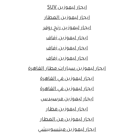
ايجار ليموزين SUV
ايجار ليموزين المطار
ايجار ليموزين رنج روفر
ايجار ليموزين زفاف
ايجار ليموزين زفاف
ايجار ليموزين زفاف
ايجار ليموزين سيارات مطار القاهرة
ايجار ليموزين في القاهرة
ايجار ليموزين في القاهرة
ايجار ليموزين مرسيدس
ايجار ليموزين مطار
ايجار ليموزين من المطار
ايجار ليموزين ميتسوبيشي