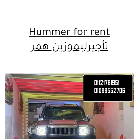
Hummer for rent
تأجيرليموزين همر