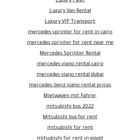
Luxury Fleet
Luxury Van Rental
Luxury VIP Transport
mercedes sprinter for rent in cairo
mercedes sprinter for rent near me
Mercedes Sprinter Rental
mercedes viano rental cairo
mercedes viano rental dubai
mercedes-benz viano rental prices
Mietwagen mit Fahrer
mitsubishi bus 2022
Mitsubishi bus for rent
mitsubishi for rent
mitsubishi for rent in egypt