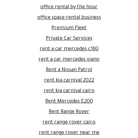
office rental by the hour
office space rental business
Premium Fleet
Private Car Services
rent a car mercedes c180
rent a car mercedes viano
Rent a Nissan Patrol
rent kia carnival 2022
rent kia carnival cairo
Rent Mercedes E200
Rent Range Rover
rent range rover cairo
rent range rover near me