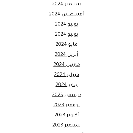
سبتمبر 2024
أغسطس 2024
يوليو 2024
يونيو 2024
مايو 2024
أبريل 2024
مارس 2024
فبراير 2024
يناير 2024
ديسمبر 2023
نوفمبر 2023
أكتوبر 2023
سبتمبر 2023