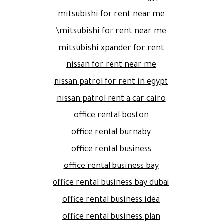
mitsubishi for rent near me
mitsubishi for rent near me\
mitsubishi xpander for rent
nissan for rent near me
nissan patrol for rent in egypt
nissan patrol rent a car cairo
office rental boston
office rental burnaby
office rental business
office rental business bay
office rental business bay dubai
office rental business idea
office rental business plan