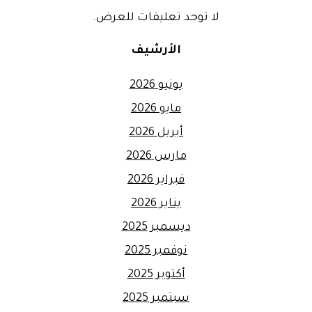
لا توجد تعليقات للعرض.
الأرشيف
يونيو 2026
مايو 2026
أبريل 2026
مارس 2026
فبراير 2026
يناير 2026
ديسمبر 2025
نوفمبر 2025
أكتوبر 2025
سبتمبر 2025