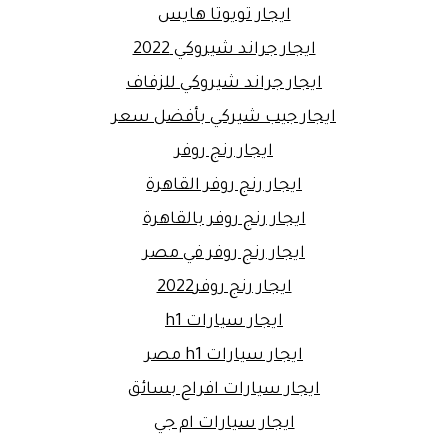
ايجار تويوتا هايس
ايجار جراند شيروكي 2022
ايجار جراند شيروكي للزفاف
ايجار جيب شيركي بأفضل سعر
ايجار رنج روفر
ايجار رنج روفر القاهرة
ايجار رنج روفر بالقاهرة
ايجار رنج روفر في مصر
ايجار رنج روفر2022
ايجار سيارات h1
ايجار سيارات h1 مصر
ايجار سيارات افراح بسائق
ايجار سيارات ام جي