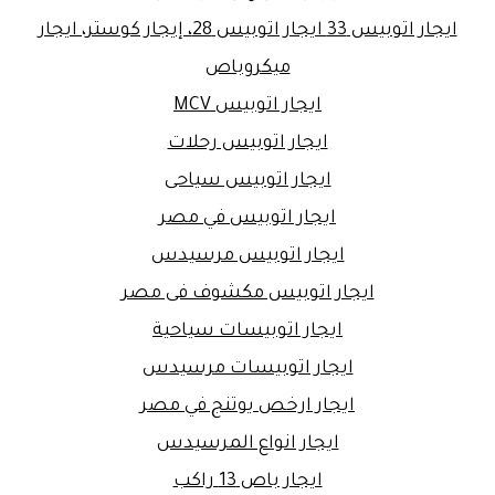
ايجار اتوبيس 33 ايجار اتوبيس 28، إيجار كوستر، ايجار
ميكروباص
ايجار اتوبيس MCV
ايجار اتوبيس رحلات
ايجار اتوبيس سياحى
ايجار اتوبيس في مصر
ايجار اتوبيس مرسيدس
ايجار اتوبيس مكشوف فى مصر
ايجار اتوبيسات سياحية
ايجار اتوبيسات مرسيدس
ايجار ارخص يوتنج في مصر
ايجار انواع المرسيدس
ايجار باص 13 راكب