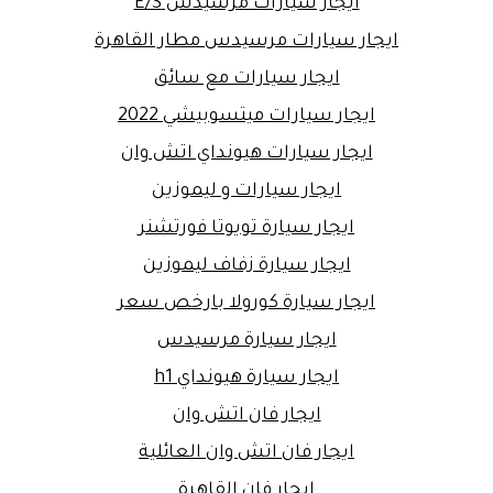
ايجار سيارات مرسيدس E/S
ايجار سيارات مرسيدس مطار القاهرة
ايجار سيارات مع سائق
ايجار سيارات ميتسوبيشي 2022
ايجار سيارات هيونداي اتش وان
ايجار سيارات و ليموزين
ايجار سيارة تويوتا فورتشنر
ايجار سيارة زفاف ليموزين
ايجار سيارة كورولا بارخص سعر
ايجار سيارة مرسيدس
ايجار سيارة هيونداي h1
ايجار فان اتش وان
ايجار فان اتش وان العائلية
ايجار فان القاهرة