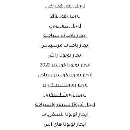
ايجار باص 33 راكب
ايجار باص vip
ايجار باص ميني
ايجار باصات سياحية
ايجار باصات مرسيدس
ايجار تويوتا راش
ايجار تويوتا كوستر 2022
ايجار تويوتا كوستر سياحي
ايجار تويوتا لاند كروزر
ايجار تويوتا لاندكروز
ايجار تويوتا للسفر والسياحة
ايجار تويوتا للسفريات
ايجار تويوتا هاي اس