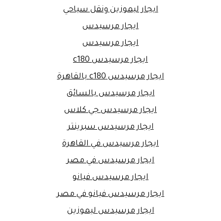
ايجار ليموزين ونقل سياحي
ايجار مرسيدس
ايجار مرسيدس
ايجار مرسيدس c180
ايجار مرسيدس c180 بالقاهرة
ايجار مرسيدس بالسائق
ايجار مرسيدس جي كلاس
ايجار مرسيدس سبرينتر
ايجار مرسيدس في القاهرة
ايجار مرسيدس في مصر
ايجار مرسيدس فيانو
ايجار مرسيدس فيانو في مصر
ايجار مرسيدس ليموزين