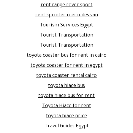
rent range rover sport
rent sprinter mercedes van
Tourism Services Egypt
Tourist Transportation
Tourist Transportation
toyota coaster bus for rent in cairo
toyota coaster for rent in egypt
toyota coaster rental cairo
toyota hiace bus
toyota hiace bus for rent
Toyota Hiace for rent
toyota hiace price
Travel Guides Egypt