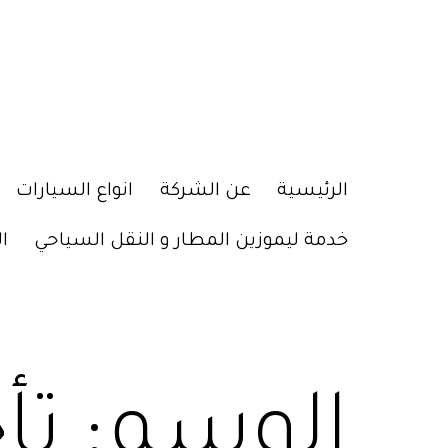
الرئيسية
عن الشركة
انواع السيارات
خدمة ليموزين المطار و النقل السياحي
ا
الوسم:
تأ