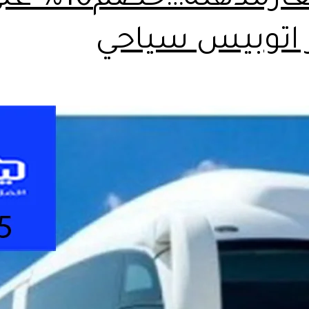
ر اتوبيس سياحي