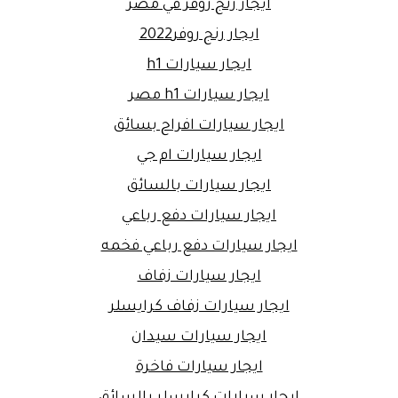
ايجار رنج روفر في مصر
ايجار رنج روفر2022
ايجار سيارات h1
ايجار سيارات h1 مصر
ايجار سيارات افراح بسائق
ايجار سيارات ام جي
ايجار سيارات بالسائق
ايجار سيارات دفع رباعي
ايجار سيارات دفع رباعي فخمه
ايجار سيارات زفاف
ايجار سيارات زفاف كرايسلر
ايجار سيارات سيدان
ايجار سيارات فاخرة
ايجار سيارات كرايسلر بالسائق