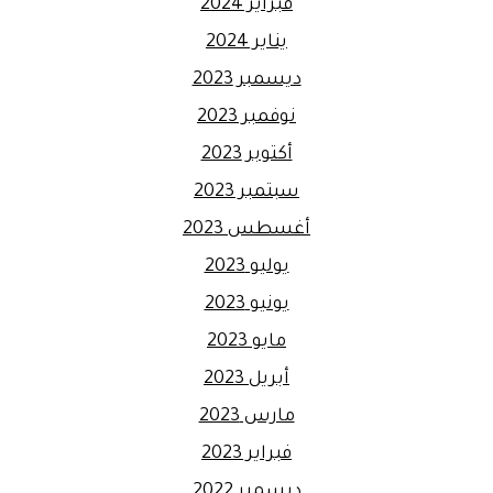
فبراير 2024
يناير 2024
ديسمبر 2023
نوفمبر 2023
أكتوبر 2023
سبتمبر 2023
أغسطس 2023
يوليو 2023
يونيو 2023
مايو 2023
أبريل 2023
مارس 2023
فبراير 2023
ديسمبر 2022