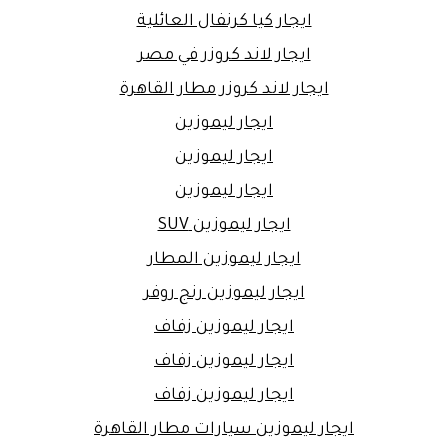
ايجار كيا كرنفال العائلية
ايجار لاند كروزر في مصر
ايجار لاند كروزر مطار القاهرة
ايجار ليموزين
ايجار ليموزين
ايجار ليموزين
ايجار ليموزين SUV
ايجار ليموزين المطار
ايجار ليموزين رنج روفر
ايجار ليموزين زفاف
ايجار ليموزين زفاف
ايجار ليموزين زفاف
ايجار ليموزين سيارات مطار القاهرة