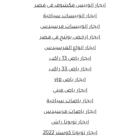
ايجار اتوبيس مكشوف فى مصر
ايجار اتوبيسات سياحية
ايجار اتوبيسات مرسيدس
ايجار ارخص يوتنج في مصر
ايجار انواع المرسيدس
ايجار باص 13 راكب
ايجار باص 33 راكب
ايجار باص vip
ايجار باص ميني
ايجار باصات سياحية
ايجار باصات مرسيدس
ايجار تويوتا راش
ايجار تويوتا كوستر 2022