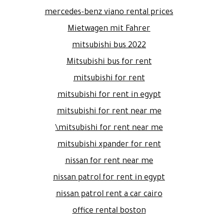
mercedes-benz viano rental prices
Mietwagen mit Fahrer
mitsubishi bus 2022
Mitsubishi bus for rent
mitsubishi for rent
mitsubishi for rent in egypt
mitsubishi for rent near me
mitsubishi for rent near me\
mitsubishi xpander for rent
nissan for rent near me
nissan patrol for rent in egypt
nissan patrol rent a car cairo
office rental boston