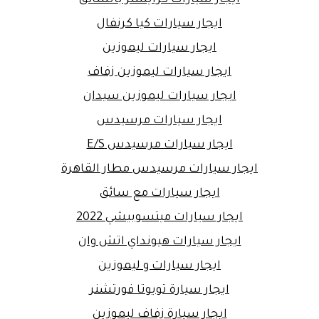
ايجار سيارات كيا كرنفال
ايجار سيارات ليموزين
ايجار سيارات ليموزين زفاف
ايجار سيارات ليموزين سيدان
ايجار سيارات مرسيدس
ايجار سيارات مرسيدس E/S
ايجار سيارات مرسيدس مطار القاهرة
ايجار سيارات مع سائق
ايجار سيارات ميتسوبيشي 2022
ايجار سيارات هيونداي اتش وان
ايجار سيارات و ليموزين
ايجار سيارة تويوتا فورتشنر
ايجار سيارة زفاف ليموزين