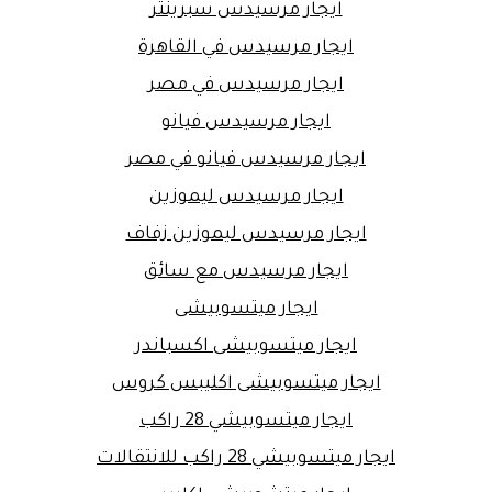
ايجار مرسيدس سبرينتر
ايجار مرسيدس في القاهرة
ايجار مرسيدس في مصر
ايجار مرسيدس فيانو
ايجار مرسيدس فيانو في مصر
ايجار مرسيدس ليموزين
ايجار مرسيدس ليموزين زفاف
ايجار مرسيدس مع سائق
ايجار ميتسوبيشى
ايجار ميتسوبيشى اكسباندر
ايجار ميتسوبيشى اكليبس كروس
ايجار ميتسوبيشي 28 راكب
ايجار ميتسوبيشي 28 راكب للانتقالات