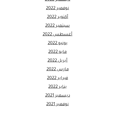
نوفمبر 2022
أكتوبر 2022
سبتمبر 2022
أغسطس 2022
يونيو 2022
مايو 2022
أبريل 2022
مارس 2022
فبراير 2022
يناير 2022
ديسمبر 2021
نوفمبر 2021