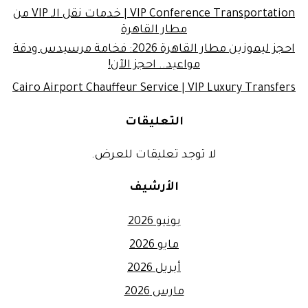
VIP Conference Transportation | خدمات نقل الـ VIP من
مطار القاهرة
احجز ليموزين مطار القاهرة 2026: فخامة مرسيدس ودقة
مواعيد.. احجز الآن!
Cairo Airport Chauffeur Service | VIP Luxury Transfers
التعليقات
لا توجد تعليقات للعرض.
الأرشيف
يونيو 2026
مايو 2026
أبريل 2026
مارس 2026