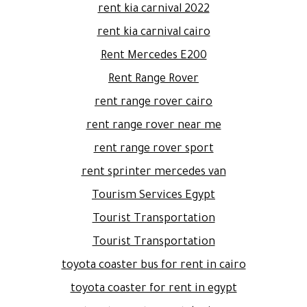
rent kia carnival 2022
rent kia carnival cairo
Rent Mercedes E200
Rent Range Rover
rent range rover cairo
rent range rover near me
rent range rover sport
rent sprinter mercedes van
Tourism Services Egypt
Tourist Transportation
Tourist Transportation
toyota coaster bus for rent in cairo
toyota coaster for rent in egypt