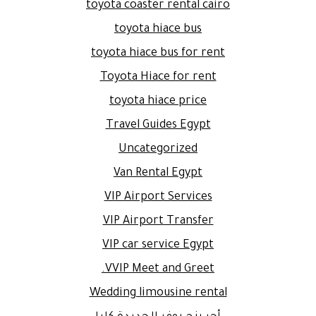
toyota coaster rental cairo
toyota hiace bus
toyota hiace bus for rent
Toyota Hiace for rent
toyota hiace price
Travel Guides Egypt
Uncategorized
Van Rental Egypt
VIP Airport Services
VIP Airport Transfer
VIP car service Egypt
VVIP Meet and Greet.
Wedding limousine rental