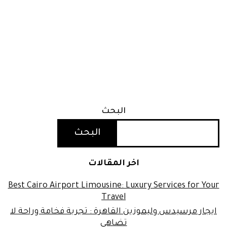
البحث
البحث
اخر المقالات
Best Cairo Airport Limousine: Luxury Services for Your
Travel
ايجار مرسيدس وليموزين القاهرة : تجربة فخامة وراحة لا
تضاهى