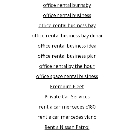
office rental burnaby
office rental business
office rental business bay
office rental business bay dubai
office rental business idea
office rental business plan
office rental by the hour
office space rental business
Premium Fleet
Private Car Services
rent a car mercedes c180
rent a car mercedes viano
Rent a Nissan Patrol