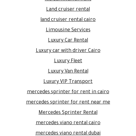
Land cruiser rental
land cruiser rental cairo
Limousine Services
Luxury Car Rental
Luxury car with driver Cairo
Luxury Fleet
Luxury Van Rental
Luxury VIP Transport
mercedes sprinter for rent in cairo
mercedes sprinter for rent near me
Mercedes Sprinter Rental
mercedes viano rental cairo
mercedes viano rental dubai