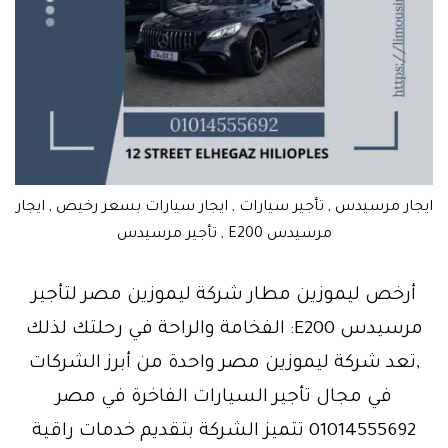
ايجار مرسيدس , تأجير سيارات , ايجار سيارات بسعر رخيص , ايجار
مرسيدس E200 , تأجير مرسيدس
أرخص ليموزين مطار شركة ليموزين مصر لتأجير
مرسيدس E200: الفخامة والراحة في رحلتك لذلك
,تعد شركة ليموزين مصر واحدة من أبرز الشركات
في مجال تأجير السيارات الفاخرة في مصر
01014555692 تتميز الشركة بتقديم خدمات راقية