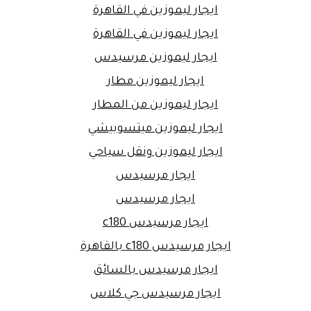
ايجار ليموزين في القاهرة
ايجار ليموزين في القاهرة
ايجار ليموزين مرسيدس
ايجار ليموزين مطار
ايجار ليموزين من المطار
ايجار ليموزين ميتسوبيشي
ايجار ليموزين ونقل سياحي
ايجار مرسيدس
ايجار مرسيدس
ايجار مرسيدس c180
ايجار مرسيدس c180 بالقاهرة
ايجار مرسيدس بالسائق
ايجار مرسيدس جي كلاس