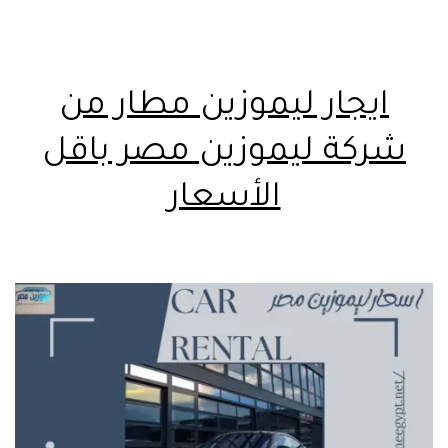
ايجار ليموزين مطار من
شركة ليموزين مصر باقل
الأسعار