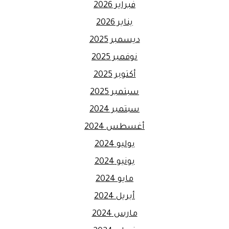
فبراير 2026
يناير 2026
ديسمبر 2025
نوفمبر 2025
أكتوبر 2025
سبتمبر 2025
سبتمبر 2024
أغسطس 2024
يوليو 2024
يونيو 2024
مايو 2024
أبريل 2024
مارس 2024