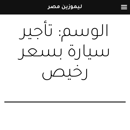
ليموزين مصر
التخطي
الوسم:
تأجير
إلى
المحتوى
سيارة بسعر
رخيص