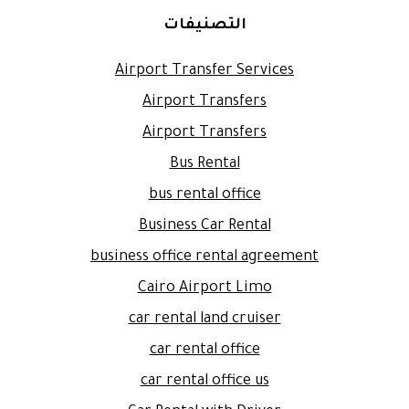
التصنيفات
Airport Transfer Services
Airport Transfers
Airport Transfers
Bus Rental
bus rental office
Business Car Rental
business office rental agreement
Cairo Airport Limo
car rental land cruiser
car rental office
car rental office us