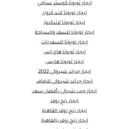
ايجار تويوتا كوستر سياحي
ايجار تويوتا لاند كروزر
ايجار تويوتا لاندكروز
ايجار تويوتا للسفر والسياحة
ايجار تويوتا للسفريات
ايجار تويوتا هاي اس
ايجار تويوتا هايس
ايجار جراند شيروكي 2022
ايجار جراند شيروكي للزفاف
ايجار جيب شيركي بأفضل سعر
ايجار رنج روفر
ايجار رنج روفر القاهرة
ايجار رنج روفر بالقاهرة