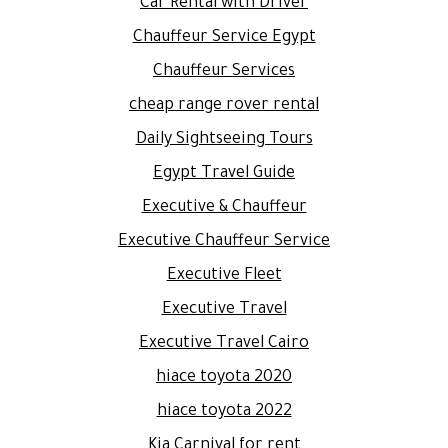
Car Rental with Driver
Chauffeur Service Egypt
Chauffeur Services
cheap range rover rental
Daily Sightseeing Tours
Egypt Travel Guide
Executive & Chauffeur
Executive Chauffeur Service
Executive Fleet
Executive Travel
Executive Travel Cairo
hiace toyota 2020
hiace toyota 2022
Kia Carnival for rent