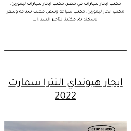
مكتب ايجار سيارات في مصر
،
مكتب ايجار سيارات ليموزين
،
مكتب ايجار ليموزين
،
مكتب سياحة وسفر
،
مكتب سياحة وسفر
الاسكندرية
،
مكتبنا لتأجير السيارات
ايجار هيونداي النترا سمارت
2022