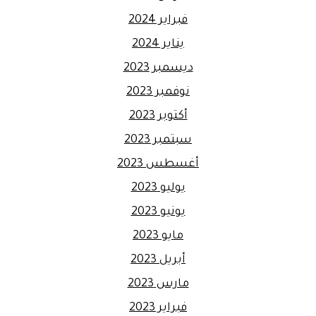
فبراير 2024
يناير 2024
ديسمبر 2023
نوفمبر 2023
أكتوبر 2023
سبتمبر 2023
أغسطس 2023
يوليو 2023
يونيو 2023
مايو 2023
أبريل 2023
مارس 2023
فبراير 2023