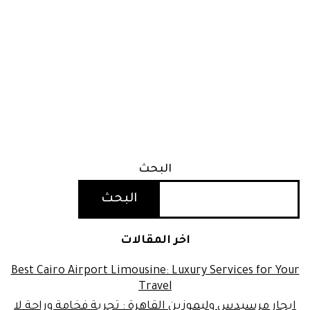
البحث
البحث
اخر المقالات
Best Cairo Airport Limousine: Luxury Services for Your
Travel
ايجار مرسيدس وليموزين القاهرة : تجربة فخامة وراحة لا