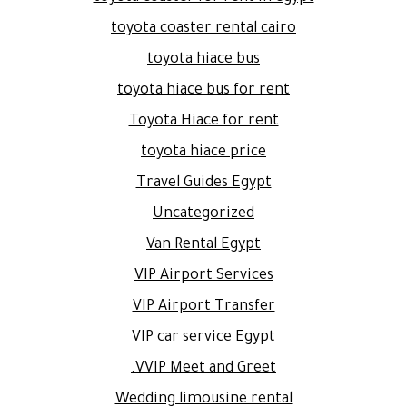
toyota coaster rental cairo
toyota hiace bus
toyota hiace bus for rent
Toyota Hiace for rent
toyota hiace price
Travel Guides Egypt
Uncategorized
Van Rental Egypt
VIP Airport Services
VIP Airport Transfer
VIP car service Egypt
VVIP Meet and Greet.
Wedding limousine rental