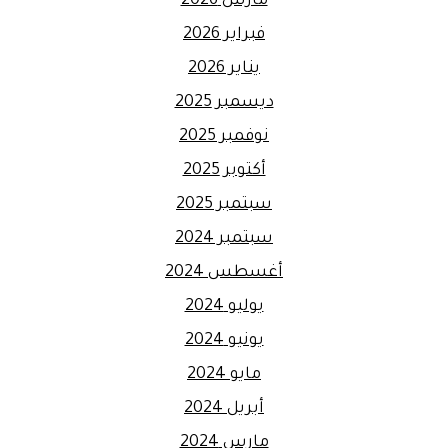
مارس 2026
فبراير 2026
يناير 2026
ديسمبر 2025
نوفمبر 2025
أكتوبر 2025
سبتمبر 2025
سبتمبر 2024
أغسطس 2024
يوليو 2024
يونيو 2024
مايو 2024
أبريل 2024
مارس 2024