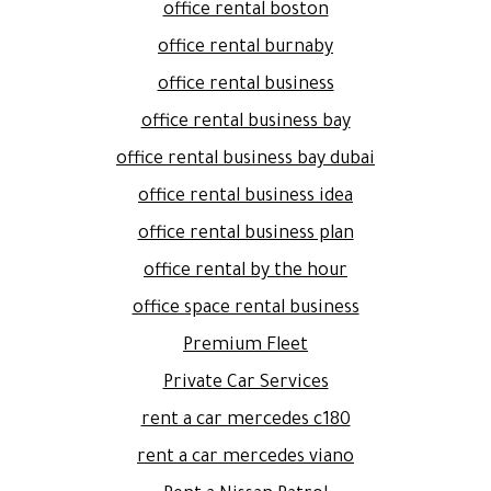
office rental boston
office rental burnaby
office rental business
office rental business bay
office rental business bay dubai
office rental business idea
office rental business plan
office rental by the hour
office space rental business
Premium Fleet
Private Car Services
rent a car mercedes c180
rent a car mercedes viano