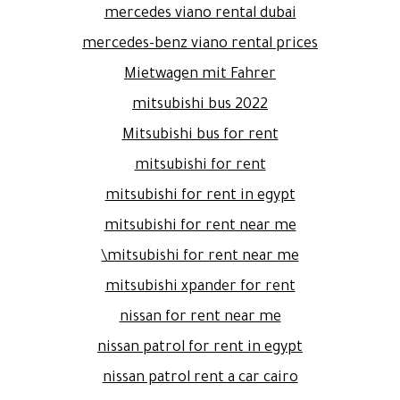
mercedes viano rental dubai
mercedes-benz viano rental prices
Mietwagen mit Fahrer
mitsubishi bus 2022
Mitsubishi bus for rent
mitsubishi for rent
mitsubishi for rent in egypt
mitsubishi for rent near me
mitsubishi for rent near me\
mitsubishi xpander for rent
nissan for rent near me
nissan patrol for rent in egypt
nissan patrol rent a car cairo