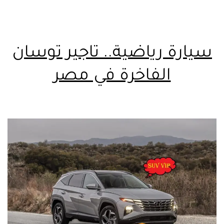
سيارة رياضية.. تاجير توسان
الفاخرة في مصر