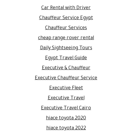
Car Rental with Driver
Chauffeur Service Egypt
Chauffeur Services
cheap range rover rental
Daily Sightseeing Tours
Egypt Travel Guide
Executive & Chauffeur
Executive Chauffeur Service
Executive Fleet
Executive Travel
Executive Travel Cairo
hiace toyota 2020
hiace toyota 2022