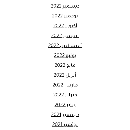
ديسمبر 2022
نوفمبر 2022
أكتوبر 2022
سبتمبر 2022
أغسطس 2022
يونيو 2022
مايو 2022
أبريل 2022
مارس 2022
فبراير 2022
يناير 2022
ديسمبر 2021
نوفمبر 2021