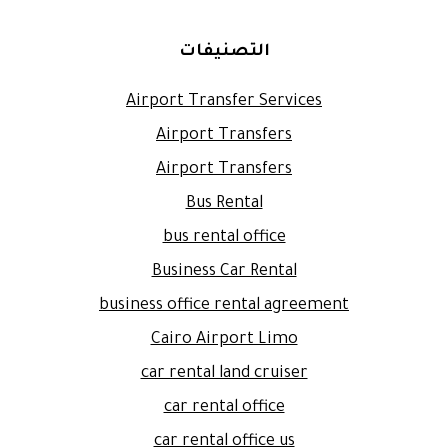
التصنيفات
Airport Transfer Services
Airport Transfers
Airport Transfers
Bus Rental
bus rental office
Business Car Rental
business office rental agreement
Cairo Airport Limo
car rental land cruiser
car rental office
car rental office us