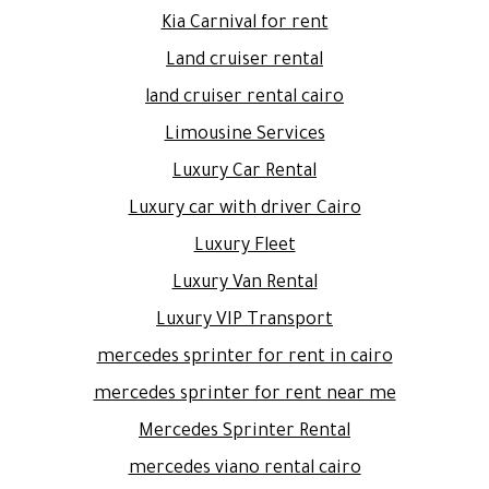
Kia Carnival for rent
Land cruiser rental
land cruiser rental cairo
Limousine Services
Luxury Car Rental
Luxury car with driver Cairo
Luxury Fleet
Luxury Van Rental
Luxury VIP Transport
mercedes sprinter for rent in cairo
mercedes sprinter for rent near me
Mercedes Sprinter Rental
mercedes viano rental cairo