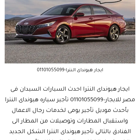
ايجار هيونداى النترا-01101055099
ايجار هيونداى النترا احدث السيارات السيدان فى
مصر للايجار-01101055099 تأجير سياره هيونداى النترا
بأحدث موديل تأجير يومى لخدمات رجال الاعمال
واستقبال المطارات وتوصيلات من المطار الى
الفنادق بالتالى تأجير هيونداى النترا الشكل الجديد