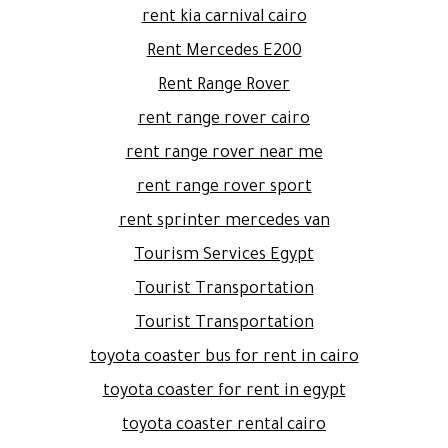
rent kia carnival cairo
Rent Mercedes E200
Rent Range Rover
rent range rover cairo
rent range rover near me
rent range rover sport
rent sprinter mercedes van
Tourism Services Egypt
Tourist Transportation
Tourist Transportation
toyota coaster bus for rent in cairo
toyota coaster for rent in egypt
toyota coaster rental cairo