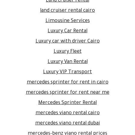
Land cruiser rental
land cruiser rental cairo
Limousine Services
Luxury Car Rental
Luxury car with driver Cairo
Luxury Fleet
Luxury Van Rental
Luxury VIP Transport
mercedes sprinter for rent in cairo
mercedes sprinter for rent near me
Mercedes Sprinter Rental
mercedes viano rental cairo
mercedes viano rental dubai
mercedes-benz viano rental prices