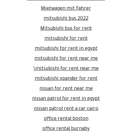
Mietwagen mit Fahrer
mitsubishi bus 2022
Mitsubishi bus for rent
mitsubishi for rent
mitsubishi for rent in egypt
mitsubishi for rent near me
mitsubishi for rent near me\
mitsubishi xpander for rent
nissan for rent near me
nissan patrol for rent in egypt
nissan patrol rent a car cairo
office rental boston
office rental burnaby