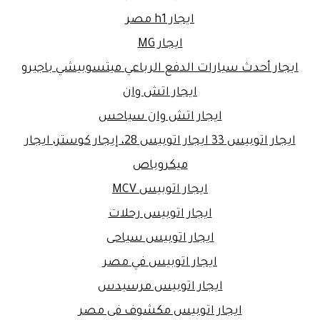
ايجار h1 مصر
ايجار MG
ايجار أحدث سيارات الدفع الرباعي ميتسوبيشي باجيرو
ايجار اتش وان
ايجار اتش وان سياحس
ايجار اتوبيس 33 ايجار اتوبيس 28، إيجار كوستر، ايجار
ميكروباص
ايجار اتوبيس MCV
ايجار اتوبيس رحلات
ايجار اتوبيس سياحى
ايجار اتوبيس في مصر
ايجار اتوبيس مرسيدس
ايجار اتوبيس مكشوف فى مصر