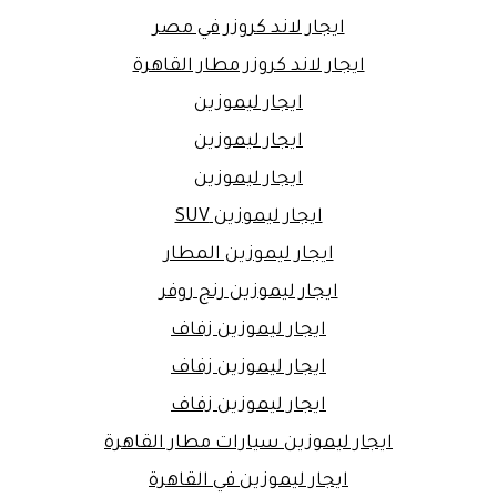
ايجار لاند كروزر في مصر
ايجار لاند كروزر مطار القاهرة
ايجار ليموزين
ايجار ليموزين
ايجار ليموزين
ايجار ليموزين SUV
ايجار ليموزين المطار
ايجار ليموزين رنج روفر
ايجار ليموزين زفاف
ايجار ليموزين زفاف
ايجار ليموزين زفاف
ايجار ليموزين سيارات مطار القاهرة
ايجار ليموزين في القاهرة