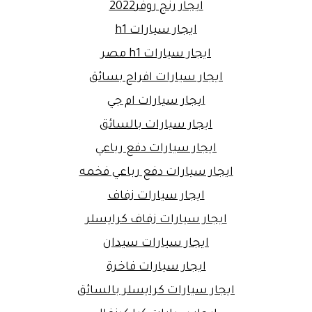
ايجار رنج روفر2022
ايجار سيارات h1
ايجار سيارات h1 مصر
ايجار سيارات افراح بسائق
ايجار سيارات ام جي
ايجار سيارات بالسائق
ايجار سيارات دفع رباعي
ايجار سيارات دفع رباعي فخمه
ايجار سيارات زفاف
ايجار سيارات زفاف كرايسلر
ايجار سيارات سيدان
ايجار سيارات فاخرة
ايجار سيارات كرايسلر بالسائق