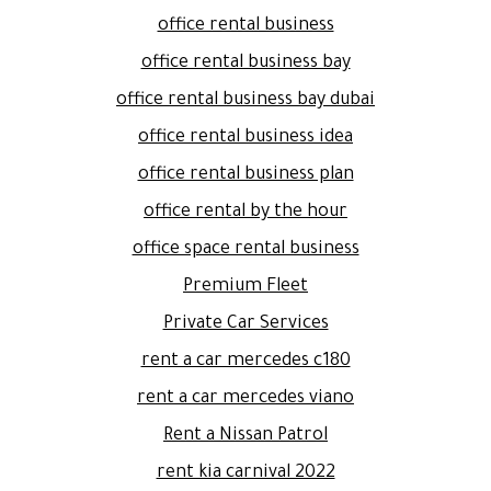
office rental business
office rental business bay
office rental business bay dubai
office rental business idea
office rental business plan
office rental by the hour
office space rental business
Premium Fleet
Private Car Services
rent a car mercedes c180
rent a car mercedes viano
Rent a Nissan Patrol
rent kia carnival 2022