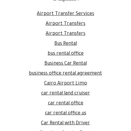
Airport Transfer Services
Airport Transfers
Airport Transfers
Bus Rental
bus rental office
Business Car Rental
business office rental agreement
Cairo Airport Limo
car rental land cruiser
car rental office
car rental office us
Car Rental with Driver