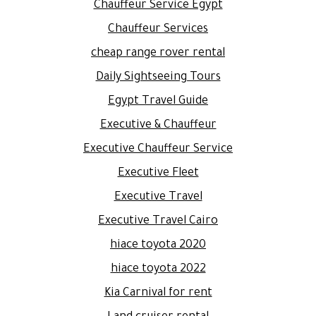
Chauffeur Service Egypt
Chauffeur Services
cheap range rover rental
Daily Sightseeing Tours
Egypt Travel Guide
Executive & Chauffeur
Executive Chauffeur Service
Executive Fleet
Executive Travel
Executive Travel Cairo
hiace toyota 2020
hiace toyota 2022
Kia Carnival for rent