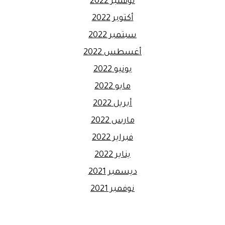
نوفمبر 2022
أكتوبر 2022
سبتمبر 2022
أغسطس 2022
يونيو 2022
مايو 2022
أبريل 2022
مارس 2022
فبراير 2022
يناير 2022
ديسمبر 2021
نوفمبر 2021