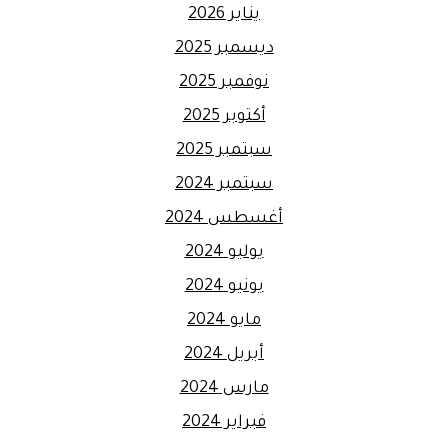
يناير 2026
ديسمبر 2025
نوفمبر 2025
أكتوبر 2025
سبتمبر 2025
سبتمبر 2024
أغسطس 2024
يوليو 2024
يونيو 2024
مايو 2024
أبريل 2024
مارس 2024
فبراير 2024