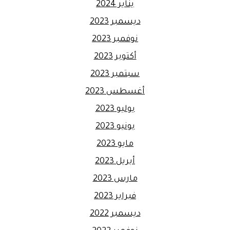
يناير 2024
ديسمبر 2023
نوفمبر 2023
أكتوبر 2023
سبتمبر 2023
أغسطس 2023
يوليو 2023
يونيو 2023
مايو 2023
أبريل 2023
مارس 2023
فبراير 2023
ديسمبر 2022