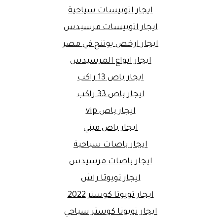
ايجار اتوبيسات سياحية
ايجار اتوبيسات مرسيدس
ايجار ارخص يوتنج في مصر
ايجار انواع المرسيدس
ايجار باص 13 راكب
ايجار باص 33 راكب
ايجار باص vip
ايجار باص ميني
ايجار باصات سياحية
ايجار باصات مرسيدس
ايجار تويوتا راش
ايجار تويوتا كوستر 2022
ايجار تويوتا كوستر سياحي