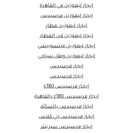
ايجار ليموزين في القاهرة
ايجار ليموزين مرسيدس
ايجار ليموزين مطار
ايجار ليموزين من المطار
ايجار ليموزين ميتسوبيشي
ايجار ليموزين ونقل سياحي
ايجار مرسيدس
ايجار مرسيدس
ايجار مرسيدس c180
ايجار مرسيدس c180 بالقاهرة
ايجار مرسيدس بالسائق
ايجار مرسيدس جي كلاس
ايجار مرسيدس سبرينتر