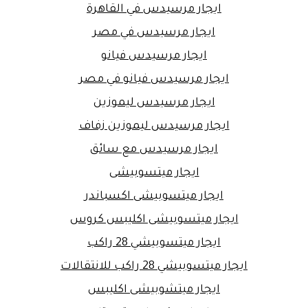
ايجار مرسيدس في القاهرة
ايجار مرسيدس في مصر
ايجار مرسيدس فيانو
ايجار مرسيدس فيانو في مصر
ايجار مرسيدس ليموزين
ايجار مرسيدس ليموزين زفاف
ايجار مرسيدس مع سائق
ايجار ميتسوبيشى
ايجار ميتسوبيشى اكسباندر
ايجار ميتسوبيشى اكليبس كروس
ايجار ميتسوبيشي 28 راكب
ايجار ميتسوبيشي 28 راكب للانتقالات
ايجار ميتشوبيشى اكليبس