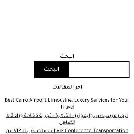
البحث
البحث
اخر المقالات
Best Cairo Airport Limousine: Luxury Services for Your
Travel
ايجار مرسيدس وليموزين القاهرة : تجربة فخامة وراحة لا
تضاهى
VIP Conference Transportation | خدمات نقل الـ VIP من