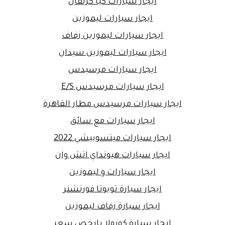
ايجار سيارات كيا كرنفال
ايجار سيارات ليموزين
ايجار سيارات ليموزين زفاف
ايجار سيارات ليموزين سيدان
ايجار سيارات مرسيدس
ايجار سيارات مرسيدس E/S
ايجار سيارات مرسيدس مطار القاهرة
ايجار سيارات مع سائق
ايجار سيارات ميتسوبيشي 2022
ايجار سيارات هيونداي اتش وان
ايجار سيارات و ليموزين
ايجار سيارة تويوتا فورتشنر
ايجار سيارة زفاف ليموزين
ايجار سيارة كورولا بارخص سعر