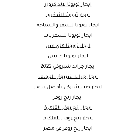
ايجار تويوتا لاند كروزر
ايجار تويوتا لاندكروز
ايجار تويوتا للسفر والسياحة
ايجار تويوتا للسفريات
ايجار تويوتا هاي اس
ايجار تويوتا هايس
ايجار جراند شيروكي 2022
ايجار جراند شيروكي للزفاف
ايجار جيب شيركي بأفضل سعر
ايجار رنج روفر
ايجار رنج روفر القاهرة
ايجار رنج روفر بالقاهرة
ايجار رنج روفر في مصر