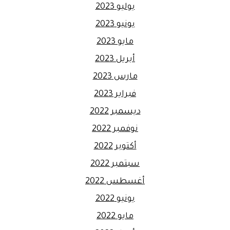
يوليو 2023
يونيو 2023
مايو 2023
أبريل 2023
مارس 2023
فبراير 2023
ديسمبر 2022
نوفمبر 2022
أكتوبر 2022
سبتمبر 2022
أغسطس 2022
يونيو 2022
مايو 2022