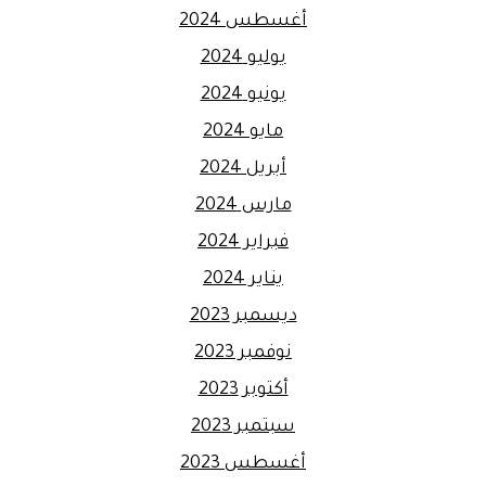
أغسطس 2024
يوليو 2024
يونيو 2024
مايو 2024
أبريل 2024
مارس 2024
فبراير 2024
يناير 2024
ديسمبر 2023
نوفمبر 2023
أكتوبر 2023
سبتمبر 2023
أغسطس 2023