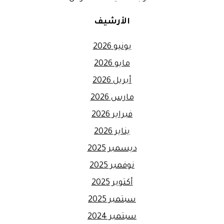
الأرشيف
يونيو 2026
مايو 2026
أبريل 2026
مارس 2026
فبراير 2026
يناير 2026
ديسمبر 2025
نوفمبر 2025
أكتوبر 2025
سبتمبر 2025
سبتمبر 2024