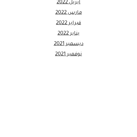
أبريل 2022
مارس 2022
فبراير 2022
يناير 2022
ديسمبر 2021
نوفمبر 2021