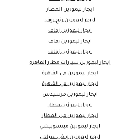
ايجار ليموزين المطار
ايجار ليموزين رنج روفر
ايجار ليموزين زفاف
ايجار ليموزين زفاف
ايجار ليموزين زفاف
ايجار ليموزين سيارات مطار القاهرة
ايجار ليموزين في القاهرة
ايجار ليموزين في القاهرة
ايجار ليموزين مرسيدس
ايجار ليموزين مطار
ايجار ليموزين من المطار
ايجار ليموزين ميتسوبيشي
ايجار ليموزين ونقل سياحي