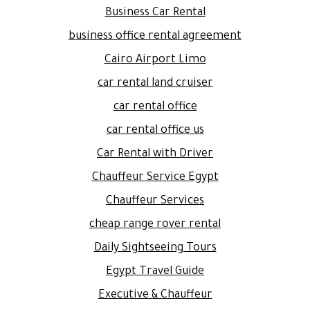
Business Car Rental
business office rental agreement
Cairo Airport Limo
car rental land cruiser
car rental office
car rental office us
Car Rental with Driver
Chauffeur Service Egypt
Chauffeur Services
cheap range rover rental
Daily Sightseeing Tours
Egypt Travel Guide
Executive & Chauffeur