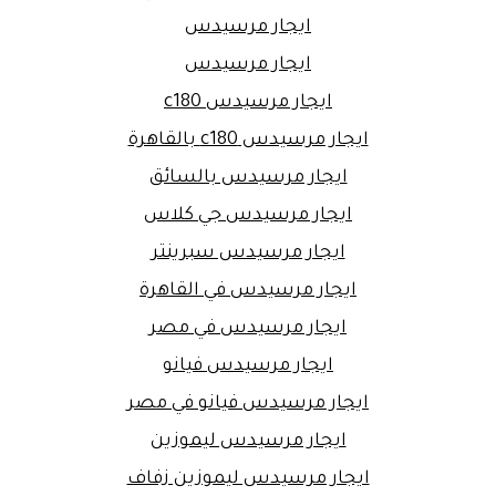
ايجار مرسيدس
ايجار مرسيدس
ايجار مرسيدس c180
ايجار مرسيدس c180 بالقاهرة
ايجار مرسيدس بالسائق
ايجار مرسيدس جي كلاس
ايجار مرسيدس سبرينتر
ايجار مرسيدس في القاهرة
ايجار مرسيدس في مصر
ايجار مرسيدس فيانو
ايجار مرسيدس فيانو في مصر
ايجار مرسيدس ليموزين
ايجار مرسيدس ليموزين زفاف