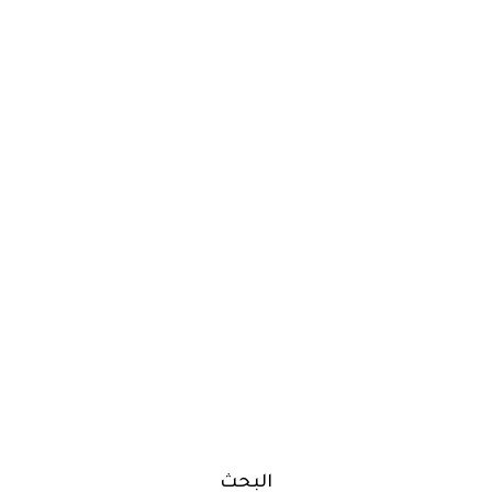
البحث