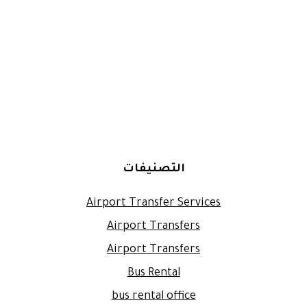
التصنيفات
Airport Transfer Services
Airport Transfers
Airport Transfers
Bus Rental
bus rental office