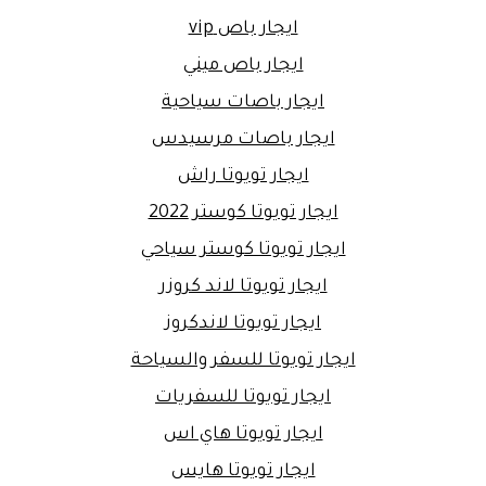
ايجار باص vip
ايجار باص ميني
ايجار باصات سياحية
ايجار باصات مرسيدس
ايجار تويوتا راش
ايجار تويوتا كوستر 2022
ايجار تويوتا كوستر سياحي
ايجار تويوتا لاند كروزر
ايجار تويوتا لاندكروز
ايجار تويوتا للسفر والسياحة
ايجار تويوتا للسفريات
ايجار تويوتا هاي اس
ايجار تويوتا هايس