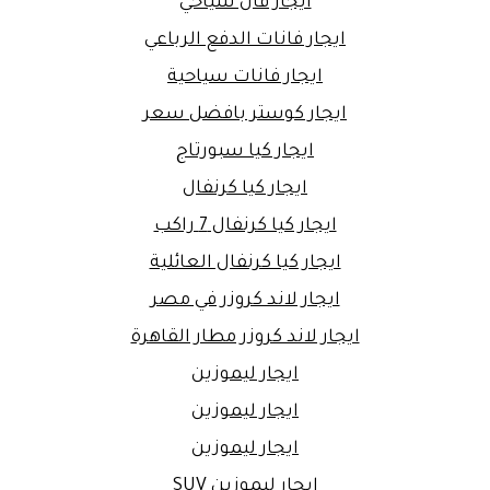
ايجار فان سياحي
ايجار فانات الدفع الرباعي
ايجار فانات سياحية
ايجار كوستر بافضل سعر
ايجار كيا سبورتاج
ايجار كيا كرنفال
ايجار كيا كرنفال 7 راكب
ايجار كيا كرنفال العائلية
ايجار لاند كروزر في مصر
ايجار لاند كروزر مطار القاهرة
ايجار ليموزين
ايجار ليموزين
ايجار ليموزين
ايجار ليموزين SUV