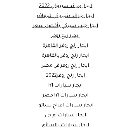
ايجار جراند شيروكي 2022
ايجار جراند شيروكي للزفاف
ايجار جيب شيركي بأفضل سعر
ايجار رنج روفر
ايجار رنج روفر القاهرة
ايجار رنج روفر بالقاهرة
ايجار رنج روفر في مصر
ايجار رنج روفر2022
ايجار سيارات h1
ايجار سيارات h1 مصر
ايجار سيارات افراح بسائق
ايجار سيارات ام جي
ايجار سيارات بالسائق