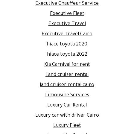
Executive Chauffeur Service
Executive Fleet
Executive Travel
Executive Travel Cairo
hiace toyota 2020
hiace toyota 2022
Kia Carnival for rent
Land cruiser rental
land cruiser rental cairo
Limousine Services
Luxury Car Rental
Luxury car with driver Cairo
Luxury Fleet