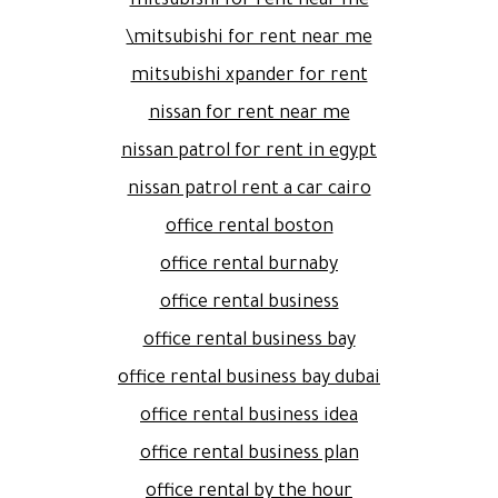
mitsubishi for rent near me
mitsubishi for rent near me\
mitsubishi xpander for rent
nissan for rent near me
nissan patrol for rent in egypt
nissan patrol rent a car cairo
office rental boston
office rental burnaby
office rental business
office rental business bay
office rental business bay dubai
office rental business idea
office rental business plan
office rental by the hour