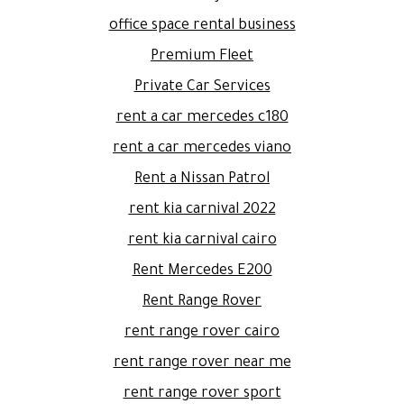
office space rental business
Premium Fleet
Private Car Services
rent a car mercedes c180
rent a car mercedes viano
Rent a Nissan Patrol
rent kia carnival 2022
rent kia carnival cairo
Rent Mercedes E200
Rent Range Rover
rent range rover cairo
rent range rover near me
rent range rover sport