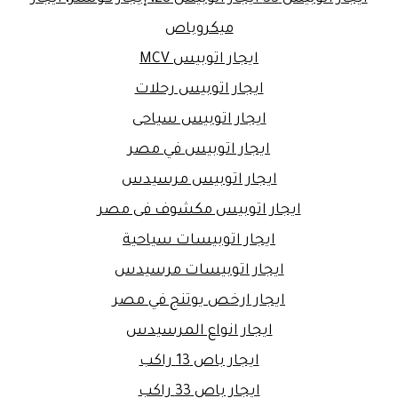
ميكروباص
ايجار اتوبيس MCV
ايجار اتوبيس رحلات
ايجار اتوبيس سياحى
ايجار اتوبيس في مصر
ايجار اتوبيس مرسيدس
ايجار اتوبيس مكشوف فى مصر
ايجار اتوبيسات سياحية
ايجار اتوبيسات مرسيدس
ايجار ارخص يوتنج في مصر
ايجار انواع المرسيدس
ايجار باص 13 راكب
ايجار باص 33 راكب