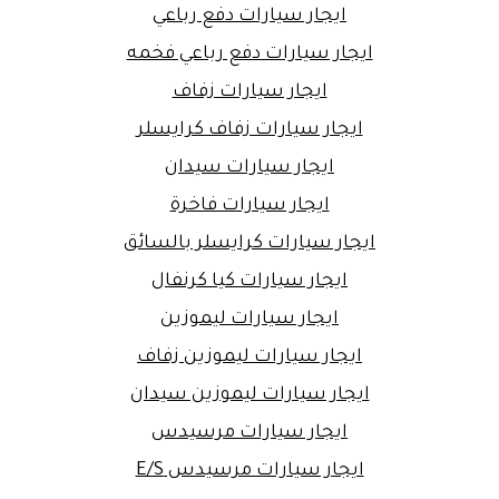
ايجار سيارات دفع رباعي
ايجار سيارات دفع رباعي فخمه
ايجار سيارات زفاف
ايجار سيارات زفاف كرايسلر
ايجار سيارات سيدان
ايجار سيارات فاخرة
ايجار سيارات كرايسلر بالسائق
ايجار سيارات كيا كرنفال
ايجار سيارات ليموزين
ايجار سيارات ليموزين زفاف
ايجار سيارات ليموزين سيدان
ايجار سيارات مرسيدس
ايجار سيارات مرسيدس E/S