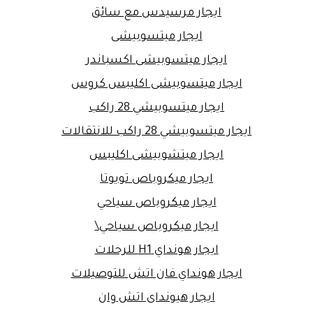
ايجار مرسيدس مع سائق
ايجار ميتسوبيشى
ايجار ميتسوبيشى اكسباندر
ايجار ميتسوبيشى اكليبس كروس
ايجار ميتسوبيشي 28 راكب
ايجار ميتسوبيشي 28 راكب للانتقالات
ايجار ميتشوبيشى اكليبس
ايجار ميكروباص تويوتا
ايجار ميكروباص سياحي
ايجار ميكروباص سياحي\
ايجار هونداي H1 للرحلات
ايجار هونداي فان اتش للتوصيلات
ايجار هيونداى اتش وان