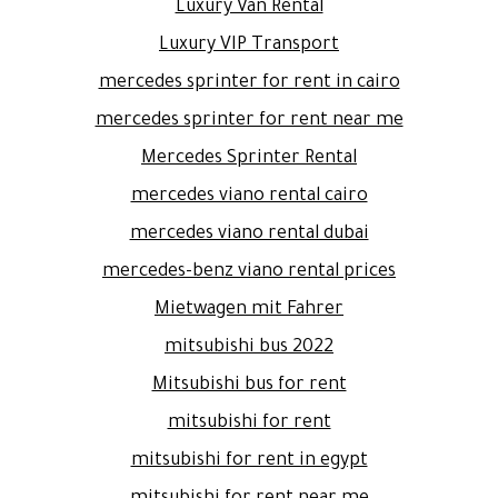
Luxury Van Rental
Luxury VIP Transport
mercedes sprinter for rent in cairo
mercedes sprinter for rent near me
Mercedes Sprinter Rental
mercedes viano rental cairo
mercedes viano rental dubai
mercedes-benz viano rental prices
Mietwagen mit Fahrer
mitsubishi bus 2022
Mitsubishi bus for rent
mitsubishi for rent
mitsubishi for rent in egypt