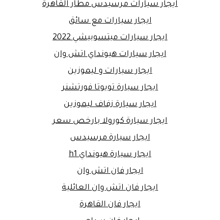
ايجار سيارات مرسيدس مطار القاهرة
ايجار سيارات مع سائق
ايجار سيارات ميتسوبيشي 2022
ايجار سيارات هيونداي اتش وان
ايجار سيارات و ليموزين
ايجار سيارة تويوتا فورتشنر
ايجار سيارة زفاف ليموزين
ايجار سيارة كورولا بارخص سعر
ايجار سيارة مرسيدس
ايجار سيارة هيونداي h1
ايجار فان اتش وان
ايجار فان اتش وان العائلية
ايجار فان القاهرة