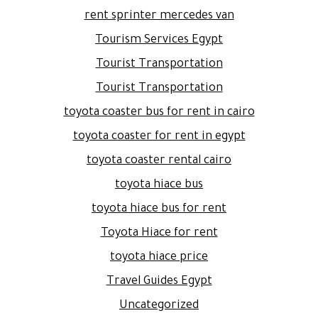
rent sprinter mercedes van
Tourism Services Egypt
Tourist Transportation
Tourist Transportation
toyota coaster bus for rent in cairo
toyota coaster for rent in egypt
toyota coaster rental cairo
toyota hiace bus
toyota hiace bus for rent
Toyota Hiace for rent
toyota hiace price
Travel Guides Egypt
Uncategorized