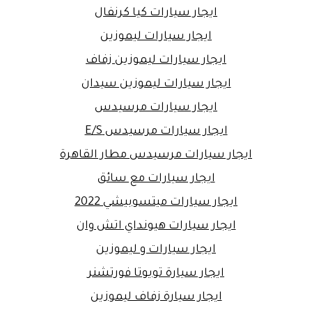
ايجار سيارات كيا كرنفال
ايجار سيارات ليموزين
ايجار سيارات ليموزين زفاف
ايجار سيارات ليموزين سيدان
ايجار سيارات مرسيدس
ايجار سيارات مرسيدس E/S
ايجار سيارات مرسيدس مطار القاهرة
ايجار سيارات مع سائق
ايجار سيارات ميتسوبيشي 2022
ايجار سيارات هيونداي اتش وان
ايجار سيارات و ليموزين
ايجار سيارة تويوتا فورتشنر
ايجار سيارة زفاف ليموزين