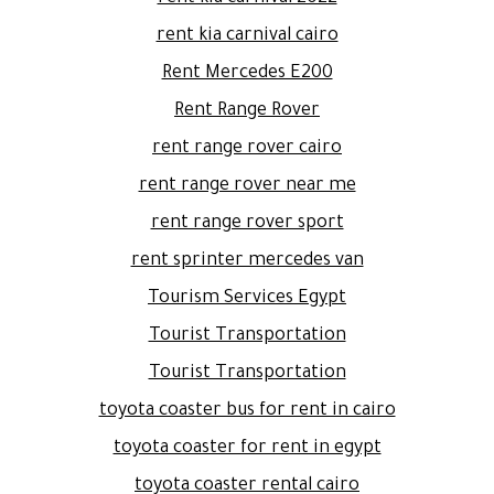
rent kia carnival cairo
Rent Mercedes E200
Rent Range Rover
rent range rover cairo
rent range rover near me
rent range rover sport
rent sprinter mercedes van
Tourism Services Egypt
Tourist Transportation
Tourist Transportation
toyota coaster bus for rent in cairo
toyota coaster for rent in egypt
toyota coaster rental cairo