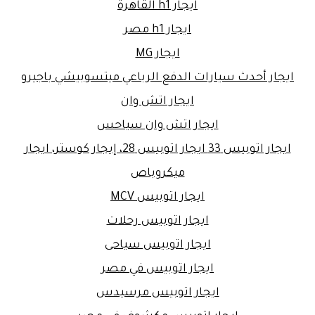
ايجار h1 القاهرة
ايجار h1 مصر
ايجار MG
ايجار أحدث سيارات الدفع الرباعي ميتسوبيشي باجيرو
ايجار اتش وان
ايجار اتش وان سياحس
ايجار اتوبيس 33 ايجار اتوبيس 28، إيجار كوستر، ايجار
ميكروباص
ايجار اتوبيس MCV
ايجار اتوبيس رحلات
ايجار اتوبيس سياحى
ايجار اتوبيس في مصر
ايجار اتوبيس مرسيدس