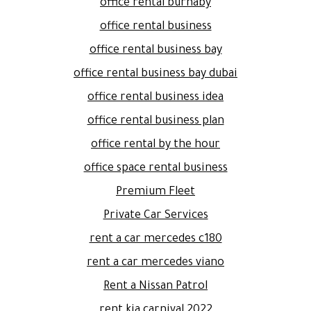
office rental burnaby
office rental business
office rental business bay
office rental business bay dubai
office rental business idea
office rental business plan
office rental by the hour
office space rental business
Premium Fleet
Private Car Services
rent a car mercedes c180
rent a car mercedes viano
Rent a Nissan Patrol
rent kia carnival 2022