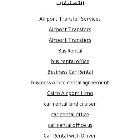
التصنيفات
Airport Transfer Services
Airport Transfers
Airport Transfers
Bus Rental
bus rental office
Business Car Rental
business office rental agreement
Cairo Airport Limo
car rental land cruiser
car rental office
car rental office us
Car Rental with Driver