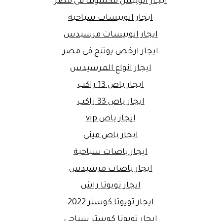
ايجار اتوبيس مكشوف فى مصر
ايجار اتوبيسات سياحية
ايجار اتوبيسات مرسيدس
ايجار ارخص يوتنج في مصر
ايجار انواع المرسيدس
ايجار باص 13 راكب
ايجار باص 33 راكب
ايجار باص vip
ايجار باص ميني
ايجار باصات سياحية
ايجار باصات مرسيدس
ايجار تويوتا راش
ايجار تويوتا كوستر 2022
ايجار تويوتا كوستر سياحي