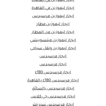
ايجار ليموزين في القاهرة
ايجار ليموزين في القاهرة
ايجار ليموزين مرسيدس
ايجار ليموزين مطار
ايجار ليموزين من المطار
ايجار ليموزين ميتسوبيشي
ايجار ليموزين ونقل سياحي
ايجار مرسيدس
ايجار مرسيدس
ايجار مرسيدس c180
ايجار مرسيدس c180 بالقاهرة
ايجار مرسيدس بالسائق
ايجار مرسيدس جي كلاس
ايجار مرسيدس سبرينتر