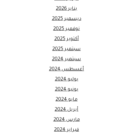
يناير 2026
ديسمبر 2025
نوفمبر 2025
أكتوبر 2025
سبتمبر 2025
سبتمبر 2024
أغسطس 2024
يوليو 2024
يونيو 2024
مايو 2024
أبريل 2024
مارس 2024
فبراير 2024