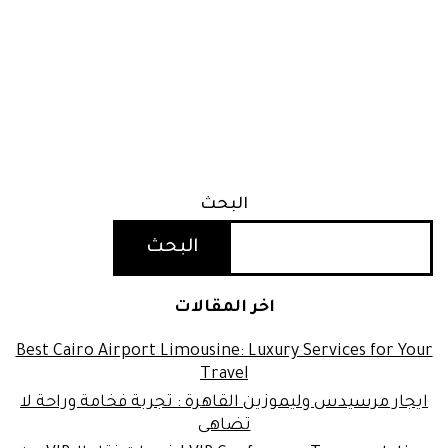
البحث
البحث
اخر المقالات
Best Cairo Airport Limousine: Luxury Services for Your
Travel
ايجار مرسيدس وليموزين القاهرة : تجربة فخامة وراحة لا
تضاهى