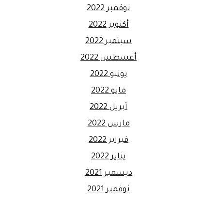
نوفمبر 2022
أكتوبر 2022
سبتمبر 2022
أغسطس 2022
يونيو 2022
مايو 2022
أبريل 2022
مارس 2022
فبراير 2022
يناير 2022
ديسمبر 2021
نوفمبر 2021