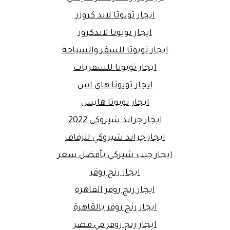
ايجار تويوتا لاند كروزر
ايجار تويوتا لاندكروز
ايجار تويوتا للسفر والسياحة
ايجار تويوتا للسفريات
ايجار تويوتا هاي اس
ايجار تويوتا هايس
ايجار جراند شيروكي 2022
ايجار جراند شيروكي للزفاف
ايجار جيب شيركي بأفضل سعر
ايجار رنج روفر
ايجار رنج روفر القاهرة
ايجار رنج روفر بالقاهرة
ايجار رنج روفر في مصر