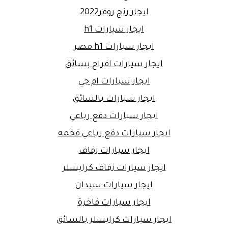
ايجار رنج روفر2022
ايجار سيارات h1
ايجار سيارات h1 مصر
ايجار سيارات افراح بسائق
ايجار سيارات ام جي
ايجار سيارات بالسائق
ايجار سيارات دفع رباعي
ايجار سيارات دفع رباعي فخمه
ايجار سيارات زفاف
ايجار سيارات زفاف كرايسلر
ايجار سيارات سيدان
ايجار سيارات فاخرة
ايجار سيارات كرايسلر بالسائق