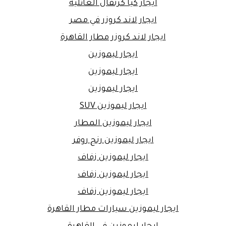
ايجار كيا كرنفال العائلية
ايجار لاند كروزر في مصر
ايجار لاند كروزر مطار القاهرة
ايجار ليموزين
ايجار ليموزين
ايجار ليموزين
ايجار ليموزين SUV
ايجار ليموزين المطار
ايجار ليموزين رنج روفر
ايجار ليموزين زفاف
ايجار ليموزين زفاف
ايجار ليموزين زفاف
ايجار ليموزين سيارات مطار القاهرة