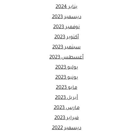
يناير 2024
ديسمبر 2023
نوفمبر 2023
أكتوبر 2023
سبتمبر 2023
أغسطس 2023
يوليو 2023
يونيو 2023
مايو 2023
أبريل 2023
مارس 2023
فبراير 2023
ديسمبر 2022