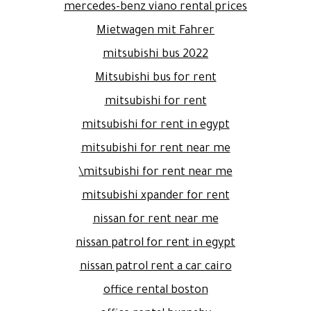
mercedes-benz viano rental prices
Mietwagen mit Fahrer
mitsubishi bus 2022
Mitsubishi bus for rent
mitsubishi for rent
mitsubishi for rent in egypt
mitsubishi for rent near me
mitsubishi for rent near me\
mitsubishi xpander for rent
nissan for rent near me
nissan patrol for rent in egypt
nissan patrol rent a car cairo
office rental boston