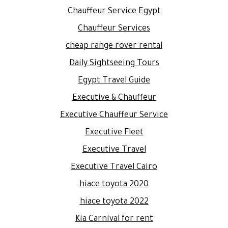
Chauffeur Service Egypt
Chauffeur Services
cheap range rover rental
Daily Sightseeing Tours
Egypt Travel Guide
Executive & Chauffeur
Executive Chauffeur Service
Executive Fleet
Executive Travel
Executive Travel Cairo
hiace toyota 2020
hiace toyota 2022
Kia Carnival for rent