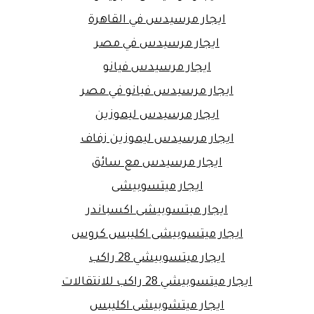
ايجار مرسيدس في القاهرة
ايجار مرسيدس في مصر
ايجار مرسيدس فيانو
ايجار مرسيدس فيانو في مصر
ايجار مرسيدس ليموزين
ايجار مرسيدس ليموزين زفاف
ايجار مرسيدس مع سائق
ايجار ميتسوبيشى
ايجار ميتسوبيشى اكسباندر
ايجار ميتسوبيشى اكليبس كروس
ايجار ميتسوبيشي 28 راكب
ايجار ميتسوبيشي 28 راكب للانتقالات
ايجار ميتشوبيشى اكليبس