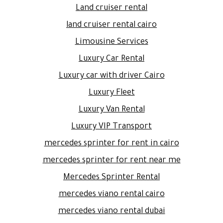
Land cruiser rental
land cruiser rental cairo
Limousine Services
Luxury Car Rental
Luxury car with driver Cairo
Luxury Fleet
Luxury Van Rental
Luxury VIP Transport
mercedes sprinter for rent in cairo
mercedes sprinter for rent near me
Mercedes Sprinter Rental
mercedes viano rental cairo
mercedes viano rental dubai