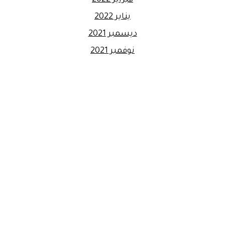
يناير 2022
ديسمبر 2021
نوفمبر 2021