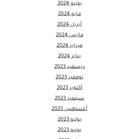
يونيو 2024
مايو 2024
أبريل 2024
مارس 2024
فبراير 2024
يناير 2024
ديسمبر 2023
نوفمبر 2023
أكتوبر 2023
سبتمبر 2023
أغسطس 2023
يوليو 2023
يونيو 2023