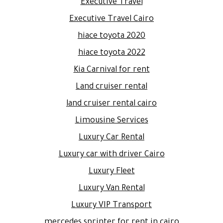
Executive Travel
Executive Travel Cairo
hiace toyota 2020
hiace toyota 2022
Kia Carnival for rent
Land cruiser rental
land cruiser rental cairo
Limousine Services
Luxury Car Rental
Luxury car with driver Cairo
Luxury Fleet
Luxury Van Rental
Luxury VIP Transport
mercedes sprinter for rent in cairo