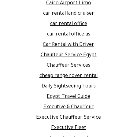
Cairo Airport Limo
car rental land cruiser
car rental office
car rental office us
Car Rental with Driver
Chauffeur Service Egypt
Chauffeur Services
cheap range rover rental
Daily Sightseeing Tours
Egypt Travel Guide
Executive & Chauffeur
Executive Chauffeur Service
Executive Fleet