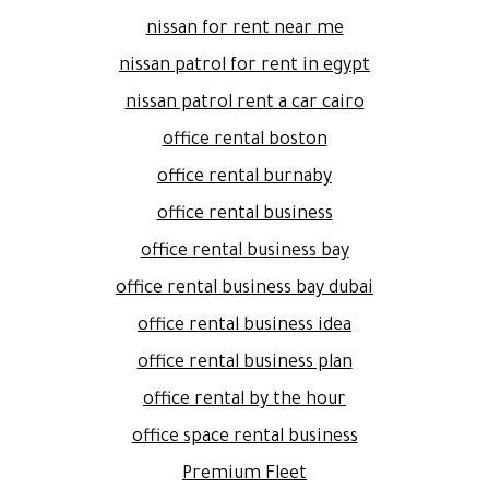
nissan for rent near me
nissan patrol for rent in egypt
nissan patrol rent a car cairo
office rental boston
office rental burnaby
office rental business
office rental business bay
office rental business bay dubai
office rental business idea
office rental business plan
office rental by the hour
office space rental business
Premium Fleet