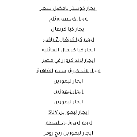
ايجار كوستر بافضل سعر
ايجار كيا سبورتاج
ايجار كيا كرنفال
ايجار كيا كرنفال 7 راكب
ايجار كيا كرنفال العائلية
ايجار لاند كروزر في مصر
ايجار لاند كروزر مطار القاهرة
ايجار ليموزين
ايجار ليموزين
ايجار ليموزين
ايجار ليموزين SUV
ايجار ليموزين المطار
ايجار ليموزين رنج روفر