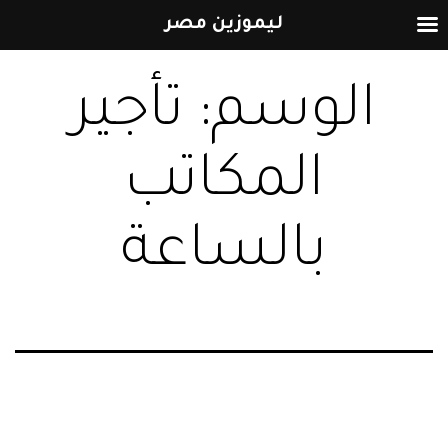
ليموزين مصر
التخطي
الوسم:
تأجير
إلى
المحتوى
المكاتب
بالساعة