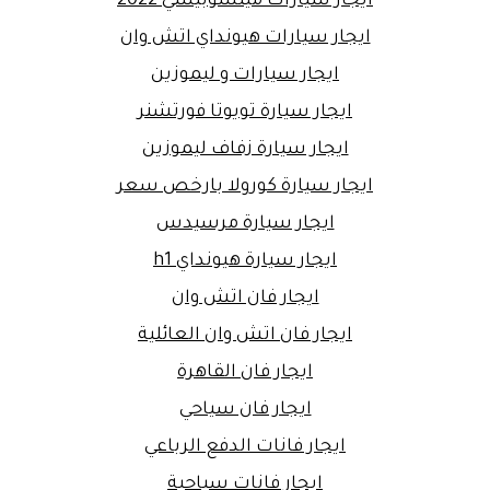
ايجار سيارات ميتسوبيشي 2022
ايجار سيارات هيونداي اتش وان
ايجار سيارات و ليموزين
ايجار سيارة تويوتا فورتشنر
ايجار سيارة زفاف ليموزين
ايجار سيارة كورولا بارخص سعر
ايجار سيارة مرسيدس
ايجار سيارة هيونداي h1
ايجار فان اتش وان
ايجار فان اتش وان العائلية
ايجار فان القاهرة
ايجار فان سياحي
ايجار فانات الدفع الرباعي
ايجار فانات سياحية