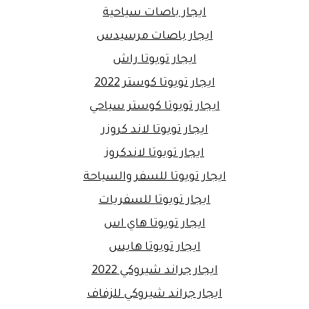
ايجار باصات سياحية
ايجار باصات مرسيدس
ايجار تويوتا راش
ايجار تويوتا كوستر 2022
ايجار تويوتا كوستر سياحي
ايجار تويوتا لاند كروزر
ايجار تويوتا لاندكروز
ايجار تويوتا للسفر والسياحة
ايجار تويوتا للسفريات
ايجار تويوتا هاي اس
ايجار تويوتا هايس
ايجار جراند شيروكي 2022
ايجار جراند شيروكي للزفاف