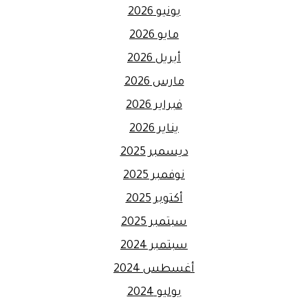
يونيو 2026
مايو 2026
أبريل 2026
مارس 2026
فبراير 2026
يناير 2026
ديسمبر 2025
نوفمبر 2025
أكتوبر 2025
سبتمبر 2025
سبتمبر 2024
أغسطس 2024
يوليو 2024