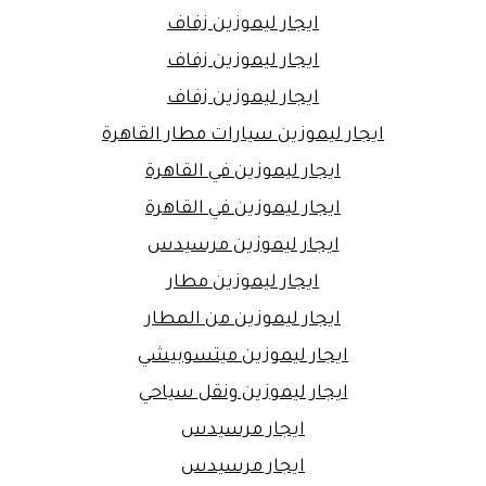
ايجار ليموزين زفاف
ايجار ليموزين زفاف
ايجار ليموزين زفاف
ايجار ليموزين سيارات مطار القاهرة
ايجار ليموزين في القاهرة
ايجار ليموزين في القاهرة
ايجار ليموزين مرسيدس
ايجار ليموزين مطار
ايجار ليموزين من المطار
ايجار ليموزين ميتسوبيشي
ايجار ليموزين ونقل سياحي
ايجار مرسيدس
ايجار مرسيدس