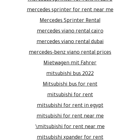
mercedes sprinter for rent near me
Mercedes Sprinter Rental
mercedes viano rental cairo
mercedes viano rental dubai
mercedes-benz viano rental prices
Mietwagen mit Fahrer
mitsubishi bus 2022
Mitsubishi bus for rent
mitsubishi for rent
mitsubishi for rent in egypt
mitsubishi for rent near me
mitsubishi for rent near me\
mitsubishi xpander for rent