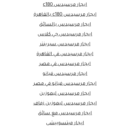
ايجار مرسيدس c180
ايجار مرسيدس c180 بالقاهرة
ايجار مرسيدس بالسائق
ايجار مرسيدس جي كلاس
ايجار مرسيدس سبرينتر
ايجار مرسيدس في القاهرة
ايجار مرسيدس في مصر
ايجار مرسيدس فيانو
ايجار مرسيدس فيانو في مصر
ايجار مرسيدس ليموزين
ايجار مرسيدس ليموزين زفاف
ايجار مرسيدس مع سائق
ايجار ميتسوبيشى