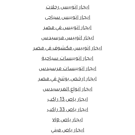
ايجار اتوبيس رحلات
ايجار اتوبيس سياحى
ايجار اتوبيس في مصر
ايجار اتوبيس مرسيدس
ايجار اتوبيس مكشوف فى مصر
ايجار اتوبيسات سياحية
ايجار اتوبيسات مرسيدس
ايجار ارخص يوتنج في مصر
ايجار انواع المرسيدس
ايجار باص 13 راكب
ايجار باص 33 راكب
ايجار باص vip
ايجار باص ميني