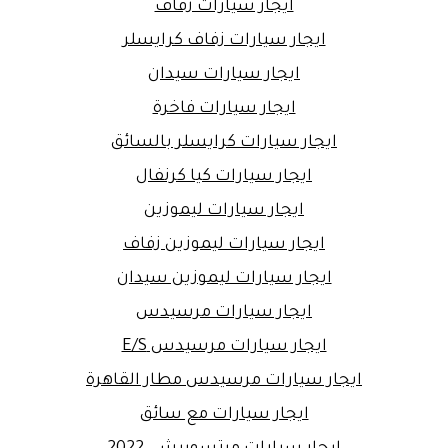
ايجار سيارات زفاف
ايجار سيارات زفاف كرايسلر
ايجار سيارات سيدان
ايجار سيارات فاخرة
ايجار سيارات كرايسلر بالسائق
ايجار سيارات كيا كرنفال
ايجار سيارات ليموزين
ايجار سيارات ليموزين زفاف
ايجار سيارات ليموزين سيدان
ايجار سيارات مرسيدس
ايجار سيارات مرسيدس E/S
ايجار سيارات مرسيدس مطار القاهرة
ايجار سيارات مع سائق