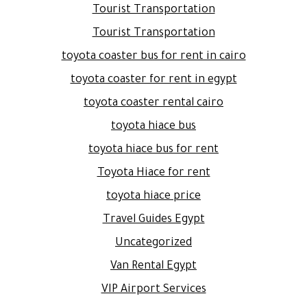
Tourist Transportation
Tourist Transportation
toyota coaster bus for rent in cairo
toyota coaster for rent in egypt
toyota coaster rental cairo
toyota hiace bus
toyota hiace bus for rent
Toyota Hiace for rent
toyota hiace price
Travel Guides Egypt
Uncategorized
Van Rental Egypt
VIP Airport Services