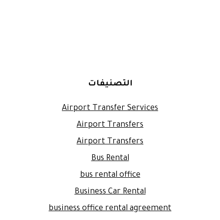
التصنيفات
Airport Transfer Services
Airport Transfers
Airport Transfers
Bus Rental
bus rental office
Business Car Rental
business office rental agreement