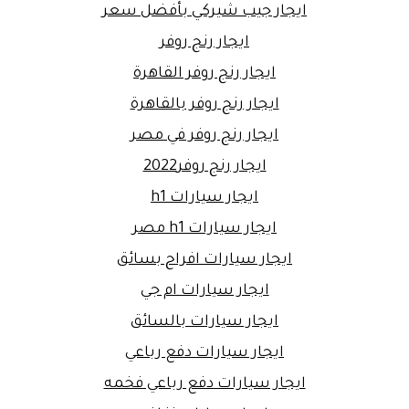
ايجار جيب شيركي بأفضل سعر
ايجار رنج روفر
ايجار رنج روفر القاهرة
ايجار رنج روفر بالقاهرة
ايجار رنج روفر في مصر
ايجار رنج روفر2022
ايجار سيارات h1
ايجار سيارات h1 مصر
ايجار سيارات افراح بسائق
ايجار سيارات ام جي
ايجار سيارات بالسائق
ايجار سيارات دفع رباعي
ايجار سيارات دفع رباعي فخمه