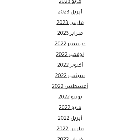
مايو 2023
أبريل 2023
مارس 2023
فبراير 2023
ديسمبر 2022
نوفمبر 2022
أكتوبر 2022
سبتمبر 2022
أغسطس 2022
يونيو 2022
مايو 2022
أبريل 2022
مارس 2022
فبراير 2022