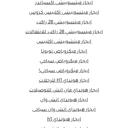
ايجار ميتسوبيشى اكسباندر
ايجار ميتسوبيشى اكليبس كروس
ايجار ميتسوبيشي 28 راكب
ايجار ميتسوبيشي 28 راكب للانتقالات
ايجار ميتشوبيشى اكليبس
ايجار ميكروباص تويوتا
ايجار ميكروباص سياحي
ايجار ميكروباص سياحي\
ايجار هونداي H1 للرحلات
ايجار هونداي فان اتش للتوصيلات
ايجار هيونداى اتش وان
ايجار هيونداى اتش وان سياحى
ايجار هيونداي h1