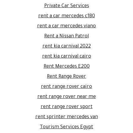
Private Car Services
rent a car mercedes c180
rent a car mercedes viano
Rent a Nissan Patrol
rent kia carnival 2022
rent kia carnival cairo
Rent Mercedes E200
Rent Range Rover
rent range rover cairo
rent range rover near me
rent range rover sport
rent sprinter mercedes van
Tourism Services Egypt