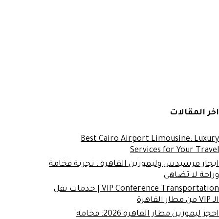
اخر المقالات
Best Cairo Airport Limousine: Luxury
Services for Your Travel
ايجار مرسيدس وليموزين القاهرة : تجربة فخامة
وراحة لا تضاهى
VIP Conference Transportation | خدمات نقل
الـ VIP من مطار القاهرة
احجز ليموزين مطار القاهرة 2026: فخامة