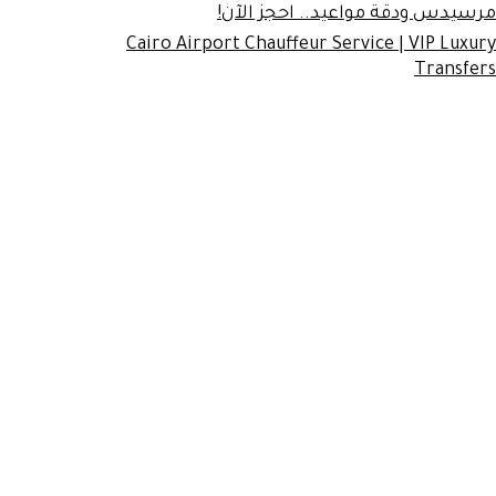
مرسيدس ودقة مواعيد.. احجز الآن!
Cairo Airport Chauffeur Service | VIP Luxury
Transfers