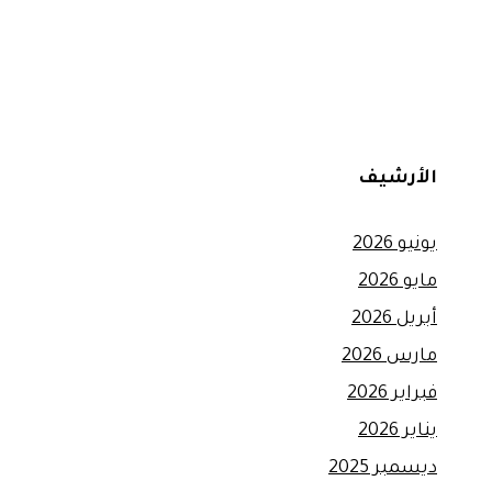
الأرشيف
يونيو 2026
مايو 2026
أبريل 2026
مارس 2026
فبراير 2026
يناير 2026
ديسمبر 2025