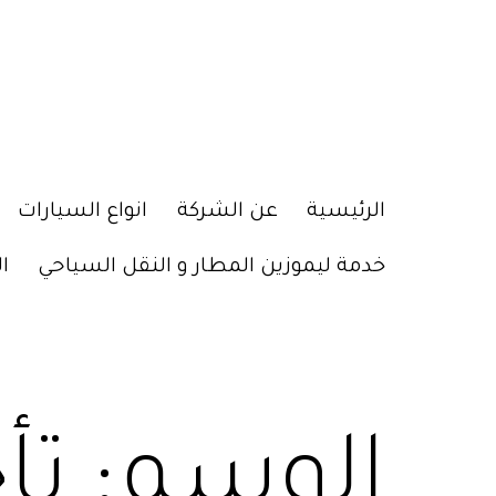
الرئيسية
عن الشركة
انواع السيارات
خدمة ليموزين المطار و النقل السياحي
ا
الوسم: