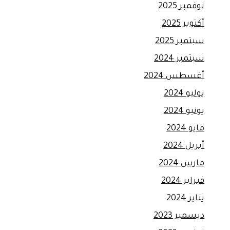
نوفمبر 2025
أكتوبر 2025
سبتمبر 2025
سبتمبر 2024
أغسطس 2024
يوليو 2024
يونيو 2024
مايو 2024
أبريل 2024
مارس 2024
فبراير 2024
يناير 2024
ديسمبر 2023