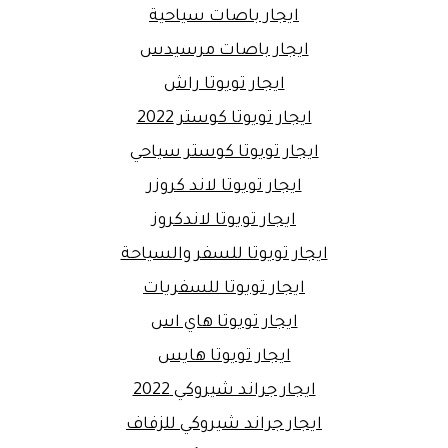
ايجار باصات سياحية
ايجار باصات مرسيدس
ايجار تويوتا راش
ايجار تويوتا كوستر 2022
ايجار تويوتا كوستر سياحي
ايجار تويوتا لاند كروزر
ايجار تويوتا لاندكروز
ايجار تويوتا للسفر والسياحة
ايجار تويوتا للسفريات
ايجار تويوتا هاي اس
ايجار تويوتا هايس
ايجار جراند شيروكي 2022
ايجار جراند شيروكي للزفاف