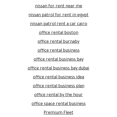
nissan for rent near me
nissan patrol for rent in egypt
nissan patrol rent a car cairo
office rental boston
office rental burnaby
office rental business
office rental business bay
office rental business bay dubai
office rental business idea
office rental business plan
office rental by the hour
office space rental business
Premium Fleet