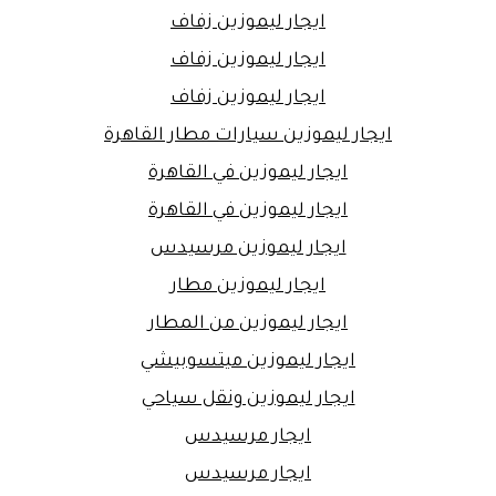
ايجار ليموزين زفاف
ايجار ليموزين زفاف
ايجار ليموزين زفاف
ايجار ليموزين سيارات مطار القاهرة
ايجار ليموزين في القاهرة
ايجار ليموزين في القاهرة
ايجار ليموزين مرسيدس
ايجار ليموزين مطار
ايجار ليموزين من المطار
ايجار ليموزين ميتسوبيشي
ايجار ليموزين ونقل سياحي
ايجار مرسيدس
ايجار مرسيدس