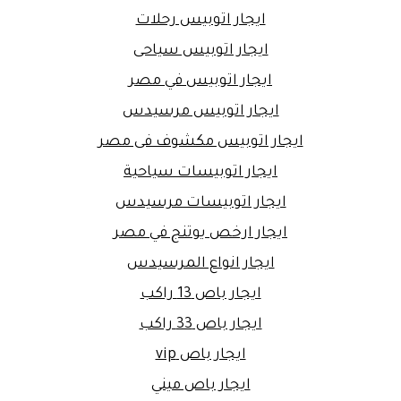
ايجار اتوبيس رحلات
ايجار اتوبيس سياحى
ايجار اتوبيس في مصر
ايجار اتوبيس مرسيدس
ايجار اتوبيس مكشوف فى مصر
ايجار اتوبيسات سياحية
ايجار اتوبيسات مرسيدس
ايجار ارخص يوتنج في مصر
ايجار انواع المرسيدس
ايجار باص 13 راكب
ايجار باص 33 راكب
ايجار باص vip
ايجار باص ميني