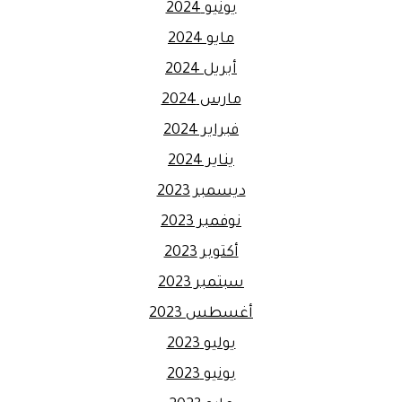
يونيو 2024
مايو 2024
أبريل 2024
مارس 2024
فبراير 2024
يناير 2024
ديسمبر 2023
نوفمبر 2023
أكتوبر 2023
سبتمبر 2023
أغسطس 2023
يوليو 2023
يونيو 2023