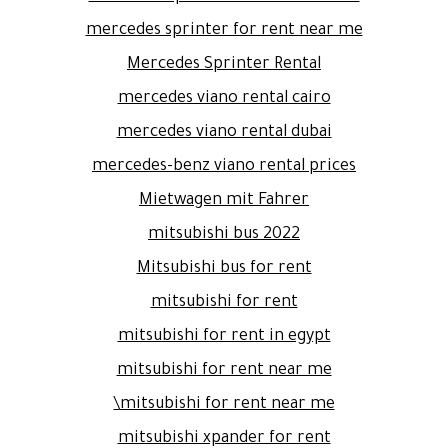
mercedes sprinter for rent near me
Mercedes Sprinter Rental
mercedes viano rental cairo
mercedes viano rental dubai
mercedes-benz viano rental prices
Mietwagen mit Fahrer
mitsubishi bus 2022
Mitsubishi bus for rent
mitsubishi for rent
mitsubishi for rent in egypt
mitsubishi for rent near me
mitsubishi for rent near me\
mitsubishi xpander for rent