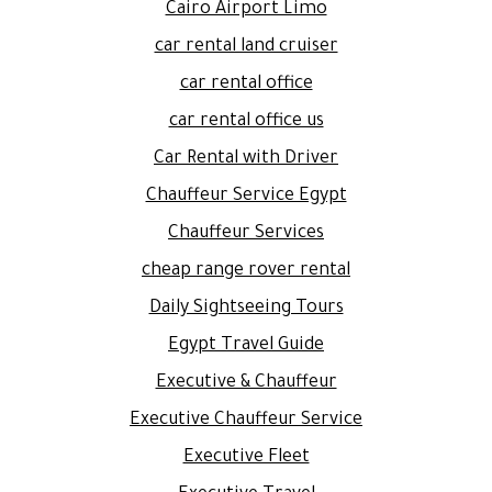
Cairo Airport Limo
car rental land cruiser
car rental office
car rental office us
Car Rental with Driver
Chauffeur Service Egypt
Chauffeur Services
cheap range rover rental
Daily Sightseeing Tours
Egypt Travel Guide
Executive & Chauffeur
Executive Chauffeur Service
Executive Fleet