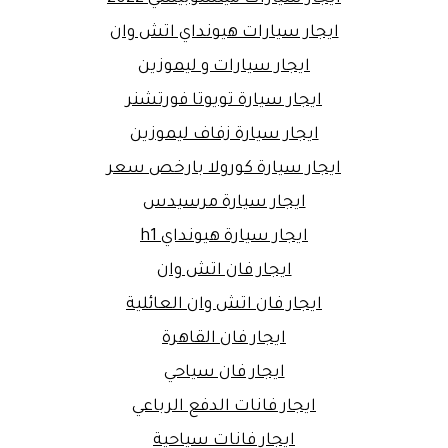
ايجار سيارات هيونداي اتش وان
ايجار سيارات و ليموزين
ايجار سيارة تويوتا فورتشنر
ايجار سيارة زفاف ليموزين
ايجار سيارة كورولا بارخص سعر
ايجار سيارة مرسيدس
ايجار سيارة هيونداي h1
ايجار فان اتش وان
ايجار فان اتش وان العائلية
ايجار فان القاهرة
ايجار فان سياحي
ايجار فانات الدفع الرباعي
ايجار فانات سياحية