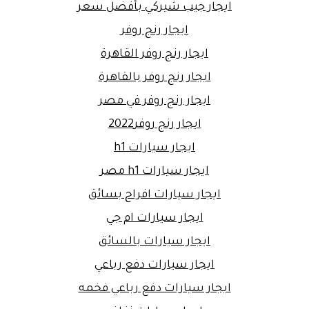
ايجار جيب شيركي بأفضل سعر
ايجار رنج روفر
ايجار رنج روفر القاهرة
ايجار رنج روفر بالقاهرة
ايجار رنج روفر في مصر
ايجار رنج روفر2022
ايجار سيارات h1
ايجار سيارات h1 مصر
ايجار سيارات افراح بسائق
ايجار سيارات ام جي
ايجار سيارات بالسائق
ايجار سيارات دفع رباعي
ايجار سيارات دفع رباعي فخمه