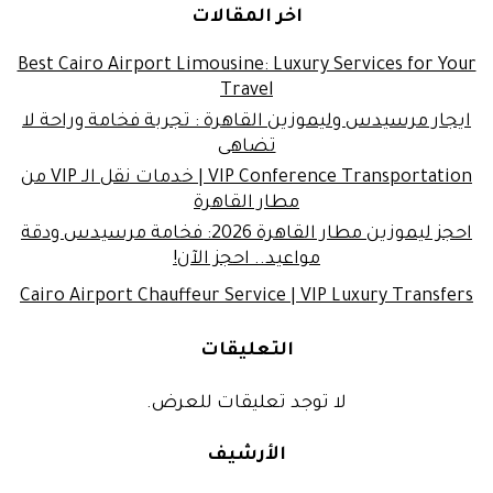
اخر المقالات
Best Cairo Airport Limousine: Luxury Services for Your
Travel
ايجار مرسيدس وليموزين القاهرة : تجربة فخامة وراحة لا
تضاهى
VIP Conference Transportation | خدمات نقل الـ VIP من
مطار القاهرة
احجز ليموزين مطار القاهرة 2026: فخامة مرسيدس ودقة
مواعيد.. احجز الآن!
Cairo Airport Chauffeur Service | VIP Luxury Transfers
التعليقات
لا توجد تعليقات للعرض.
الأرشيف