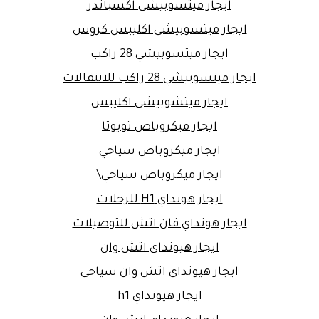
ايجار ميتسوبيشى اكسباندر
ايجار ميتسوبيشى اكليبس كروس
ايجار ميتسوبيشي 28 راكب
ايجار ميتسوبيشي 28 راكب للانتقالات
ايجار ميتشوبيشى اكليبس
ايجار ميكروباص تويوتا
ايجار ميكروباص سياحي
ايجار ميكروباص سياحي\
ايجار هونداي H1 للرحلات
ايجار هونداي فان اتش للتوصيلات
ايجار هيونداى اتش وان
ايجار هيونداى اتش وان سياحى
ايجار هيونداي h1