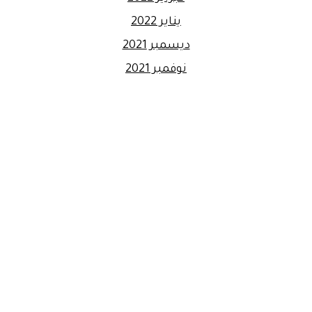
يناير 2022
ديسمبر 2021
نوفمبر 2021