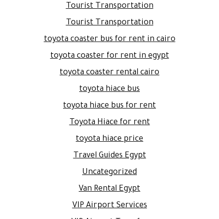
Tourist Transportation
Tourist Transportation
toyota coaster bus for rent in cairo
toyota coaster for rent in egypt
toyota coaster rental cairo
toyota hiace bus
toyota hiace bus for rent
Toyota Hiace for rent
toyota hiace price
Travel Guides Egypt
Uncategorized
Van Rental Egypt
VIP Airport Services