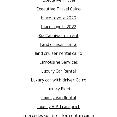
Executive Travel
Executive Travel Cairo
hiace toyota 2020
hiace toyota 2022
Kia Carnival for rent
Land cruiser rental
land cruiser rental cairo
Limousine Services
Luxury Car Rental
Luxury car with driver Cairo
Luxury Fleet
Luxury Van Rental
Luxury VIP Transport
mercedes sprinter for rent in cairo