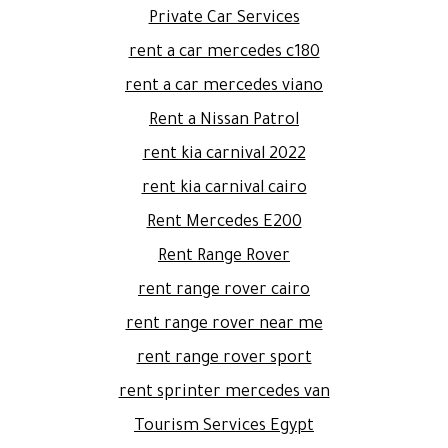
Private Car Services
rent a car mercedes c180
rent a car mercedes viano
Rent a Nissan Patrol
rent kia carnival 2022
rent kia carnival cairo
Rent Mercedes E200
Rent Range Rover
rent range rover cairo
rent range rover near me
rent range rover sport
rent sprinter mercedes van
Tourism Services Egypt