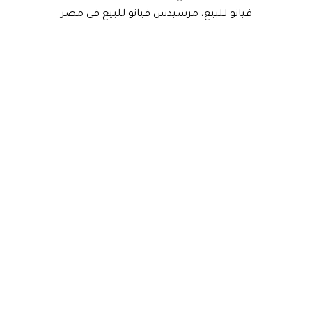
فيانو للبيع
،
مرسيدس فيانو للبيع في مصر