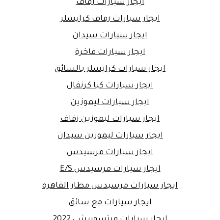
ايجار سيارات زفاف
ايجار سيارات زفاف كرايسلر
ايجار سيارات سيدان
ايجار سيارات فاخرة
ايجار سيارات كرايسلر بالسائق
ايجار سيارات كيا كرنفال
ايجار سيارات ليموزين
ايجار سيارات ليموزين زفاف
ايجار سيارات ليموزين سيدان
ايجار سيارات مرسيدس
ايجار سيارات مرسيدس E/S
ايجار سيارات مرسيدس مطار القاهرة
ايجار سيارات مع سائق
ايجار سيارات ميتسوبيشي 2022