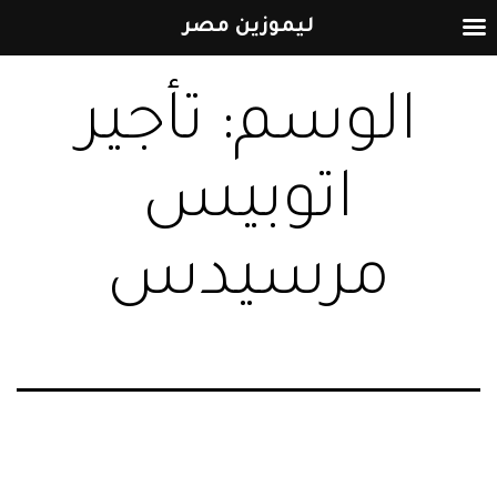
ليموزين مصر
التخطي
الوسم:
تأجير
إلى
المحتوى
اتوبيس
مرسيدس