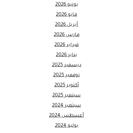
يونيو 2026
مايو 2026
أبريل 2026
مارس 2026
فبراير 2026
يناير 2026
ديسمبر 2025
نوفمبر 2025
أكتوبر 2025
سبتمبر 2025
سبتمبر 2024
أغسطس 2024
يوليو 2024