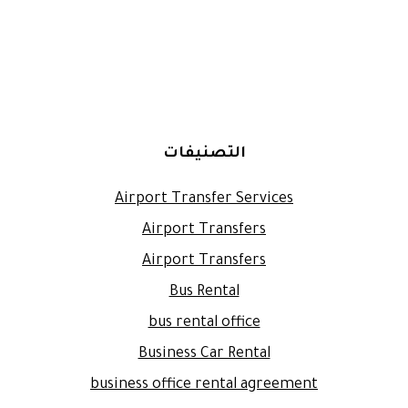
التصنيفات
Airport Transfer Services
Airport Transfers
Airport Transfers
Bus Rental
bus rental office
Business Car Rental
business office rental agreement