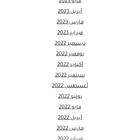
مايو 2023
أبريل 2023
مارس 2023
فبراير 2023
ديسمبر 2022
نوفمبر 2022
أكتوبر 2022
سبتمبر 2022
أغسطس 2022
يونيو 2022
مايو 2022
أبريل 2022
مارس 2022
فبراير 2022