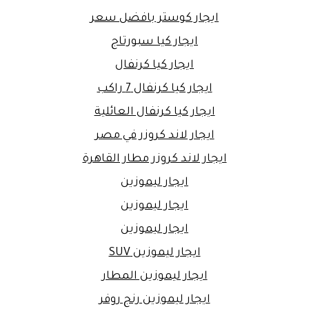
ايجار كوستر بافضل سعر
ايجار كيا سبورتاج
ايجار كيا كرنفال
ايجار كيا كرنفال 7 راكب
ايجار كيا كرنفال العائلية
ايجار لاند كروزر في مصر
ايجار لاند كروزر مطار القاهرة
ايجار ليموزين
ايجار ليموزين
ايجار ليموزين
ايجار ليموزين SUV
ايجار ليموزين المطار
ايجار ليموزين رنج روفر