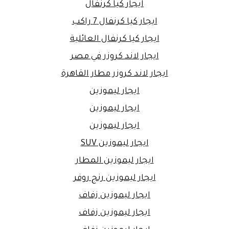
ايجار كيا كرنفال
ايجار كيا كرنفال 7 راكب
ايجار كيا كرنفال العائلية
ايجار لاند كروزر في مصر
ايجار لاند كروزر مطار القاهرة
ايجار ليموزين
ايجار ليموزين
ايجار ليموزين
ايجار ليموزين SUV
ايجار ليموزين المطار
ايجار ليموزين رنج روفر
ايجار ليموزين زفاف
ايجار ليموزين زفاف