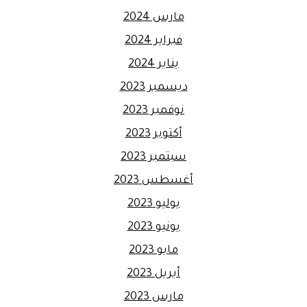
مارس 2024
فبراير 2024
يناير 2024
ديسمبر 2023
نوفمبر 2023
أكتوبر 2023
سبتمبر 2023
أغسطس 2023
يوليو 2023
يونيو 2023
مايو 2023
أبريل 2023
مارس 2023