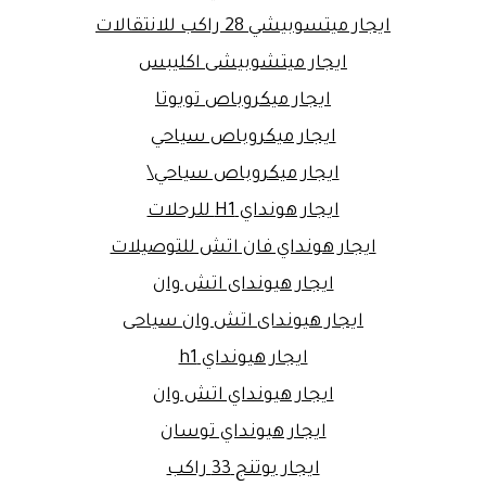
ايجار ميتسوبيشي 28 راكب للانتقالات
ايجار ميتشوبيشى اكليبس
ايجار ميكروباص تويوتا
ايجار ميكروباص سياحي
ايجار ميكروباص سياحي\
ايجار هونداي H1 للرحلات
ايجار هونداي فان اتش للتوصيلات
ايجار هيونداى اتش وان
ايجار هيونداى اتش وان سياحى
ايجار هيونداي h1
ايجار هيونداي اتش وان
ايجار هيونداي توسان
ايجار يوتنج 33 راكب