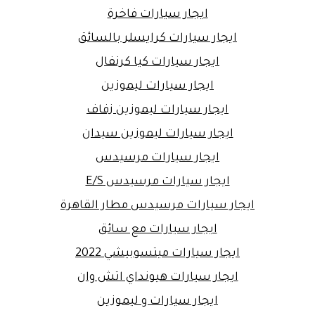
ايجار سيارات فاخرة
ايجار سيارات كرايسلر بالسائق
ايجار سيارات كيا كرنفال
ايجار سيارات ليموزين
ايجار سيارات ليموزين زفاف
ايجار سيارات ليموزين سيدان
ايجار سيارات مرسيدس
ايجار سيارات مرسيدس E/S
ايجار سيارات مرسيدس مطار القاهرة
ايجار سيارات مع سائق
ايجار سيارات ميتسوبيشي 2022
ايجار سيارات هيونداي اتش وان
ايجار سيارات و ليموزين