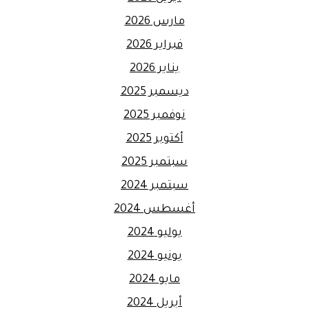
مارس 2026
فبراير 2026
يناير 2026
ديسمبر 2025
نوفمبر 2025
أكتوبر 2025
سبتمبر 2025
سبتمبر 2024
أغسطس 2024
يوليو 2024
يونيو 2024
مايو 2024
أبريل 2024