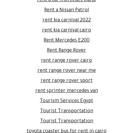
rent a car mercedes viano
Rent a Nissan Patrol
rent kia carnival 2022
rent kia carnival cairo
Rent Mercedes E200
Rent Range Rover
rent range rover cairo
rent range rover near me
rent range rover sport
rent sprinter mercedes van
Tourism Services Egypt
Tourist Transportation
Tourist Transportation
toyota coaster bus for rent in cairo