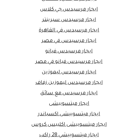
ايجار مرسيدس جي كلاس
ايجار مرسيدس سبرينتر
ايجار مرسيدس في القاهرة
ايجار مرسيدس في مصر
ايجار مرسيدس فيانو
ايجار مرسيدس فيانو في مصر
ايجار مرسيدس ليموزين
ايجار مرسيدس ليموزين زفاف
ايجار مرسيدس مع سائق
ايجار ميتسوبيشى
ايجار ميتسوبيشى اكسباندر
ايجار ميتسوبيشى اكليبس كروس
ايجار ميتسوبيشي 28 راكب