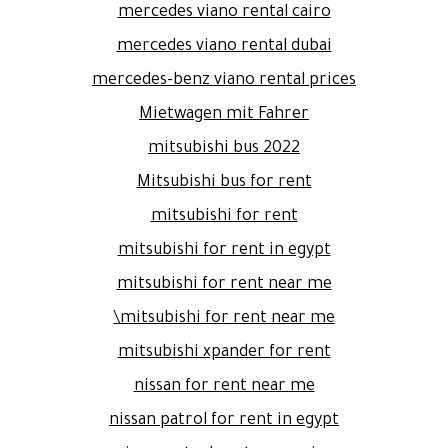
mercedes viano rental cairo
mercedes viano rental dubai
mercedes-benz viano rental prices
Mietwagen mit Fahrer
mitsubishi bus 2022
Mitsubishi bus for rent
mitsubishi for rent
mitsubishi for rent in egypt
mitsubishi for rent near me
mitsubishi for rent near me\
mitsubishi xpander for rent
nissan for rent near me
nissan patrol for rent in egypt