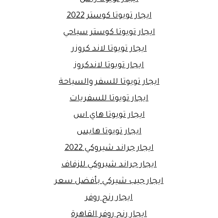
ايجار تويوتا كوستر 2022
ايجار تويوتا كوستر سياحي
ايجار تويوتا لاند كروزر
ايجار تويوتا لاندكروز
ايجار تويوتا للسفر والسياحة
ايجار تويوتا للسفريات
ايجار تويوتا هاي اس
ايجار تويوتا هايس
ايجار جراند شيروكي 2022
ايجار جراند شيروكي للزفاف
ايجار جيب شيركي بأفضل سعر
ايجار رنج روفر
ايجار رنج روفر القاهرة