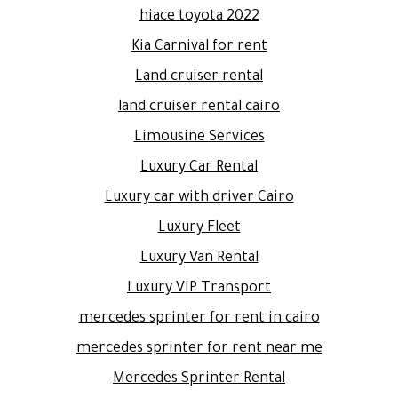
hiace toyota 2022
Kia Carnival for rent
Land cruiser rental
land cruiser rental cairo
Limousine Services
Luxury Car Rental
Luxury car with driver Cairo
Luxury Fleet
Luxury Van Rental
Luxury VIP Transport
mercedes sprinter for rent in cairo
mercedes sprinter for rent near me
Mercedes Sprinter Rental