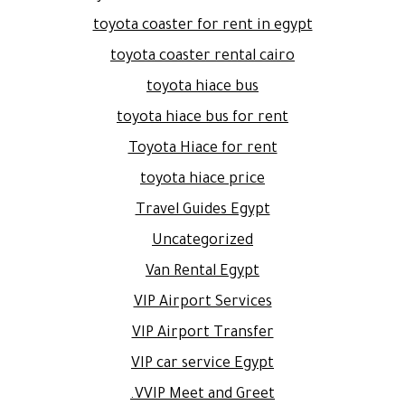
toyota coaster for rent in egypt
toyota coaster rental cairo
toyota hiace bus
toyota hiace bus for rent
Toyota Hiace for rent
toyota hiace price
Travel Guides Egypt
Uncategorized
Van Rental Egypt
VIP Airport Services
VIP Airport Transfer
VIP car service Egypt
VVIP Meet and Greet.