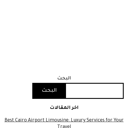
البحث
البحث
اخر المقالات
Best Cairo Airport Limousine: Luxury Services for Your
Travel