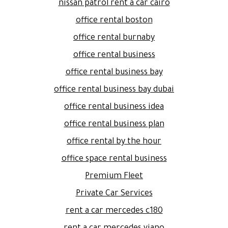
nissan patrol rent a car cairo
office rental boston
office rental burnaby
office rental business
office rental business bay
office rental business bay dubai
office rental business idea
office rental business plan
office rental by the hour
office space rental business
Premium Fleet
Private Car Services
rent a car mercedes c180