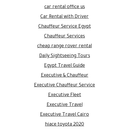
car rental office us
Car Rental with Driver
Chauffeur Service Egypt
Chauffeur Services
cheap range rover rental
Daily Sightseeing Tours
Egypt Travel Guide
Executive & Chauffeur
Executive Chauffeur Service
Executive Fleet
Executive Travel
Executive Travel Cairo
hiace toyota 2020