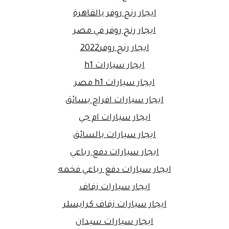
ايجار رنج روفر بالقاهرة
ايجار رنج روفر في مصر
ايجار رنج روفر2022
ايجار سيارات h1
ايجار سيارات h1 مصر
ايجار سيارات افراح بسائق
ايجار سيارات ام جي
ايجار سيارات بالسائق
ايجار سيارات دفع رباعي
ايجار سيارات دفع رباعي فخمه
ايجار سيارات زفاف
ايجار سيارات زفاف كرايسلر
ايجار سيارات سيدان