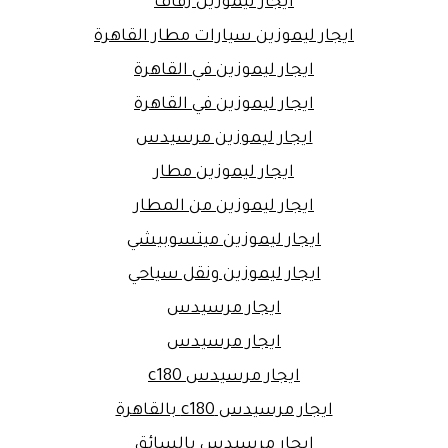
ايجار ليموزين زفاف
ايجار ليموزين سيارات مطار القاهرة
ايجار ليموزين في القاهرة
ايجار ليموزين في القاهرة
ايجار ليموزين مرسيدس
ايجار ليموزين مطار
ايجار ليموزين من المطار
ايجار ليموزين ميتسوبيشي
ايجار ليموزين ونقل سياحي
ايجار مرسيدس
ايجار مرسيدس
ايجار مرسيدس c180
ايجار مرسيدس c180 بالقاهرة
ايجار مرسيدس بالسائق