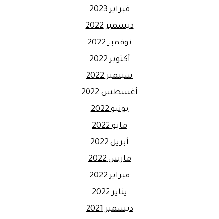
فبراير 2023
ديسمبر 2022
نوفمبر 2022
أكتوبر 2022
سبتمبر 2022
أغسطس 2022
يونيو 2022
مايو 2022
أبريل 2022
مارس 2022
فبراير 2022
يناير 2022
ديسمبر 2021