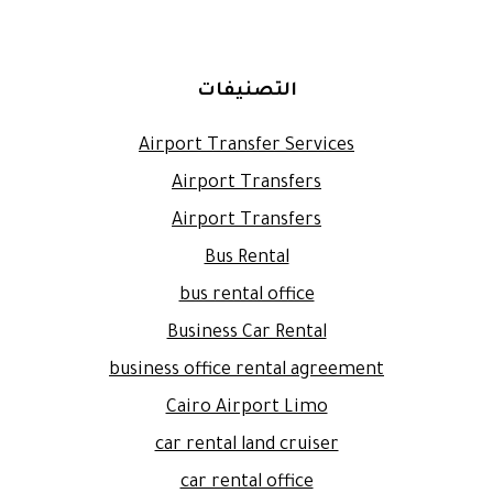
التصنيفات
Airport Transfer Services
Airport Transfers
Airport Transfers
Bus Rental
bus rental office
Business Car Rental
business office rental agreement
Cairo Airport Limo
car rental land cruiser
car rental office