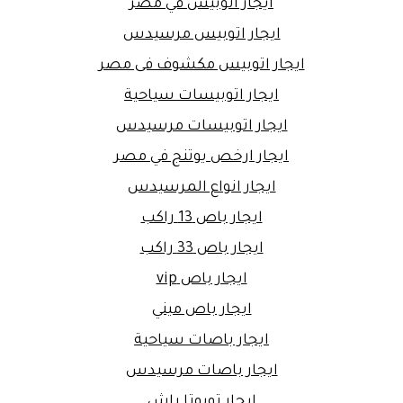
ايجار اتوبيس في مصر
ايجار اتوبيس مرسيدس
ايجار اتوبيس مكشوف فى مصر
ايجار اتوبيسات سياحية
ايجار اتوبيسات مرسيدس
ايجار ارخص يوتنج في مصر
ايجار انواع المرسيدس
ايجار باص 13 راكب
ايجار باص 33 راكب
ايجار باص vip
ايجار باص ميني
ايجار باصات سياحية
ايجار باصات مرسيدس
ايجار تويوتا راش