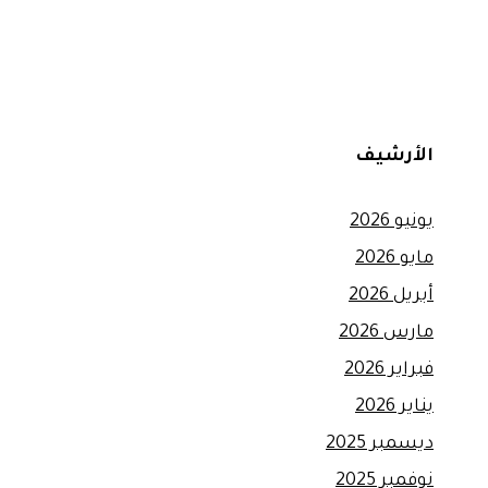
الأرشيف
يونيو 2026
مايو 2026
أبريل 2026
مارس 2026
فبراير 2026
يناير 2026
ديسمبر 2025
نوفمبر 2025