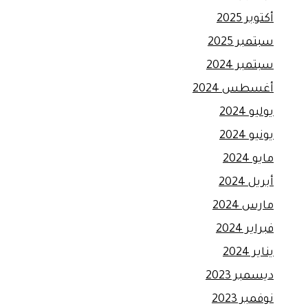
أكتوبر 2025
سبتمبر 2025
سبتمبر 2024
أغسطس 2024
يوليو 2024
يونيو 2024
مايو 2024
أبريل 2024
مارس 2024
فبراير 2024
يناير 2024
ديسمبر 2023
نوفمبر 2023