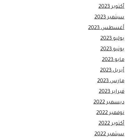
أكتوبر 2023
سبتمبر 2023
أغسطس 2023
يوليو 2023
يونيو 2023
مايو 2023
أبريل 2023
مارس 2023
فبراير 2023
ديسمبر 2022
نوفمبر 2022
أكتوبر 2022
سبتمبر 2022