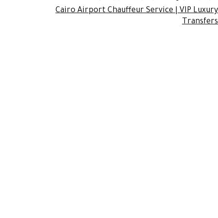
Cairo Airport Chauffeur Service | VIP Luxury
Transfers