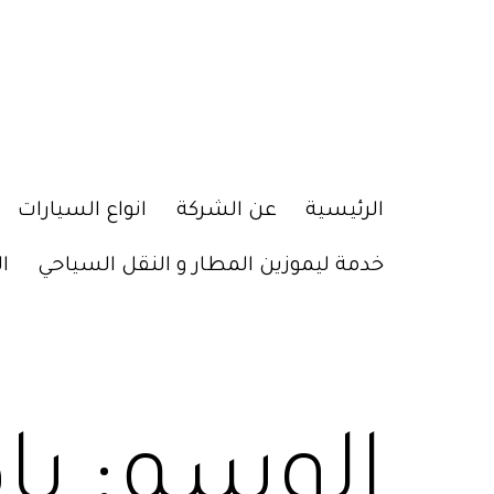
الرئيسية
عن الشركة
انواع السيارات
خدمة ليموزين المطار و النقل السياحي
ا
الوسم:
با