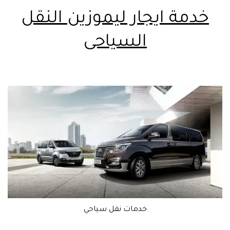
خدمة ايجار ليموزين النقل
السياحى
خدمات نقل سياحي