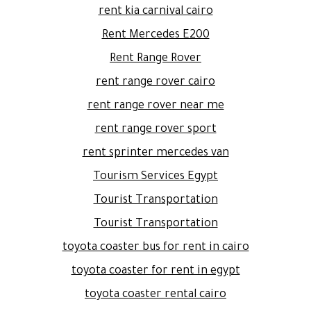
rent kia carnival cairo
Rent Mercedes E200
Rent Range Rover
rent range rover cairo
rent range rover near me
rent range rover sport
rent sprinter mercedes van
Tourism Services Egypt
Tourist Transportation
Tourist Transportation
toyota coaster bus for rent in cairo
toyota coaster for rent in egypt
toyota coaster rental cairo