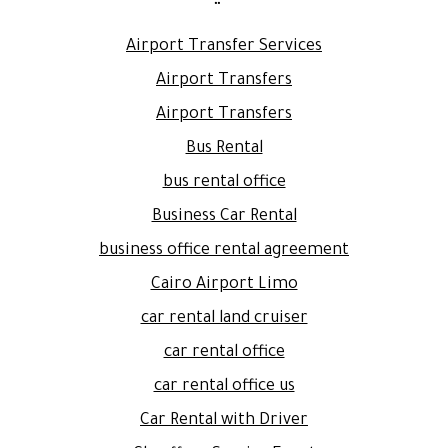
Airport Transfer Services
Airport Transfers
Airport Transfers
Bus Rental
bus rental office
Business Car Rental
business office rental agreement
Cairo Airport Limo
car rental land cruiser
car rental office
car rental office us
Car Rental with Driver