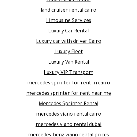
Land cruiser rental
land cruiser rental cairo
Limousine Services
Luxury Car Rental
Luxury car with driver Cairo
Luxury Fleet
Luxury Van Rental
Luxury VIP Transport
mercedes sprinter for rent in cairo
mercedes sprinter for rent near me
Mercedes Sprinter Rental
mercedes viano rental cairo
mercedes viano rental dubai
mercedes-benz viano rental prices