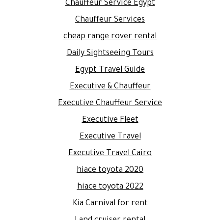
Chauffeur Service Egypt
Chauffeur Services
cheap range rover rental
Daily Sightseeing Tours
Egypt Travel Guide
Executive & Chauffeur
Executive Chauffeur Service
Executive Fleet
Executive Travel
Executive Travel Cairo
hiace toyota 2020
hiace toyota 2022
Kia Carnival for rent