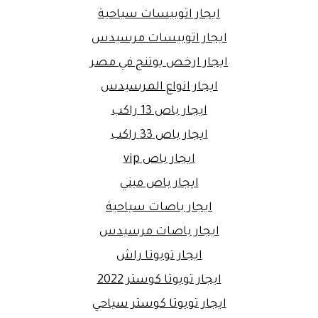
ايجار اتوبيسات سياحية
ايجار اتوبيسات مرسيدس
ايجار ارخص يوتنج في مصر
ايجار انواع المرسيدس
ايجار باص 13 راكب
ايجار باص 33 راكب
ايجار باص vip
ايجار باص ميني
ايجار باصات سياحية
ايجار باصات مرسيدس
ايجار تويوتا راش
ايجار تويوتا كوستر 2022
ايجار تويوتا كوستر سياحي