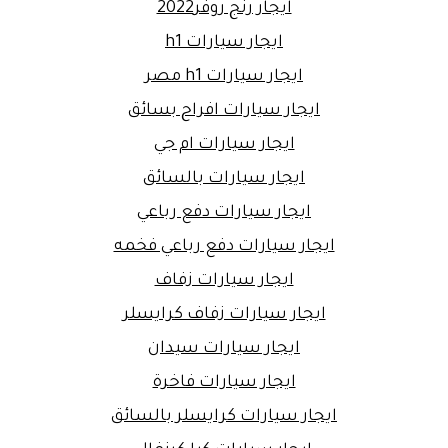
ايجار رنج روفر2022
ايجار سيارات h1
ايجار سيارات h1 مصر
ايجار سيارات افراح بسائق
ايجار سيارات ام جي
ايجار سيارات بالسائق
ايجار سيارات دفع رباعي
ايجار سيارات دفع رباعي فخمه
ايجار سيارات زفاف
ايجار سيارات زفاف كرايسلر
ايجار سيارات سيدان
ايجار سيارات فاخرة
ايجار سيارات كرايسلر بالسائق