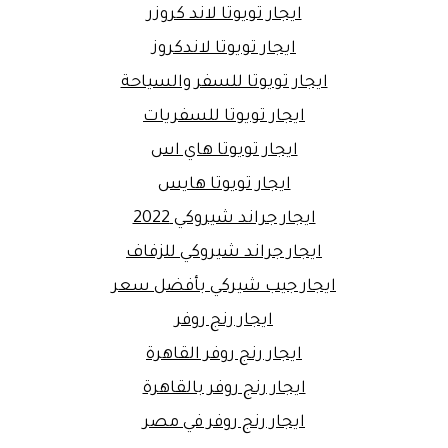
ايجار تويوتا لاند كروزر
ايجار تويوتا لاندكروز
ايجار تويوتا للسفر والسياحة
ايجار تويوتا للسفريات
ايجار تويوتا هاي اس
ايجار تويوتا هايس
ايجار جراند شيروكي 2022
ايجار جراند شيروكي للزفاف
ايجار جيب شيركي بأفضل سعر
ايجار رنج روفر
ايجار رنج روفر القاهرة
ايجار رنج روفر بالقاهرة
ايجار رنج روفر في مصر