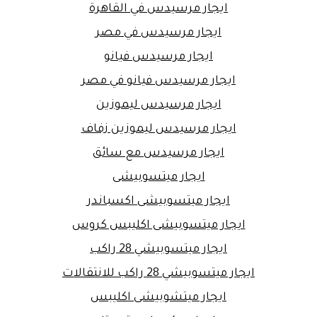
ايجار مرسيدس في القاهرة
ايجار مرسيدس في مصر
ايجار مرسيدس فيانو
ايجار مرسيدس فيانو في مصر
ايجار مرسيدس ليموزين
ايجار مرسيدس ليموزين زفاف
ايجار مرسيدس مع سائق
ايجار ميتسوبيشى
ايجار ميتسوبيشى اكسباندر
ايجار ميتسوبيشى اكليبس كروس
ايجار ميتسوبيشي 28 راكب
ايجار ميتسوبيشي 28 راكب للانتقالات
ايجار ميتشوبيشى اكليبس