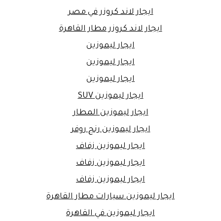
ايجار لاند كروزر في مصر
ايجار لاند كروزر مطار القاهرة
ايجار ليموزين
ايجار ليموزين
ايجار ليموزين
ايجار ليموزين SUV
ايجار ليموزين المطار
ايجار ليموزين رنج روفر
ايجار ليموزين زفاف
ايجار ليموزين زفاف
ايجار ليموزين زفاف
ايجار ليموزين سيارات مطار القاهرة
ايجار ليموزين في القاهرة