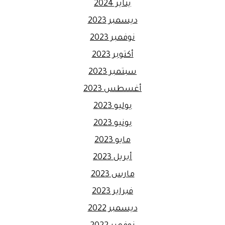
يناير 2024
ديسمبر 2023
نوفمبر 2023
أكتوبر 2023
سبتمبر 2023
أغسطس 2023
يوليو 2023
يونيو 2023
مايو 2023
أبريل 2023
مارس 2023
فبراير 2023
ديسمبر 2022