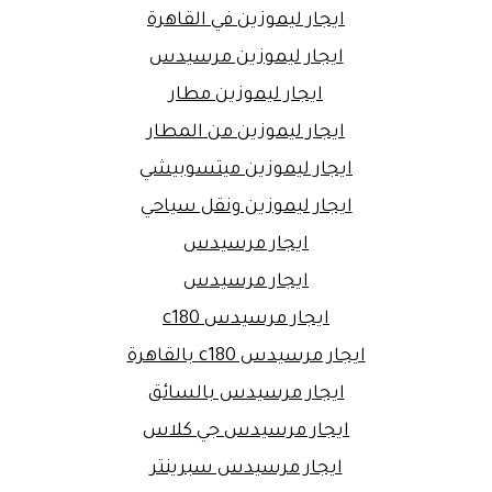
ايجار ليموزين في القاهرة
ايجار ليموزين مرسيدس
ايجار ليموزين مطار
ايجار ليموزين من المطار
ايجار ليموزين ميتسوبيشي
ايجار ليموزين ونقل سياحي
ايجار مرسيدس
ايجار مرسيدس
ايجار مرسيدس c180
ايجار مرسيدس c180 بالقاهرة
ايجار مرسيدس بالسائق
ايجار مرسيدس جي كلاس
ايجار مرسيدس سبرينتر