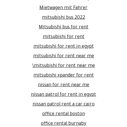
Mietwagen mit Fahrer
mitsubishi bus 2022
Mitsubishi bus for rent
mitsubishi for rent
mitsubishi for rent in egypt
mitsubishi for rent near me
mitsubishi for rent near me\
mitsubishi xpander for rent
nissan for rent near me
nissan patrol for rent in egypt
nissan patrol rent a car cairo
office rental boston
office rental burnaby