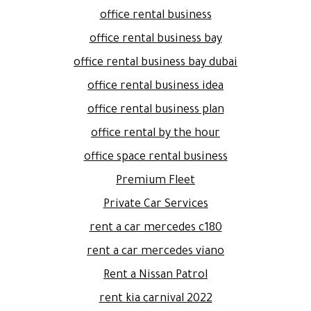
office rental business
office rental business bay
office rental business bay dubai
office rental business idea
office rental business plan
office rental by the hour
office space rental business
Premium Fleet
Private Car Services
rent a car mercedes c180
rent a car mercedes viano
Rent a Nissan Patrol
rent kia carnival 2022