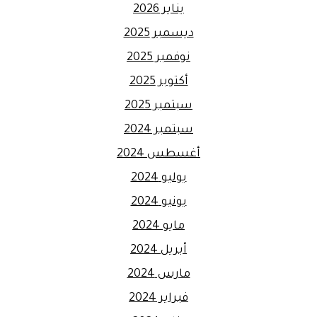
يناير 2026
ديسمبر 2025
نوفمبر 2025
أكتوبر 2025
سبتمبر 2025
سبتمبر 2024
أغسطس 2024
يوليو 2024
يونيو 2024
مايو 2024
أبريل 2024
مارس 2024
فبراير 2024