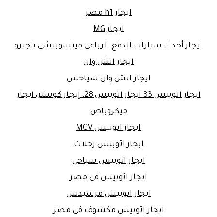
ايجار h1 مصر
ايجار MG
ايجار أحدث سيارات الدفع الرباعي ميتسوبيشي باجيرو
ايجار اتش وان
ايجار اتش وان سياحس
ايجار اتوبيس 33 ايجار اتوبيس 28، إيجار كوستر، ايجار
ميكروباص
ايجار اتوبيس MCV
ايجار اتوبيس رحلات
ايجار اتوبيس سياحى
ايجار اتوبيس في مصر
ايجار اتوبيس مرسيدس
ايجار اتوبيس مكشوف فى مصر