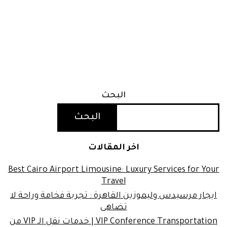
البحث
البحث
اخر المقالات
Best Cairo Airport Limousine: Luxury Services for Your
Travel
ايجار مرسيدس وليموزين القاهرة : تجربة فخامة وراحة لا
تضاهى
VIP Conference Transportation | خدمات نقل الـ VIP من