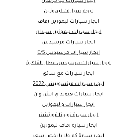
ايجار سيارات كيا كرنفال
ايجار سيارات ليموزين
ايجار سيارات ليموزين زفاف
ايجار سيارات ليموزين سيدان
ايجار سيارات مرسيدس
ايجار سيارات مرسيدس E/S
ايجار سيارات مرسيدس مطار القاهرة
ايجار سيارات مع سائق
ايجار سيارات ميتسوبيشي 2022
ايجار سيارات هيونداي اتش وان
ايجار سيارات و ليموزين
ايجار سيارة تويوتا فورتشنر
ايجار سيارة زفاف ليموزين
ايجار سيارة كورولا بارخص سعر