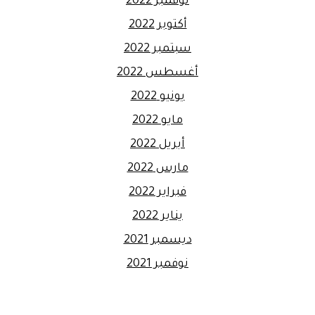
نوفمبر 2022
أكتوبر 2022
سبتمبر 2022
أغسطس 2022
يونيو 2022
مايو 2022
أبريل 2022
مارس 2022
فبراير 2022
يناير 2022
ديسمبر 2021
نوفمبر 2021