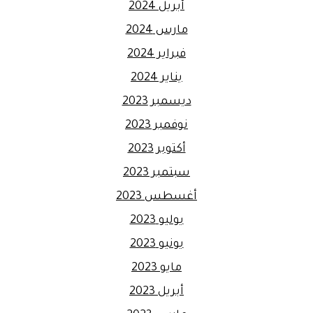
أبريل 2024
مارس 2024
فبراير 2024
يناير 2024
ديسمبر 2023
نوفمبر 2023
أكتوبر 2023
سبتمبر 2023
أغسطس 2023
يوليو 2023
يونيو 2023
مايو 2023
أبريل 2023