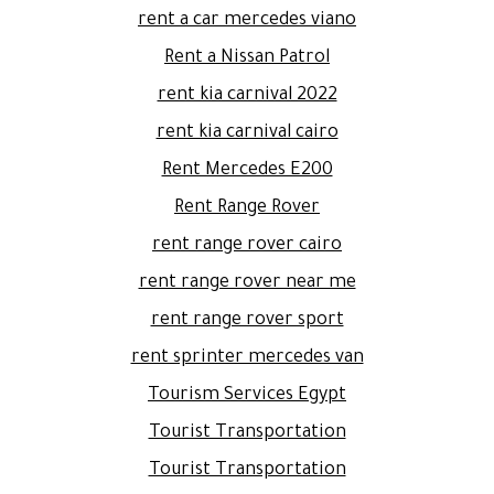
rent a car mercedes viano
Rent a Nissan Patrol
rent kia carnival 2022
rent kia carnival cairo
Rent Mercedes E200
Rent Range Rover
rent range rover cairo
rent range rover near me
rent range rover sport
rent sprinter mercedes van
Tourism Services Egypt
Tourist Transportation
Tourist Transportation