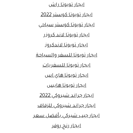
ايجار تويوتا راش
ايجار تويوتا كوستر 2022
ايجار تويوتا كوستر سياحي
ايجار تويوتا لاند كروزر
ايجار تويوتا لاندكروز
ايجار تويوتا للسفر والسياحة
ايجار تويوتا للسفريات
ايجار تويوتا هاي اس
ايجار تويوتا هايس
ايجار جراند شيروكي 2022
ايجار جراند شيروكي للزفاف
ايجار جيب شيركي بأفضل سعر
ايجار رنج روفر