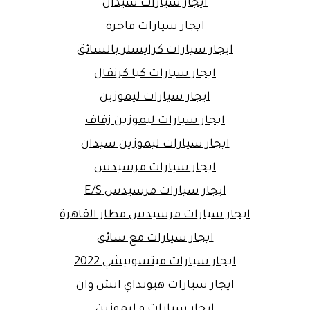
ايجار سيارات سيدان
ايجار سيارات فاخرة
ايجار سيارات كرايسلر بالسائق
ايجار سيارات كيا كرنفال
ايجار سيارات ليموزين
ايجار سيارات ليموزين زفاف
ايجار سيارات ليموزين سيدان
ايجار سيارات مرسيدس
ايجار سيارات مرسيدس E/S
ايجار سيارات مرسيدس مطار القاهرة
ايجار سيارات مع سائق
ايجار سيارات ميتسوبيشي 2022
ايجار سيارات هيونداي اتش وان
ايجار سيارات و ليموزين