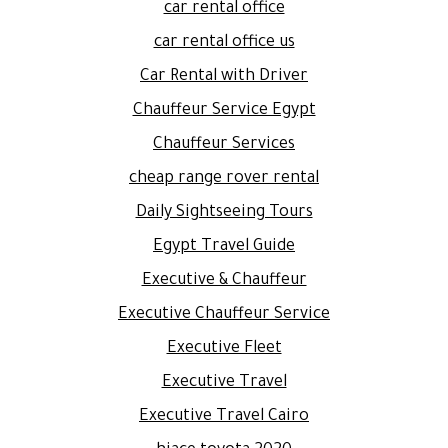
car rental office
car rental office us
Car Rental with Driver
Chauffeur Service Egypt
Chauffeur Services
cheap range rover rental
Daily Sightseeing Tours
Egypt Travel Guide
Executive & Chauffeur
Executive Chauffeur Service
Executive Fleet
Executive Travel
Executive Travel Cairo