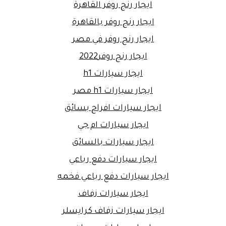
ايجار رنج روفر القاهرة
ايجار رنج روفر بالقاهرة
ايجار رنج روفر في مصر
ايجار رنج روفر2022
ايجار سيارات h1
ايجار سيارات h1 مصر
ايجار سيارات افراح بسائق
ايجار سيارات ام جي
ايجار سيارات بالسائق
ايجار سيارات دفع رباعي
ايجار سيارات دفع رباعي فخمه
ايجار سيارات زفاف
ايجار سيارات زفاف كرايسلر