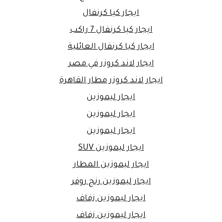
ايجار كيا كرنفال
ايجار كيا كرنفال 7 راكب
ايجار كيا كرنفال العائلية
ايجار لاند كروزر في مصر
ايجار لاند كروزر مطار القاهرة
ايجار ليموزين
ايجار ليموزين
ايجار ليموزين
ايجار ليموزين SUV
ايجار ليموزين المطار
ايجار ليموزين رنج روفر
ايجار ليموزين زفاف
ايجار ليموزين زفاف