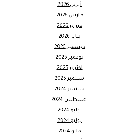
أبريل 2026
مارس 2026
فبراير 2026
يناير 2026
ديسمبر 2025
نوفمبر 2025
أكتوبر 2025
سبتمبر 2025
سبتمبر 2024
أغسطس 2024
يوليو 2024
يونيو 2024
مايو 2024