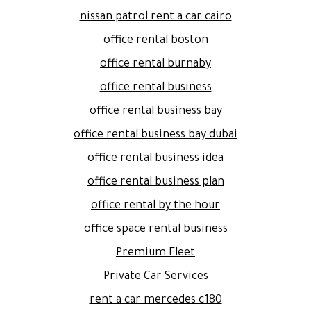
nissan patrol rent a car cairo
office rental boston
office rental burnaby
office rental business
office rental business bay
office rental business bay dubai
office rental business idea
office rental business plan
office rental by the hour
office space rental business
Premium Fleet
Private Car Services
rent a car mercedes c180