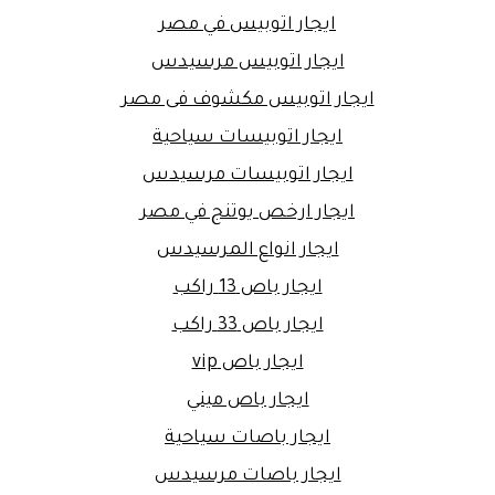
ايجار اتوبيس في مصر
ايجار اتوبيس مرسيدس
ايجار اتوبيس مكشوف فى مصر
ايجار اتوبيسات سياحية
ايجار اتوبيسات مرسيدس
ايجار ارخص يوتنج في مصر
ايجار انواع المرسيدس
ايجار باص 13 راكب
ايجار باص 33 راكب
ايجار باص vip
ايجار باص ميني
ايجار باصات سياحية
ايجار باصات مرسيدس