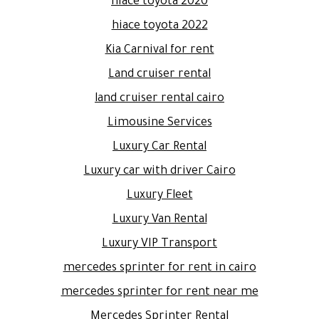
hiace toyota 2020
hiace toyota 2022
Kia Carnival for rent
Land cruiser rental
land cruiser rental cairo
Limousine Services
Luxury Car Rental
Luxury car with driver Cairo
Luxury Fleet
Luxury Van Rental
Luxury VIP Transport
mercedes sprinter for rent in cairo
mercedes sprinter for rent near me
Mercedes Sprinter Rental