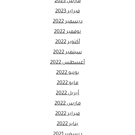
مارس 2023
فبراير 2023
ديسمبر 2022
نوفمبر 2022
أكتوبر 2022
سبتمبر 2022
أغسطس 2022
يونيو 2022
مايو 2022
أبريل 2022
مارس 2022
فبراير 2022
يناير 2022
ديسمبر 2021