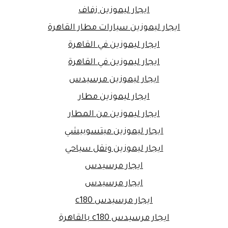
ايجار ليموزين زفاف
ايجار ليموزين سيارات مطار القاهرة
ايجار ليموزين في القاهرة
ايجار ليموزين في القاهرة
ايجار ليموزين مرسيدس
ايجار ليموزين مطار
ايجار ليموزين من المطار
ايجار ليموزين ميتسوبيشي
ايجار ليموزين ونقل سياحي
ايجار مرسيدس
ايجار مرسيدس
ايجار مرسيدس c180
ايجار مرسيدس c180 بالقاهرة