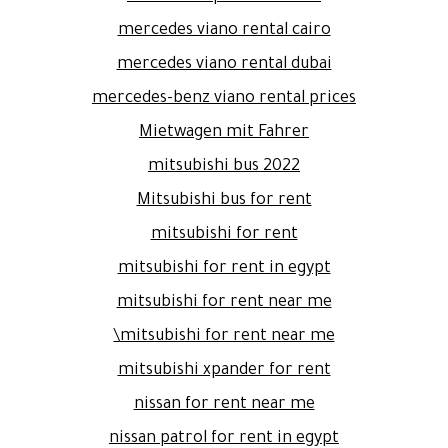
mercedes viano rental cairo
mercedes viano rental dubai
mercedes-benz viano rental prices
Mietwagen mit Fahrer
mitsubishi bus 2022
Mitsubishi bus for rent
mitsubishi for rent
mitsubishi for rent in egypt
mitsubishi for rent near me
mitsubishi for rent near me\
mitsubishi xpander for rent
nissan for rent near me
nissan patrol for rent in egypt