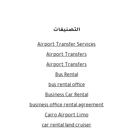
التصنيفات
Airport Transfer Services
Airport Transfers
Airport Transfers
Bus Rental
bus rental office
Business Car Rental
business office rental agreement
Cairo Airport Limo
car rental land cruiser