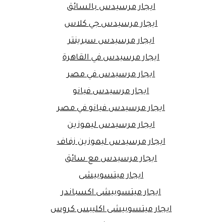
ايجار مرسيدس بالسائق
ايجار مرسيدس جي كلاس
ايجار مرسيدس سبرينتر
ايجار مرسيدس في القاهرة
ايجار مرسيدس في مصر
ايجار مرسيدس فيانو
ايجار مرسيدس فيانو في مصر
ايجار مرسيدس ليموزين
ايجار مرسيدس ليموزين زفاف
ايجار مرسيدس مع سائق
ايجار ميتسوبيشى
ايجار ميتسوبيشى اكسباندر
ايجار ميتسوبيشى اكليبس كروس