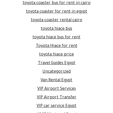
toyota coaster bus for rent in cairo
toyota coaster for rent in egypt
toyota coaster rental cairo
toyota hiace bus
toyota hiace bus for rent
Toyota Hiace for rent
toyota hiace price
Travel Guides Egypt
Uncategorized
Van Rental Egypt
VIP Airport Services
VIP Airport Transfer
VIP car service Egypt