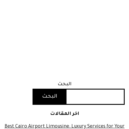
البحث
البحث
اخر المقالات
Best Cairo Airport Limousine: Luxury Services for Your