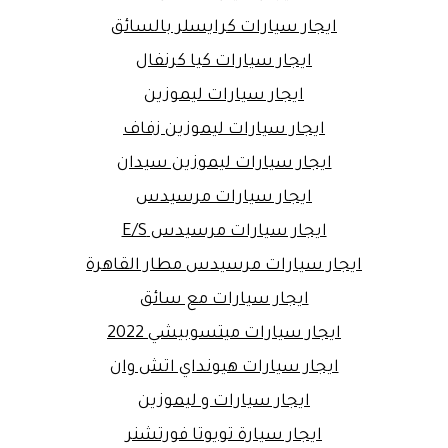
ايجار سيارات كرايسلر بالسائق
ايجار سيارات كيا كرنفال
ايجار سيارات ليموزين
ايجار سيارات ليموزين زفاف
ايجار سيارات ليموزين سيدان
ايجار سيارات مرسيدس
ايجار سيارات مرسيدس E/S
ايجار سيارات مرسيدس مطار القاهرة
ايجار سيارات مع سائق
ايجار سيارات ميتسوبيشي 2022
ايجار سيارات هيونداي اتش وان
ايجار سيارات و ليموزين
ايجار سيارة تويوتا فورتشنر