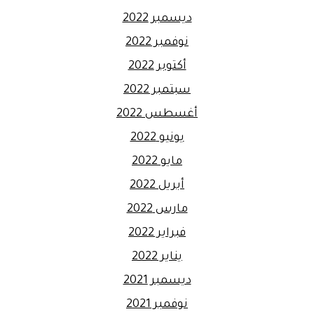
ديسمبر 2022
نوفمبر 2022
أكتوبر 2022
سبتمبر 2022
أغسطس 2022
يونيو 2022
مايو 2022
أبريل 2022
مارس 2022
فبراير 2022
يناير 2022
ديسمبر 2021
نوفمبر 2021