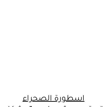
اسطورة الصحراء