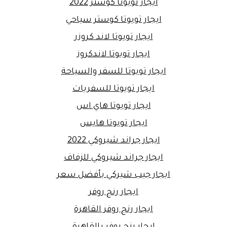
ايجار تويوتا كوستر 2022
ايجار تويوتا كوستر سياحي
ايجار تويوتا لاند كروزر
ايجار تويوتا لاندكروز
ايجار تويوتا للسفر والسياحة
ايجار تويوتا للسفريات
ايجار تويوتا هاي اس
ايجار تويوتا هايس
ايجار جراند شيروكي 2022
ايجار جراند شيروكي للزفاف
ايجار جيب شيركي بأفضل سعر
ايجار رنج روفر
ايجار رنج روفر القاهرة
ايجار رنج روفر بالقاهرة