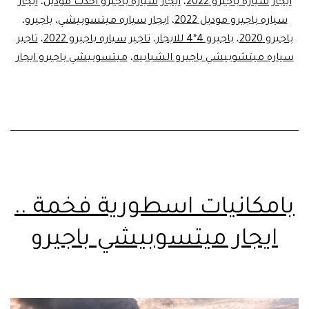
ايجار سياره باجيرو 2022
،
ايجار سياره باجيرو احدث موديل
،
ايجار
سياره باجيرو موديل 2022
،
ايجار سياره ميتسوبيشي
،
باجيرو
،
باجيرو 2020
،
باجيرو 4*4 للايجار
،
تاجير سياره باجيرو 2022
،
تاجير
سياره ميتشوبيشي باجيرو الشبابيه
،
ميتسوبيشي باجيرو ايجار
بامكانيات اسطورية فخمة ..
ايجار ميتسوبيشي باجيرو