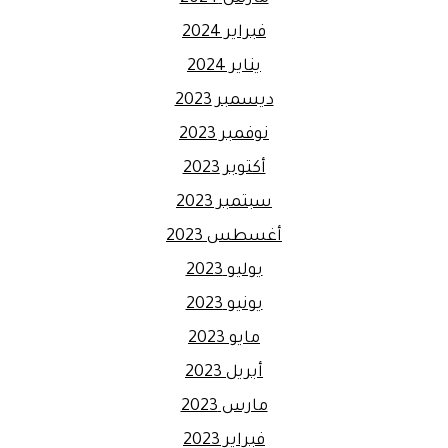
فبراير 2024
يناير 2024
ديسمبر 2023
نوفمبر 2023
أكتوبر 2023
سبتمبر 2023
أغسطس 2023
يوليو 2023
يونيو 2023
مايو 2023
أبريل 2023
مارس 2023
فبراير 2023