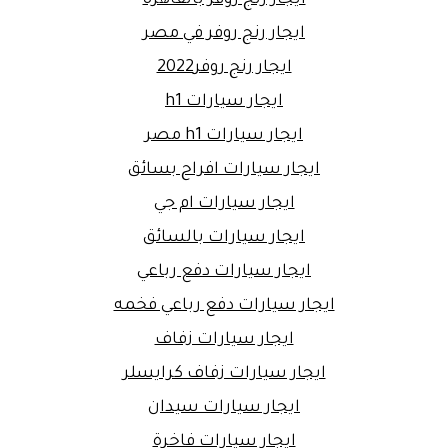
ايجار رنج روفر في مصر
ايجار رنج روفر2022
ايجار سيارات h1
ايجار سيارات h1 مصر
ايجار سيارات افراح بسائق
ايجار سيارات ام جي
ايجار سيارات بالسائق
ايجار سيارات دفع رباعي
ايجار سيارات دفع رباعي فخمه
ايجار سيارات زفاف
ايجار سيارات زفاف كرايسلر
ايجار سيارات سيدان
ايجار سيارات فاخرة