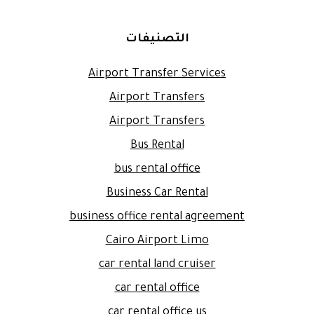
التصنيفات
Airport Transfer Services
Airport Transfers
Airport Transfers
Bus Rental
bus rental office
Business Car Rental
business office rental agreement
Cairo Airport Limo
car rental land cruiser
car rental office
car rental office us