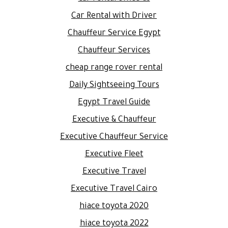
Car Rental with Driver
Chauffeur Service Egypt
Chauffeur Services
cheap range rover rental
Daily Sightseeing Tours
Egypt Travel Guide
Executive & Chauffeur
Executive Chauffeur Service
Executive Fleet
Executive Travel
Executive Travel Cairo
hiace toyota 2020
hiace toyota 2022