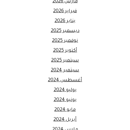
مارس 2026
فبراير 2026
يناير 2026
ديسمبر 2025
نوفمبر 2025
أكتوبر 2025
سبتمبر 2025
سبتمبر 2024
أغسطس 2024
يوليو 2024
يونيو 2024
مايو 2024
أبريل 2024
مارس 2024