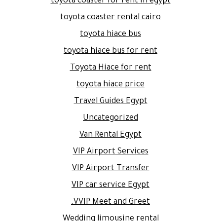
toyota coaster for rent in egypt
toyota coaster rental cairo
toyota hiace bus
toyota hiace bus for rent
Toyota Hiace for rent
toyota hiace price
Travel Guides Egypt
Uncategorized
Van Rental Egypt
VIP Airport Services
VIP Airport Transfer
VIP car service Egypt
VVIP Meet and Greet.
Wedding limousine rental