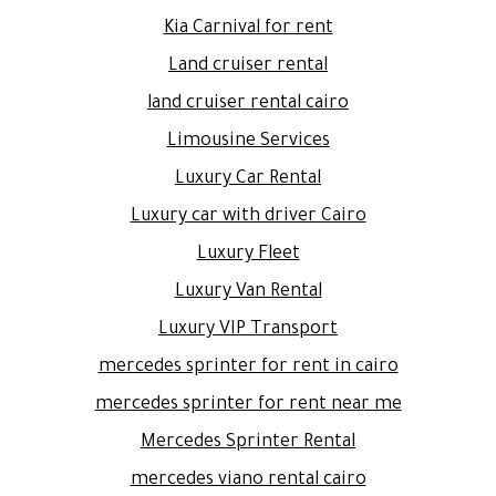
Kia Carnival for rent
Land cruiser rental
land cruiser rental cairo
Limousine Services
Luxury Car Rental
Luxury car with driver Cairo
Luxury Fleet
Luxury Van Rental
Luxury VIP Transport
mercedes sprinter for rent in cairo
mercedes sprinter for rent near me
Mercedes Sprinter Rental
mercedes viano rental cairo