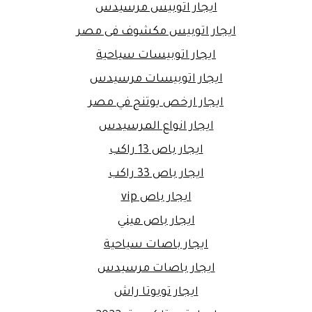
ايجار اتوبيس مرسيدس
ايجار اتوبيس مكشوف فى مصر
ايجار اتوبيسات سياحية
ايجار اتوبيسات مرسيدس
ايجار ارخص يوتنج في مصر
ايجار انواع المرسيدس
ايجار باص 13 راكب
ايجار باص 33 راكب
ايجار باص vip
ايجار باص ميني
ايجار باصات سياحية
ايجار باصات مرسيدس
ايجار تويوتا راش