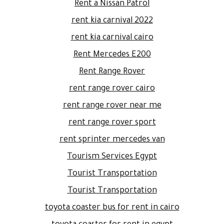
Rent a Nissan Patrol
rent kia carnival 2022
rent kia carnival cairo
Rent Mercedes E200
Rent Range Rover
rent range rover cairo
rent range rover near me
rent range rover sport
rent sprinter mercedes van
Tourism Services Egypt
Tourist Transportation
Tourist Transportation
toyota coaster bus for rent in cairo