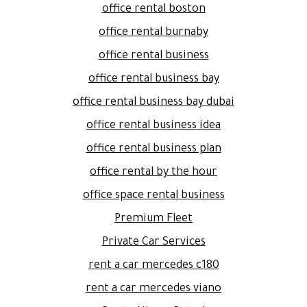
office rental boston
office rental burnaby
office rental business
office rental business bay
office rental business bay dubai
office rental business idea
office rental business plan
office rental by the hour
office space rental business
Premium Fleet
Private Car Services
rent a car mercedes c180
rent a car mercedes viano