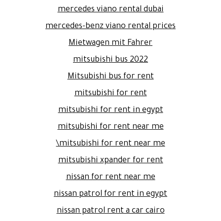
mercedes viano rental dubai
mercedes-benz viano rental prices
Mietwagen mit Fahrer
mitsubishi bus 2022
Mitsubishi bus for rent
mitsubishi for rent
mitsubishi for rent in egypt
mitsubishi for rent near me
mitsubishi for rent near me\
mitsubishi xpander for rent
nissan for rent near me
nissan patrol for rent in egypt
nissan patrol rent a car cairo