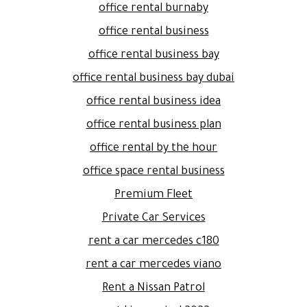
office rental burnaby
office rental business
office rental business bay
office rental business bay dubai
office rental business idea
office rental business plan
office rental by the hour
office space rental business
Premium Fleet
Private Car Services
rent a car mercedes c180
rent a car mercedes viano
Rent a Nissan Patrol