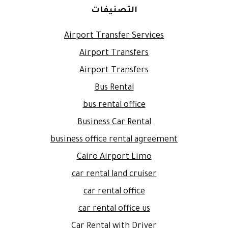
التصنيفات
Airport Transfer Services
Airport Transfers
Airport Transfers
Bus Rental
bus rental office
Business Car Rental
business office rental agreement
Cairo Airport Limo
car rental land cruiser
car rental office
car rental office us
Car Rental with Driver