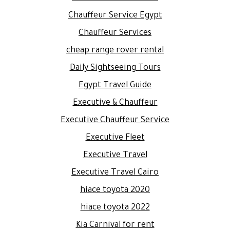
Chauffeur Service Egypt
Chauffeur Services
cheap range rover rental
Daily Sightseeing Tours
Egypt Travel Guide
Executive & Chauffeur
Executive Chauffeur Service
Executive Fleet
Executive Travel
Executive Travel Cairo
hiace toyota 2020
hiace toyota 2022
Kia Carnival for rent