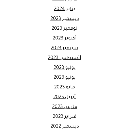
يناير 2024
ديسمبر 2023
نوفمبر 2023
أكتوبر 2023
سبتمبر 2023
أغسطس 2023
يوليو 2023
يونيو 2023
مايو 2023
أبريل 2023
مارس 2023
فبراير 2023
ديسمبر 2022