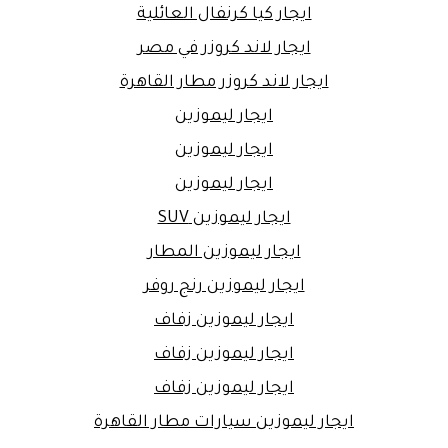
ايجار كيا كرنفال العائلية
ايجار لاند كروزر في مصر
ايجار لاند كروزر مطار القاهرة
ايجار ليموزين
ايجار ليموزين
ايجار ليموزين
ايجار ليموزين SUV
ايجار ليموزين المطار
ايجار ليموزين رنج روفر
ايجار ليموزين زفاف
ايجار ليموزين زفاف
ايجار ليموزين زفاف
ايجار ليموزين سيارات مطار القاهرة