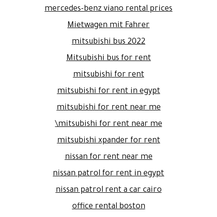
mercedes-benz viano rental prices
Mietwagen mit Fahrer
mitsubishi bus 2022
Mitsubishi bus for rent
mitsubishi for rent
mitsubishi for rent in egypt
mitsubishi for rent near me
mitsubishi for rent near me\
mitsubishi xpander for rent
nissan for rent near me
nissan patrol for rent in egypt
nissan patrol rent a car cairo
office rental boston