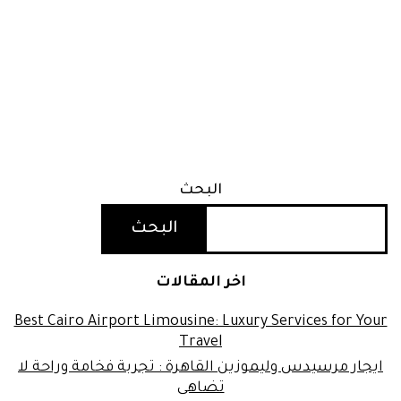
البحث
البحث
اخر المقالات
Best Cairo Airport Limousine: Luxury Services for Your
Travel
ايجار مرسيدس وليموزين القاهرة : تجربة فخامة وراحة لا
تضاهى