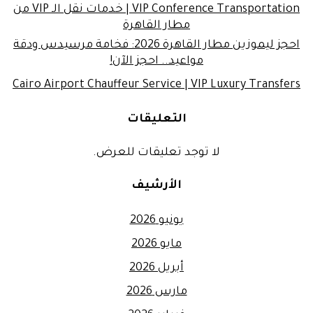
VIP Conference Transportation | خدمات نقل الـ VIP من
مطار القاهرة
احجز ليموزين مطار القاهرة 2026: فخامة مرسيدس ودقة
مواعيد.. احجز الآن!
Cairo Airport Chauffeur Service | VIP Luxury Transfers
التعليقات
لا توجد تعليقات للعرض.
الأرشيف
يونيو 2026
مايو 2026
أبريل 2026
مارس 2026