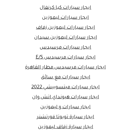
ايجار سيارات كيا كرنفال
ايجار سيارات ليموزين
ايجار سيارات ليموزين زفاف
ايجار سيارات ليموزين سيدان
ايجار سيارات مرسيدس
ايجار سيارات مرسيدس E/S
ايجار سيارات مرسيدس مطار القاهرة
ايجار سيارات مع سائق
ايجار سيارات ميتسوبيشي 2022
ايجار سيارات هيونداي اتش وان
ايجار سيارات و ليموزين
ايجار سيارة تويوتا فورتشنر
ايجار سيارة زفاف ليموزين