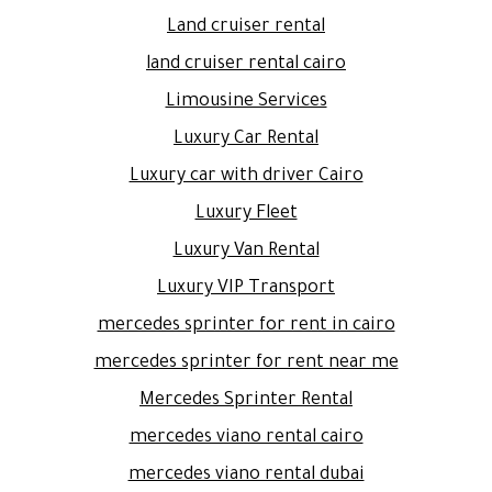
Land cruiser rental
land cruiser rental cairo
Limousine Services
Luxury Car Rental
Luxury car with driver Cairo
Luxury Fleet
Luxury Van Rental
Luxury VIP Transport
mercedes sprinter for rent in cairo
mercedes sprinter for rent near me
Mercedes Sprinter Rental
mercedes viano rental cairo
mercedes viano rental dubai