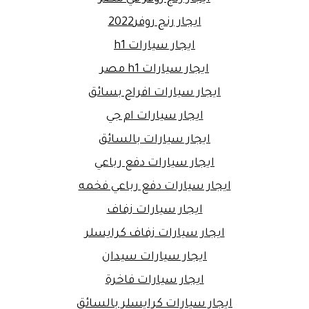
ايجار رنج روفر2022
ايجار سيارات h1
ايجار سيارات h1 مصر
ايجار سيارات افراح بسائق
ايجار سيارات ام جي
ايجار سيارات بالسائق
ايجار سيارات دفع رباعي
ايجار سيارات دفع رباعي فخمه
ايجار سيارات زفاف
ايجار سيارات زفاف كرايسلر
ايجار سيارات سيدان
ايجار سيارات فاخرة
ايجار سيارات كرايسلر بالسائق