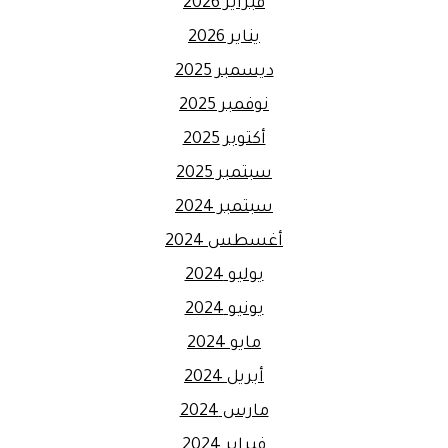
فبراير 2026
يناير 2026
ديسمبر 2025
نوفمبر 2025
أكتوبر 2025
سبتمبر 2025
سبتمبر 2024
أغسطس 2024
يوليو 2024
يونيو 2024
مايو 2024
أبريل 2024
مارس 2024
فبراير 2024