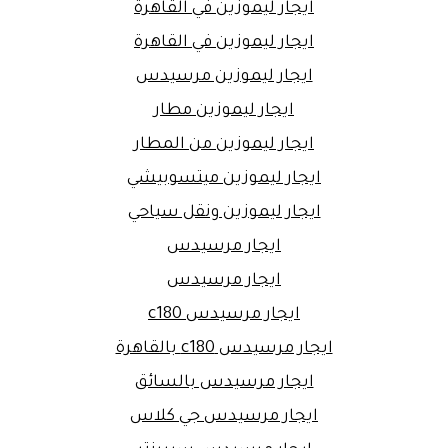
ايجار ليموزين في القاهرة
ايجار ليموزين في القاهرة
ايجار ليموزين مرسيدس
ايجار ليموزين مطار
ايجار ليموزين من المطار
ايجار ليموزين ميتسوبيشي
ايجار ليموزين ونقل سياحي
ايجار مرسيدس
ايجار مرسيدس
ايجار مرسيدس c180
ايجار مرسيدس c180 بالقاهرة
ايجار مرسيدس بالسائق
ايجار مرسيدس جي كلاس