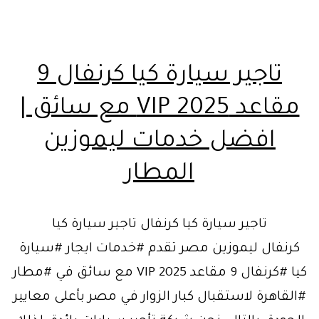
تاجير سيارة كيا كرنفال 9
مقاعد VIP 2025 مع سائق |
افضل خدمات ليموزين
المطار
تاجير سيارة كيا كرنفال تاجير سيارة كيا
كرنفال ليموزين مصر تقدم #خدمات ايجار #سيارة
كيا #كرنفال 9 مقاعد VIP 2025 مع سائق في #مطار
#القاهرة لاستقبال كبار الزوار في مصر بأعلى معايير