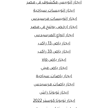
ايجار اتوبيس مكشوف فى مصر
ايجار اتوبيسات سياحية
ايجار اتوبيسات مرسيدس
ايجار ارخص يوتنج في مصر
ايجار انواع المرسيدس
ايجار باص 13 راكب
ايجار باص 33 راكب
ايجار باص vip
ايجار باص ميني
ايجار باصات سياحية
ايجار باصات مرسيدس
ايجار تويوتا راش
ايجار تويوتا كوستر 2022