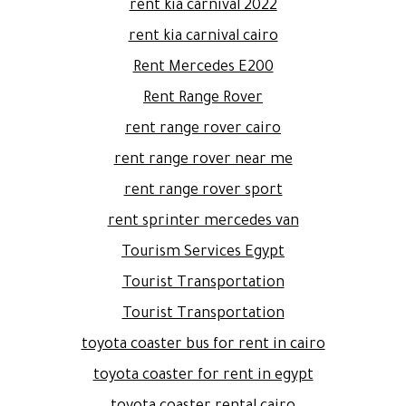
rent kia carnival 2022
rent kia carnival cairo
Rent Mercedes E200
Rent Range Rover
rent range rover cairo
rent range rover near me
rent range rover sport
rent sprinter mercedes van
Tourism Services Egypt
Tourist Transportation
Tourist Transportation
toyota coaster bus for rent in cairo
toyota coaster for rent in egypt