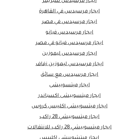
ايجار مرسيدس سبرينتر
ايجار مرسيدس في القاهرة
ايجار مرسيدس في مصر
ايجار مرسيدس فيانو
ايجار مرسيدس فيانو في مصر
ايجار مرسيدس ليموزين
ايجار مرسيدس ليموزين زفاف
ايجار مرسيدس مع سائق
ايجار ميتسوبيشى
ايجار ميتسوبيشى اكسباندر
ايجار ميتسوبيشى اكليبس كروس
ايجار ميتسوبيشي 28 راكب
ايجار ميتسوبيشي 28 راكب للانتقالات
ايجار ميتشوبيشى اكليبس