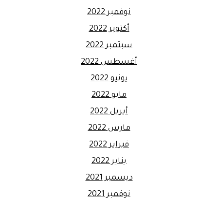
نوفمبر 2022
أكتوبر 2022
سبتمبر 2022
أغسطس 2022
يونيو 2022
مايو 2022
أبريل 2022
مارس 2022
فبراير 2022
يناير 2022
ديسمبر 2021
نوفمبر 2021