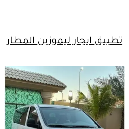
تطبيق ايجار ليموزين المطار