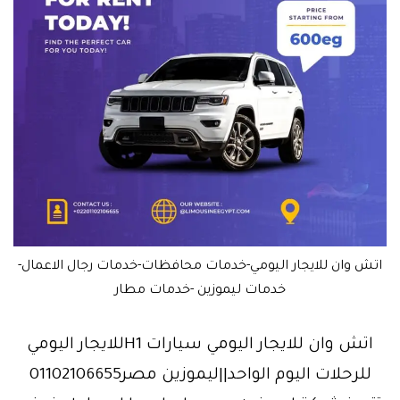
اتش وان للايجار اليومي-خدمات محافظات-خدمات رجال الاعمال-
خدمات ليموزين -خدمات مطار
اتش وان للايجار اليومي سيارات H1للايجار اليومي
للرحلات اليوم الواحد||ليموزين مصر01102106655