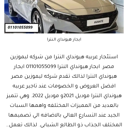
ايجار هيونداي النترا
استئجار عربيه هيونداي النترا من شركه ليموزين
مصر. ايجار هيونداي النترا 01101055099 ايجار
هيونداي النترا لذالك تقدم شركه ليموزين مصر
افضل العروض و الخصومات عند تاجير عربيه
هيونداي النترا موديل 2021و موديل 2022. وهي تتميز
بالعديد من المميزات المختلفه واهمها السبات
الجيد عند التسارع العالي بالاضافه الي تصميمها
المختلف الجذاب ذو الطالع الشبابي. لذالك تعمل…