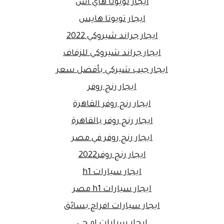
ايجار تويوتا هاي اس
ايجار تويوتا هايس
ايجار جراند شيروكي 2022
ايجار جراند شيروكي للزفاف
ايجار جيب شيركي بأفضل سعر
ايجار رنج روفر
ايجار رنج روفر القاهرة
ايجار رنج روفر بالقاهرة
ايجار رنج روفر في مصر
ايجار رنج روفر2022
ايجار سيارات h1
ايجار سيارات h1 مصر
ايجار سيارات افراح بسائق
ايجار سيارات ام جي