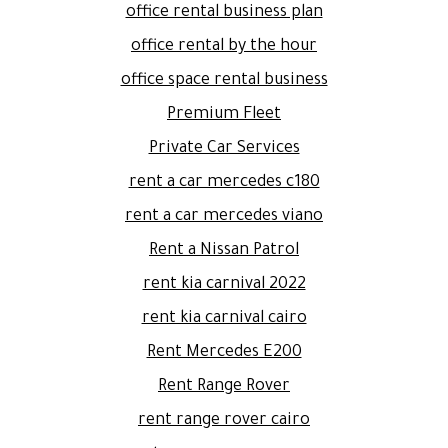
office rental business plan
office rental by the hour
office space rental business
Premium Fleet
Private Car Services
rent a car mercedes c180
rent a car mercedes viano
Rent a Nissan Patrol
rent kia carnival 2022
rent kia carnival cairo
Rent Mercedes E200
Rent Range Rover
rent range rover cairo