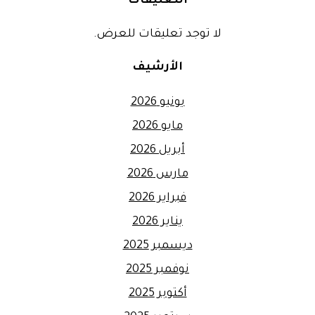
التعليقات
لا توجد تعليقات للعرض.
الأرشيف
يونيو 2026
مايو 2026
أبريل 2026
مارس 2026
فبراير 2026
يناير 2026
ديسمبر 2025
نوفمبر 2025
أكتوبر 2025