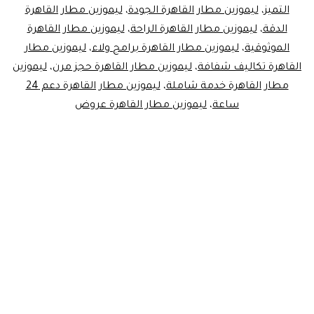
التميز
،
ليموزين مطار القاهرة الجودة
،
ليموزين مطار القاهرة
!
الدقة
،
ليموزين مطار القاهرة الراحة
،
ليموزين مطار القاهرة
الموثوقية
،
ليموزين مطار القاهرة برامج ولاء
،
ليموزين مطار
القاهرة تكاليف شفافة
،
ليموزين مطار القاهرة حجز مرن
،
ليموزين
مطار القاهرة خدمة شاملة
،
ليموزين مطار القاهرة دعم 24
ساعة
،
ليموزين مطار القاهرة عروض