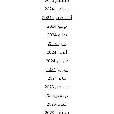
سبتمبر 2025
سبتمبر 2024
أغسطس 2024
يوليو 2024
يونيو 2024
مايو 2024
أبريل 2024
مارس 2024
فبراير 2024
يناير 2024
ديسمبر 2023
نوفمبر 2023
أكتوبر 2023
سبتمبر 2023