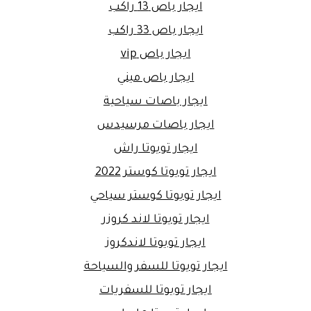
ايجار باص 13 راكب
ايجار باص 33 راكب
ايجار باص vip
ايجار باص ميني
ايجار باصات سياحية
ايجار باصات مرسيدس
ايجار تويوتا راش
ايجار تويوتا كوستر 2022
ايجار تويوتا كوستر سياحي
ايجار تويوتا لاند كروزر
ايجار تويوتا لاندكروز
ايجار تويوتا للسفر والسياحة
ايجار تويوتا للسفريات