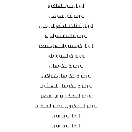
ايجار فان القاهرة
ايجار فان سياحي
ايجار فانات الدفع الرباعي
ايجار فانات سياحية
ايجار كوستر بافضل سعر
ايجار كيا سبورتاج
ايجار كيا كرنفال
ايجار كيا كرنفال 7 راكب
ايجار كيا كرنفال العائلية
ايجار لاند كروزر في مصر
ايجار لاند كروزر مطار القاهرة
ايجار ليموزين
ايجار ليموزين