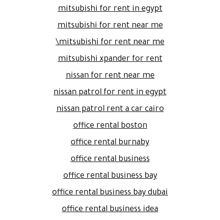
mitsubishi for rent in egypt
mitsubishi for rent near me
mitsubishi for rent near me\
mitsubishi xpander for rent
nissan for rent near me
nissan patrol for rent in egypt
nissan patrol rent a car cairo
office rental boston
office rental burnaby
office rental business
office rental business bay
office rental business bay dubai
office rental business idea