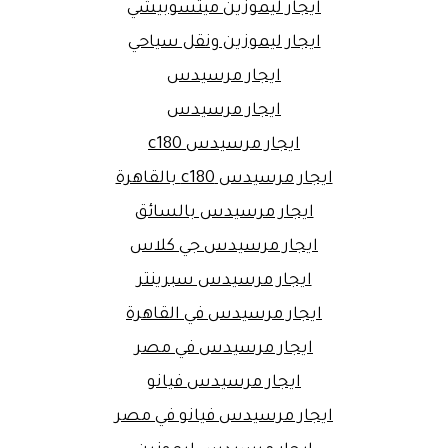
ايجار ليموزين ميتسوبيشي
ايجار ليموزين ونقل سياحي
ايجار مرسيدس
ايجار مرسيدس
ايجار مرسيدس c180
ايجار مرسيدس c180 بالقاهرة
ايجار مرسيدس بالسائق
ايجار مرسيدس جي كلاس
ايجار مرسيدس سبرينتر
ايجار مرسيدس في القاهرة
ايجار مرسيدس في مصر
ايجار مرسيدس فيانو
ايجار مرسيدس فيانو في مصر