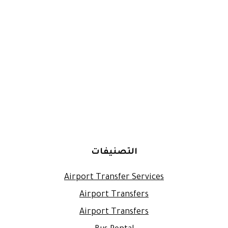
التصنيفات
Airport Transfer Services
Airport Transfers
Airport Transfers