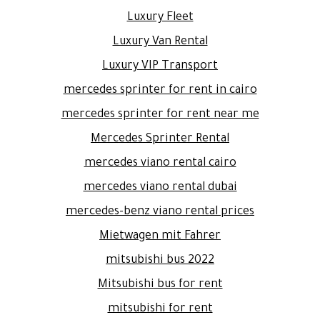
Luxury Fleet
Luxury Van Rental
Luxury VIP Transport
mercedes sprinter for rent in cairo
mercedes sprinter for rent near me
Mercedes Sprinter Rental
mercedes viano rental cairo
mercedes viano rental dubai
mercedes-benz viano rental prices
Mietwagen mit Fahrer
mitsubishi bus 2022
Mitsubishi bus for rent
mitsubishi for rent