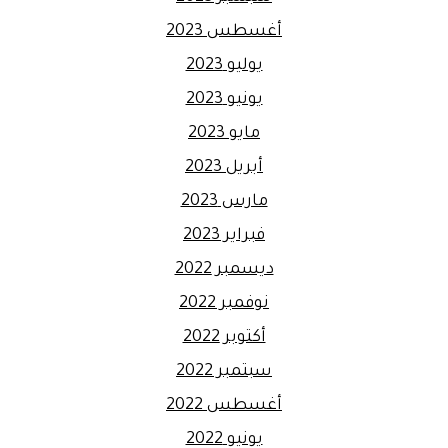
أغسطس 2023
يوليو 2023
يونيو 2023
مايو 2023
أبريل 2023
مارس 2023
فبراير 2023
ديسمبر 2022
نوفمبر 2022
أكتوبر 2022
سبتمبر 2022
أغسطس 2022
يونيو 2022