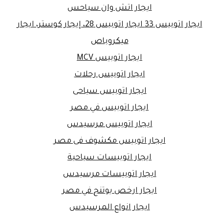
ايجار اتش وان سياحس
ايجار اتوبيس 33 ايجار اتوبيس 28، إيجار كوستر، ايجار
ميكروباص
ايجار اتوبيس MCV
ايجار اتوبيس رحلات
ايجار اتوبيس سياحى
ايجار اتوبيس في مصر
ايجار اتوبيس مرسيدس
ايجار اتوبيس مكشوف فى مصر
ايجار اتوبيسات سياحية
ايجار اتوبيسات مرسيدس
ايجار ارخص يوتنج في مصر
ايجار انواع المرسيدس