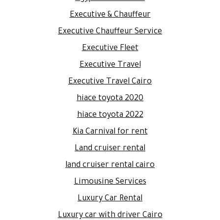
Executive & Chauffeur
Executive Chauffeur Service
Executive Fleet
Executive Travel
Executive Travel Cairo
hiace toyota 2020
hiace toyota 2022
Kia Carnival for rent
Land cruiser rental
land cruiser rental cairo
Limousine Services
Luxury Car Rental
Luxury car with driver Cairo