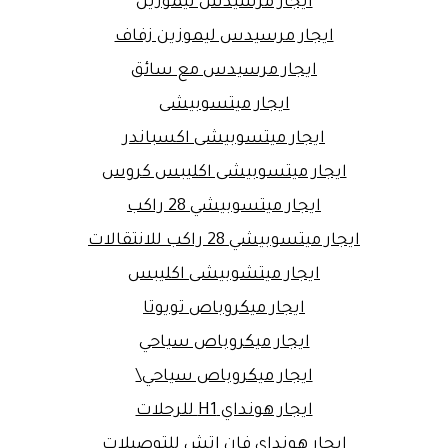
ايجار مرسيدس ليموزين
ايجار مرسيدس ليموزين زفاف
ايجار مرسيدس مع سائق
ايجار ميتسوبيشى
ايجار ميتسوبيشى اكسباندر
ايجار ميتسوبيشى اكليبس كروس
ايجار ميتسوبيشي 28 راكب
ايجار ميتسوبيشي 28 راكب للانتقالات
ايجار ميتشوبيشى اكليبس
ايجار ميكروباص تويوتا
ايجار ميكروباص سياحي
ايجار ميكروباص سياحي\
ايجار هونداي H1 للرحلات
ايجار هونداي فان اتش للتوصيلات