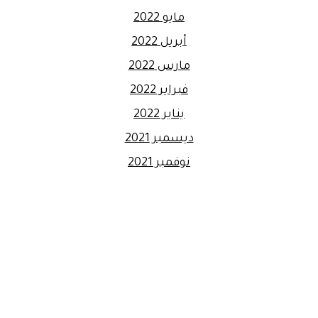
مايو 2022
أبريل 2022
مارس 2022
فبراير 2022
يناير 2022
ديسمبر 2021
نوفمبر 2021