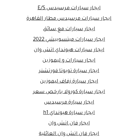
ايجار سيارات مرسيدس E/S
ايجار سيارات مرسيدس مطار القاهرة
ايجار سيارات مع سائق
ايجار سيارات ميتسوبيشي 2022
ايجار سيارات هيونداي اتش وان
ايجار سيارات و ليموزين
ايجار سيارة تويوتا فورتشنر
ايجار سيارة زفاف ليموزين
ايجار سيارة كورولا بارخص سعر
ايجار سيارة مرسيدس
ايجار سيارة هيونداي h1
ايجار فان اتش وان
ايجار فان اتش وان العائلية