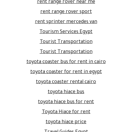
rent range rover near me
rent range rover sport
rent sprinter mercedes van
Tourism Services Egypt
Tourist Transportation
Tourist Transportation
toyota coaster bus for rent in cairo
toyota coaster for rent in egypt
toyota coaster rental cairo
toyota hiace bus
toyota hiace bus for rent
Toyota Hiace for rent
toyota hiace price