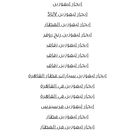
ايجار ليموزين
ايجار ليموزين SUV
ايجار ليموزين المطار
ايجار ليموزين رنج روفر
ايجار ليموزين زفاف
ايجار ليموزين زفاف
ايجار ليموزين زفاف
ايجار ليموزين سيارات مطار القاهرة
ايجار ليموزين في القاهرة
ايجار ليموزين في القاهرة
ايجار ليموزين مرسيدس
ايجار ليموزين مطار
ايجار ليموزين من المطار