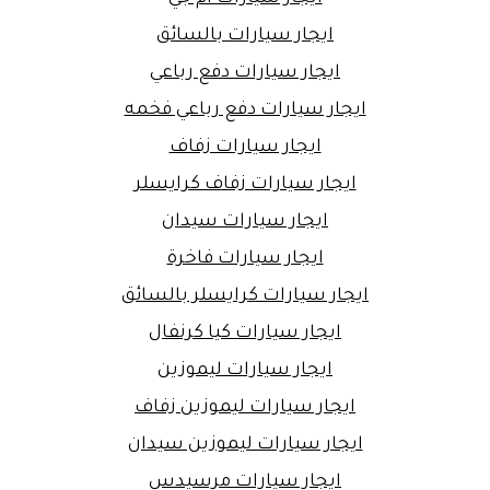
ايجار سيارات بالسائق
ايجار سيارات دفع رباعي
ايجار سيارات دفع رباعي فخمه
ايجار سيارات زفاف
ايجار سيارات زفاف كرايسلر
ايجار سيارات سيدان
ايجار سيارات فاخرة
ايجار سيارات كرايسلر بالسائق
ايجار سيارات كيا كرنفال
ايجار سيارات ليموزين
ايجار سيارات ليموزين زفاف
ايجار سيارات ليموزين سيدان
ايجار سيارات مرسيدس