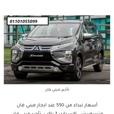
تأجير ميني فان
أسعار تبداء من 550 عند ايجار ميني فان