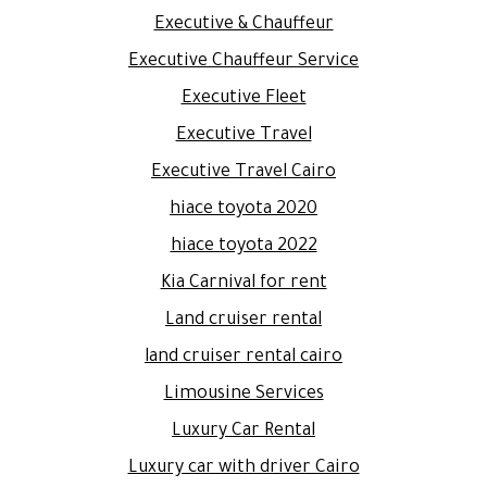
Executive & Chauffeur
Executive Chauffeur Service
Executive Fleet
Executive Travel
Executive Travel Cairo
hiace toyota 2020
hiace toyota 2022
Kia Carnival for rent
Land cruiser rental
land cruiser rental cairo
Limousine Services
Luxury Car Rental
Luxury car with driver Cairo