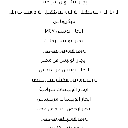
ايجار اتش وان سياحس
ايجار اتوبيس 33 ايجار اتوبيس 28، إيجار كوستر، ايجار
ميكروباص
ايجار اتوبيس MCV
ايجار اتوبيس رحلات
ايجار اتوبيس سياحى
ايجار اتوبيس في مصر
ايجار اتوبيس مرسيدس
ايجار اتوبيس مكشوف فى مصر
ايجار اتوبيسات سياحية
ايجار اتوبيسات مرسيدس
ايجار ارخص يوتنج في مصر
ايجار انواع المرسيدس