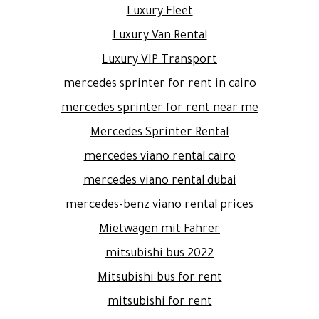
Luxury Fleet
Luxury Van Rental
Luxury VIP Transport
mercedes sprinter for rent in cairo
mercedes sprinter for rent near me
Mercedes Sprinter Rental
mercedes viano rental cairo
mercedes viano rental dubai
mercedes-benz viano rental prices
Mietwagen mit Fahrer
mitsubishi bus 2022
Mitsubishi bus for rent
mitsubishi for rent