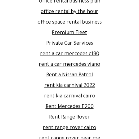
office rental business plan
office rental by the hour
office space rental business
Premium Fleet
Private Car Services
rent a car mercedes c180
rent a car mercedes viano
Rent a Nissan Patrol
rent kia carnival 2022
rent kia carnival cairo
Rent Mercedes E200
Rent Range Rover
rent range rover cairo
rent range rover near me