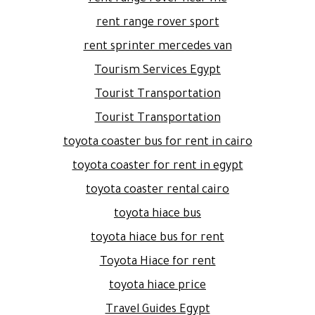
rent range rover sport
rent sprinter mercedes van
Tourism Services Egypt
Tourist Transportation
Tourist Transportation
toyota coaster bus for rent in cairo
toyota coaster for rent in egypt
toyota coaster rental cairo
toyota hiace bus
toyota hiace bus for rent
Toyota Hiace for rent
toyota hiace price
Travel Guides Egypt