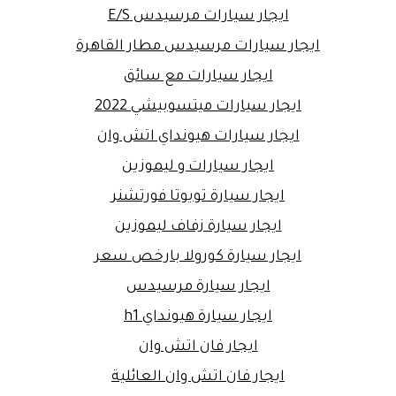
ايجار سيارات مرسيدس E/S
ايجار سيارات مرسيدس مطار القاهرة
ايجار سيارات مع سائق
ايجار سيارات ميتسوبيشي 2022
ايجار سيارات هيونداي اتش وان
ايجار سيارات و ليموزين
ايجار سيارة تويوتا فورتشنر
ايجار سيارة زفاف ليموزين
ايجار سيارة كورولا بارخص سعر
ايجار سيارة مرسيدس
ايجار سيارة هيونداي h1
ايجار فان اتش وان
ايجار فان اتش وان العائلية