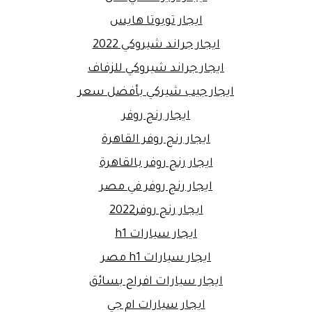
ايجار تويوتا هايس
ايجار جراند شيروكي 2022
ايجار جراند شيروكي للزفاف
ايجار جيب شيركي بأفضل سعر
ايجار رنج روفر
ايجار رنج روفر القاهرة
ايجار رنج روفر بالقاهرة
ايجار رنج روفر في مصر
ايجار رنج روفر2022
ايجار سيارات h1
ايجار سيارات h1 مصر
ايجار سيارات افراح بسائق
ايجار سيارات ام جي