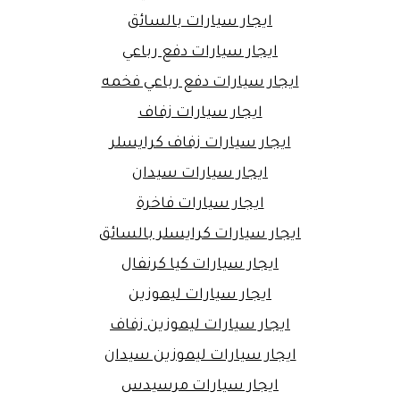
ايجار سيارات بالسائق
ايجار سيارات دفع رباعي
ايجار سيارات دفع رباعي فخمه
ايجار سيارات زفاف
ايجار سيارات زفاف كرايسلر
ايجار سيارات سيدان
ايجار سيارات فاخرة
ايجار سيارات كرايسلر بالسائق
ايجار سيارات كيا كرنفال
ايجار سيارات ليموزين
ايجار سيارات ليموزين زفاف
ايجار سيارات ليموزين سيدان
ايجار سيارات مرسيدس