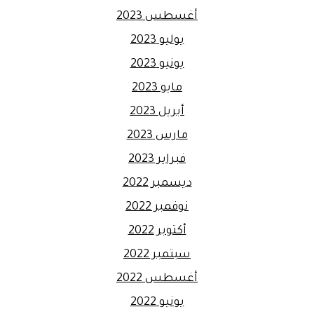
أغسطس 2023
يوليو 2023
يونيو 2023
مايو 2023
أبريل 2023
مارس 2023
فبراير 2023
ديسمبر 2022
نوفمبر 2022
أكتوبر 2022
سبتمبر 2022
أغسطس 2022
يونيو 2022