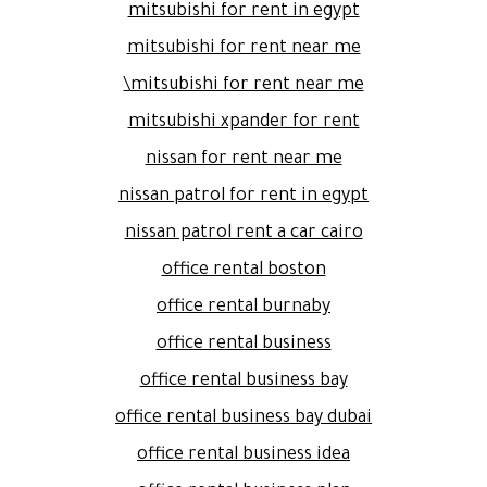
mitsubishi for rent in egypt
mitsubishi for rent near me
mitsubishi for rent near me\
mitsubishi xpander for rent
nissan for rent near me
nissan patrol for rent in egypt
nissan patrol rent a car cairo
office rental boston
office rental burnaby
office rental business
office rental business bay
office rental business bay dubai
office rental business idea