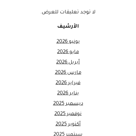
لا توجد تعليقات للعرض.
الأرشيف
يونيو 2026
مايو 2026
أبريل 2026
مارس 2026
فبراير 2026
يناير 2026
ديسمبر 2025
نوفمبر 2025
أكتوبر 2025
سبتمبر 2025