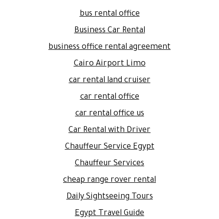
bus rental office
Business Car Rental
business office rental agreement
Cairo Airport Limo
car rental land cruiser
car rental office
car rental office us
Car Rental with Driver
Chauffeur Service Egypt
Chauffeur Services
cheap range rover rental
Daily Sightseeing Tours
Egypt Travel Guide