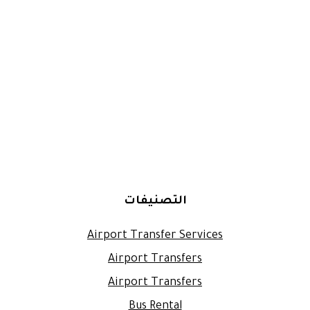
التصنيفات
Airport Transfer Services
Airport Transfers
Airport Transfers
Bus Rental