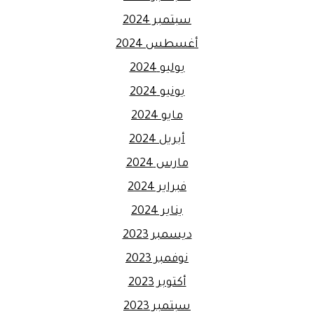
سبتمبر 2024
أغسطس 2024
يوليو 2024
يونيو 2024
مايو 2024
أبريل 2024
مارس 2024
فبراير 2024
يناير 2024
ديسمبر 2023
نوفمبر 2023
أكتوبر 2023
سبتمبر 2023