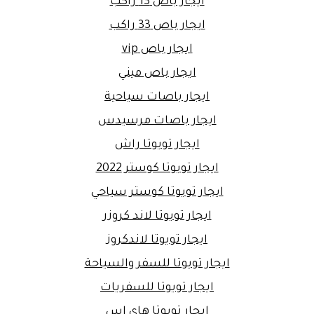
ايجار باص 13 راكب
ايجار باص 33 راكب
ايجار باص vip
ايجار باص ميني
ايجار باصات سياحية
ايجار باصات مرسيدس
ايجار تويوتا راش
ايجار تويوتا كوستر 2022
ايجار تويوتا كوستر سياحي
ايجار تويوتا لاند كروزر
ايجار تويوتا لاندكروز
ايجار تويوتا للسفر والسياحة
ايجار تويوتا للسفريات
ايجار تويوتا هاي اس