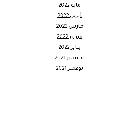
مايو 2022
أبريل 2022
مارس 2022
فبراير 2022
يناير 2022
ديسمبر 2021
نوفمبر 2021