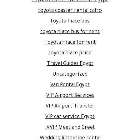
toyota coaster for rent in egypt
toyota coaster rental cairo
toyota hiace bus
toyota hiace bus for rent
Toyota Hiace for rent
toyota hiace price
Travel Guides Egypt
Uncategorized
Van Rental Egypt
VIP Airport Services
VIP Airport Transfer
VIP car service Egypt
VVIP Meet and Greet.
Wedding limousine rental