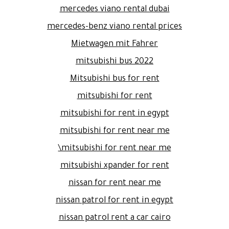
mercedes viano rental dubai
mercedes-benz viano rental prices
Mietwagen mit Fahrer
mitsubishi bus 2022
Mitsubishi bus for rent
mitsubishi for rent
mitsubishi for rent in egypt
mitsubishi for rent near me
mitsubishi for rent near me\
mitsubishi xpander for rent
nissan for rent near me
nissan patrol for rent in egypt
nissan patrol rent a car cairo