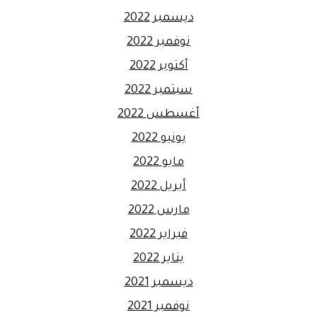
ديسمبر 2022
نوفمبر 2022
أكتوبر 2022
سبتمبر 2022
أغسطس 2022
يونيو 2022
مايو 2022
أبريل 2022
مارس 2022
فبراير 2022
يناير 2022
ديسمبر 2021
نوفمبر 2021