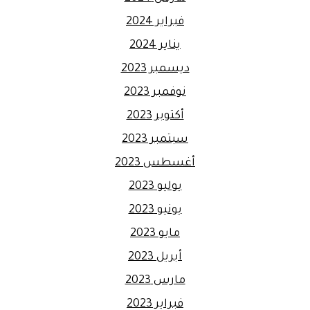
فبراير 2024
يناير 2024
ديسمبر 2023
نوفمبر 2023
أكتوبر 2023
سبتمبر 2023
أغسطس 2023
يوليو 2023
يونيو 2023
مايو 2023
أبريل 2023
مارس 2023
فبراير 2023