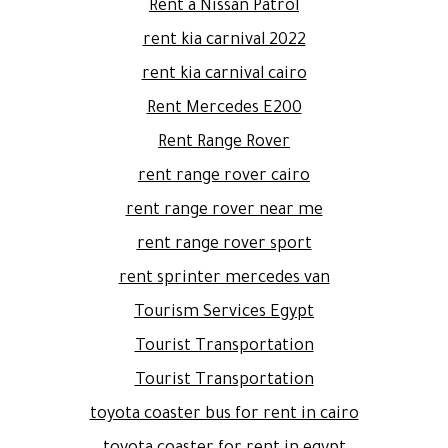
Rent a Nissan Patrol
rent kia carnival 2022
rent kia carnival cairo
Rent Mercedes E200
Rent Range Rover
rent range rover cairo
rent range rover near me
rent range rover sport
rent sprinter mercedes van
Tourism Services Egypt
Tourist Transportation
Tourist Transportation
toyota coaster bus for rent in cairo