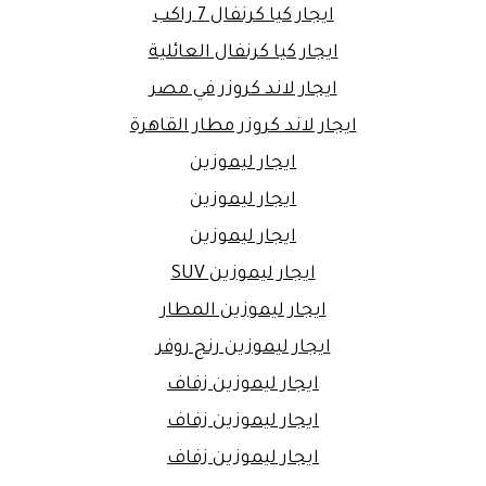
ايجار كيا كرنفال 7 راكب
ايجار كيا كرنفال العائلية
ايجار لاند كروزر في مصر
ايجار لاند كروزر مطار القاهرة
ايجار ليموزين
ايجار ليموزين
ايجار ليموزين
ايجار ليموزين SUV
ايجار ليموزين المطار
ايجار ليموزين رنج روفر
ايجار ليموزين زفاف
ايجار ليموزين زفاف
ايجار ليموزين زفاف