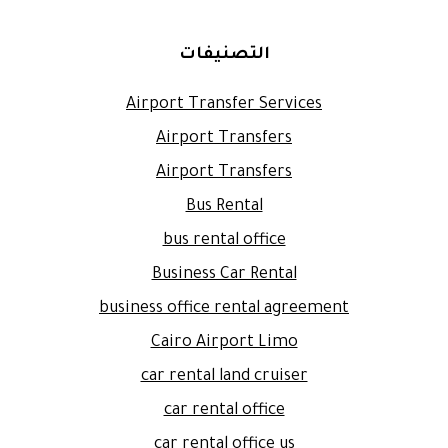
التصنيفات
Airport Transfer Services
Airport Transfers
Airport Transfers
Bus Rental
bus rental office
Business Car Rental
business office rental agreement
Cairo Airport Limo
car rental land cruiser
car rental office
car rental office us