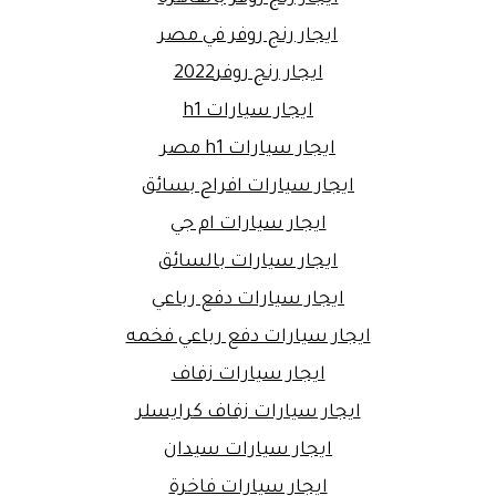
ايجار رنج روفر في مصر
ايجار رنج روفر2022
ايجار سيارات h1
ايجار سيارات h1 مصر
ايجار سيارات افراح بسائق
ايجار سيارات ام جي
ايجار سيارات بالسائق
ايجار سيارات دفع رباعي
ايجار سيارات دفع رباعي فخمه
ايجار سيارات زفاف
ايجار سيارات زفاف كرايسلر
ايجار سيارات سيدان
ايجار سيارات فاخرة