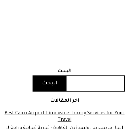
البحث
البحث
اخر المقالات
Best Cairo Airport Limousine: Luxury Services for Your
Travel
ايجار مرسيدس وليموزين القاهرة : تجربة فخامة وراحة لا