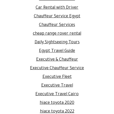
Car Rental with Driver
Chauffeur Service Egypt
Chauffeur Services
cheap range rover rental
Daily Sightseeing Tours
Egypt Travel Guide
Executive & Chauffeur
Executive Chauffeur Service
Executive Fleet
Executive Travel
Executive Travel Cairo
hiace toyota 2020
hiace toyota 2022