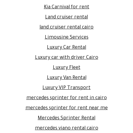
Kia Carnival for rent
Land cruiser rental
land cruiser rental cairo
Limousine Services
Luxury Car Rental
Luxury car with driver Cairo
Luxury Fleet
Luxury Van Rental
Luxury VIP Transport
mercedes sprinter for rent in cairo
mercedes sprinter for rent near me
Mercedes Sprinter Rental
mercedes viano rental cairo