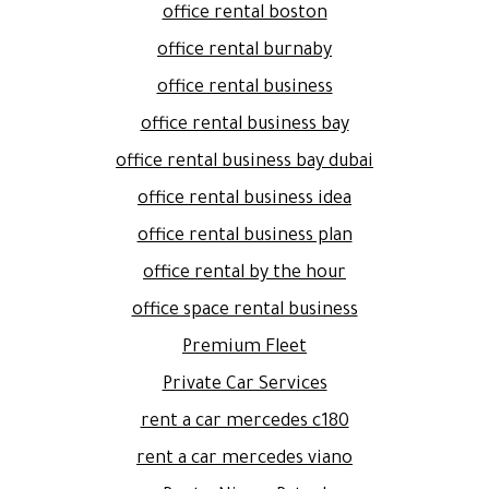
office rental boston
office rental burnaby
office rental business
office rental business bay
office rental business bay dubai
office rental business idea
office rental business plan
office rental by the hour
office space rental business
Premium Fleet
Private Car Services
rent a car mercedes c180
rent a car mercedes viano