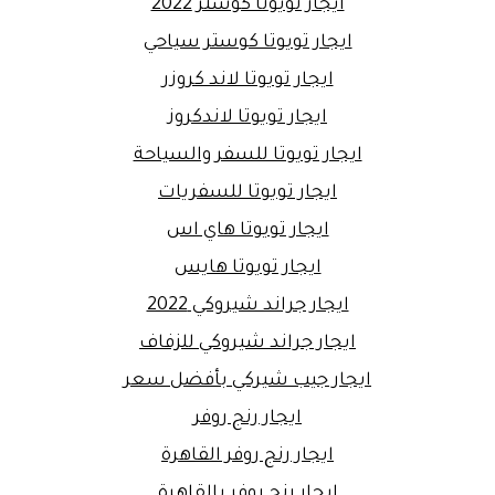
ايجار تويوتا كوستر 2022
ايجار تويوتا كوستر سياحي
ايجار تويوتا لاند كروزر
ايجار تويوتا لاندكروز
ايجار تويوتا للسفر والسياحة
ايجار تويوتا للسفريات
ايجار تويوتا هاي اس
ايجار تويوتا هايس
ايجار جراند شيروكي 2022
ايجار جراند شيروكي للزفاف
ايجار جيب شيركي بأفضل سعر
ايجار رنج روفر
ايجار رنج روفر القاهرة
ايجار رنج روفر بالقاهرة