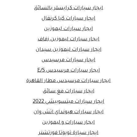
ايجار سيارات كرايسلر بالسائق
ايجار سيارات كيا كرنفال
ايجار سيارات ليموزين
ايجار سيارات ليموزين زفاف
ايجار سيارات ليموزين سيدان
ايجار سيارات مرسيدس
ايجار سيارات مرسيدس E/S
ايجار سيارات مرسيدس مطار القاهرة
ايجار سيارات مع سائق
ايجار سيارات ميتسوبيشي 2022
ايجار سيارات هيونداي اتش وان
ايجار سيارات و ليموزين
ايجار سيارة تويوتا فورتشنر