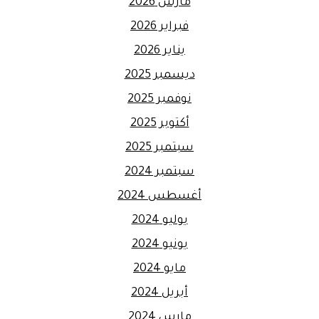
مارس 2026
فبراير 2026
يناير 2026
ديسمبر 2025
نوفمبر 2025
أكتوبر 2025
سبتمبر 2025
سبتمبر 2024
أغسطس 2024
يوليو 2024
يونيو 2024
مايو 2024
أبريل 2024
مارس 2024