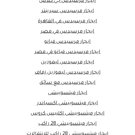
ايجار مرسيدس جي كلاس
ايجار مرسيدس سبرينتر
ايجار مرسيدس في القاهرة
ايجار مرسيدس في مصر
ايجار مرسيدس فيانو
ايجار مرسيدس فيانو في مصر
ايجار مرسيدس ليموزين
ايجار مرسيدس ليموزين زفاف
ايجار مرسيدس مع سائق
ايجار ميتسوبيشى
ايجار ميتسوبيشى اكسباندر
ايجار ميتسوبيشى اكليبس كروس
ايجار ميتسوبيشي 28 راكب
ايجار ميتسوبيشي 28 راكب للانتقالات