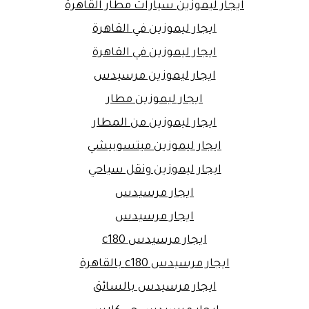
ايجار ليموزين سيارات مطار القاهرة
ايجار ليموزين في القاهرة
ايجار ليموزين في القاهرة
ايجار ليموزين مرسيدس
ايجار ليموزين مطار
ايجار ليموزين من المطار
ايجار ليموزين ميتسوبيشي
ايجار ليموزين ونقل سياحي
ايجار مرسيدس
ايجار مرسيدس
ايجار مرسيدس c180
ايجار مرسيدس c180 بالقاهرة
ايجار مرسيدس بالسائق