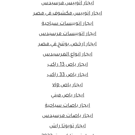
ايجار اتوبيس مرسيدس
ايجار اتوبيس مكشوف فى مصر
ايجار اتوبيسات سياحية
ايجار اتوبيسات مرسيدس
ايجار ارخص يوتنج في مصر
ايجار انواع المرسيدس
ايجار باص 13 راكب
ايجار باص 33 راكب
ايجار باص vip
ايجار باص ميني
ايجار باصات سياحية
ايجار باصات مرسيدس
ايجار تويوتا راش