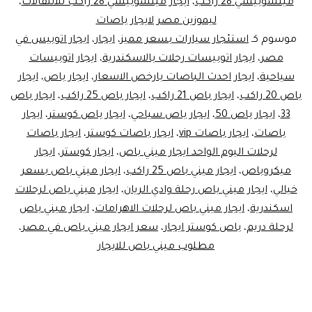
ميتسوبيشي 28 راكب
،
ايجار ميتسوبيشي 28 راكب للانتقالات
،
ليموزين مصر لايجار باصات
موسوم كـ
استئجار سيارات بسعر مميز
،
ايجار
،
ايجار اتوبيس في
مصر
،
ايجار اتوبيسات رحلات بالاسكندرية
،
ايجار اتوبيسات
سياحية
،
ايجار احدث الباصات بارخص الاسعار
،
ايجار باص
،
ايجار
باص 20 راكب
،
ايجار باص 21 راكب
،
ايجار باص 25 راكب
،
ايجار باص
33
،
ايجار باص 50
،
ايجار باص سياحي
،
ايجار باص كوستر
،
ايجار
باصات
،
ايجار باصات vip
،
ايجار باصات كوستر
،
ايجار باصات
لرحلات اليوم الواحد ايجار ميني باص
،
ايجار كوستر
،
ايجار
ميكروباص
،
ايجار ميني باص 25 راكب
،
ايجار ميني باص بسعر
خيالي
،
ايجار ميني باص رحلة وادي الريان
،
ايجار ميني باص لرحلات
اسكندرية
،
ايجار ميني باص لرحلات الاهرامات
،
ايجار ميني باص
لرحلة دريم
،
باص كوستر ايجار
،
سعر ايجار ميني باص في مصر
،
مطلوب ميني باص للايجار