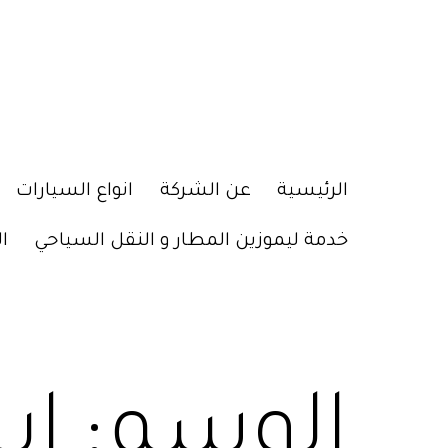
الرئيسية
عن الشركة
انواع السيارات
خدمة ليموزين المطار و النقل السياحي
ا
الوسم:
اي