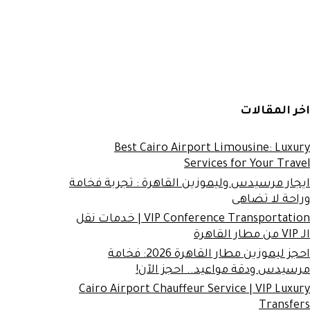
اخر المقالات
Best Cairo Airport Limousine: Luxury
Services for Your Travel
ايجار مرسيدس وليموزين القاهرة : تجربة فخامة
وراحة لا تضاهى
VIP Conference Transportation | خدمات نقل
الـ VIP من مطار القاهرة
احجز ليموزين مطار القاهرة 2026: فخامة
مرسيدس ودقة مواعيد.. احجز الآن!
Cairo Airport Chauffeur Service | VIP Luxury
Transfers