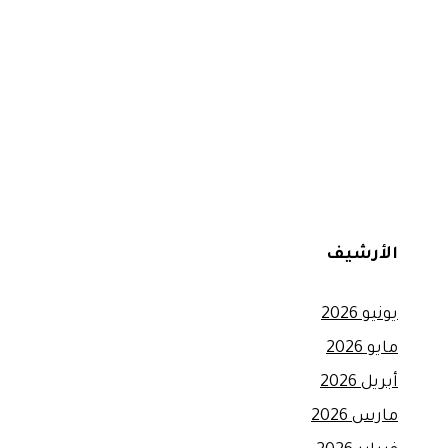
الأرشيف
يونيو 2026
مايو 2026
أبريل 2026
مارس 2026