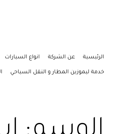
الرئيسية
عن الشركة
انواع السيارات
خدمة ليموزين المطار و النقل السياحي
ا
الوسم:
اي