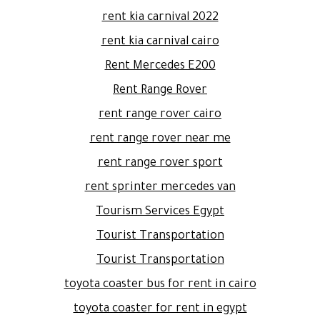
rent kia carnival 2022
rent kia carnival cairo
Rent Mercedes E200
Rent Range Rover
rent range rover cairo
rent range rover near me
rent range rover sport
rent sprinter mercedes van
Tourism Services Egypt
Tourist Transportation
Tourist Transportation
toyota coaster bus for rent in cairo
toyota coaster for rent in egypt