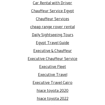
Car Rental with Driver
Chauffeur Service Egypt
Chauffeur Services
cheap range rover rental
Daily Sightseeing Tours
Egypt Travel Guide
Executive & Chauffeur
Executive Chauffeur Service
Executive Fleet
Executive Travel
Executive Travel Cairo
hiace toyota 2020
hiace toyota 2022