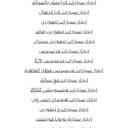
ايجار سيارات كرايسلر بالسائق
ايجار سيارات كيا كرنفال
ايجار سيارات ليموزين
ايجار سيارات ليموزين زفاف
ايجار سيارات ليموزين سيدان
ايجار سيارات مرسيدس
ايجار سيارات مرسيدس E/S
ايجار سيارات مرسيدس مطار القاهرة
ايجار سيارات مع سائق
ايجار سيارات ميتسوبيشي 2022
ايجار سيارات هيونداي اتش وان
ايجار سيارات و ليموزين
ايجار سيارة تويوتا فورتشنر