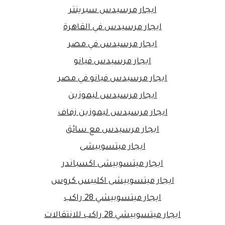
ايجار مرسيدس سبرينتر
ايجار مرسيدس في القاهرة
ايجار مرسيدس في مصر
ايجار مرسيدس فيانو
ايجار مرسيدس فيانو في مصر
ايجار مرسيدس ليموزين
ايجار مرسيدس ليموزين زفاف
ايجار مرسيدس مع سائق
ايجار ميتسوبيشى
ايجار ميتسوبيشى اكسباندر
ايجار ميتسوبيشى اكليبس كروس
ايجار ميتسوبيشي 28 راكب
ايجار ميتسوبيشي 28 راكب للانتقالات