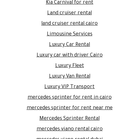
Kia Carnival for rent
Land cruiser rental
land cruiser rental cairo
Limousine Services
Luxury Car Rental
Luxury car with driver Cairo
Luxury Fleet
Luxury Van Rental
Luxury VIP Transport
mercedes sprinter for rent in cairo
mercedes sprinter for rent near me
Mercedes Sprinter Rental
mercedes viano rental cairo