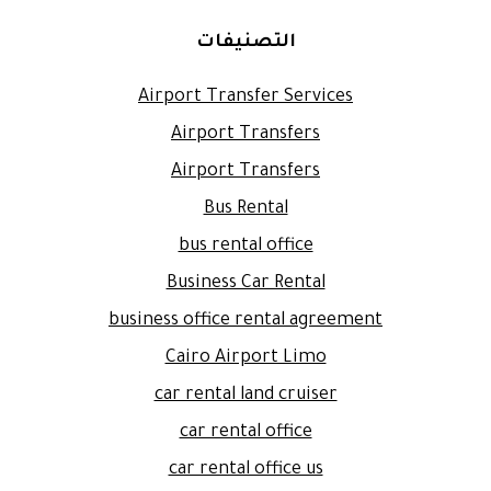
التصنيفات
Airport Transfer Services
Airport Transfers
Airport Transfers
Bus Rental
bus rental office
Business Car Rental
business office rental agreement
Cairo Airport Limo
car rental land cruiser
car rental office
car rental office us