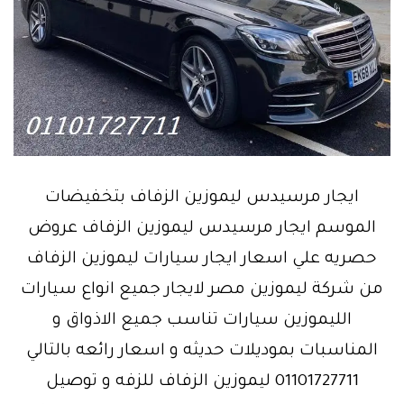
ايجار مرسيدس ليموزين الزفاف بتخفيضات
الموسم ايجار مرسيدس ليموزين الزفاف عروض
حصريه علي اسعار ايجار سيارات ليموزين الزفاف
من شركة ليموزين مصر لايجار جميع انواع سيارات
الليموزين سيارات تناسب جميع الاذواق و
المناسبات بموديلات حديثه و اسعار رائعه بالتالي
01101727711 ليموزين الزفاف للزفه و توصيل