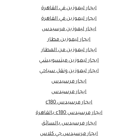
ايجار ليموزين في القاهرة
ايجار ليموزين في القاهرة
ايجار ليموزين مرسيدس
ايجار ليموزين مطار
ايجار ليموزين من المطار
ايجار ليموزين ميتسوبيشي
ايجار ليموزين ونقل سياحي
ايجار مرسيدس
ايجار مرسيدس
ايجار مرسيدس c180
ايجار مرسيدس c180 بالقاهرة
ايجار مرسيدس بالسائق
ايجار مرسيدس جي كلاس