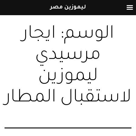
ليموزين مصر
التخطي
الوسم:
ايجار
إلى
المحتوى
مرسيدي
ليموزين
لاستقبال المطار