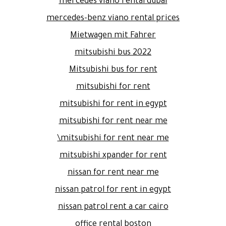
mercedes viano rental dubai
mercedes-benz viano rental prices
Mietwagen mit Fahrer
mitsubishi bus 2022
Mitsubishi bus for rent
mitsubishi for rent
mitsubishi for rent in egypt
mitsubishi for rent near me
mitsubishi for rent near me\
mitsubishi xpander for rent
nissan for rent near me
nissan patrol for rent in egypt
nissan patrol rent a car cairo
office rental boston