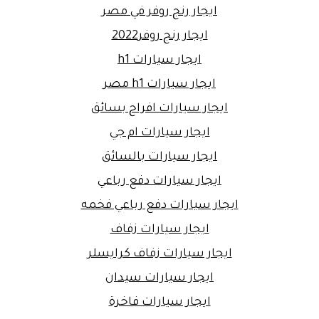
ايجار رنج روفر في مصر
ايجار رنج روفر2022
ايجار سيارات h1
ايجار سيارات h1 مصر
ايجار سيارات افراح بسائق
ايجار سيارات ام جي
ايجار سيارات بالسائق
ايجار سيارات دفع رباعي
ايجار سيارات دفع رباعي فخمه
ايجار سيارات زفاف
ايجار سيارات زفاف كرايسلر
ايجار سيارات سيدان
ايجار سيارات فاخرة