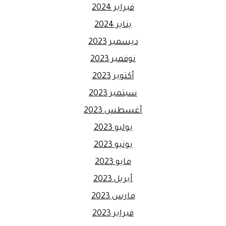
فبراير 2024
يناير 2024
ديسمبر 2023
نوفمبر 2023
أكتوبر 2023
سبتمبر 2023
أغسطس 2023
يوليو 2023
يونيو 2023
مايو 2023
أبريل 2023
مارس 2023
فبراير 2023