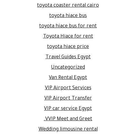
toyota coaster rental cairo
toyota hiace bus
toyota hiace bus for rent
Toyota Hiace for rent
toyota hiace price
Travel Guides Egypt
Uncategorized
Van Rental Egypt
VIP Airport Services
VIP Airport Transfer
VIP car service Egypt
VVIP Meet and Greet.
Wedding limousine rental