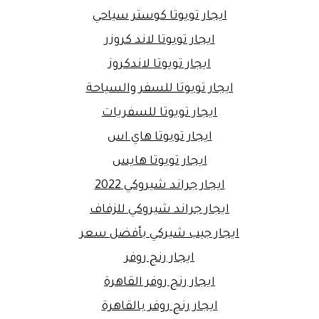
ايجار تويوتا كوستر سياحي
ايجار تويوتا لاند كروزر
ايجار تويوتا لاندكروز
ايجار تويوتا للسفر والسياحة
ايجار تويوتا للسفريات
ايجار تويوتا هاي اس
ايجار تويوتا هايس
ايجار جراند شيروكي 2022
ايجار جراند شيروكي للزفاف
ايجار جيب شيركي بأفضل سعر
ايجار رنج روفر
ايجار رنج روفر القاهرة
ايجار رنج روفر بالقاهرة