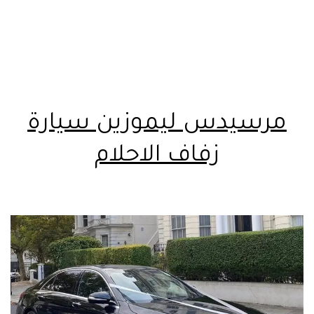
مرسيدس ليموزين سيارة
زفاف الاحلام