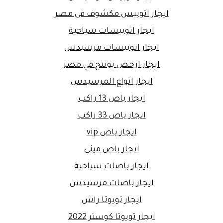
ايجار اتوبيس مكشوف فى مصر
ايجار اتوبيسات سياحية
ايجار اتوبيسات مرسيدس
ايجار ارخص يوتنج في مصر
ايجار انواع المرسيدس
ايجار باص 13 راكب
ايجار باص 33 راكب
ايجار باص vip
ايجار باص ميني
ايجار باصات سياحية
ايجار باصات مرسيدس
ايجار تويوتا راش
ايجار تويوتا كوستر 2022