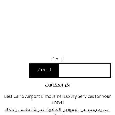
البحث
البحث
اخر المقالات
Best Cairo Airport Limousine: Luxury Services for Your
Travel
ايجار مرسيدس وليموزين القاهرة : تجربة فخامة وراحة لا