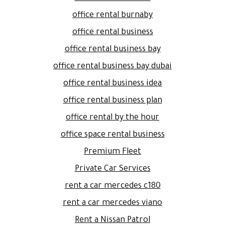
office rental burnaby
office rental business
office rental business bay
office rental business bay dubai
office rental business idea
office rental business plan
office rental by the hour
office space rental business
Premium Fleet
Private Car Services
rent a car mercedes c180
rent a car mercedes viano
Rent a Nissan Patrol