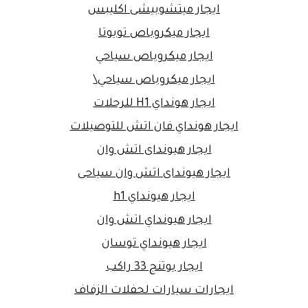
ايجار ميتشوبيشى اكليبس
ايجار ميكروباص تويوتا
ايجار ميكروباص سياحي
ايجار ميكروباص سياحي\
ايجار هونداي H1 للرحلات
ايجار هونداي فان اتش للتوصيلات
ايجار هيونداى اتش وان
ايجار هيونداى اتش وان سياحى
ايجار هيونداي h1
ايجار هيونداي اتش وان
ايجار هيونداي توسان
ايجار يوتنج 33 راكب
ايجارات سيارات لحفلات الزفاف