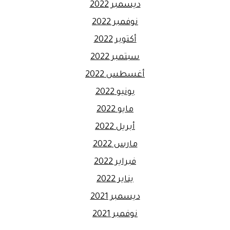
ديسمبر 2022
نوفمبر 2022
أكتوبر 2022
سبتمبر 2022
أغسطس 2022
يونيو 2022
مايو 2022
أبريل 2022
مارس 2022
فبراير 2022
يناير 2022
ديسمبر 2021
نوفمبر 2021