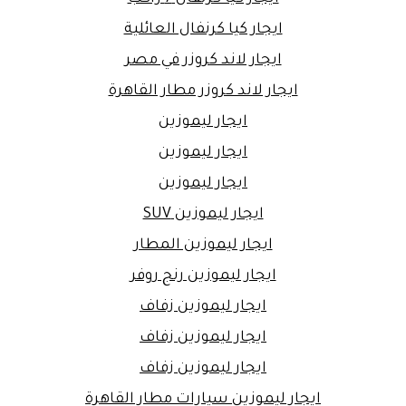
ايجار كيا كرنفال العائلية
ايجار لاند كروزر في مصر
ايجار لاند كروزر مطار القاهرة
ايجار ليموزين
ايجار ليموزين
ايجار ليموزين
ايجار ليموزين SUV
ايجار ليموزين المطار
ايجار ليموزين رنج روفر
ايجار ليموزين زفاف
ايجار ليموزين زفاف
ايجار ليموزين زفاف
ايجار ليموزين سيارات مطار القاهرة