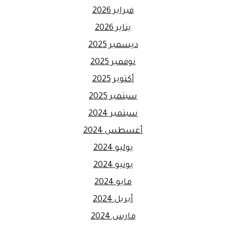
فبراير 2026
يناير 2026
ديسمبر 2025
نوفمبر 2025
أكتوبر 2025
سبتمبر 2025
سبتمبر 2024
أغسطس 2024
يوليو 2024
يونيو 2024
مايو 2024
أبريل 2024
مارس 2024