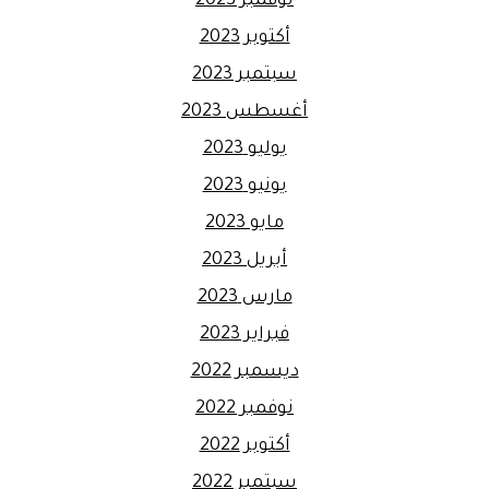
نوفمبر 2023
أكتوبر 2023
سبتمبر 2023
أغسطس 2023
يوليو 2023
يونيو 2023
مايو 2023
أبريل 2023
مارس 2023
فبراير 2023
ديسمبر 2022
نوفمبر 2022
أكتوبر 2022
سبتمبر 2022