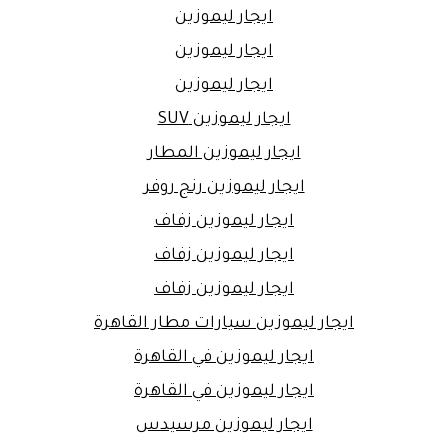
ايجار ليموزين
ايجار ليموزين
ايجار ليموزين
ايجار ليموزين SUV
ايجار ليموزين المطار
ايجار ليموزين رنج روفر
ايجار ليموزين زفاف
ايجار ليموزين زفاف
ايجار ليموزين زفاف
ايجار ليموزين سيارات مطار القاهرة
ايجار ليموزين في القاهرة
ايجار ليموزين في القاهرة
ايجار ليموزين مرسيدس