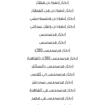
ايجار ليموزين مطار
ايجار ليموزين من المطار
ايجار ليموزين ميتسوبيشي
ايجار ليموزين ونقل سياحي
ايجار مرسيدس
ايجار مرسيدس
ايجار مرسيدس c180
ايجار مرسيدس c180 بالقاهرة
ايجار مرسيدس بالسائق
ايجار مرسيدس جي كلاس
ايجار مرسيدس سبرينتر
ايجار مرسيدس في القاهرة
ايجار مرسيدس في مصر