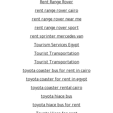
Rent Range Rover
rent range rover cairo
rent range rover near me
rent range rover sport
rent sprinter mercedes van
Tourism Services Egypt
Tourist Transportation
Tourist Transportation
toyota coaster bus for rent in cairo
toyota coaster for rent in egypt
toyota coaster rental cairo
toyota hiace bus
toyota hiace bus for rent