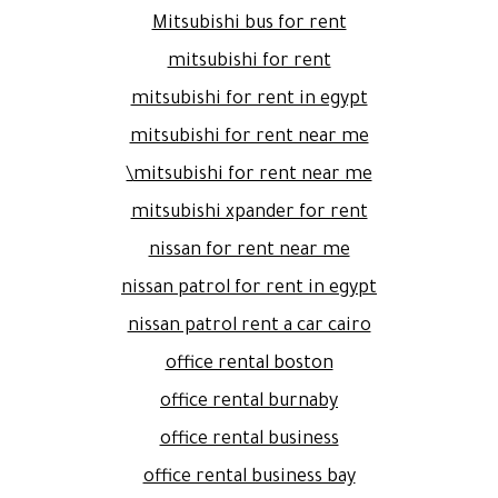
Mitsubishi bus for rent
mitsubishi for rent
mitsubishi for rent in egypt
mitsubishi for rent near me
mitsubishi for rent near me\
mitsubishi xpander for rent
nissan for rent near me
nissan patrol for rent in egypt
nissan patrol rent a car cairo
office rental boston
office rental burnaby
office rental business
office rental business bay