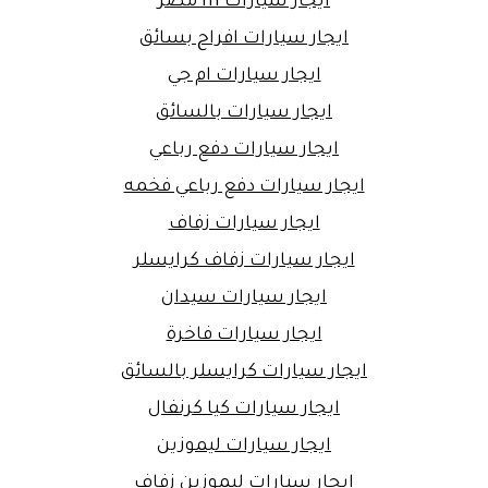
ايجار سيارات h1 مصر
ايجار سيارات افراح بسائق
ايجار سيارات ام جي
ايجار سيارات بالسائق
ايجار سيارات دفع رباعي
ايجار سيارات دفع رباعي فخمه
ايجار سيارات زفاف
ايجار سيارات زفاف كرايسلر
ايجار سيارات سيدان
ايجار سيارات فاخرة
ايجار سيارات كرايسلر بالسائق
ايجار سيارات كيا كرنفال
ايجار سيارات ليموزين
ايجار سيارات ليموزين زفاف