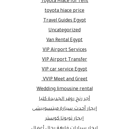
Toyota Hiace for rent
toyota hiace price
Travel Guides Egypt
Uncategorized
Van Rental Egypt
VIP Airport Services
VIP Airport Transfer
VIP car service Egypt
VVIP Meet and Greet.
Wedding limousine rental
أجر رنج روفر الجديدة كليا
إيجار أحدث سيارة ميتسوبيشى
إيجار تويوتا كوستر
إيجار سيارات فارهة رجال أعمال