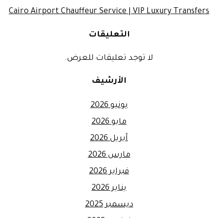
Cairo Airport Chauffeur Service | VIP Luxury Transfers
التعليقات
لا توجد تعليقات للعرض.
الأرشيف
يونيو 2026
مايو 2026
أبريل 2026
مارس 2026
فبراير 2026
يناير 2026
ديسمبر 2025