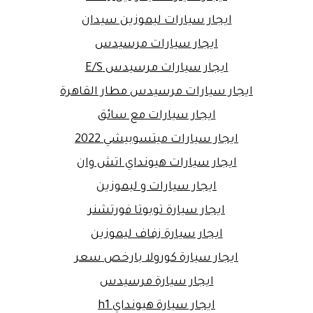
ايجار سيارات ليموزين سيدان
ايجار سيارات مرسيدس
ايجار سيارات مرسيدس E/S
ايجار سيارات مرسيدس مطار القاهرة
ايجار سيارات مع سائق
ايجار سيارات ميتسوبيشي 2022
ايجار سيارات هيونداي اتش وان
ايجار سيارات و ليموزين
ايجار سيارة تويوتا فورتشنر
ايجار سيارة زفاف ليموزين
ايجار سيارة كورولا بارخص سعر
ايجار سيارة مرسيدس
ايجار سيارة هيونداي h1