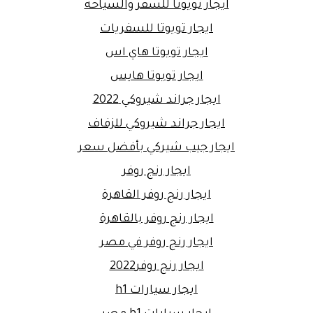
ايجار تويوتا للسفر والسياحة
ايجار تويوتا للسفريات
ايجار تويوتا هاي اس
ايجار تويوتا هايس
ايجار جراند شيروكي 2022
ايجار جراند شيروكي للزفاف
ايجار جيب شيركي بأفضل سعر
ايجار رنج روفر
ايجار رنج روفر القاهرة
ايجار رنج روفر بالقاهرة
ايجار رنج روفر في مصر
ايجار رنج روفر2022
ايجار سيارات h1