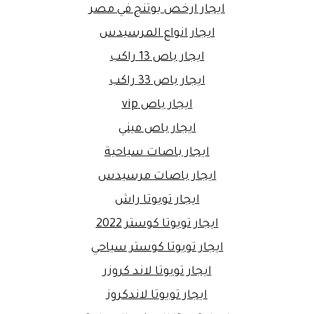
ايجار ارخص يوتنج في مصر
ايجار انواع المرسيدس
ايجار باص 13 راكب
ايجار باص 33 راكب
ايجار باص vip
ايجار باص ميني
ايجار باصات سياحية
ايجار باصات مرسيدس
ايجار تويوتا راش
ايجار تويوتا كوستر 2022
ايجار تويوتا كوستر سياحي
ايجار تويوتا لاند كروزر
ايجار تويوتا لاندكروز