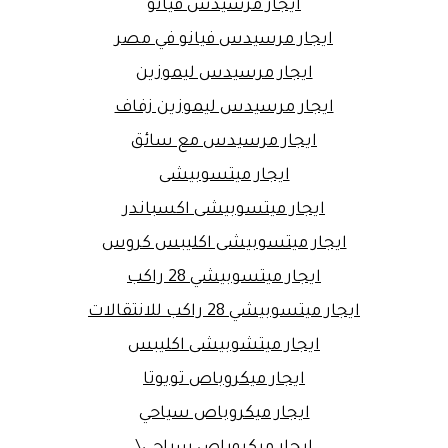
ايجار مرسيدس فيانو
ايجار مرسيدس فيانو في مصر
ايجار مرسيدس ليموزين
ايجار مرسيدس ليموزين زفاف
ايجار مرسيدس مع سائق
ايجار ميتسوبيشى
ايجار ميتسوبيشى اكسباندر
ايجار ميتسوبيشى اكليبس كروس
ايجار ميتسوبيشي 28 راكب
ايجار ميتسوبيشي 28 راكب للانتقالات
ايجار ميتشوبيشى اكليبس
ايجار ميكروباص تويوتا
ايجار ميكروباص سياحي