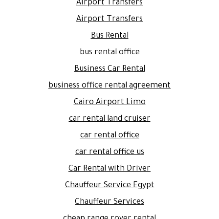
Airport Transfers
Airport Transfers
Bus Rental
bus rental office
Business Car Rental
business office rental agreement
Cairo Airport Limo
car rental land cruiser
car rental office
car rental office us
Car Rental with Driver
Chauffeur Service Egypt
Chauffeur Services