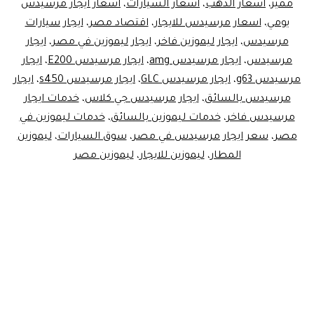
مميز
،
اسعار الذهب
،
اسعار السيارات
،
اسعار ايجار مرسيدس
يومي
،
اسعار مرسيدس للايجار
،
اقتصاد مصر
،
ايجار سيارات
مرسيدس
،
ايجار ليموزين فاخر
،
ايجار ليموزين في مصر
،
ايجار
مرسيدس
،
ايجار مرسيدس amg
،
ايجار مرسيدس E200
،
ايجار
مرسيدس g63
،
ايجار مرسيدس GLC
،
ايجار مرسيدس s450
،
ايجار
مرسيدس بالسائق
،
ايجار مرسيدس جي كلاس
،
خدمات ايجار
مرسيدس فاخر
،
خدمات ليموزين بالسائق
،
خدمات ليموزين في
مصر
،
سعر ايجار مرسيدس في مصر
،
سوق السيارات
،
ليموزين
المطار
،
ليموزين للايجار
،
ليموزين مصر