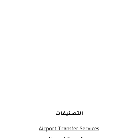
التصنيفات
Airport Transfer Services