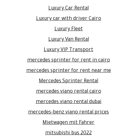
Luxury Car Rental
Luxury car with driver Cairo
Luxury Fleet
Luxury Van Rental
Luxury VIP Transport
mercedes sprinter for rent in cairo
mercedes sprinter for rent near me
Mercedes Sprinter Rental
mercedes viano rental cairo
mercedes viano rental dubai
mercedes-benz viano rental prices
Mietwagen mit Fahrer
mitsubishi bus 2022