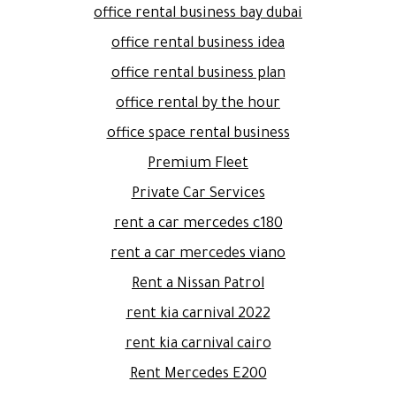
office rental business bay dubai
office rental business idea
office rental business plan
office rental by the hour
office space rental business
Premium Fleet
Private Car Services
rent a car mercedes c180
rent a car mercedes viano
Rent a Nissan Patrol
rent kia carnival 2022
rent kia carnival cairo
Rent Mercedes E200