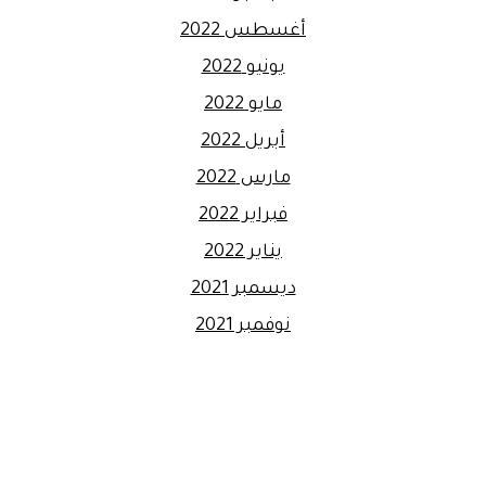
أغسطس 2022
يونيو 2022
مايو 2022
أبريل 2022
مارس 2022
فبراير 2022
يناير 2022
ديسمبر 2021
نوفمبر 2021