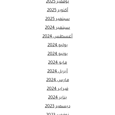
نوفمبر 2025
أكتوبر 2025
سبتمبر 2025
سبتمبر 2024
أغسطس 2024
يوليو 2024
يونيو 2024
مايو 2024
أبريل 2024
مارس 2024
فبراير 2024
يناير 2024
ديسمبر 2023