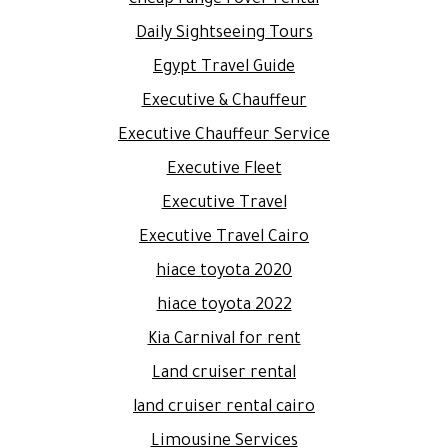
cheap range rover rental
Daily Sightseeing Tours
Egypt Travel Guide
Executive & Chauffeur
Executive Chauffeur Service
Executive Fleet
Executive Travel
Executive Travel Cairo
hiace toyota 2020
hiace toyota 2022
Kia Carnival for rent
Land cruiser rental
land cruiser rental cairo
Limousine Services