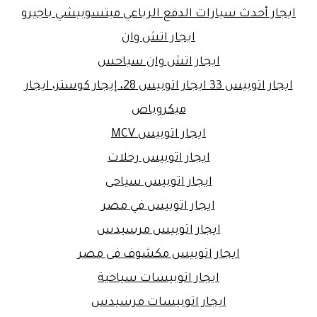
ايجار أحدث سيارات الدفع الرباعي ميتسوبيشي باجيرو
ايجار اتش وان
ايجار اتش وان سياحس
ايجار اتوبيس 33 ايجار اتوبيس 28، إيجار كوستر، ايجار
ميكروباص
ايجار اتوبيس MCV
ايجار اتوبيس رحلات
ايجار اتوبيس سياحى
ايجار اتوبيس في مصر
ايجار اتوبيس مرسيدس
ايجار اتوبيس مكشوف فى مصر
ايجار اتوبيسات سياحية
ايجار اتوبيسات مرسيدس